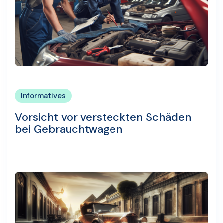
Informatives
Vorsicht vor versteckten Schäden
bei Gebrauchtwagen