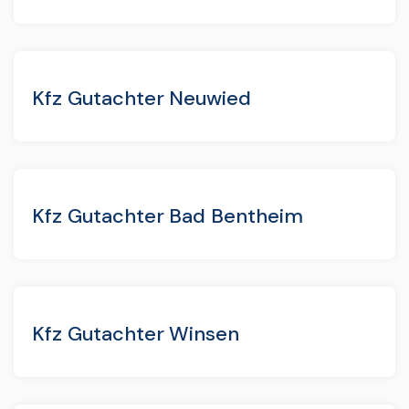
Kfz Gutachter Neuwied
Kfz Gutachter Bad Bentheim
Kfz Gutachter Winsen