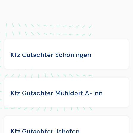
Kfz Gutachter Schöningen
Kfz Gutachter Mühldorf A-Inn
Kfz Gutachter Ilshofen