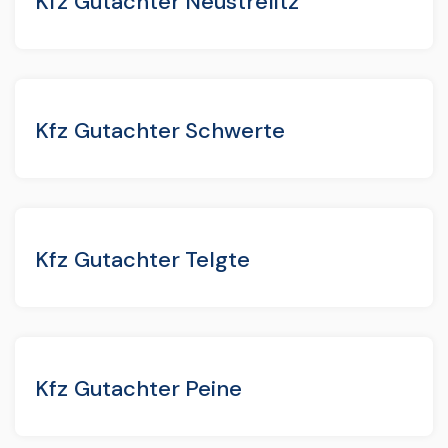
Kfz Gutachter Neustrelitz
Kfz Gutachter Schwerte
Kfz Gutachter Telgte
Kfz Gutachter Peine