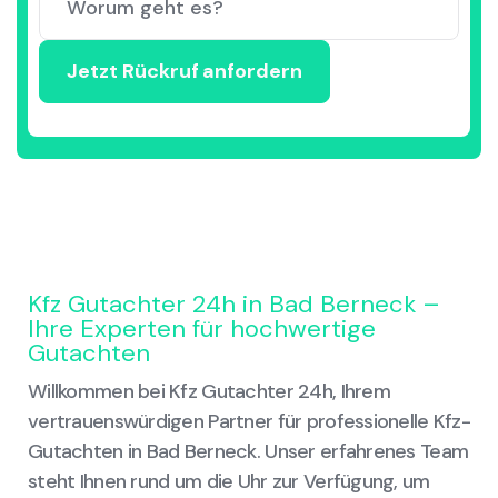
Kfz Gutachter 24h in Bad Berneck –
Ihre Experten für hochwertige
Gutachten
Willkommen bei Kfz Gutachter 24h, Ihrem
vertrauenswürdigen Partner für professionelle Kfz-
Gutachten in Bad Berneck. Unser erfahrenes Team
steht Ihnen rund um die Uhr zur Verfügung, um