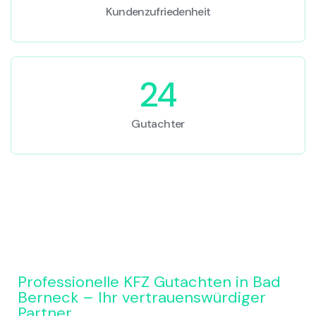
Kundenzufriedenheit
24
Gutachter
Professionelle KFZ Gutachten in Bad
Berneck – Ihr vertrauenswürdiger
Partner