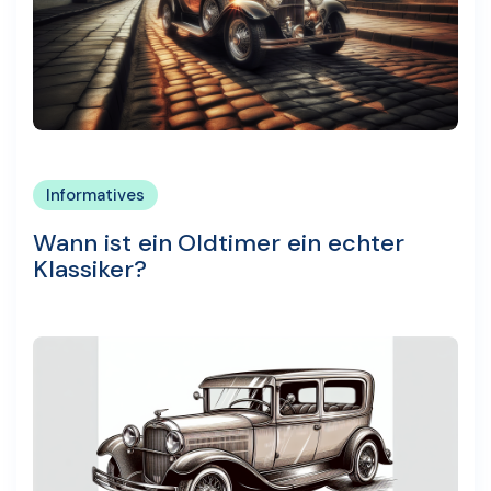
Informatives
Wann ist ein Oldtimer ein echter
Klassiker?