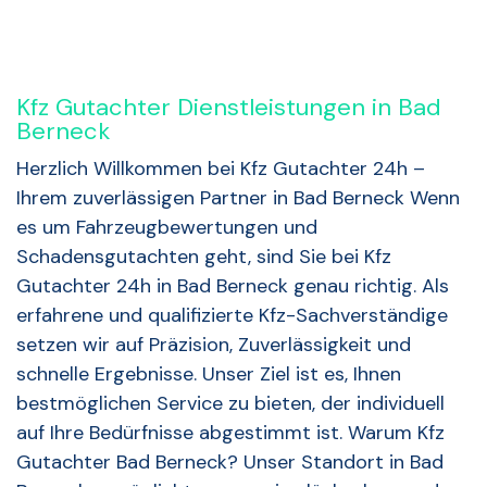
Kfz Gutachter Dienstleistungen in Bad
Berneck
Herzlich Willkommen bei Kfz Gutachter 24h –
Ihrem zuverlässigen Partner in Bad Berneck Wenn
es um Fahrzeugbewertungen und
Schadensgutachten geht, sind Sie bei Kfz
Gutachter 24h in Bad Berneck genau richtig. Als
erfahrene und qualifizierte Kfz-Sachverständige
setzen wir auf Präzision, Zuverlässigkeit und
schnelle Ergebnisse. Unser Ziel ist es, Ihnen
bestmöglichen Service zu bieten, der individuell
auf Ihre Bedürfnisse abgestimmt ist. Warum Kfz
Gutachter Bad Berneck? Unser Standort in Bad