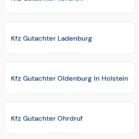
Kfz Gutachter Ladenburg
Kfz Gutachter Oldenburg In Holstein
Kfz Gutachter Ohrdruf