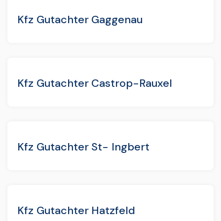
Kfz Gutachter Gaggenau
Kfz Gutachter Castrop-Rauxel
Kfz Gutachter St- Ingbert
Kfz Gutachter Hatzfeld