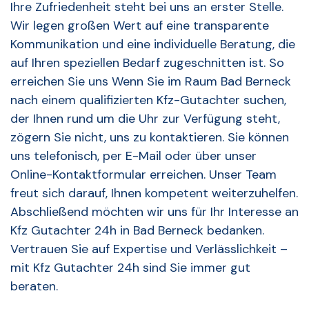
Ihre Zufriedenheit steht bei uns an erster Stelle.
Wir legen großen Wert auf eine transparente
Kommunikation und eine individuelle Beratung, die
auf Ihren speziellen Bedarf zugeschnitten ist. So
erreichen Sie uns Wenn Sie im Raum Bad Berneck
nach einem qualifizierten Kfz-Gutachter suchen,
der Ihnen rund um die Uhr zur Verfügung steht,
zögern Sie nicht, uns zu kontaktieren. Sie können
uns telefonisch, per E-Mail oder über unser
Online-Kontaktformular erreichen. Unser Team
freut sich darauf, Ihnen kompetent weiterzuhelfen.
Abschließend möchten wir uns für Ihr Interesse an
Kfz Gutachter 24h in Bad Berneck bedanken.
Vertrauen Sie auf Expertise und Verlässlichkeit –
mit Kfz Gutachter 24h sind Sie immer gut
beraten.