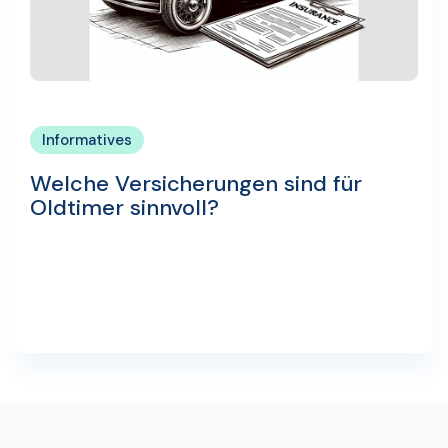
Informatives
Welche Versicherungen sind für
Oldtimer sinnvoll?