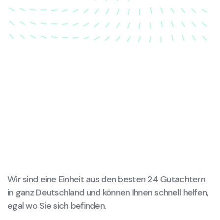
wird.
Wir sind eine Einheit aus den besten 24 Gutachtern
in ganz Deutschland und können Ihnen schnell helfen,
egal wo Sie sich befinden.