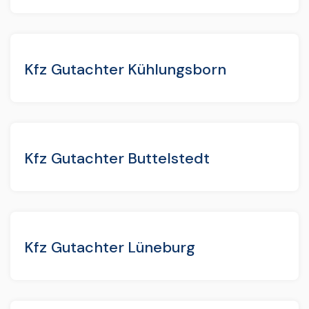
Kfz Gutachter Kühlungsborn
Kfz Gutachter Buttelstedt
Kfz Gutachter Lüneburg