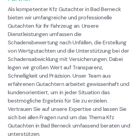
Als kompetenter Kfz Gutachter in Bad Berneck
bieten wir umfangreiche und professionelle
Gutachten für Ihr Fahrzeug an. Unsere
Dienstleistungen umfassen die
Schadensbewertung nach Unfällen, die Erstellung
von Wertgutachten und die Unterstützung bei der
Schadensabwicklung mit Versicherungen. Dabei
legen wir großen Wert auf Transparenz,
Schnelligkeit und Präzision. Unser Team aus
erfahrenen Gutachtern arbeitet gewissenhaft und
kundenorientiert, um in jeder Situation das
bestmögliche Ergebnis für Sie zu erzielen.
Vertrauen Sie auf unsere Expertise und lassen Sie
sich bei allen Fragen rund um das Thema Kfz
Gutachten in Bad Berneck umfassend beraten und
unterstützen.