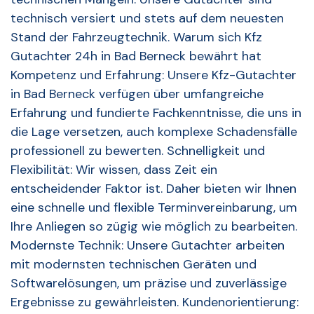
technisch versiert und stets auf dem neuesten
Stand der Fahrzeugtechnik. Warum sich Kfz
Gutachter 24h in Bad Berneck bewährt hat
Kompetenz und Erfahrung: Unsere Kfz-Gutachter
in Bad Berneck verfügen über umfangreiche
Erfahrung und fundierte Fachkenntnisse, die uns in
die Lage versetzen, auch komplexe Schadensfälle
professionell zu bewerten. Schnelligkeit und
Flexibilität: Wir wissen, dass Zeit ein
entscheidender Faktor ist. Daher bieten wir Ihnen
eine schnelle und flexible Terminvereinbarung, um
Ihre Anliegen so zügig wie möglich zu bearbeiten.
Modernste Technik: Unsere Gutachter arbeiten
mit modernsten technischen Geräten und
Softwarelösungen, um präzise und zuverlässige
Ergebnisse zu gewährleisten. Kundenorientierung: