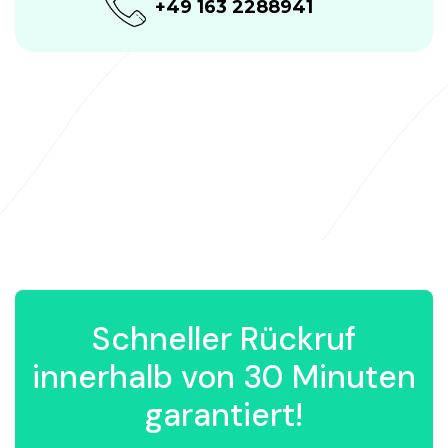
+49 163 2288941
Schneller Rückruf
innerhalb von 30 Minuten
garantiert!