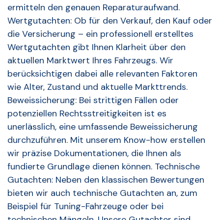
ermitteln den genauen Reparaturaufwand.
Wertgutachten: Ob für den Verkauf, den Kauf oder
die Versicherung – ein professionell erstelltes
Wertgutachten gibt Ihnen Klarheit über den
aktuellen Marktwert Ihres Fahrzeugs. Wir
berücksichtigen dabei alle relevanten Faktoren
wie Alter, Zustand und aktuelle Markttrends.
Beweissicherung: Bei strittigen Fällen oder
potenziellen Rechtsstreitigkeiten ist es
unerlässlich, eine umfassende Beweissicherung
durchzuführen. Mit unserem Know-how erstellen
wir präzise Dokumentationen, die Ihnen als
fundierte Grundlage dienen können. Technische
Gutachten: Neben den klassischen Bewertungen
bieten wir auch technische Gutachten an, zum
Beispiel für Tuning-Fahrzeuge oder bei
technischen Mängeln. Unsere Gutachter sind