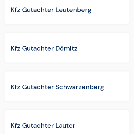
Kfz Gutachter Leutenberg
Kfz Gutachter Dömitz
Kfz Gutachter Schwarzenberg
Kfz Gutachter Lauter