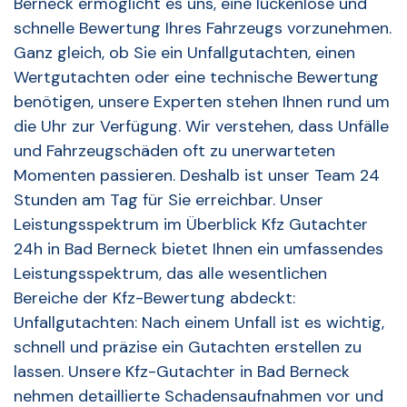
Berneck ermöglicht es uns, eine lückenlose und
schnelle Bewertung Ihres Fahrzeugs vorzunehmen.
Ganz gleich, ob Sie ein Unfallgutachten, einen
Wertgutachten oder eine technische Bewertung
benötigen, unsere Experten stehen Ihnen rund um
die Uhr zur Verfügung. Wir verstehen, dass Unfälle
und Fahrzeugschäden oft zu unerwarteten
Momenten passieren. Deshalb ist unser Team 24
Stunden am Tag für Sie erreichbar. Unser
Leistungsspektrum im Überblick Kfz Gutachter
24h in Bad Berneck bietet Ihnen ein umfassendes
Leistungsspektrum, das alle wesentlichen
Bereiche der Kfz-Bewertung abdeckt:
Unfallgutachten: Nach einem Unfall ist es wichtig,
schnell und präzise ein Gutachten erstellen zu
lassen. Unsere Kfz-Gutachter in Bad Berneck
nehmen detaillierte Schadensaufnahmen vor und