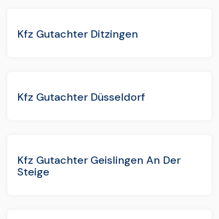
Kfz Gutachter Ditzingen
Kfz Gutachter Düsseldorf
Kfz Gutachter Geislingen An Der
Steige