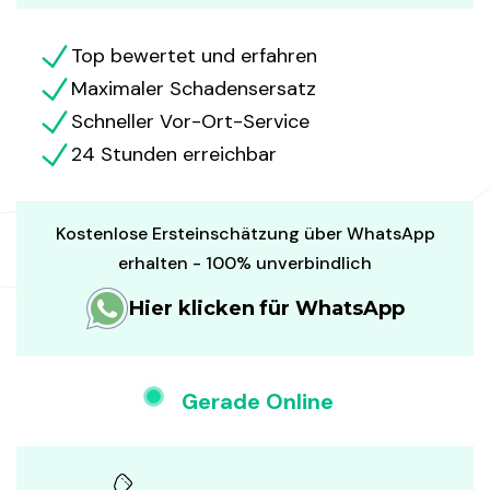
Top bewertet und erfahren
Maximaler Schadensersatz
Schneller Vor-Ort-Service
24 Stunden erreichbar
Kostenlose Ersteinschätzung über WhatsApp
erhalten - 100% unverbindlich
Hier klicken für WhatsApp
Gerade Online