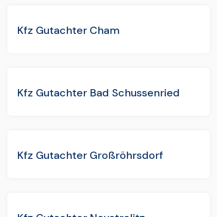
Kfz Gutachter Cham
Kfz Gutachter Bad Schussenried
Kfz Gutachter Großröhrsdorf