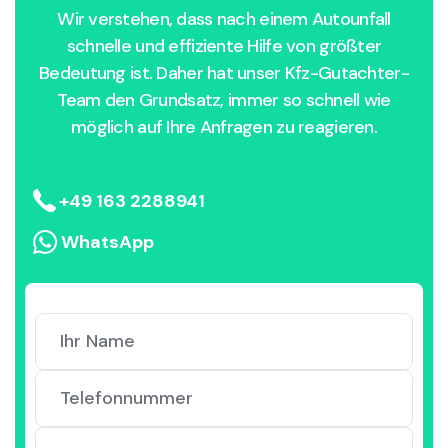
Wir verstehen, dass nach einem Autounfall
schnelle und effiziente Hilfe von größter
Bedeutung ist. Daher hat unser Kfz-Gutachter-
Team den Grundsatz, immer so schnell wie
möglich auf Ihre Anfragen zu reagieren.
+49 163 2288941
WhatsApp