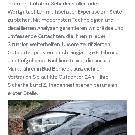
Ihnen bei Unfällen, Schadensfällen oder
Wertgutachten mit höchster Expertise zur Seite
zu stehen. Mit modernsten Technologien und
detaillierten Analysen garantieren wir präzise und
umfassende Gutachten, die Ihnen in jeder
Situation weiterhelfen. Unsere zertifizierten
Gutachter punkten durch langjährige Erfahrung
und tiefgehende Fachkenntnisse, die uns als
Marktführer in Bad Berneck auszeichnen.
Vertrauen Sie auf Kfz Gutachter 24h – Ihre
Sicherheit und Zufriedenheit stehen bei uns an
erster Stelle.