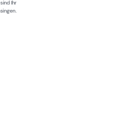
sind Ihr
singen.