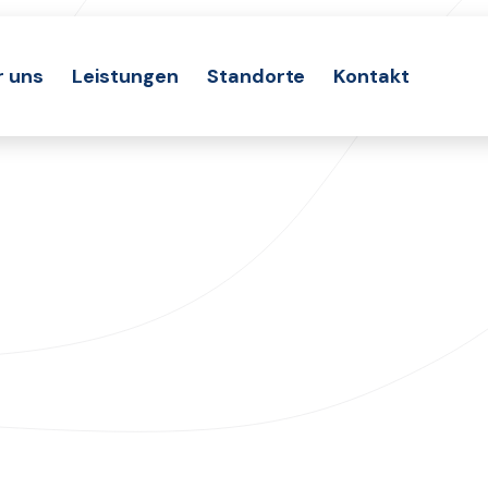
r uns
Leistungen
Standorte
Kontakt