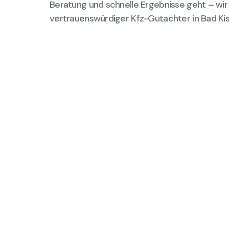
Beratung und schnelle Ergebnisse geht – wir 
vertrauenswürdiger Kfz-Gutachter in Bad Kis