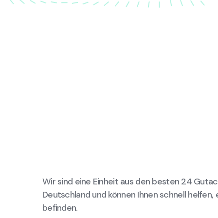
Wir sind eine Einheit aus den besten 24 Gutac
Deutschland und können Ihnen schnell helfen, 
befinden.