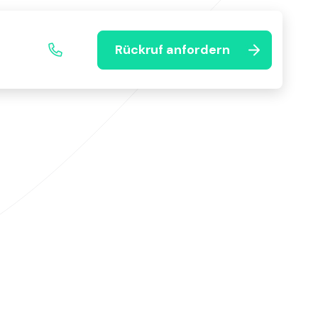
Rückruf anfordern
