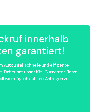
ckruf innerhalb
en garantiert!
 Autounfall schnelle und effiziente
st. Daher hat unser Kfz-Gutachter-Team
ll wie möglich auf Ihre Anfragen zu