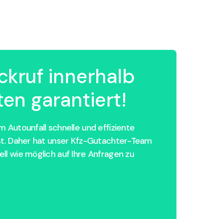
ckruf innerhalb
en garantiert!
 Autounfall schnelle und effiziente
st. Daher hat unser Kfz-Gutachter-Team
ll wie möglich auf Ihre Anfragen zu