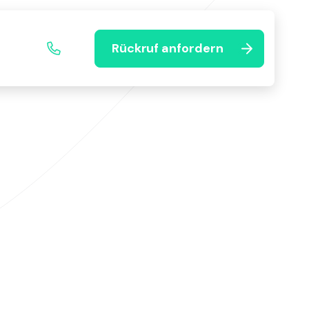
Rückruf anfordern
