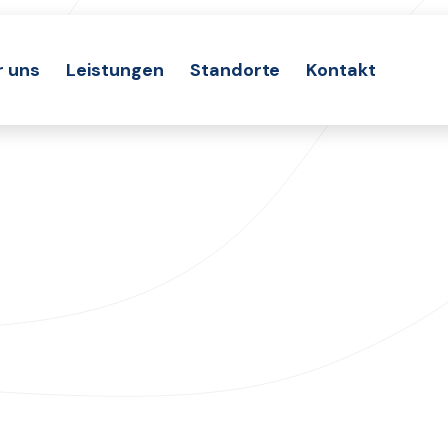
r uns
Leistungen
Standorte
Kontakt