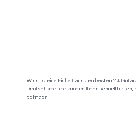
Wir sind eine Einheit aus den besten 24 Gutac
Deutschland und können Ihnen schnell helfen, 
befinden.