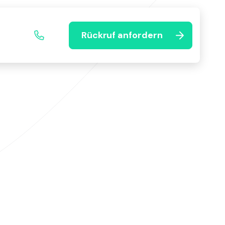
Rückruf anfordern
