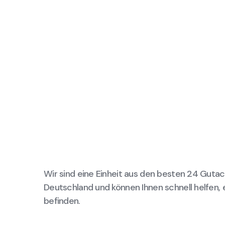
Wir sind eine Einheit aus den besten 24 Gutac
Deutschland und können Ihnen schnell helfen, 
befinden.