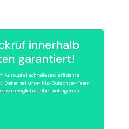
ckruf innerhalb
en garantiert!
 Autounfall schnelle und effiziente
st. Daher hat unser Kfz-Gutachter-Team
ll wie möglich auf Ihre Anfragen zu