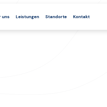
r uns
Leistungen
Standorte
Kontakt