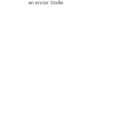
an erster Stelle.