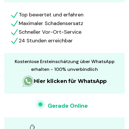
Top bewertet und erfahren
Maximaler Schadensersatz
Schneller Vor-Ort-Service
24 Stunden erreichbar
Kostenlose Ersteinschätzung über WhatsApp
erhalten - 100% unverbindlich
Hier klicken für WhatsApp
Gerade Online