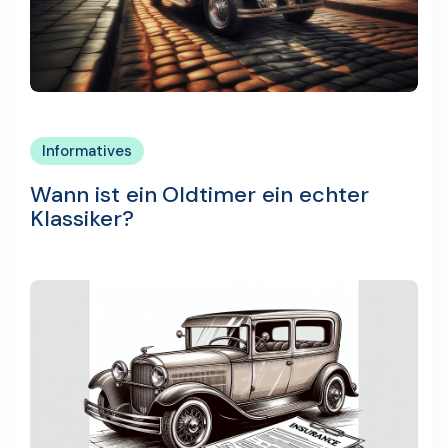
Informatives
Wann ist ein Oldtimer ein echter
Klassiker?