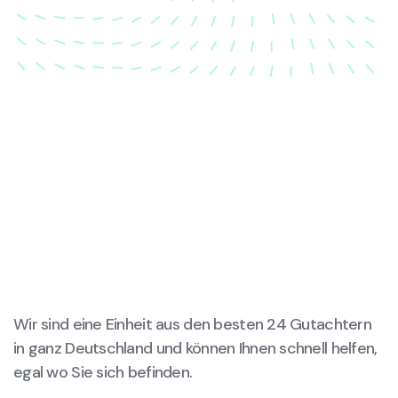
wird.
Wir sind eine Einheit aus den besten 24 Gutachtern
in ganz Deutschland und können Ihnen schnell helfen,
egal wo Sie sich befinden.