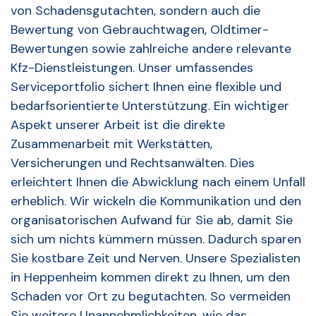
von Schadensgutachten, sondern auch die
Bewertung von Gebrauchtwagen, Oldtimer-
Bewertungen sowie zahlreiche andere relevante
Kfz-Dienstleistungen. Unser umfassendes
Serviceportfolio sichert Ihnen eine flexible und
bedarfsorientierte Unterstützung. Ein wichtiger
Aspekt unserer Arbeit ist die direkte
Zusammenarbeit mit Werkstätten,
Versicherungen und Rechtsanwälten. Dies
erleichtert Ihnen die Abwicklung nach einem Unfall
erheblich. Wir wickeln die Kommunikation und den
organisatorischen Aufwand für Sie ab, damit Sie
sich um nichts kümmern müssen. Dadurch sparen
Sie kostbare Zeit und Nerven. Unsere Spezialisten
in Heppenheim kommen direkt zu Ihnen, um den
Schaden vor Ort zu begutachten. So vermeiden
Sie weitere Unannehmlichkeiten, wie das