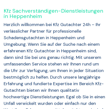
Kfz Sachverständigen-Dienstleistungen
in Heppenheim
Herzlich willkommen bei Kfz Gutachter 24h – Ihr
verlässlicher Partner für professionelle
Schadensgutachten in Heppenheim und
Umgebung. Wenn Sie auf der Suche nach einem
erfahrenen Kfz Gutachter in Heppenheim sind,
dann sind Sie bei uns genau richtig. Mit unserem
umfassenden Service stehen wir Ihnen rund um
die Uhr zur Verfügung, um Ihnen in jeder Situation
bestmöglich zu helfen. Durch unsere langjährige
Erfahrung und fundierte Expertise im Bereich Kfz-
Gutachten bieten wir Ihnen qualitativ
hochwertige Dienstleistungen. Egal ob Sie in einen
Unfall verwickelt wurden oder einfach nur den