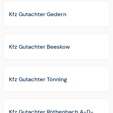
Kfz Gutachter Gedern
Kfz Gutachter Beeskow
Kfz Gutachter Tönning
Kfz Gutachter Röthenbach A-D-