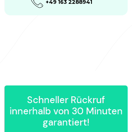
+49 163 2288941
Schneller Rückruf
innerhalb von 30 Minuten
garantiert!