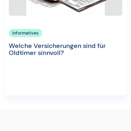
Informatives
Welche Versicherungen sind für
Oldtimer sinnvoll?