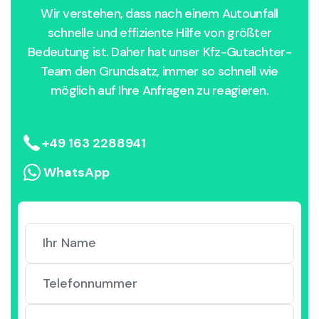
Wir verstehen, dass nach einem Autounfall
schnelle und effiziente Hilfe von größter
Bedeutung ist. Daher hat unser Kfz-Gutachter-
Team den Grundsatz, immer so schnell wie
möglich auf Ihre Anfragen zu reagieren.
+49 163 2288941
WhatsApp