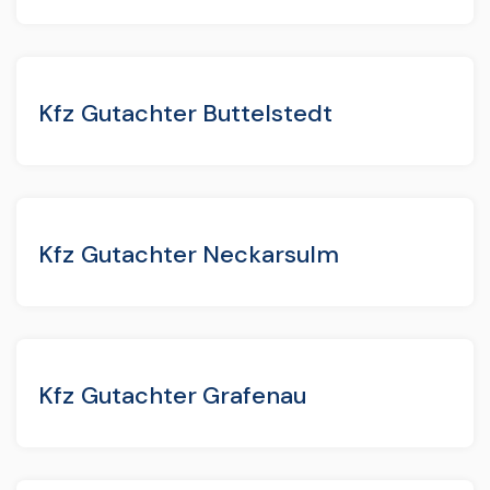
Kfz Gutachter Buttelstedt
Kfz Gutachter Neckarsulm
Kfz Gutachter Grafenau