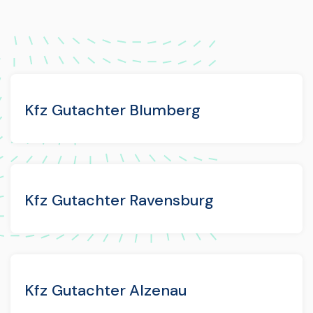
Kfz Gutachter Blumberg
Kfz Gutachter Ravensburg
Kfz Gutachter Alzenau