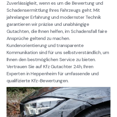
Zuverlässigkeit, wenn es um die Bewertung und
Schadensermittlung Ihres Fahrzeugs geht. Mit
jahrelanger Erfahrung und modernster Technik
garantieren wir präzise und unabhängige
Gutachten, die Ihnen helfen, im Schadensfall faire
Ansprüche geltend zu machen.
Kundenorientierung und transparente
Kommunikation sind für uns selbstverständlich, um
Ihnen den bestmöglichen Service zu bieten.
Vertrauen Sie auf Kfz Gutachter 24h, Ihren
Experten in Heppenheim für umfassende und
qualifizierte Kfz-Bewertungen.