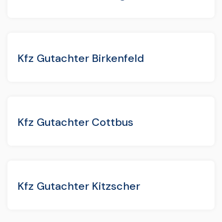
Kfz Gutachter Birkenfeld
Kfz Gutachter Cottbus
Kfz Gutachter Kitzscher