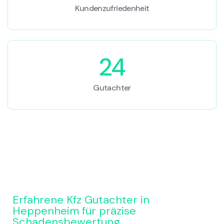
Kundenzufriedenheit
24
Gutachter
Erfahrene Kfz Gutachter in
Heppenheim für präzise
Schadensbewertung