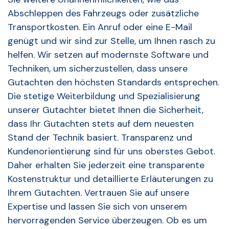
Abschleppen des Fahrzeugs oder zusätzliche
Transportkosten. Ein Anruf oder eine E-Mail
genügt und wir sind zur Stelle, um Ihnen rasch zu
helfen. Wir setzen auf modernste Software und
Techniken, um sicherzustellen, dass unsere
Gutachten den höchsten Standards entsprechen.
Die stetige Weiterbildung und Spezialisierung
unserer Gutachter bietet Ihnen die Sicherheit,
dass Ihr Gutachten stets auf dem neuesten
Stand der Technik basiert. Transparenz und
Kundenorientierung sind für uns oberstes Gebot.
Daher erhalten Sie jederzeit eine transparente
Kostenstruktur und detaillierte Erläuterungen zu
Ihrem Gutachten. Vertrauen Sie auf unsere
Expertise und lassen Sie sich von unserem
hervorragenden Service überzeugen. Ob es um