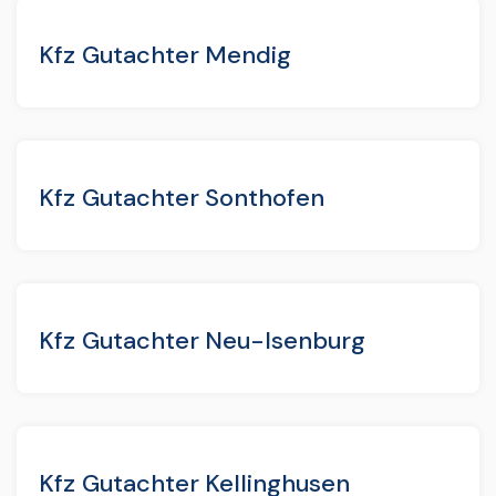
Kfz Gutachter Mendig
Kfz Gutachter Sonthofen
Kfz Gutachter Neu-Isenburg
Kfz Gutachter Kellinghusen