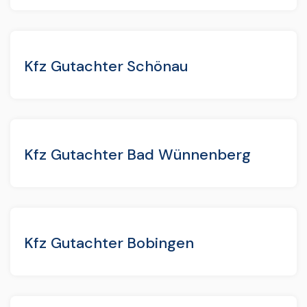
Kfz Gutachter Schönau
Kfz Gutachter Bad Wünnenberg
Kfz Gutachter Bobingen