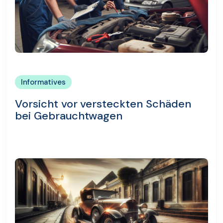
Informatives
Vorsicht vor versteckten Schäden
bei Gebrauchtwagen