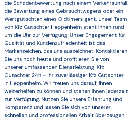
die Schadenbewertung nach einem Verkehrsunfall,
die Bewertung eines Gebrauchtwagens oder ein
Wertgutachten eines Oldtimers geht, unser Team
von Kfz Gutachter Heppenheim steht Ihnen rund
um die Uhr zur Verfügung. Unser Engagement für
Qualität und Kundenzufriedenheit ist das
Markenzeichen, das uns auszeichnet. Kontaktieren
Sie uns noch heute und profitieren Sie von
unserer umfassenden Dienstleistung. Kfz
Gutachter 24h – Ihr zuverlässiger Kfz Gutachter
in Heppenheim. Wir freuen uns darauf, Ihnen
weiterhelfen zu können und stehen Ihnen jederzeit
zur Verfügung. Nutzen Sie unsere Erfahrung und
Kompetenz und lassen Sie sich von unserer
schnellen und professionellen Arbeit überzeugen.