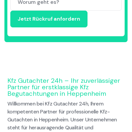
Kfz Gutachter 24h – Ihr zuverlässiger
Partner für erstklassige Kfz
Begutachtungen in Heppenheim
Willkommen bei Kfz Gutachter 24h, Ihrem
kompetenten Partner für professionelle Kfz-
Gutachten in Heppenheim. Unser Unternehmen
steht für herausragende Qualität und