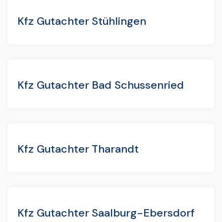
Kfz Gutachter Stühlingen
Kfz Gutachter Bad Schussenried
Kfz Gutachter Tharandt
Kfz Gutachter Saalburg-Ebersdorf