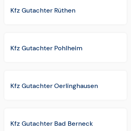
Kfz Gutachter Rüthen
Kfz Gutachter Pohlheim
Kfz Gutachter Oerlinghausen
Kfz Gutachter Bad Berneck