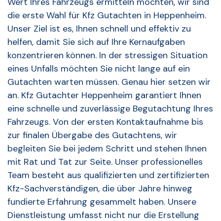
Wert Ihres Fahrzeugs ermitteln möchten, wir sind
die erste Wahl für Kfz Gutachten in Heppenheim.
Unser Ziel ist es, Ihnen schnell und effektiv zu
helfen, damit Sie sich auf Ihre Kernaufgaben
konzentrieren können. In der stressigen Situation
eines Unfalls möchten Sie nicht lange auf ein
Gutachten warten müssen. Genau hier setzen wir
an. Kfz Gutachter Heppenheim garantiert Ihnen
eine schnelle und zuverlässige Begutachtung Ihres
Fahrzeugs. Von der ersten Kontaktaufnahme bis
zur finalen Übergabe des Gutachtens, wir
begleiten Sie bei jedem Schritt und stehen Ihnen
mit Rat und Tat zur Seite. Unser professionelles
Team besteht aus qualifizierten und zertifizierten
Kfz-Sachverständigen, die über Jahre hinweg
fundierte Erfahrung gesammelt haben. Unsere
Dienstleistung umfasst nicht nur die Erstellung