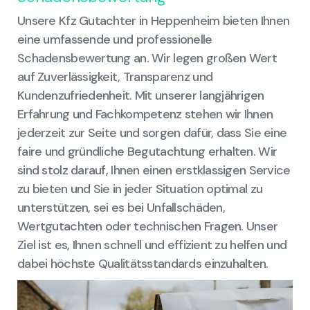
Unsere Kfz Gutachter in Heppenheim bieten Ihnen
eine umfassende und professionelle
Schadensbewertung an. Wir legen großen Wert
auf Zuverlässigkeit, Transparenz und
Kundenzufriedenheit. Mit unserer langjährigen
Erfahrung und Fachkompetenz stehen wir Ihnen
jederzeit zur Seite und sorgen dafür, dass Sie eine
faire und gründliche Begutachtung erhalten. Wir
sind stolz darauf, Ihnen einen erstklassigen Service
zu bieten und Sie in jeder Situation optimal zu
unterstützen, sei es bei Unfallschäden,
Wertgutachten oder technischen Fragen. Unser
Ziel ist es, Ihnen schnell und effizient zu helfen und
dabei höchste Qualitätsstandards einzuhalten.