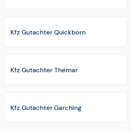
Kfz Gutachter Quickborn
Kfz Gutachter Themar
Kfz Gutachter Garching