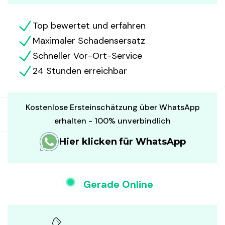
Top bewertet und erfahren
Maximaler Schadensersatz
Schneller Vor-Ort-Service
24 Stunden erreichbar
Kostenlose Ersteinschätzung über WhatsApp
erhalten - 100% unverbindlich
Hier klicken für WhatsApp
Gerade Online