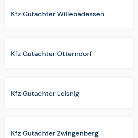
Kfz Gutachter Willebadessen
Kfz Gutachter Otterndorf
Kfz Gutachter Leisnig
Kfz Gutachter Zwingenberg