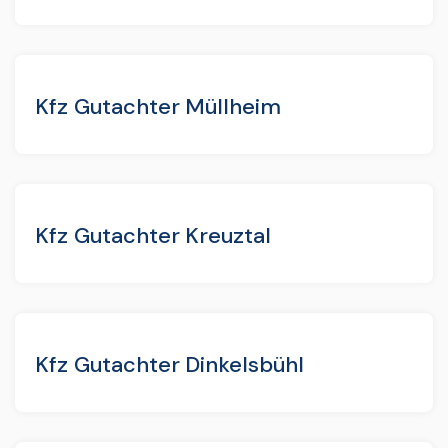
Kfz Gutachter Müllheim
Kfz Gutachter Kreuztal
Kfz Gutachter Dinkelsbühl