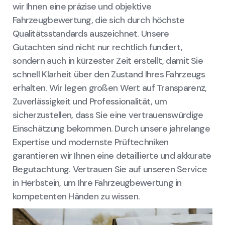
wir Ihnen eine präzise und objektive
Fahrzeugbewertung, die sich durch höchste
Qualitätsstandards auszeichnet. Unsere
Gutachten sind nicht nur rechtlich fundiert,
sondern auch in kürzester Zeit erstellt, damit Sie
schnell Klarheit über den Zustand Ihres Fahrzeugs
erhalten. Wir legen großen Wert auf Transparenz,
Zuverlässigkeit und Professionalität, um
sicherzustellen, dass Sie eine vertrauenswürdige
Einschätzung bekommen. Durch unsere jahrelange
Expertise und modernste Prüftechniken
garantieren wir Ihnen eine detaillierte und akkurate
Begutachtung. Vertrauen Sie auf unseren Service
in Herbstein, um Ihre Fahrzeugbewertung in
kompetenten Händen zu wissen.