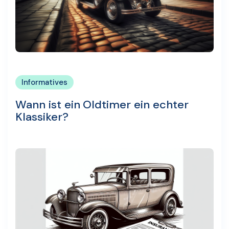
Informatives
Wann ist ein Oldtimer ein echter
Klassiker?