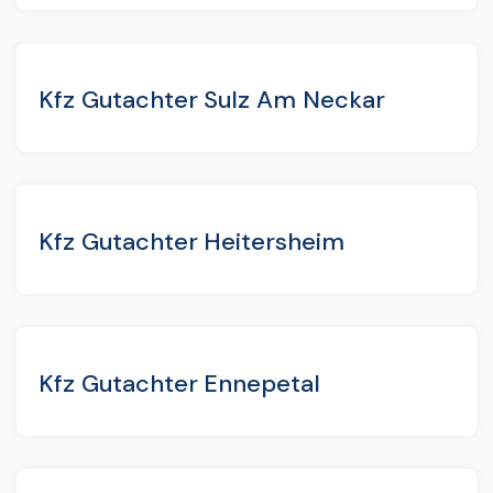
Kfz Gutachter Sulz Am Neckar
Kfz Gutachter Heitersheim
Kfz Gutachter Ennepetal