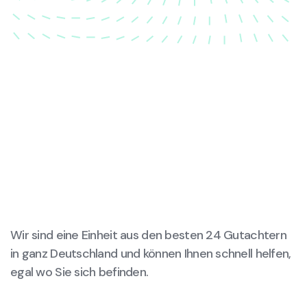
Wir sind eine Einheit aus den besten 24 Gutachtern
in ganz Deutschland und können Ihnen schnell helfen,
egal wo Sie sich befinden.