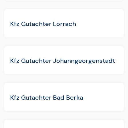
Kfz Gutachter Lörrach
Kfz Gutachter Johanngeorgenstadt
Kfz Gutachter Bad Berka