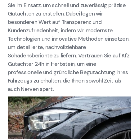
Sie im Einsatz, um schnell und zuverlässig präzise
Gutachten zu erstellen. Dabei legen wir
besonderen Wert auf Transparenz und
Kundenzufriedenheit, indem wir modernste
Technologien und innovative Methoden einsetzen,
um detaillierte, nachvollziehbare
Schadensberichte zu liefern. Vertrauen Sie auf Kfz
Gutachter 24h in Herbstein, um eine
professionelle und gründliche Begutachtung Ihres
Fahrzeugs zu erhalten, die Ihnen sowohl Zeit als
auch Nerven spart.