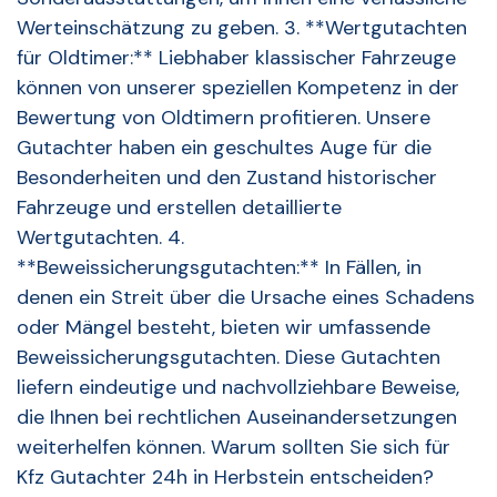
Werteinschätzung zu geben. 3. **Wertgutachten
für Oldtimer:** Liebhaber klassischer Fahrzeuge
können von unserer speziellen Kompetenz in der
Bewertung von Oldtimern profitieren. Unsere
Gutachter haben ein geschultes Auge für die
Besonderheiten und den Zustand historischer
Fahrzeuge und erstellen detaillierte
Wertgutachten. 4.
**Beweissicherungsgutachten:** In Fällen, in
denen ein Streit über die Ursache eines Schadens
oder Mängel besteht, bieten wir umfassende
Beweissicherungsgutachten. Diese Gutachten
liefern eindeutige und nachvollziehbare Beweise,
die Ihnen bei rechtlichen Auseinandersetzungen
weiterhelfen können. Warum sollten Sie sich für
Kfz Gutachter 24h in Herbstein entscheiden?