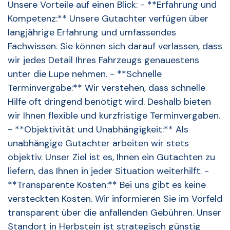
Unsere Vorteile auf einen Blick: - **Erfahrung und
Kompetenz:** Unsere Gutachter verfügen über
langjährige Erfahrung und umfassendes
Fachwissen. Sie können sich darauf verlassen, dass
wir jedes Detail Ihres Fahrzeugs genauestens
unter die Lupe nehmen. - **Schnelle
Terminvergabe:** Wir verstehen, dass schnelle
Hilfe oft dringend benötigt wird. Deshalb bieten
wir Ihnen flexible und kurzfristige Terminvergaben.
- **Objektivität und Unabhängigkeit:** Als
unabhängige Gutachter arbeiten wir stets
objektiv. Unser Ziel ist es, Ihnen ein Gutachten zu
liefern, das Ihnen in jeder Situation weiterhilft. -
**Transparente Kosten:** Bei uns gibt es keine
versteckten Kosten. Wir informieren Sie im Vorfeld
transparent über die anfallenden Gebühren. Unser
Standort in Herbstein ist strategisch günstig