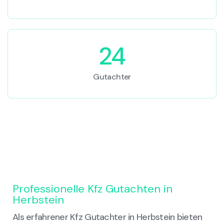
24
Gutachter
Professionelle Kfz Gutachten in
Herbstein
Als erfahrener Kfz Gutachter in Herbstein bieten