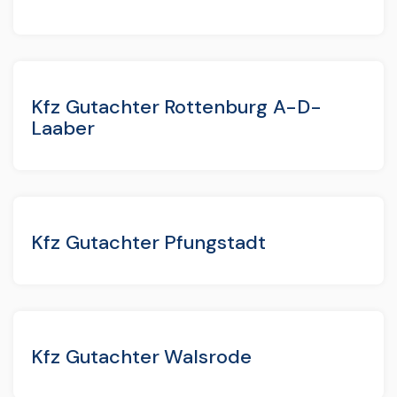
Kfz Gutachter Rottenburg A-D-
Laaber
Kfz Gutachter Pfungstadt
Kfz Gutachter Walsrode