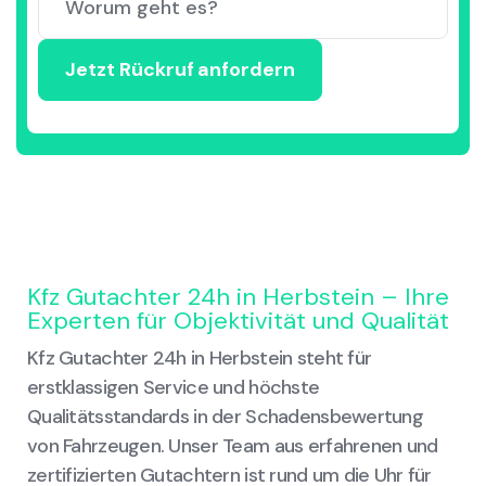
Kfz Gutachter 24h in Herbstein – Ihre
Experten für Objektivität und Qualität
Kfz Gutachter 24h in Herbstein steht für
erstklassigen Service und höchste
Qualitätsstandards in der Schadensbewertung
von Fahrzeugen. Unser Team aus erfahrenen und
zertifizierten Gutachtern ist rund um die Uhr für