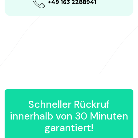
+49 163 2288941
Schneller Rückruf
innerhalb von 30 Minuten
garantiert!