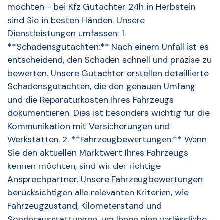
möchten - bei Kfz Gutachter 24h in Herbstein
sind Sie in besten Händen. Unsere
Dienstleistungen umfassen: 1.
**Schadensgutachten:** Nach einem Unfall ist es
entscheidend, den Schaden schnell und präzise zu
bewerten. Unsere Gutachter erstellen detaillierte
Schadensgutachten, die den genauen Umfang
und die Reparaturkosten Ihres Fahrzeugs
dokumentieren. Dies ist besonders wichtig für die
Kommunikation mit Versicherungen und
Werkstätten. 2. **Fahrzeugbewertungen:** Wenn
Sie den aktuellen Marktwert Ihres Fahrzeugs
kennen möchten, sind wir der richtige
Ansprechpartner. Unsere Fahrzeugbewertungen
berücksichtigen alle relevanten Kriterien, wie
Fahrzeugzustand, Kilometerstand und
Sonderausstattungen, um Ihnen eine verlässliche