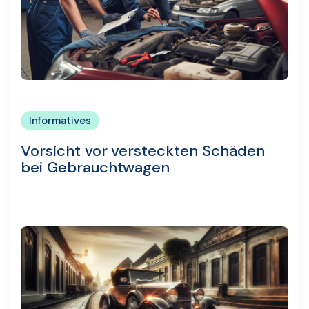
Informatives
Vorsicht vor versteckten Schäden
bei Gebrauchtwagen