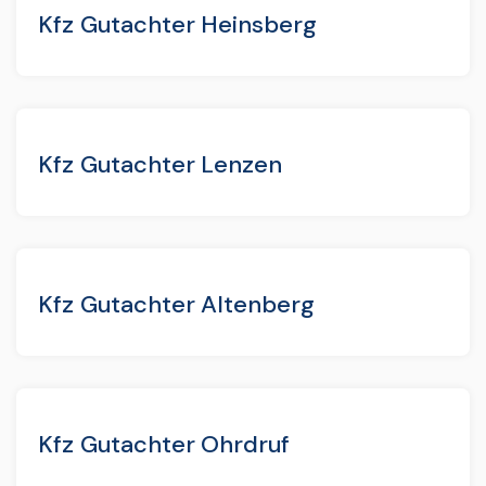
Kfz Gutachter Heinsberg
Kfz Gutachter Lenzen
Kfz Gutachter Altenberg
Kfz Gutachter Ohrdruf