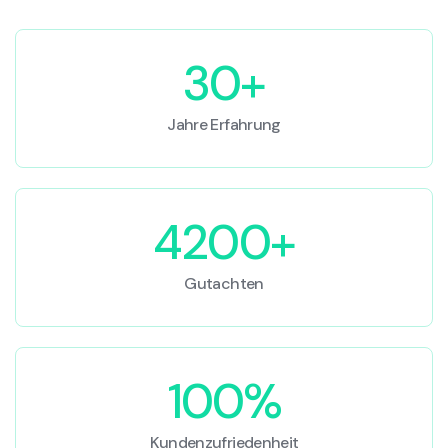
30+
Jahre Erfahrung
4200+
Gutachten
100%
Kundenzufriedenheit