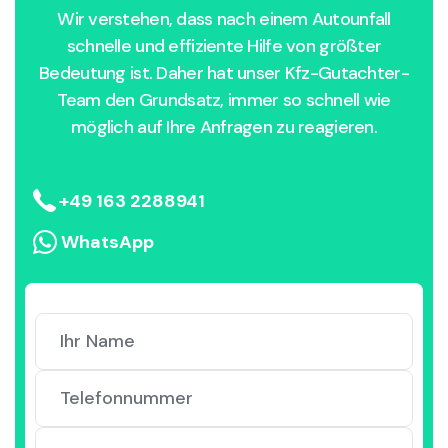
Wir verstehen, dass nach einem Autounfall
schnelle und effiziente Hilfe von größter
Bedeutung ist. Daher hat unser Kfz-Gutachter-
Team den Grundsatz, immer so schnell wie
möglich auf Ihre Anfragen zu reagieren.
+49 163 2288941
WhatsApp