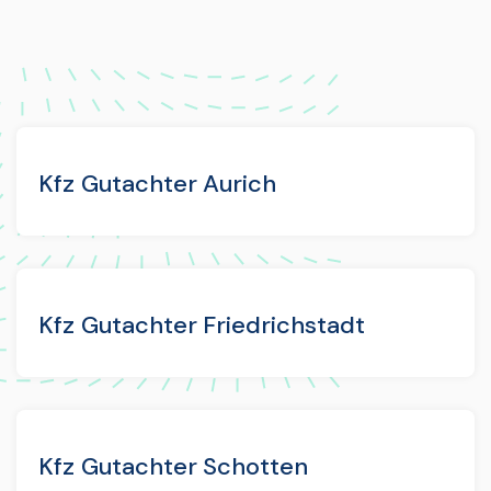
Kfz Gutachter Aurich
Kfz Gutachter Friedrichstadt
Kfz Gutachter Schotten