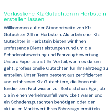
Verlässliche Kfz Gutachten in Herbstein
erstellen lassen
Willkommen auf der Standortseite von Kfz
Gutachter 24h in Herbstein. Als erfahrener Kfz
Gutachter in Herbstein bieten wir Ihnen
umfassende Dienstleistungen rund um die
Schadensbewertung und Fahrzeugbewertung.
Unsere Expertise ist Ihr Vorteil, wenn es darum
geht, professionelle Gutachten für Ihr Fahrzeug zu
erstellen. Unser Team besteht aus zertifizierten
und erfahrenen Kfz Gutachtern, die Ihnen mit
fundiertem Fachwissen zur Seite stehen. Egal, ob
Sie in einen Verkehrsunfall verwickelt waren und
ein Schadensgutachten benötigen oder den
aktuellen Marktwert Ihres Fahrzeugs ermitteln