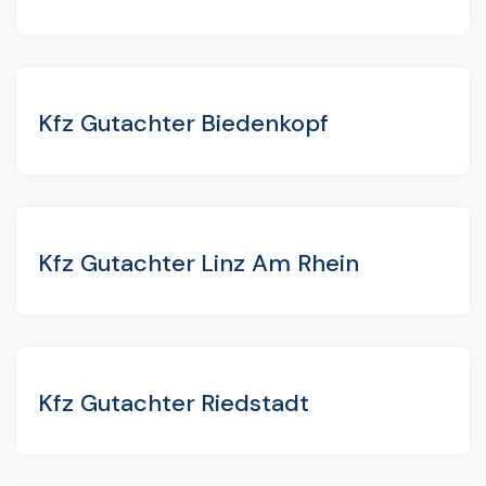
Kfz Gutachter Biedenkopf
Kfz Gutachter Linz Am Rhein
Kfz Gutachter Riedstadt