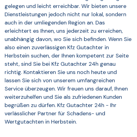
gelegen und leicht erreichbar. Wir bieten unsere
Dienstleistungen jedoch nicht nur lokal, sondern
auch in der umliegenden Region an. Das
erleichtert es Ihnen, uns jederzeit zu erreichen,
unabhängig davon, wo Sie sich befinden. Wenn Sie
also einen zuverlässigen Kfz Gutachter in
Herbstein suchen, der Ihnen kompetent zur Seite
steht, sind Sie bei Kfz Gutachter 24h genau
richtig. Kontaktieren Sie uns noch heute und
lassen Sie sich von unserem umfangreichen
Service überzeugen. Wir freuen uns darauf, Ihnen
weiterzuhelfen und Sie als zufriedenen Kunden
begrüßen zu dürfen. Kfz Gutachter 24h - Ihr
verlässlicher Partner für Schadens- und
Wertgutachten in Herbstein.