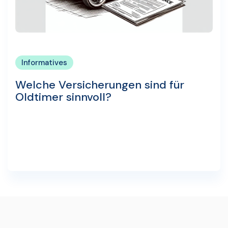
Informatives
Welche Versicherungen sind für
Oldtimer sinnvoll?