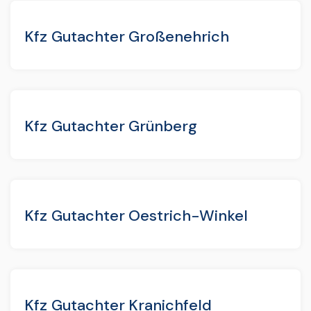
Kfz Gutachter Großenehrich
Kfz Gutachter Grünberg
Kfz Gutachter Oestrich-Winkel
Kfz Gutachter Kranichfeld