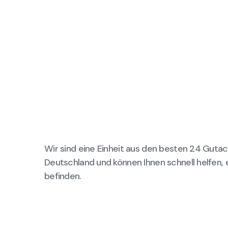
Wir sind eine Einheit aus den besten 24 Gutac
Deutschland und können Ihnen schnell helfen, 
befinden.