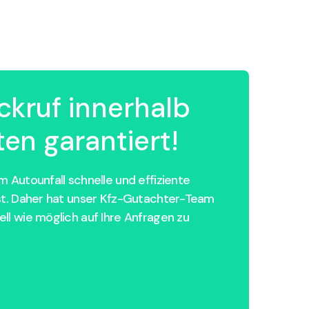
ckruf innerhalb
en garantiert!
 Autounfall schnelle und effiziente
st. Daher hat unser Kfz-Gutachter-Team
ll wie möglich auf Ihre Anfragen zu