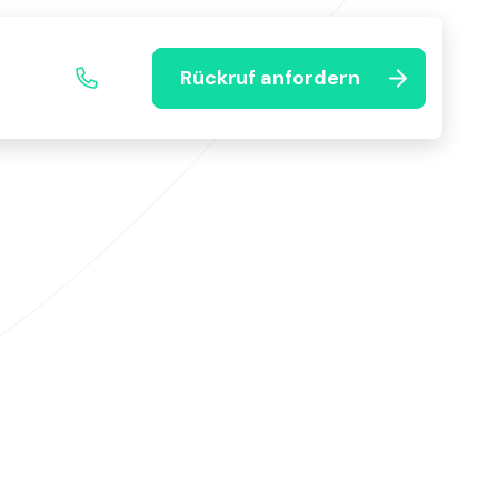
Rückruf anfordern
