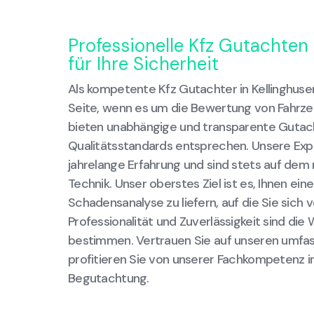
Professionelle Kfz Gutachten 
für Ihre Sicherheit
Als kompetente Kfz Gutachter in Kellinghusen
Seite, wenn es um die Bewertung von Fahrz
bieten unabhängige und transparente Gutac
Qualitätsstandards entsprechen. Unsere Exp
jahrelange Erfahrung und sind stets auf dem
Technik. Unser oberstes Ziel ist es, Ihnen ein
Schadensanalyse zu liefern, auf die Sie sich v
Professionalität und Zuverlässigkeit sind die
bestimmen. Vertrauen Sie auf unseren umfa
profitieren Sie von unserer Fachkompetenz i
Begutachtung.