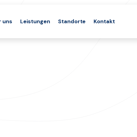
r uns
Leistungen
Standorte
Kontakt