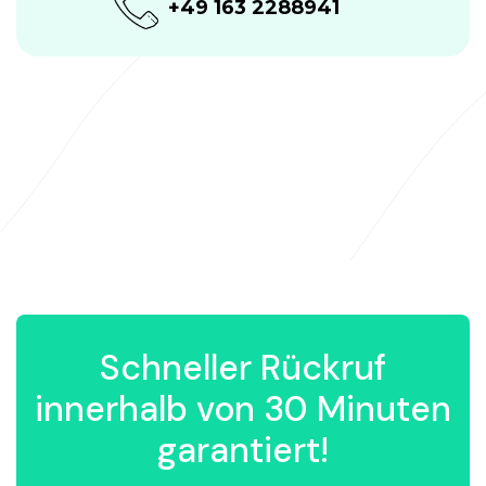
+49 163 2288941
Schneller Rückruf
innerhalb von 30 Minuten
garantiert!