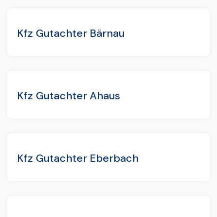
Kfz Gutachter Bärnau
Kfz Gutachter Ahaus
Kfz Gutachter Eberbach