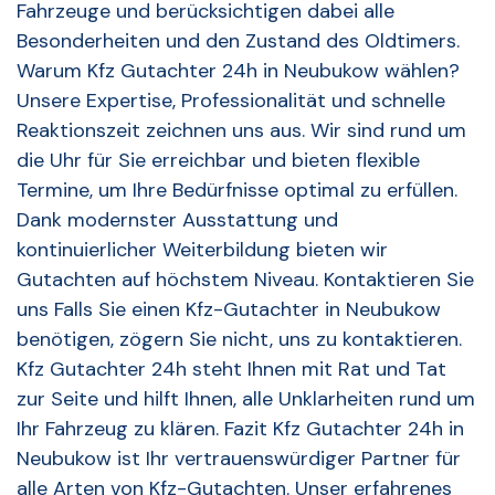
Fahrzeuge und berücksichtigen dabei alle
Besonderheiten und den Zustand des Oldtimers.
Warum Kfz Gutachter 24h in Neubukow wählen?
Unsere Expertise, Professionalität und schnelle
Reaktionszeit zeichnen uns aus. Wir sind rund um
die Uhr für Sie erreichbar und bieten flexible
Termine, um Ihre Bedürfnisse optimal zu erfüllen.
Dank modernster Ausstattung und
kontinuierlicher Weiterbildung bieten wir
Gutachten auf höchstem Niveau. Kontaktieren Sie
uns Falls Sie einen Kfz-Gutachter in Neubukow
benötigen, zögern Sie nicht, uns zu kontaktieren.
Kfz Gutachter 24h steht Ihnen mit Rat und Tat
zur Seite und hilft Ihnen, alle Unklarheiten rund um
Ihr Fahrzeug zu klären. Fazit Kfz Gutachter 24h in
Neubukow ist Ihr vertrauenswürdiger Partner für
alle Arten von Kfz-Gutachten. Unser erfahrenes