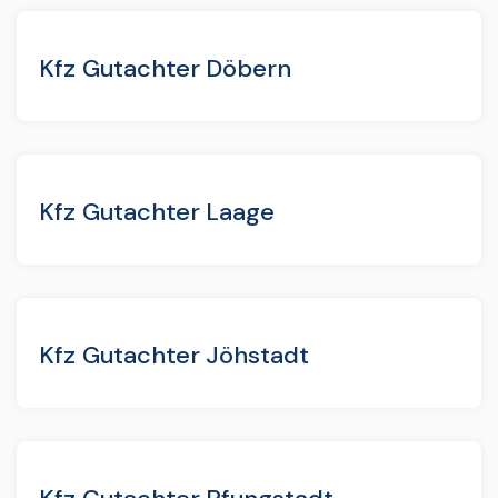
Kfz Gutachter Döbern
Kfz Gutachter Laage
Kfz Gutachter Jöhstadt