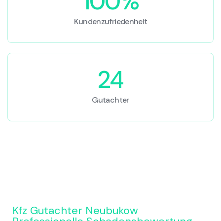
100%
Kundenzufriedenheit
24
Gutachter
Kfz Gutachter Neubukow