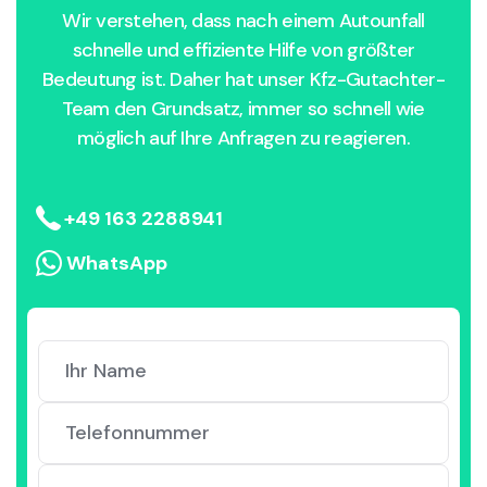
Wir verstehen, dass nach einem Autounfall
schnelle und effiziente Hilfe von größter
Bedeutung ist. Daher hat unser Kfz-Gutachter-
Team den Grundsatz, immer so schnell wie
möglich auf Ihre Anfragen zu reagieren.
+49 163 2288941
WhatsApp