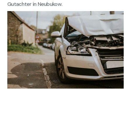
Gutachter in Neubukow.