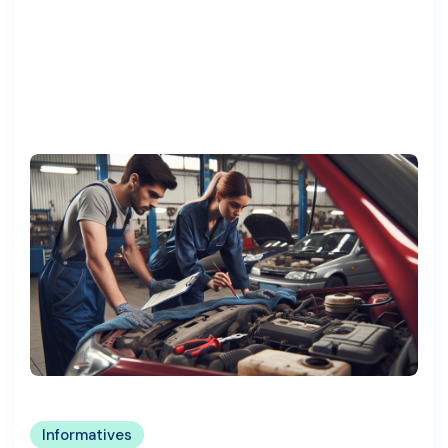
Informatives