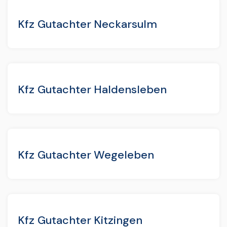
Kfz Gutachter Neckarsulm
Kfz Gutachter Haldensleben
Kfz Gutachter Wegeleben
Kfz Gutachter Kitzingen