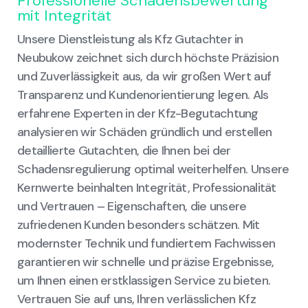
Professionelle Schadensbewertung
mit Integrität
Unsere Dienstleistung als Kfz Gutachter in
Neubukow zeichnet sich durch höchste Präzision
und Zuverlässigkeit aus, da wir großen Wert auf
Transparenz und Kundenorientierung legen. Als
erfahrene Experten in der Kfz-Begutachtung
analysieren wir Schäden gründlich und erstellen
detaillierte Gutachten, die Ihnen bei der
Schadensregulierung optimal weiterhelfen. Unsere
Kernwerte beinhalten Integrität, Professionalität
und Vertrauen – Eigenschaften, die unsere
zufriedenen Kunden besonders schätzen. Mit
modernster Technik und fundiertem Fachwissen
garantieren wir schnelle und präzise Ergebnisse,
um Ihnen einen erstklassigen Service zu bieten.
Vertrauen Sie auf uns, Ihren verlässlichen Kfz