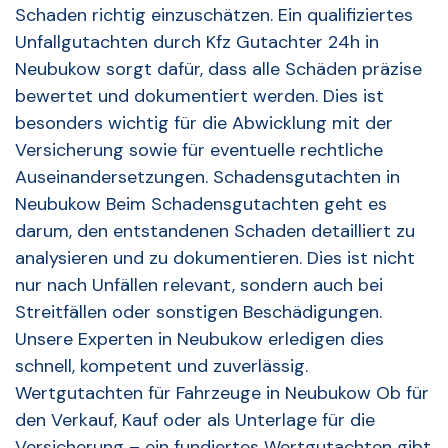
Schaden richtig einzuschätzen. Ein qualifiziertes
Unfallgutachten durch Kfz Gutachter 24h in
Neubukow sorgt dafür, dass alle Schäden präzise
bewertet und dokumentiert werden. Dies ist
besonders wichtig für die Abwicklung mit der
Versicherung sowie für eventuelle rechtliche
Auseinandersetzungen. Schadensgutachten in
Neubukow Beim Schadensgutachten geht es
darum, den entstandenen Schaden detailliert zu
analysieren und zu dokumentieren. Dies ist nicht
nur nach Unfällen relevant, sondern auch bei
Streitfällen oder sonstigen Beschädigungen.
Unsere Experten in Neubukow erledigen dies
schnell, kompetent und zuverlässig.
Wertgutachten für Fahrzeuge in Neubukow Ob für
den Verkauf, Kauf oder als Unterlage für die
Versicherung – ein fundiertes Wertgutachten gibt