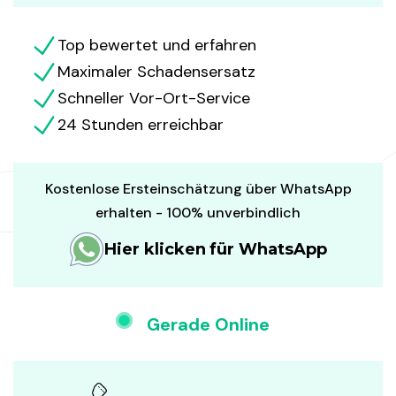
Top bewertet und erfahren
Maximaler Schadensersatz
Schneller Vor-Ort-Service
24 Stunden erreichbar
Kostenlose Ersteinschätzung über WhatsApp
erhalten - 100% unverbindlich
Hier klicken für WhatsApp
Gerade Online