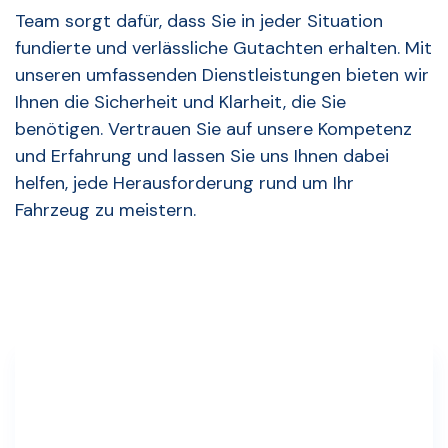
Team sorgt dafür, dass Sie in jeder Situation
fundierte und verlässliche Gutachten erhalten. Mit
unseren umfassenden Dienstleistungen bieten wir
Ihnen die Sicherheit und Klarheit, die Sie
benötigen. Vertrauen Sie auf unsere Kompetenz
und Erfahrung und lassen Sie uns Ihnen dabei
helfen, jede Herausforderung rund um Ihr
Fahrzeug zu meistern.