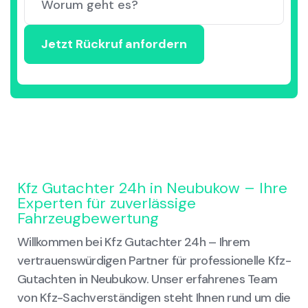
Kfz Gutachter 24h in Neubukow – Ihre
Experten für zuverlässige
Fahrzeugbewertung
Willkommen bei Kfz Gutachter 24h – Ihrem
vertrauenswürdigen Partner für professionelle Kfz-
Gutachten in Neubukow. Unser erfahrenes Team
von Kfz-Sachverständigen steht Ihnen rund um die