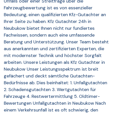
Unfalls oder einer Streitfrage über die
Fahrzeugbewertung ist es von essenzieller
Bedeutung, einen qualifizierten Kfz-Gutachter an
Ihrer Seite zu haben. Kfz Gutachter 24h in
Neubukow bietet Ihnen nicht nur fundiertes
Fachwissen, sondern auch eine umfassende
Beratung und Unterstützung. Unser Team besteht
aus anerkannten und zertifizierten Experten, die
mit modernster Technik und höchster Sorgfalt
arbeiten. Unsere Leistungen als Kfz Gutachter in
Neubukow Unser Leistungsspektrum ist breit
gefächert und deckt sämtliche Gutachten-
Bedürfnisse ab. Dies beinhaltet: 1. Unfallgutachten
2. Schadensgutachten 3. Wertgutachten für
Fahrzeuge 4. Restwertermittlung 5. Oldtimer-
Bewertungen Unfallgutachten in Neubukow Nach
einem Verkehrsunfall ist es oft schwierig, den