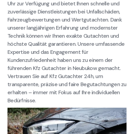
Uhr zur Verfügung und bietet Ihnen schnelle und
zuverlässige Dienstleistungen bei Unfallschäden,
Fahrzeugbewertungen und Wertgutachten. Dank
unserer langjährigen Erfahrung und modernster
Technik können wir Ihnen exakte Gutachten und
höchste Qualität garantieren. Unsere umfassende
Expertise und das Engagement für
Kundenzufriedenheit haben uns zu einem der
führenden Kfz Gutachter in Neubukow gemacht.
Vertrauen Sie auf Kfz Gutachter 24h, um
transparente, präzise und faire Begutachtungen zu
erhalten – immer mit Fokus auf Ihre individuellen
Bedürfnisse.