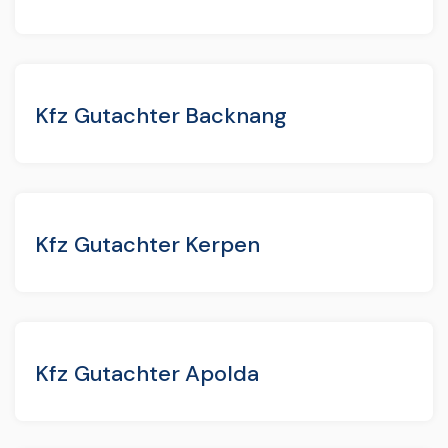
Kfz Gutachter Backnang
Kfz Gutachter Kerpen
Kfz Gutachter Apolda