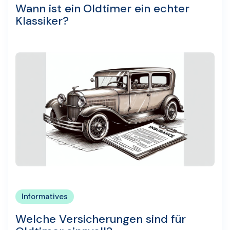
Wann ist ein Oldtimer ein echter
Klassiker?
Informatives
Welche Versicherungen sind für