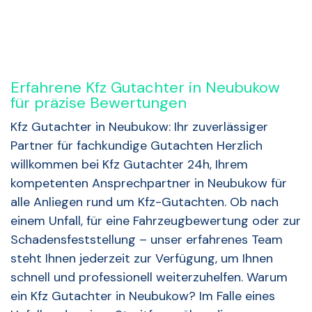
Erfahrene Kfz Gutachter in Neubukow
für präzise Bewertungen
Kfz Gutachter in Neubukow: Ihr zuverlässiger
Partner für fachkundige Gutachten Herzlich
willkommen bei Kfz Gutachter 24h, Ihrem
kompetenten Ansprechpartner in Neubukow für
alle Anliegen rund um Kfz-Gutachten. Ob nach
einem Unfall, für eine Fahrzeugbewertung oder zur
Schadensfeststellung – unser erfahrenes Team
steht Ihnen jederzeit zur Verfügung, um Ihnen
schnell und professionell weiterzuhelfen. Warum
ein Kfz Gutachter in Neubukow? Im Falle eines