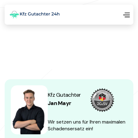
Kfz Gutachter
Jan Mayr
Wir setzen uns für Ihren maximalen
Schadensersatz ein!