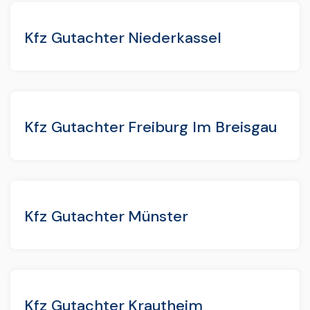
Kfz Gutachter Niederkassel
Kfz Gutachter Freiburg Im Breisgau
Kfz Gutachter Münster
Kfz Gutachter Krautheim