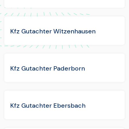
Kfz Gutachter Witzenhausen
Kfz Gutachter Paderborn
Kfz Gutachter Ebersbach