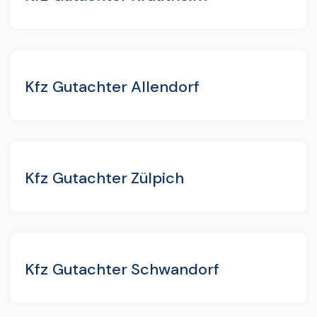
Kfz Gutachter Allendorf
Kfz Gutachter Zülpich
Kfz Gutachter Schwandorf