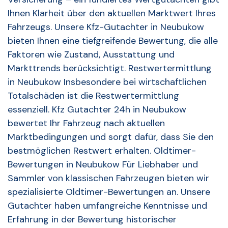
Ihnen Klarheit über den aktuellen Marktwert Ihres
Fahrzeugs. Unsere Kfz-Gutachter in Neubukow
bieten Ihnen eine tiefgreifende Bewertung, die alle
Faktoren wie Zustand, Ausstattung und
Markttrends berücksichtigt. Restwertermittlung
in Neubukow Insbesondere bei wirtschaftlichen
Totalschäden ist die Restwertermittlung
essenziell. Kfz Gutachter 24h in Neubukow
bewertet Ihr Fahrzeug nach aktuellen
Marktbedingungen und sorgt dafür, dass Sie den
bestmöglichen Restwert erhalten. Oldtimer-
Bewertungen in Neubukow Für Liebhaber und
Sammler von klassischen Fahrzeugen bieten wir
spezialisierte Oldtimer-Bewertungen an. Unsere
Gutachter haben umfangreiche Kenntnisse und
Erfahrung in der Bewertung historischer