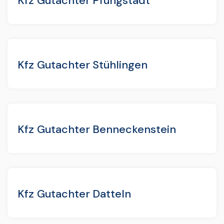
Kfz Gutachter Pfungstadt
Kfz Gutachter Stühlingen
Kfz Gutachter Benneckenstein
Kfz Gutachter Datteln