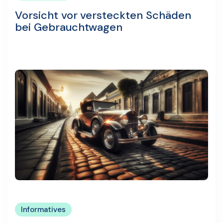
Vorsicht vor versteckten Schäden
bei Gebrauchtwagen
Informatives