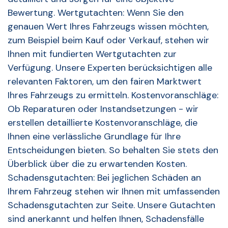
Bewertung. Wertgutachten: Wenn Sie den
genauen Wert Ihres Fahrzeugs wissen möchten,
zum Beispiel beim Kauf oder Verkauf, stehen wir
Ihnen mit fundierten Wertgutachten zur
Verfügung. Unsere Experten berücksichtigen alle
relevanten Faktoren, um den fairen Marktwert
Ihres Fahrzeugs zu ermitteln. Kostenvoranschläge:
Ob Reparaturen oder Instandsetzungen - wir
erstellen detaillierte Kostenvoranschläge, die
Ihnen eine verlässliche Grundlage für Ihre
Entscheidungen bieten. So behalten Sie stets den
Überblick über die zu erwartenden Kosten.
Schadensgutachten: Bei jeglichen Schäden an
Ihrem Fahrzeug stehen wir Ihnen mit umfassenden
Schadensgutachten zur Seite. Unsere Gutachten
sind anerkannt und helfen Ihnen, Schadensfälle