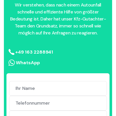
Wir verstehen, dass nach einem Autounfall
schnelle und effiziente Hilfe von größter
Bedeutung ist. Daher hat unser Kfz-Gutachter-
Team den Grundsatz, immer so schnell wie
möglich auf Ihre Anfragen zu reagieren.
+49 163 2288941
WhatsApp