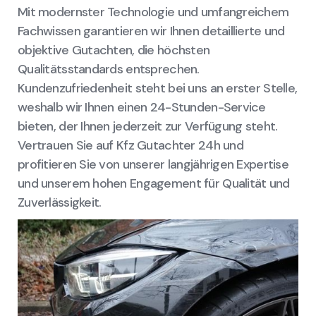
Mit modernster Technologie und umfangreichem
Fachwissen garantieren wir Ihnen detaillierte und
objektive Gutachten, die höchsten
Qualitätsstandards entsprechen.
Kundenzufriedenheit steht bei uns an erster Stelle,
weshalb wir Ihnen einen 24-Stunden-Service
bieten, der Ihnen jederzeit zur Verfügung steht.
Vertrauen Sie auf Kfz Gutachter 24h und
profitieren Sie von unserer langjährigen Expertise
und unserem hohen Engagement für Qualität und
Zuverlässigkeit.