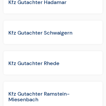
Kfz Gutachter Hadamar
Kfz Gutachter Schwaigern
Kfz Gutachter Rhede
Kfz Gutachter Ramstein-
Miesenbach