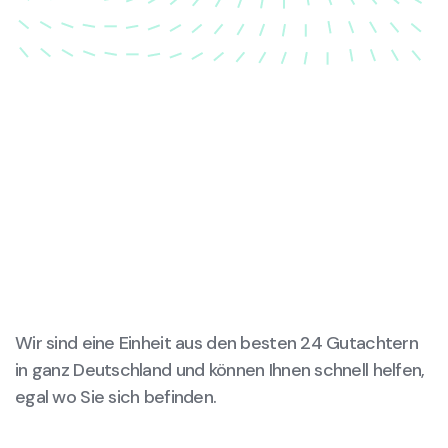
Wir sind eine Einheit aus den besten 24 Gutachtern
in ganz Deutschland und können Ihnen schnell helfen,
egal wo Sie sich befinden.