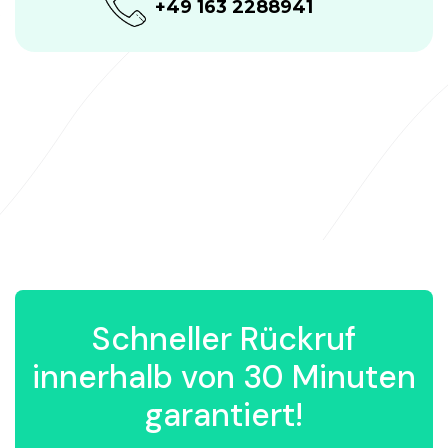
+49 163 2288941
Schneller Rückruf
innerhalb von 30 Minuten
garantiert!