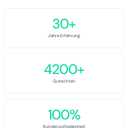
30+
Jahre Erfahrung
4200+
Gutachten
100%
Kundenzufriedenheit