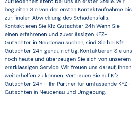
Zufriedenheit steht bei uns an erster Stelle. Wir
begleiten Sie von der ersten Kontaktaufnahme bis
zur finalen Abwicklung des Schadensfalls.
Kontaktieren Sie Kfz Gutachter 24h Wenn Sie
einen erfahrenen und zuverlässigen KFZ-
Gutachter in Neudenau suchen, sind Sie bei Kfz
Gutachter 24h genau richtig. Kontaktieren Sie uns
noch heute und überzeugen Sie sich von unserem
erstklassigen Service. Wir freuen uns darauf, Ihnen
weiterhelfen zu können. Vertrauen Sie auf Kfz
Gutachter 24h – Ihr Partner für umfassende KFZ-
Gutachten in Neudenau und Umgebung.