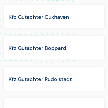
Kfz Gutachter Cuxhaven
Kfz Gutachter Boppard
Kfz Gutachter Rudolstadt