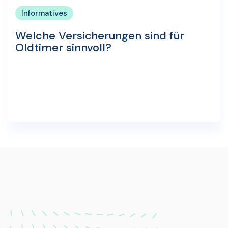
Informatives
Welche Versicherungen sind für
Oldtimer sinnvoll?