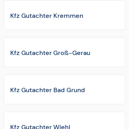
Kfz Gutachter Kremmen
Kfz Gutachter Groß-Gerau
Kfz Gutachter Bad Grund
Kfz Gutachter Wiehl