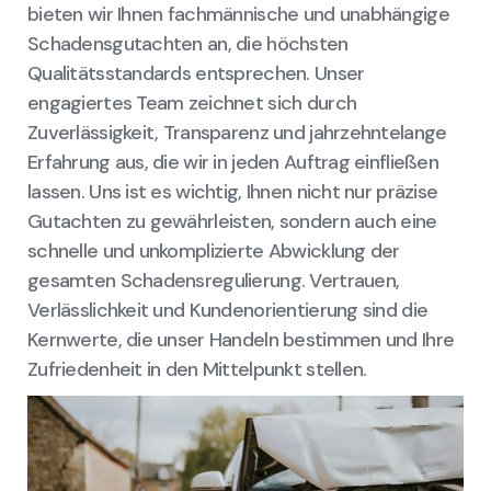
bieten wir Ihnen fachmännische und unabhängige
Schadensgutachten an, die höchsten
Qualitätsstandards entsprechen. Unser
engagiertes Team zeichnet sich durch
Zuverlässigkeit, Transparenz und jahrzehntelange
Erfahrung aus, die wir in jeden Auftrag einfließen
lassen. Uns ist es wichtig, Ihnen nicht nur präzise
Gutachten zu gewährleisten, sondern auch eine
schnelle und unkomplizierte Abwicklung der
gesamten Schadensregulierung. Vertrauen,
Verlässlichkeit und Kundenorientierung sind die
Kernwerte, die unser Handeln bestimmen und Ihre
Zufriedenheit in den Mittelpunkt stellen.