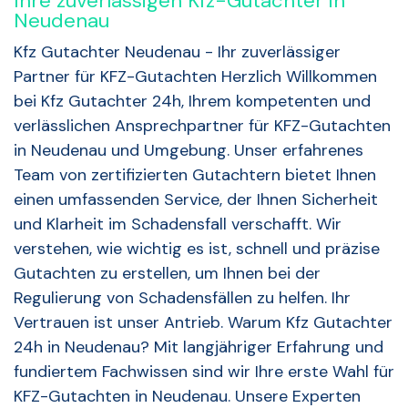
Ihre zuverlässigen Kfz-Gutachter in
Neudenau
Kfz Gutachter Neudenau - Ihr zuverlässiger
Partner für KFZ-Gutachten Herzlich Willkommen
bei Kfz Gutachter 24h, Ihrem kompetenten und
verlässlichen Ansprechpartner für KFZ-Gutachten
in Neudenau und Umgebung. Unser erfahrenes
Team von zertifizierten Gutachtern bietet Ihnen
einen umfassenden Service, der Ihnen Sicherheit
und Klarheit im Schadensfall verschafft. Wir
verstehen, wie wichtig es ist, schnell und präzise
Gutachten zu erstellen, um Ihnen bei der
Regulierung von Schadensfällen zu helfen. Ihr
Vertrauen ist unser Antrieb. Warum Kfz Gutachter
24h in Neudenau? Mit langjähriger Erfahrung und
fundiertem Fachwissen sind wir Ihre erste Wahl für
KFZ-Gutachten in Neudenau. Unsere Experten