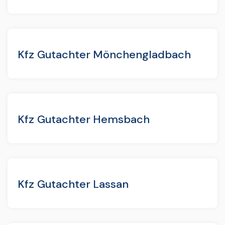
Kfz Gutachter Mönchengladbach
Kfz Gutachter Hemsbach
Kfz Gutachter Lassan