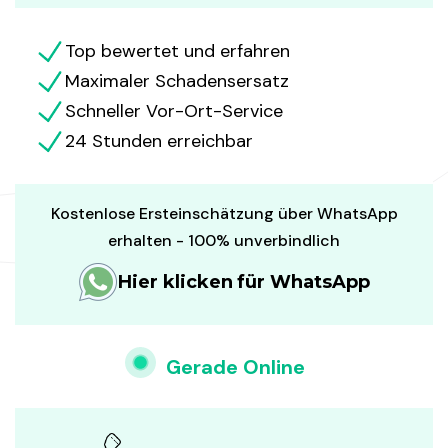
Top bewertet und erfahren
Maximaler Schadensersatz
Schneller Vor-Ort-Service
24 Stunden erreichbar
Kostenlose Ersteinschätzung über WhatsApp
erhalten - 100% unverbindlich
Hier klicken für WhatsApp
Gerade Online