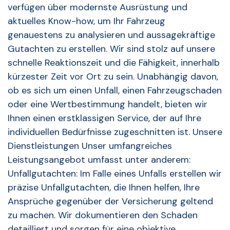
verfügen über modernste Ausrüstung und
aktuelles Know-how, um Ihr Fahrzeug
genauestens zu analysieren und aussagekräftige
Gutachten zu erstellen. Wir sind stolz auf unsere
schnelle Reaktionszeit und die Fähigkeit, innerhalb
kürzester Zeit vor Ort zu sein. Unabhängig davon,
ob es sich um einen Unfall, einen Fahrzeugschaden
oder eine Wertbestimmung handelt, bieten wir
Ihnen einen erstklassigen Service, der auf Ihre
individuellen Bedürfnisse zugeschnitten ist. Unsere
Dienstleistungen Unser umfangreiches
Leistungsangebot umfasst unter anderem:
Unfallgutachten: Im Falle eines Unfalls erstellen wir
präzise Unfallgutachten, die Ihnen helfen, Ihre
Ansprüche gegenüber der Versicherung geltend
zu machen. Wir dokumentieren den Schaden
detailliert und sorgen für eine objektive