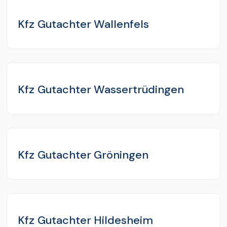
Kfz Gutachter Wallenfels
Kfz Gutachter Wassertrüdingen
Kfz Gutachter Gröningen
Kfz Gutachter Hildesheim