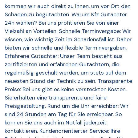
kommen wir auch direkt zu Ihnen, um vor Ort den
Schaden zu begutachten. Warum Kfz Gutachter
24h wählen? Bei uns profitieren Sie von einer
Vielzahl an Vorteilen: Schnelle Terminvergabe: Wir
wissen, wie wichtig Zeit im Schadensfall ist. Daher
bieten wir schnelle und flexible Terminvergaben.
Erfahrene Gutachter: Unser Team besteht aus
zertifizierten und erfahrenen Gutachtern, die
regelmäßig geschult werden, um stets auf dem
neuesten Stand der Technik zu sein. Transparente
Preise: Bei uns gibt es keine versteckten Kosten.
Sie erhalten eine transparente und faire
Preisgestaltung. Rund um die Uhr erreichbar: Wir
sind 24 Stunden am Tag für Sie erreichbar. So
können Sie uns auch im Notfall jederzeit
kontaktieren. Kundenorientierter Service: Ihre