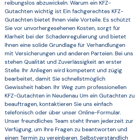
reibungslos abzuwickeln. Warum ein KFZ-
Gutachten wichtig ist Ein fachgerechtes KFZ-
Gutachten bietet Ihnen viele Vorteile. Es schützt
Sie vor unvorhergesehenen Kosten, sorgt für
Klarheit bei der Schadenregulierung und bietet
Ihnen eine solide Grundlage für Verhandlungen
mit Versicherungen und anderen Parteien. Bei uns
stehen Qualität und Zuverlässigkeit an erster
Stelle. Ihr Anliegen wird kompetent und zügig
bearbeitet, damit Sie schnellstmöglich
Gewissheit haben. Ihr Weg zum professionellen
KFZ-Gutachten in Neudenau Um ein Gutachten zu
beauftragen, kontaktieren Sie uns einfach
telefonisch oder über unser Online-Formular.
Unser freundliches Team steht Ihnen jederzeit zur
Verfügung, um Ihre Fragen zu beantworten und
einen Termin zu vereinbaren. Selbstverständlich