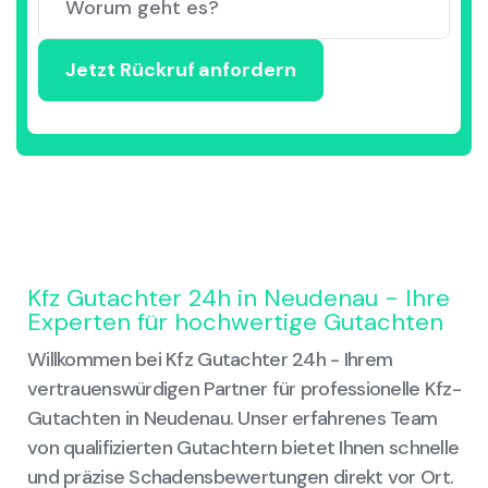
Kfz Gutachter 24h in Neudenau - Ihre
Experten für hochwertige Gutachten
Willkommen bei Kfz Gutachter 24h - Ihrem
vertrauenswürdigen Partner für professionelle Kfz-
Gutachten in Neudenau. Unser erfahrenes Team
von qualifizierten Gutachtern bietet Ihnen schnelle
und präzise Schadensbewertungen direkt vor Ort.