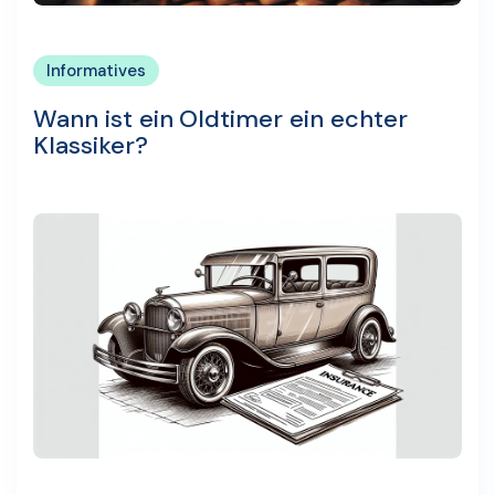
Informatives
Wann ist ein Oldtimer ein echter
Klassiker?