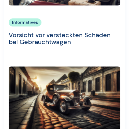
Informatives
Vorsicht vor versteckten Schäden
bei Gebrauchtwagen