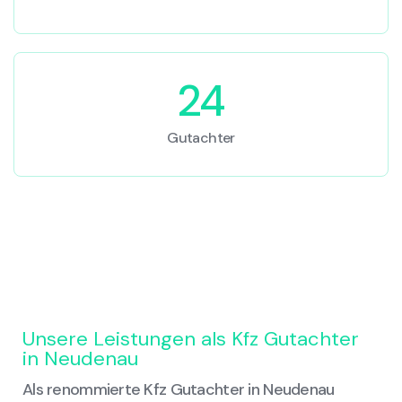
24
Gutachter
Unsere Leistungen als Kfz Gutachter
in Neudenau
Als renommierte Kfz Gutachter in Neudenau