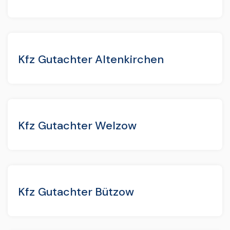
Kfz Gutachter Altenkirchen
Kfz Gutachter Welzow
Kfz Gutachter Bützow