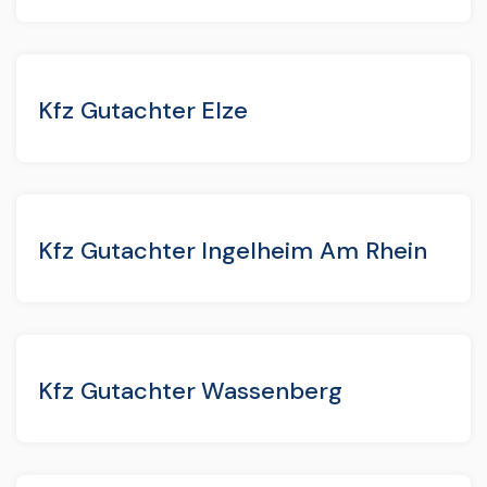
Kfz Gutachter Elze
Kfz Gutachter Ingelheim Am Rhein
Kfz Gutachter Wassenberg