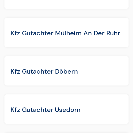
Kfz Gutachter Mülheim An Der Ruhr
Kfz Gutachter Döbern
Kfz Gutachter Usedom