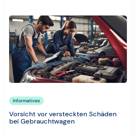
Informatives
Vorsicht vor versteckten Schäden
bei Gebrauchtwagen