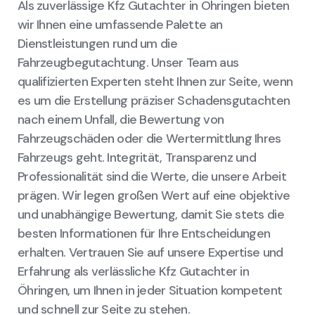
Als zuverlässige Kfz Gutachter in Öhringen bieten
wir Ihnen eine umfassende Palette an
Dienstleistungen rund um die
Fahrzeugbegutachtung. Unser Team aus
qualifizierten Experten steht Ihnen zur Seite, wenn
es um die Erstellung präziser Schadensgutachten
nach einem Unfall, die Bewertung von
Fahrzeugschäden oder die Wertermittlung Ihres
Fahrzeugs geht. Integrität, Transparenz und
Professionalität sind die Werte, die unsere Arbeit
prägen. Wir legen großen Wert auf eine objektive
und unabhängige Bewertung, damit Sie stets die
besten Informationen für Ihre Entscheidungen
erhalten. Vertrauen Sie auf unsere Expertise und
Erfahrung als verlässliche Kfz Gutachter in
Öhringen, um Ihnen in jeder Situation kompetent
und schnell zur Seite zu stehen.