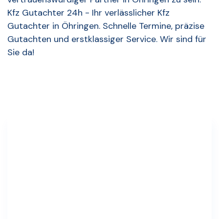
Kfz Gutachter 24h - Ihr verlässlicher Kfz
Gutachter in Öhringen. Schnelle Termine, präzise
Gutachten und erstklassiger Service. Wir sind für
Sie da!