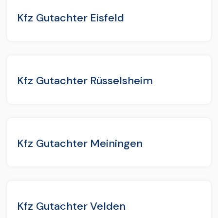
Kfz Gutachter Eisfeld
Kfz Gutachter Rüsselsheim
Kfz Gutachter Meiningen
Kfz Gutachter Velden