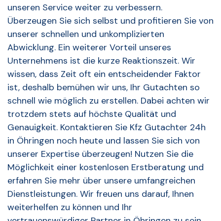
unseren Service weiter zu verbessern.
Überzeugen Sie sich selbst und profitieren Sie von
unserer schnellen und unkomplizierten
Abwicklung. Ein weiterer Vorteil unseres
Unternehmens ist die kurze Reaktionszeit. Wir
wissen, dass Zeit oft ein entscheidender Faktor
ist, deshalb bemühen wir uns, Ihr Gutachten so
schnell wie möglich zu erstellen. Dabei achten wir
trotzdem stets auf höchste Qualität und
Genauigkeit. Kontaktieren Sie Kfz Gutachter 24h
in Öhringen noch heute und lassen Sie sich von
unserer Expertise überzeugen! Nutzen Sie die
Möglichkeit einer kostenlosen Erstberatung und
erfahren Sie mehr über unsere umfangreichen
Dienstleistungen. Wir freuen uns darauf, Ihnen
weiterhelfen zu können und Ihr
vertrauenswürdiger Partner in Öhringen zu sein.