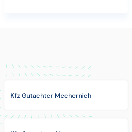
Kfz Gutachter Mechernich