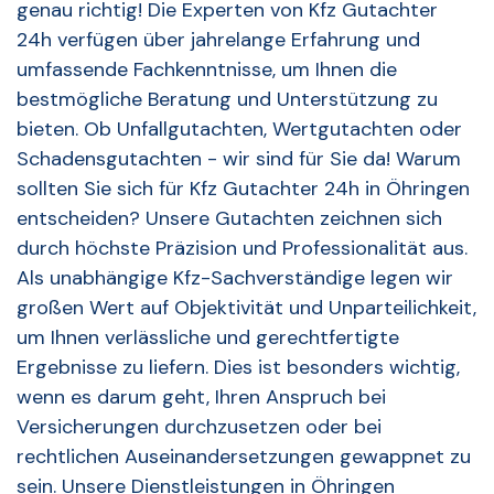
genau richtig! Die Experten von Kfz Gutachter
24h verfügen über jahrelange Erfahrung und
umfassende Fachkenntnisse, um Ihnen die
bestmögliche Beratung und Unterstützung zu
bieten. Ob Unfallgutachten, Wertgutachten oder
Schadensgutachten - wir sind für Sie da! Warum
sollten Sie sich für Kfz Gutachter 24h in Öhringen
entscheiden? Unsere Gutachten zeichnen sich
durch höchste Präzision und Professionalität aus.
Als unabhängige Kfz-Sachverständige legen wir
großen Wert auf Objektivität und Unparteilichkeit,
um Ihnen verlässliche und gerechtfertigte
Ergebnisse zu liefern. Dies ist besonders wichtig,
wenn es darum geht, Ihren Anspruch bei
Versicherungen durchzusetzen oder bei
rechtlichen Auseinandersetzungen gewappnet zu
sein. Unsere Dienstleistungen in Öhringen