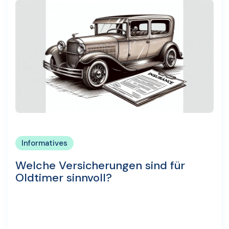
Informatives
Welche Versicherungen sind für
Oldtimer sinnvoll?