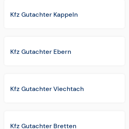
Kfz Gutachter Kappeln
Kfz Gutachter Ebern
Kfz Gutachter Viechtach
Kfz Gutachter Bretten