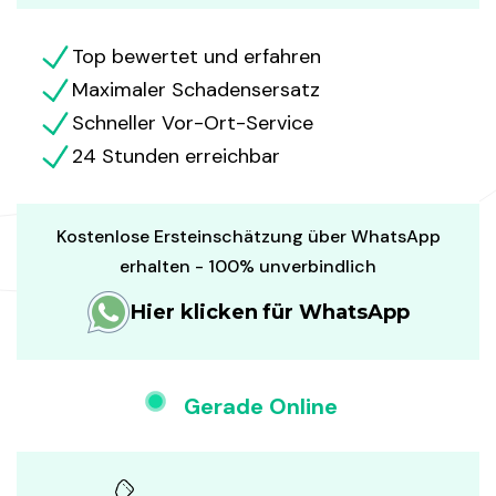
Top bewertet und erfahren
Maximaler Schadensersatz
Schneller Vor-Ort-Service
24 Stunden erreichbar
Kostenlose Ersteinschätzung über WhatsApp
erhalten - 100% unverbindlich
Hier klicken für WhatsApp
Gerade Online