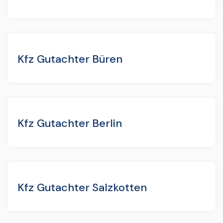
Kfz Gutachter Büren
Kfz Gutachter Berlin
Kfz Gutachter Salzkotten