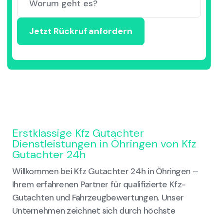
Erstklassige Kfz Gutachter
Dienstleistungen in Öhringen von Kfz
Gutachter 24h
Willkommen bei Kfz Gutachter 24h in Öhringen –
Ihrem erfahrenen Partner für qualifizierte Kfz-
Gutachten und Fahrzeugbewertungen. Unser
Unternehmen zeichnet sich durch höchste