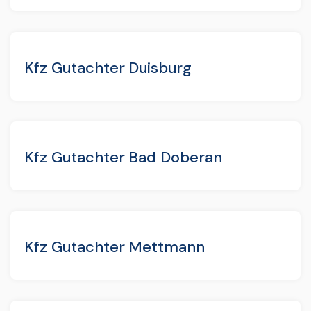
Kfz Gutachter Duisburg
Kfz Gutachter Bad Doberan
Kfz Gutachter Mettmann