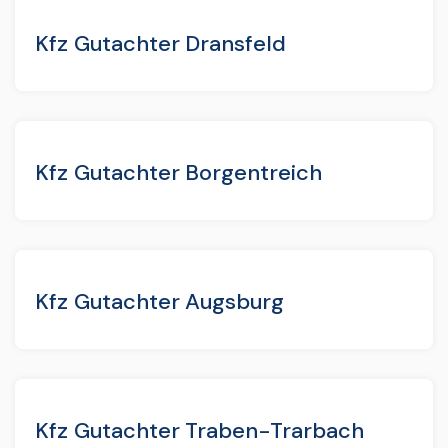
Kfz Gutachter Dransfeld
Kfz Gutachter Borgentreich
Kfz Gutachter Augsburg
Kfz Gutachter Traben-Trarbach