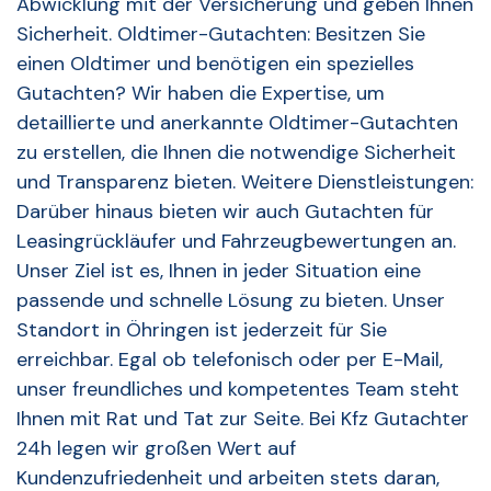
Abwicklung mit der Versicherung und geben Ihnen
Sicherheit. Oldtimer-Gutachten: Besitzen Sie
einen Oldtimer und benötigen ein spezielles
Gutachten? Wir haben die Expertise, um
detaillierte und anerkannte Oldtimer-Gutachten
zu erstellen, die Ihnen die notwendige Sicherheit
und Transparenz bieten. Weitere Dienstleistungen:
Darüber hinaus bieten wir auch Gutachten für
Leasingrückläufer und Fahrzeugbewertungen an.
Unser Ziel ist es, Ihnen in jeder Situation eine
passende und schnelle Lösung zu bieten. Unser
Standort in Öhringen ist jederzeit für Sie
erreichbar. Egal ob telefonisch oder per E-Mail,
unser freundliches und kompetentes Team steht
Ihnen mit Rat und Tat zur Seite. Bei Kfz Gutachter
24h legen wir großen Wert auf
Kundenzufriedenheit und arbeiten stets daran,