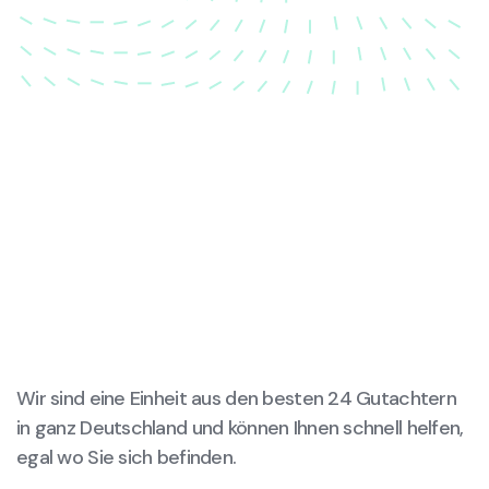
wird.
Wir sind eine Einheit aus den besten 24 Gutachtern
in ganz Deutschland und können Ihnen schnell helfen,
egal wo Sie sich befinden.