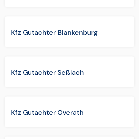
Kfz Gutachter Blankenburg
Kfz Gutachter Seßlach
Kfz Gutachter Overath