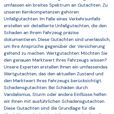
umfassen ein breites Spektrum an Gutachten. Zu
unseren Kernkompetenzen gehören:
Unfallgutachten: Im Falle eines Verkehrsunfalls
erstellen wir detaillierte Unfallgutachten, die den
Schaden an Ihrem Fahrzeug präzise
dokumentieren. Diese Gutachten sind unerlässlich,
um Ihre Ansprüche gegenüber der Versicherung
geltend zu machen. Wertgutachten: Möchten Sie
den genauen Marktwert Ihres Fahrzeugs wissen?
Unsere Experten erstellen Ihnen ein umfassendes
Wertgutachten, das den aktuellen Zustand und
den Marktwert Ihres Fahrzeugs berücksichtigt.
Schadensgutachten: Bei Schäden durch
Vandalismus, Sturm oder andere Einflüsse helfen
wir Ihnen mit ausführlichen Schadensgutachten.
Diese Gutachten sind die Grundlage für die