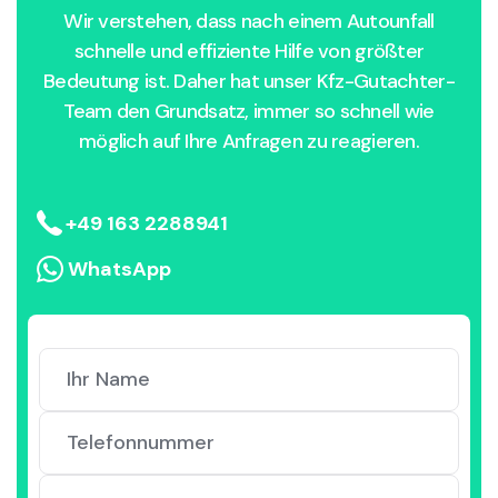
Wir verstehen, dass nach einem Autounfall
schnelle und effiziente Hilfe von größter
Bedeutung ist. Daher hat unser Kfz-Gutachter-
Team den Grundsatz, immer so schnell wie
möglich auf Ihre Anfragen zu reagieren.
+49 163 2288941
WhatsApp