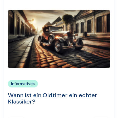
Informatives
Wann ist ein Oldtimer ein echter
Klassiker?