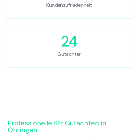
Kundenzufriedenheit
24
Gutachter
Professionelle Kfz Gutachten in
Öhringen