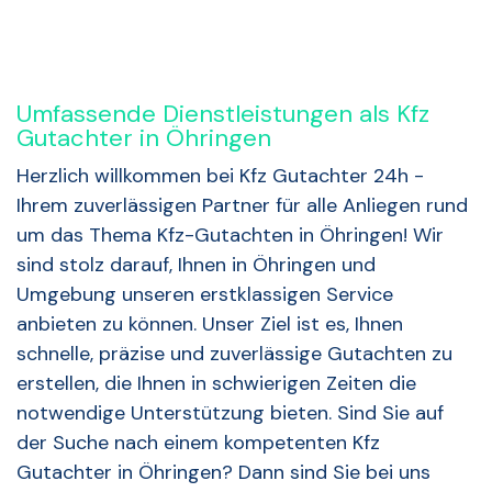
Umfassende Dienstleistungen als Kfz
Gutachter in Öhringen
Herzlich willkommen bei Kfz Gutachter 24h -
Ihrem zuverlässigen Partner für alle Anliegen rund
um das Thema Kfz-Gutachten in Öhringen! Wir
sind stolz darauf, Ihnen in Öhringen und
Umgebung unseren erstklassigen Service
anbieten zu können. Unser Ziel ist es, Ihnen
schnelle, präzise und zuverlässige Gutachten zu
erstellen, die Ihnen in schwierigen Zeiten die
notwendige Unterstützung bieten. Sind Sie auf
der Suche nach einem kompetenten Kfz
Gutachter in Öhringen? Dann sind Sie bei uns