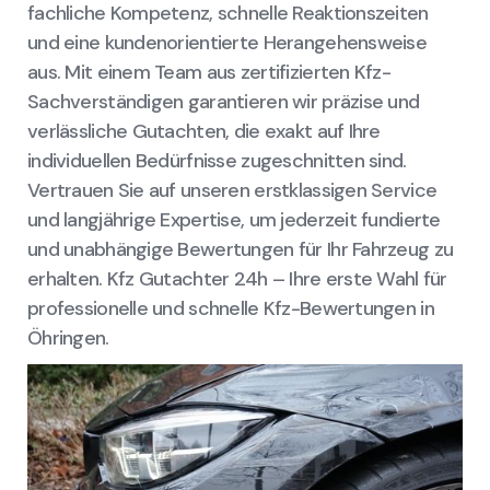
fachliche Kompetenz, schnelle Reaktionszeiten
und eine kundenorientierte Herangehensweise
aus. Mit einem Team aus zertifizierten Kfz-
Sachverständigen garantieren wir präzise und
verlässliche Gutachten, die exakt auf Ihre
individuellen Bedürfnisse zugeschnitten sind.
Vertrauen Sie auf unseren erstklassigen Service
und langjährige Expertise, um jederzeit fundierte
und unabhängige Bewertungen für Ihr Fahrzeug zu
erhalten. Kfz Gutachter 24h – Ihre erste Wahl für
professionelle und schnelle Kfz-Bewertungen in
Öhringen.