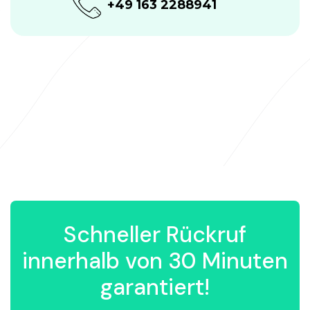
+49 163 2288941
Schneller Rückruf
innerhalb von 30 Minuten
garantiert!