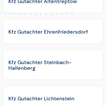
Kfz Gutachter Altentreptow
Kfz Gutachter Ehrenfriedersdorf
Kfz Gutachter Steinbach-
Hallenberg
Kfz Gutachter Lichtenstein