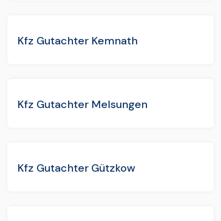
Kfz Gutachter Kemnath
Kfz Gutachter Melsungen
Kfz Gutachter Gützkow