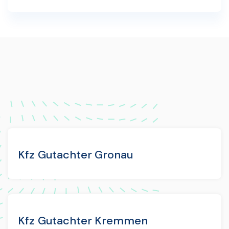
Kfz Gutachter Gronau
Kfz Gutachter Kremmen