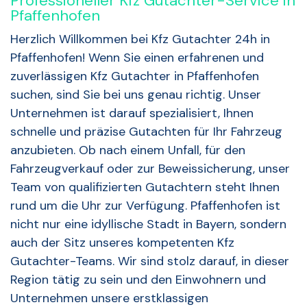
Professioneller Kfz Gutachter-Service in
Pfaffenhofen
Herzlich Willkommen bei Kfz Gutachter 24h in
Pfaffenhofen! Wenn Sie einen erfahrenen und
zuverlässigen Kfz Gutachter in Pfaffenhofen
suchen, sind Sie bei uns genau richtig. Unser
Unternehmen ist darauf spezialisiert, Ihnen
schnelle und präzise Gutachten für Ihr Fahrzeug
anzubieten. Ob nach einem Unfall, für den
Fahrzeugverkauf oder zur Beweissicherung, unser
Team von qualifizierten Gutachtern steht Ihnen
rund um die Uhr zur Verfügung. Pfaffenhofen ist
nicht nur eine idyllische Stadt in Bayern, sondern
auch der Sitz unseres kompetenten Kfz
Gutachter-Teams. Wir sind stolz darauf, in dieser
Region tätig zu sein und den Einwohnern und
Unternehmen unsere erstklassigen