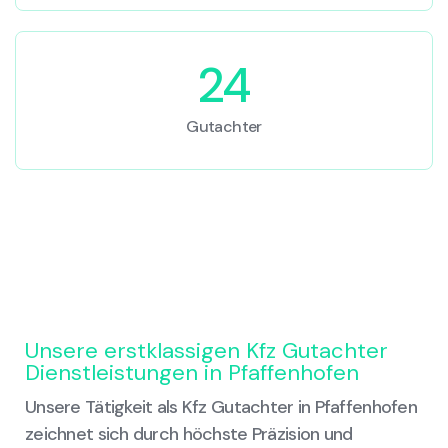
24
Gutachter
Unsere erstklassigen Kfz Gutachter
Dienstleistungen in Pfaffenhofen
Unsere Tätigkeit als Kfz Gutachter in Pfaffenhofen
zeichnet sich durch höchste Präzision und