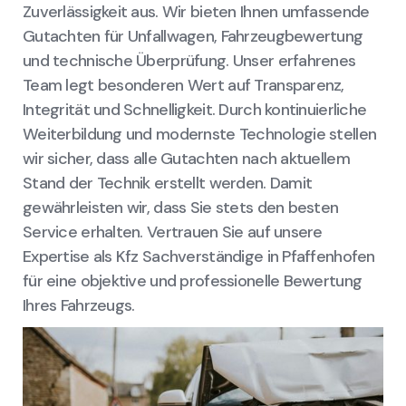
Zuverlässigkeit aus. Wir bieten Ihnen umfassende
Gutachten für Unfallwagen, Fahrzeugbewertung
und technische Überprüfung. Unser erfahrenes
Team legt besonderen Wert auf Transparenz,
Integrität und Schnelligkeit. Durch kontinuierliche
Weiterbildung und modernste Technologie stellen
wir sicher, dass alle Gutachten nach aktuellem
Stand der Technik erstellt werden. Damit
gewährleisten wir, dass Sie stets den besten
Service erhalten. Vertrauen Sie auf unsere
Expertise als Kfz Sachverständige in Pfaffenhofen
für eine objektive und professionelle Bewertung
Ihres Fahrzeugs.