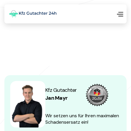
Kfz Gutachter
Jan Mayr
Wir setzen uns für Ihren maximalen
Schadensersatz ein!