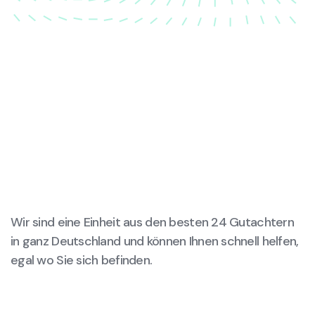
Wir sind eine Einheit aus den besten 24 Gutachtern
in ganz Deutschland und können Ihnen schnell helfen,
egal wo Sie sich befinden.