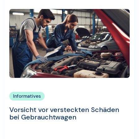
Informatives
Vorsicht vor versteckten Schäden
bei Gebrauchtwagen