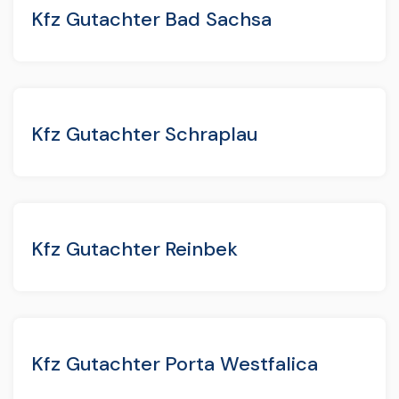
Kfz Gutachter Bad Sachsa
Kfz Gutachter Schraplau
Kfz Gutachter Reinbek
Kfz Gutachter Porta Westfalica