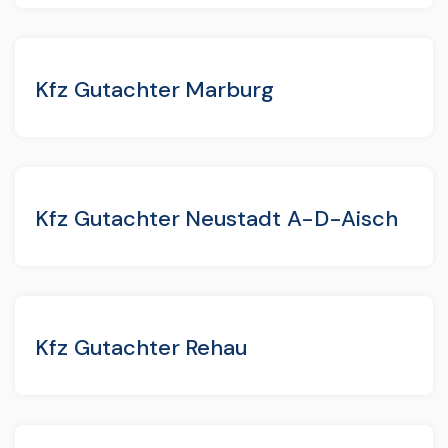
Kfz Gutachter Marburg
Kfz Gutachter Neustadt A-D-Aisch
Kfz Gutachter Rehau