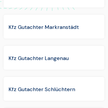
Kfz Gutachter Markranstädt
Kfz Gutachter Langenau
Kfz Gutachter Schlüchtern