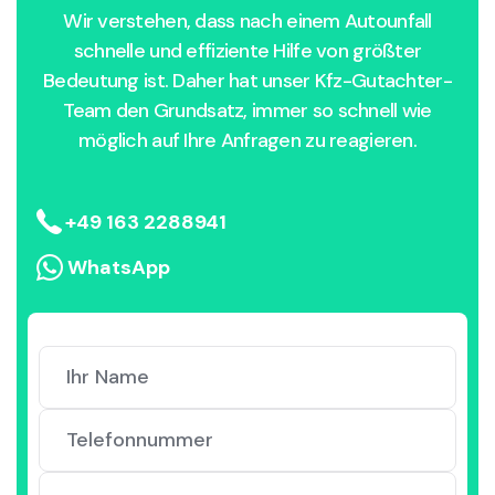
Wir verstehen, dass nach einem Autounfall
schnelle und effiziente Hilfe von größter
Bedeutung ist. Daher hat unser Kfz-Gutachter-
Team den Grundsatz, immer so schnell wie
möglich auf Ihre Anfragen zu reagieren.
+49 163 2288941
WhatsApp