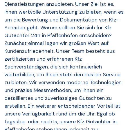
Dienstleistungen anzubieten. Unser Ziel ist es,
Ihnen wertvolle Unterstützung zu bieten, wenn es
um die Bewertung und Dokumentation von Kfz-
Schäden geht. Warum sollten Sie sich für Kfz
Gutachter 24h in Pfaffenhofen entscheiden?
Zunächst einmal legen wir großen Wert auf
Kundenzufriedenheit. Unser Team besteht aus
zertifizierten und erfahrenen Kfz
Sachverständigen, die sich kontinuierlich
weiterbilden, um Ihnen stets den besten Service
zu bieten. Wir verwenden moderne Technologien
und präzise Messmethoden, um Ihnen ein
detailliertes und zuverlässiges Gutachten zu
erstellen. Ein weiterer entscheidender Vorteil ist
unsere Verfügbarkeit rund um die Uhr. Egal ob
tagsüber oder nachts, unsere Kfz Gutachter in
Pfaffenhofen stehen Ihnen jederzeit zur