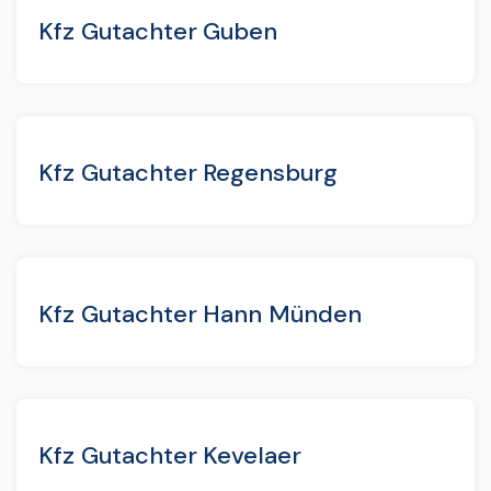
Kfz Gutachter Guben
Kfz Gutachter Regensburg
Kfz Gutachter Hann Münden
Kfz Gutachter Kevelaer