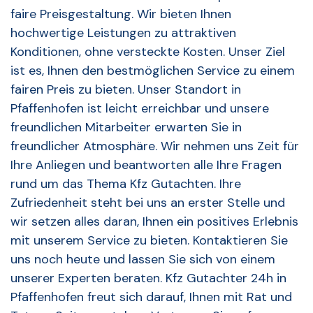
faire Preisgestaltung. Wir bieten Ihnen
hochwertige Leistungen zu attraktiven
Konditionen, ohne versteckte Kosten. Unser Ziel
ist es, Ihnen den bestmöglichen Service zu einem
fairen Preis zu bieten. Unser Standort in
Pfaffenhofen ist leicht erreichbar und unsere
freundlichen Mitarbeiter erwarten Sie in
freundlicher Atmosphäre. Wir nehmen uns Zeit für
Ihre Anliegen und beantworten alle Ihre Fragen
rund um das Thema Kfz Gutachten. Ihre
Zufriedenheit steht bei uns an erster Stelle und
wir setzen alles daran, Ihnen ein positives Erlebnis
mit unserem Service zu bieten. Kontaktieren Sie
uns noch heute und lassen Sie sich von einem
unserer Experten beraten. Kfz Gutachter 24h in
Pfaffenhofen freut sich darauf, Ihnen mit Rat und