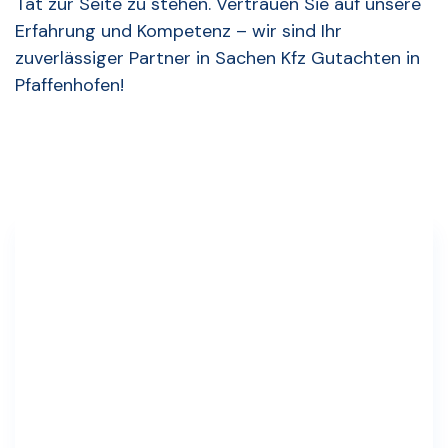
Tat zur Seite zu stehen. Vertrauen Sie auf unsere
Erfahrung und Kompetenz – wir sind Ihr
zuverlässiger Partner in Sachen Kfz Gutachten in
Pfaffenhofen!