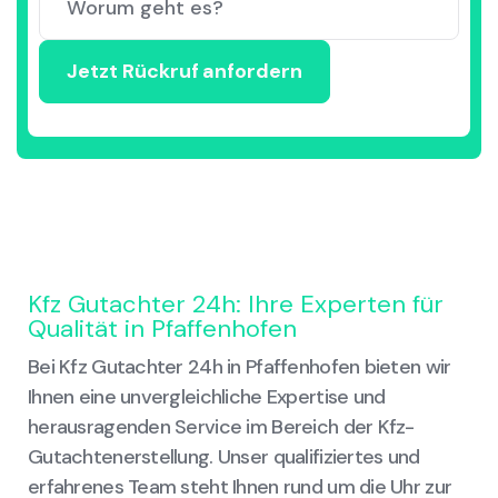
Kfz Gutachter 24h: Ihre Experten für
Qualität in Pfaffenhofen
Bei Kfz Gutachter 24h in Pfaffenhofen bieten wir
Ihnen eine unvergleichliche Expertise und
herausragenden Service im Bereich der Kfz-
Gutachtenerstellung. Unser qualifiziertes und
erfahrenes Team steht Ihnen rund um die Uhr zur