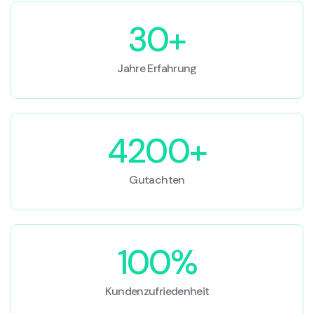
30+
Jahre Erfahrung
4200+
Gutachten
100%
Kundenzufriedenheit