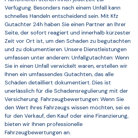
Verfügung. Besonders nach einem Unfall kann
schnelles Handeln entscheidend sein. Mit Kfz
Gutachter 24h haben Sie einen Partner an Ihrer
Seite, der sofort reagiert und innerhalb kürzester
Zeit vor Ort ist, um den Schaden zu begutachten
und zu dokumentieren. Unsere Dienstleistungen
umfassen unter anderem: Unfallgutachten: Wenn
Sie in einen Unfall verwickelt waren, erstellen wir
Ihnen ein umfassendes Gutachten, das alle
Schäden detailliert dokumentiert. Dies ist
unerlässlich für die Schadensregulierung mit der
Versicherung. Fahrzeugbewertungen: Wenn Sie
den Wert Ihres Fahrzeugs wissen möchten, sei es
für den Verkauf, den Kauf oder eine Finanzierung,
bieten wir Ihnen professionelle
Fahrzeugbewertungen an.