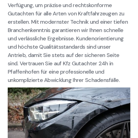
Verfügung, um präzise und rechtskonforme
Gutachten für alle Arten von Kraftfahrzeugen zu
erstellen. Mit modernster Technik und einer tiefen
Branchenkenntnis garantieren wir Ihnen schnelle
und verlässliche Ergebnisse. Kundenorientierung
und höchste Qualitätsstandards sind unser
Antrieb, damit Sie stets auf der sicheren Seite
sind. Vertrauen Sie auf Kfz Gutachter 24h in
Pfaffenhofen für eine professionelle und
unkomplizierte Abwicklung Ihrer Schadensfälle.