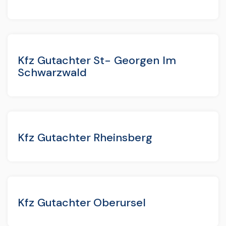
Kfz Gutachter St- Georgen Im
Schwarzwald
Kfz Gutachter Rheinsberg
Kfz Gutachter Oberursel