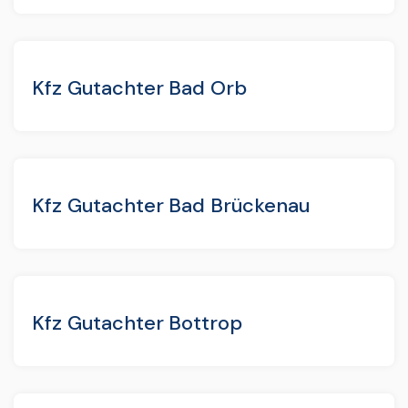
Kfz Gutachter Bad Orb
Kfz Gutachter Bad Brückenau
Kfz Gutachter Bottrop