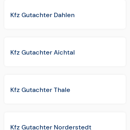
Kfz Gutachter Dahlen
Kfz Gutachter Aichtal
Kfz Gutachter Thale
Kfz Gutachter Norderstedt