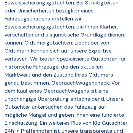
Beweissicherungsgutachten: Bei Streitigkeiten
oder Unsicherheiten bezüglich eines
Fahrzeugschadens erstellen wir
Beweissicherungsgutachten, die Ihnen Klarheit
verschaffen und als juristische Grundlage dienen
können. Oldtimergutachten: Liebhaber von
Oldtimern können sich auf unsere Expertise
verlassen. Wir bieten spezialisierte Gutachten für
historische Fahrzeuge, die den aktuellen
Marktwert und den Zustand Ihres Oldtimers
genau bestimmen. Gebrauchtwagencheck: Vor
dem Kauf eines Gebrauchtwagens ist eine
unabhängige Überprüfung entscheidend. Unsere
Gutachter untersuchen das Fahrzeug auf
mögliche Mängel und geben Ihnen eine fundierte
Einschätzung. Ein weiteres Plus von Kfz Gutachter
24h in Pfaffenhofen ist unsere transparente und