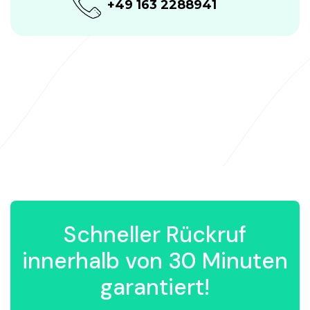
+49 163 2288941
Schneller Rückruf
innerhalb von 30 Minuten
garantiert!