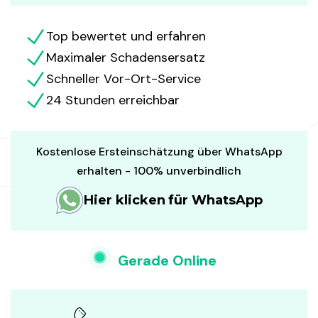
Top bewertet und erfahren
Maximaler Schadensersatz
Schneller Vor-Ort-Service
24 Stunden erreichbar
Kostenlose Ersteinschätzung über WhatsApp
erhalten - 100% unverbindlich
Hier klicken für WhatsApp
Gerade Online