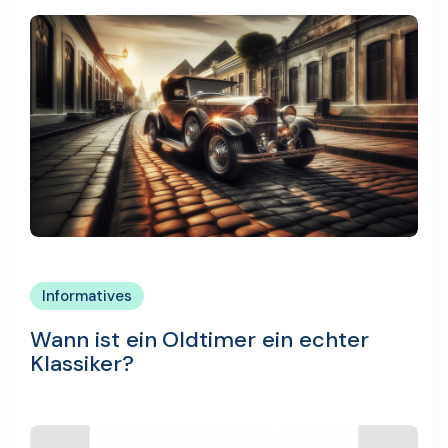
Informatives
Wann ist ein Oldtimer ein echter
Klassiker?