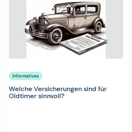
Informatives
Welche Versicherungen sind für
Oldtimer sinnvoll?