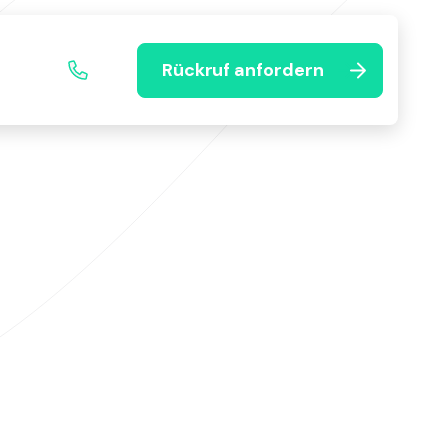
Rückruf anfordern
