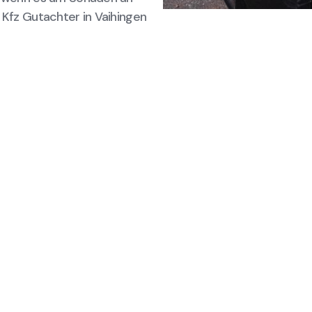
 Kfz Gutachter in Vaihingen