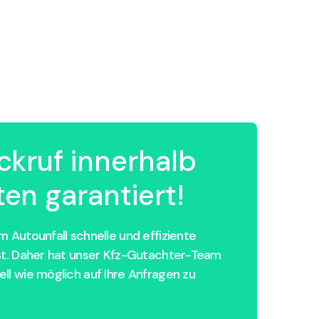
ckruf innerhalb
en garantiert!
 Autounfall schnelle und effiziente
st. Daher hat unser Kfz-Gutachter-Team
ll wie möglich auf Ihre Anfragen zu