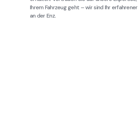
Ihrem Fahrzeug geht – wir sind Ihr erfahrener
an der Enz.