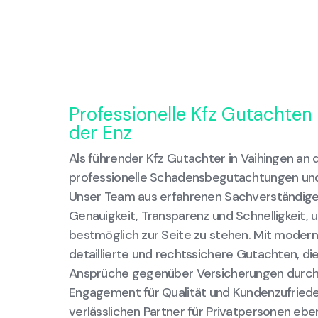
Professionelle Kfz Gutachten 
der Enz
Als führender Kfz Gutachter in Vaihingen an d
professionelle Schadensbegutachtungen un
Unser Team aus erfahrenen Sachverständige
Genauigkeit, Transparenz und Schnelligkeit, 
bestmöglich zur Seite zu stehen. Mit moderns
detaillierte und rechtssichere Gutachten, die 
Ansprüche gegenüber Versicherungen durch
Engagement für Qualität und Kundenzufried
verlässlichen Partner für Privatpersonen eb