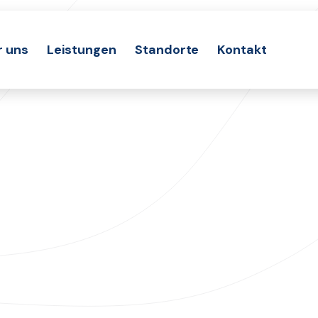
r uns
Leistungen
Standorte
Kontakt