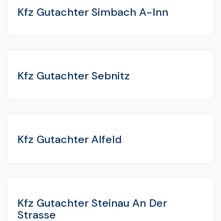
Kfz Gutachter Simbach A-Inn
Kfz Gutachter Sebnitz
Kfz Gutachter Alfeld
Kfz Gutachter Steinau An Der
Strasse