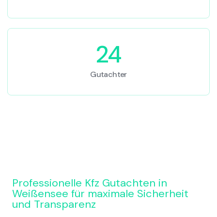
24
Gutachter
Professionelle Kfz Gutachten in
Weißensee für maximale Sicherheit
und Transparenz