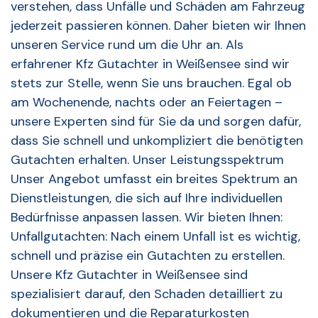
verstehen, dass Unfälle und Schäden am Fahrzeug
jederzeit passieren können. Daher bieten wir Ihnen
unseren Service rund um die Uhr an. Als
erfahrener Kfz Gutachter in Weißensee sind wir
stets zur Stelle, wenn Sie uns brauchen. Egal ob
am Wochenende, nachts oder an Feiertagen –
unsere Experten sind für Sie da und sorgen dafür,
dass Sie schnell und unkompliziert die benötigten
Gutachten erhalten. Unser Leistungsspektrum
Unser Angebot umfasst ein breites Spektrum an
Dienstleistungen, die sich auf Ihre individuellen
Bedürfnisse anpassen lassen. Wir bieten Ihnen:
Unfallgutachten: Nach einem Unfall ist es wichtig,
schnell und präzise ein Gutachten zu erstellen.
Unsere Kfz Gutachter in Weißensee sind
spezialisiert darauf, den Schaden detailliert zu
dokumentieren und die Reparaturkosten