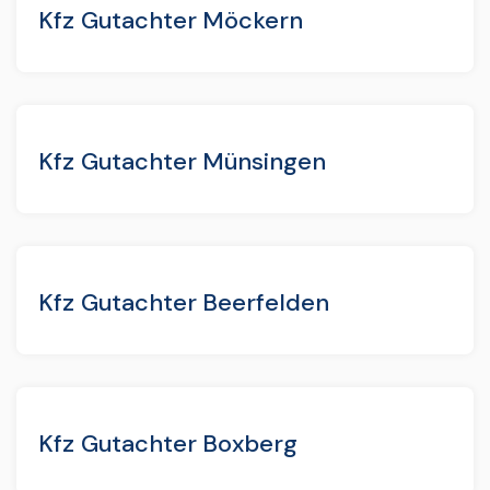
Kfz Gutachter Möckern
Kfz Gutachter Münsingen
Kfz Gutachter Beerfelden
Kfz Gutachter Boxberg