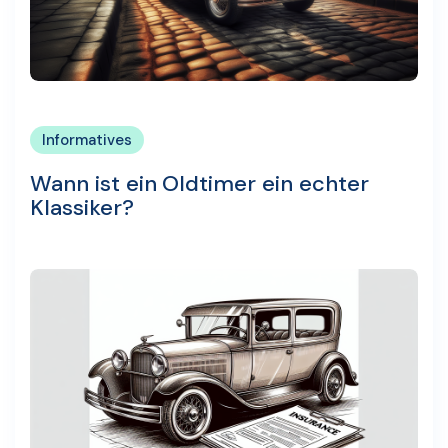
Informatives
Wann ist ein Oldtimer ein echter
Klassiker?