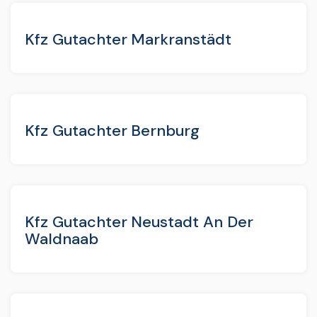
Kfz Gutachter Markranstädt
Kfz Gutachter Bernburg
Kfz Gutachter Neustadt An Der
Waldnaab