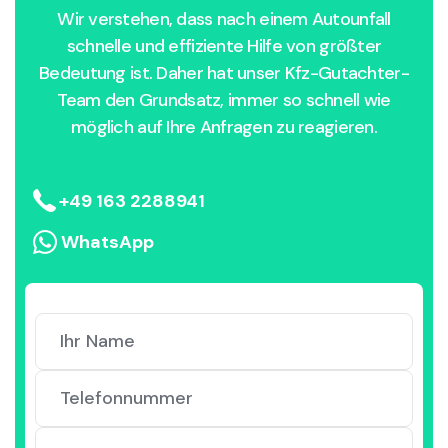
Wir verstehen, dass nach einem Autounfall
schnelle und effiziente Hilfe von größter
Bedeutung ist. Daher hat unser Kfz-Gutachter-
Team den Grundsatz, immer so schnell wie
möglich auf Ihre Anfragen zu reagieren.
+49 163 2288941
WhatsApp