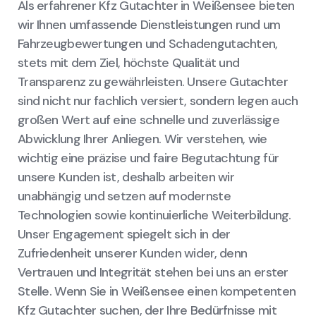
Als erfahrener Kfz Gutachter in Weißensee bieten
wir Ihnen umfassende Dienstleistungen rund um
Fahrzeugbewertungen und Schadengutachten,
stets mit dem Ziel, höchste Qualität und
Transparenz zu gewährleisten. Unsere Gutachter
sind nicht nur fachlich versiert, sondern legen auch
großen Wert auf eine schnelle und zuverlässige
Abwicklung Ihrer Anliegen. Wir verstehen, wie
wichtig eine präzise und faire Begutachtung für
unsere Kunden ist, deshalb arbeiten wir
unabhängig und setzen auf modernste
Technologien sowie kontinuierliche Weiterbildung.
Unser Engagement spiegelt sich in der
Zufriedenheit unserer Kunden wider, denn
Vertrauen und Integrität stehen bei uns an erster
Stelle. Wenn Sie in Weißensee einen kompetenten
Kfz Gutachter suchen, der Ihre Bedürfnisse mit