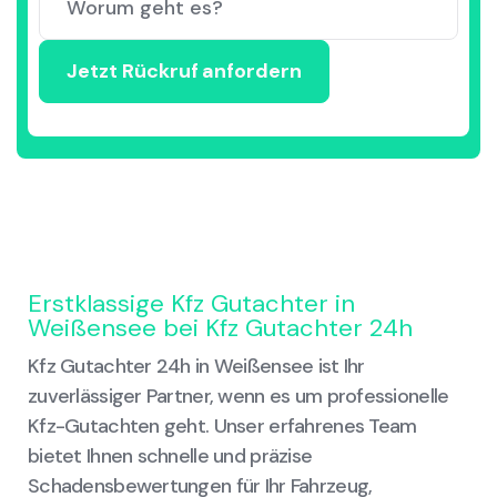
Erstklassige Kfz Gutachter in
Weißensee bei Kfz Gutachter 24h
Kfz Gutachter 24h in Weißensee ist Ihr
zuverlässiger Partner, wenn es um professionelle
Kfz-Gutachten geht. Unser erfahrenes Team
bietet Ihnen schnelle und präzise
Schadensbewertungen für Ihr Fahrzeug,