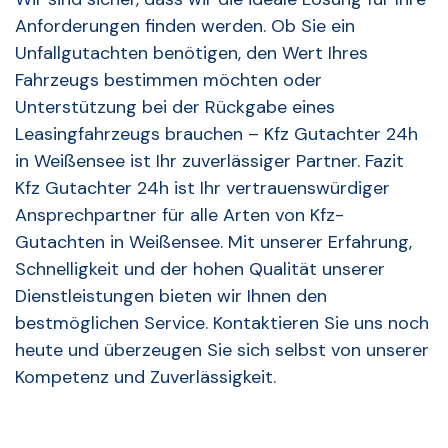
Anforderungen finden werden. Ob Sie ein
Unfallgutachten benötigen, den Wert Ihres
Fahrzeugs bestimmen möchten oder
Unterstützung bei der Rückgabe eines
Leasingfahrzeugs brauchen – Kfz Gutachter 24h
in Weißensee ist Ihr zuverlässiger Partner. Fazit
Kfz Gutachter 24h ist Ihr vertrauenswürdiger
Ansprechpartner für alle Arten von Kfz-
Gutachten in Weißensee. Mit unserer Erfahrung,
Schnelligkeit und der hohen Qualität unserer
Dienstleistungen bieten wir Ihnen den
bestmöglichen Service. Kontaktieren Sie uns noch
heute und überzeugen Sie sich selbst von unserer
Kompetenz und Zuverlässigkeit.