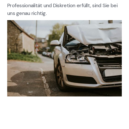
Professionalität und Diskretion erfüllt, sind Sie bei
uns genau richtig.