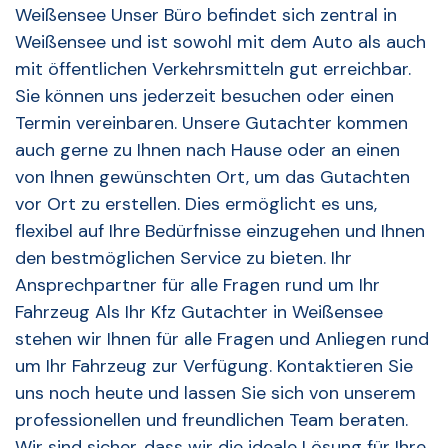
Weißensee Unser Büro befindet sich zentral in
Weißensee und ist sowohl mit dem Auto als auch
mit öffentlichen Verkehrsmitteln gut erreichbar.
Sie können uns jederzeit besuchen oder einen
Termin vereinbaren. Unsere Gutachter kommen
auch gerne zu Ihnen nach Hause oder an einen
von Ihnen gewünschten Ort, um das Gutachten
vor Ort zu erstellen. Dies ermöglicht es uns,
flexibel auf Ihre Bedürfnisse einzugehen und Ihnen
den bestmöglichen Service zu bieten. Ihr
Ansprechpartner für alle Fragen rund um Ihr
Fahrzeug Als Ihr Kfz Gutachter in Weißensee
stehen wir Ihnen für alle Fragen und Anliegen rund
um Ihr Fahrzeug zur Verfügung. Kontaktieren Sie
uns noch heute und lassen Sie sich von unserem
professionellen und freundlichen Team beraten.
Wir sind sicher, dass wir die ideale Lösung für Ihre