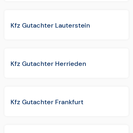
Kfz Gutachter Lauterstein
Kfz Gutachter Herrieden
Kfz Gutachter Frankfurt