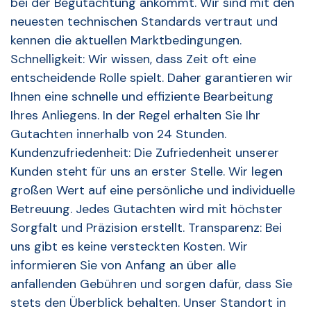
bei der Begutachtung ankommt. Wir sind mit den
neuesten technischen Standards vertraut und
kennen die aktuellen Marktbedingungen.
Schnelligkeit: Wir wissen, dass Zeit oft eine
entscheidende Rolle spielt. Daher garantieren wir
Ihnen eine schnelle und effiziente Bearbeitung
Ihres Anliegens. In der Regel erhalten Sie Ihr
Gutachten innerhalb von 24 Stunden.
Kundenzufriedenheit: Die Zufriedenheit unserer
Kunden steht für uns an erster Stelle. Wir legen
großen Wert auf eine persönliche und individuelle
Betreuung. Jedes Gutachten wird mit höchster
Sorgfalt und Präzision erstellt. Transparenz: Bei
uns gibt es keine versteckten Kosten. Wir
informieren Sie von Anfang an über alle
anfallenden Gebühren und sorgen dafür, dass Sie
stets den Überblick behalten. Unser Standort in