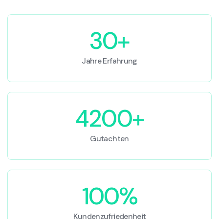
30+
Jahre Erfahrung
4200+
Gutachten
100%
Kundenzufriedenheit