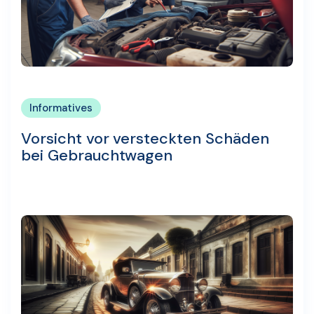
Informatives
Vorsicht vor versteckten Schäden
bei Gebrauchtwagen