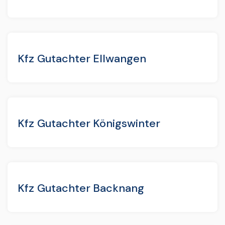
Kfz Gutachter Ellwangen
Kfz Gutachter Königswinter
Kfz Gutachter Backnang