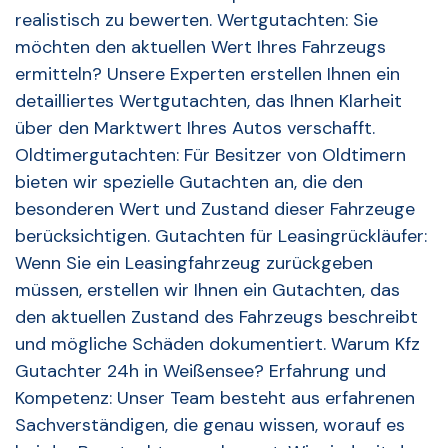
realistisch zu bewerten. Wertgutachten: Sie
möchten den aktuellen Wert Ihres Fahrzeugs
ermitteln? Unsere Experten erstellen Ihnen ein
detailliertes Wertgutachten, das Ihnen Klarheit
über den Marktwert Ihres Autos verschafft.
Oldtimergutachten: Für Besitzer von Oldtimern
bieten wir spezielle Gutachten an, die den
besonderen Wert und Zustand dieser Fahrzeuge
berücksichtigen. Gutachten für Leasingrückläufer:
Wenn Sie ein Leasingfahrzeug zurückgeben
müssen, erstellen wir Ihnen ein Gutachten, das
den aktuellen Zustand des Fahrzeugs beschreibt
und mögliche Schäden dokumentiert. Warum Kfz
Gutachter 24h in Weißensee? Erfahrung und
Kompetenz: Unser Team besteht aus erfahrenen
Sachverständigen, die genau wissen, worauf es