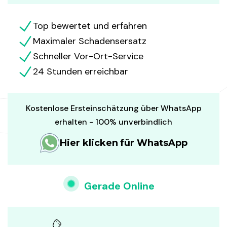
Top bewertet und erfahren
Maximaler Schadensersatz
Schneller Vor-Ort-Service
24 Stunden erreichbar
Kostenlose Ersteinschätzung über WhatsApp
erhalten - 100% unverbindlich
Hier klicken für WhatsApp
Gerade Online