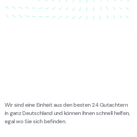
Wir sind eine Einheit aus den besten 24 Gutachtern
in ganz Deutschland und können Ihnen schnell helfen,
egal wo Sie sich befinden.