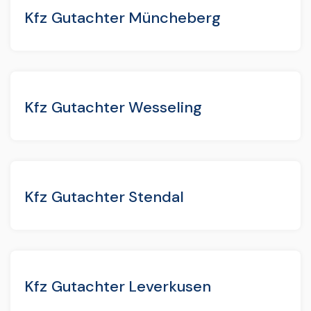
Kfz Gutachter Müncheberg
Kfz Gutachter Wesseling
Kfz Gutachter Stendal
Kfz Gutachter Leverkusen