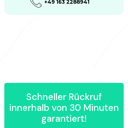
+49 163 2288941
Schneller Rückruf
innerhalb von 30 Minuten
garantiert!