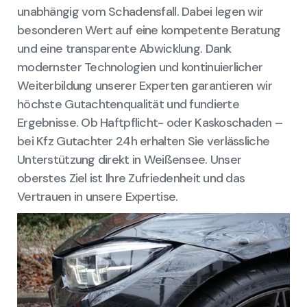
unabhängig vom Schadensfall. Dabei legen wir
besonderen Wert auf eine kompetente Beratung
und eine transparente Abwicklung. Dank
modernster Technologien und kontinuierlicher
Weiterbildung unserer Experten garantieren wir
höchste Gutachtenqualität und fundierte
Ergebnisse. Ob Haftpflicht- oder Kaskoschaden –
bei Kfz Gutachter 24h erhalten Sie verlässliche
Unterstützung direkt in Weißensee. Unser
oberstes Ziel ist Ihre Zufriedenheit und das
Vertrauen in unsere Expertise.