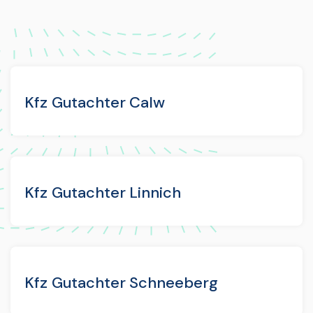
Kfz Gutachter Calw
Kfz Gutachter Linnich
Kfz Gutachter Schneeberg