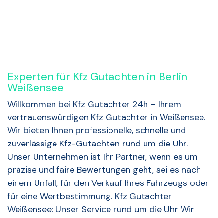
Experten für Kfz Gutachten in Berlin
Weißensee
Willkommen bei Kfz Gutachter 24h – Ihrem
vertrauenswürdigen Kfz Gutachter in Weißensee.
Wir bieten Ihnen professionelle, schnelle und
zuverlässige Kfz-Gutachten rund um die Uhr.
Unser Unternehmen ist Ihr Partner, wenn es um
präzise und faire Bewertungen geht, sei es nach
einem Unfall, für den Verkauf Ihres Fahrzeugs oder
für eine Wertbestimmung. Kfz Gutachter
Weißensee: Unser Service rund um die Uhr Wir