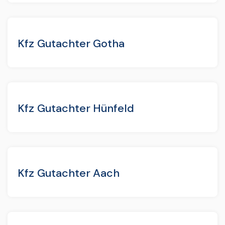
Kfz Gutachter Gotha
Kfz Gutachter Hünfeld
Kfz Gutachter Aach