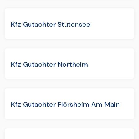
Kfz Gutachter Stutensee
Kfz Gutachter Northeim
Kfz Gutachter Flörsheim Am Main