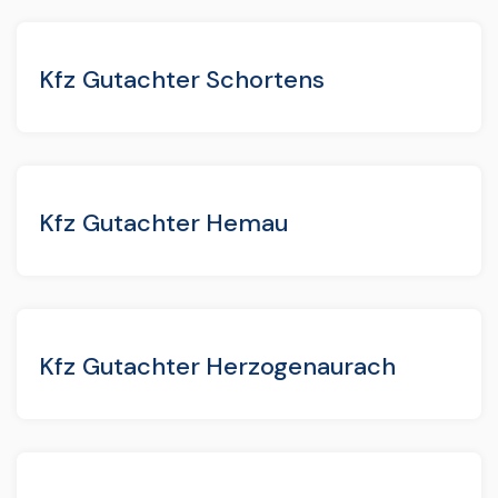
Kfz Gutachter Schortens
Kfz Gutachter Hemau
Kfz Gutachter Herzogenaurach