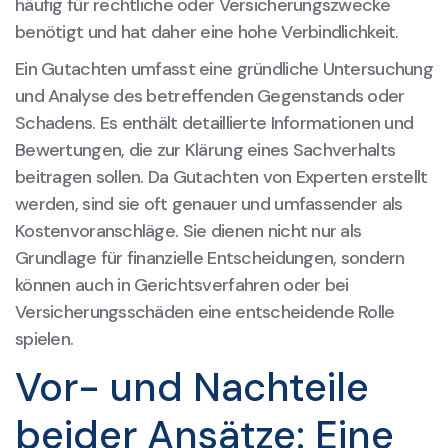
häufig für rechtliche oder Versicherungszwecke
benötigt und hat daher eine hohe Verbindlichkeit.
Ein Gutachten umfasst eine gründliche Untersuchung
und Analyse des betreffenden Gegenstands oder
Schadens. Es enthält detaillierte Informationen und
Bewertungen, die zur Klärung eines Sachverhalts
beitragen sollen. Da Gutachten von Experten erstellt
werden, sind sie oft genauer und umfassender als
Kostenvoranschläge. Sie dienen nicht nur als
Grundlage für finanzielle Entscheidungen, sondern
können auch in Gerichtsverfahren oder bei
Versicherungsschäden eine entscheidende Rolle
spielen.
Vor- und Nachteile
beider Ansätze: Eine