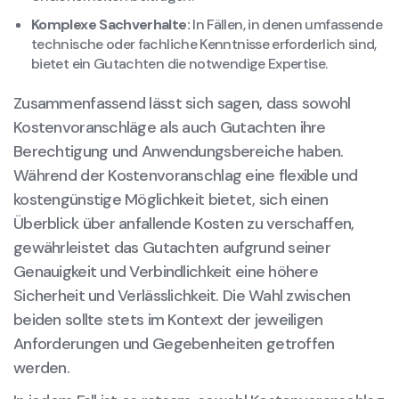
Komplexe Sachverhalte:
In Fällen, in denen umfassende
technische oder fachliche Kenntnisse erforderlich sind,
bietet ein Gutachten die notwendige Expertise.
Zusammenfassend lässt sich sagen, dass sowohl
Kostenvoranschläge als auch Gutachten ihre
Berechtigung und Anwendungsbereiche haben.
Während der Kostenvoranschlag eine flexible und
kostengünstige Möglichkeit bietet, sich einen
Überblick über anfallende Kosten zu verschaffen,
gewährleistet das Gutachten aufgrund seiner
Genauigkeit und Verbindlichkeit eine höhere
Sicherheit und Verlässlichkeit. Die Wahl zwischen
beiden sollte stets im Kontext der jeweiligen
Anforderungen und Gegebenheiten getroffen
werden.