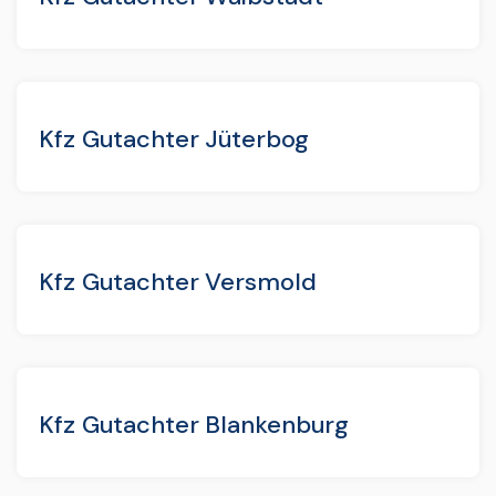
Kfz Gutachter Jüterbog
Kfz Gutachter Versmold
Kfz Gutachter Blankenburg