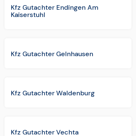
Kfz Gutachter Endingen Am
Kaiserstuhl
Kfz Gutachter Gelnhausen
Kfz Gutachter Waldenburg
Kfz Gutachter Vechta