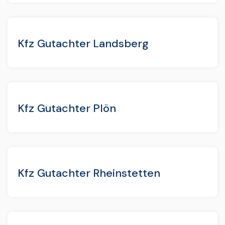
Kfz Gutachter Landsberg
Kfz Gutachter Plön
Kfz Gutachter Rheinstetten