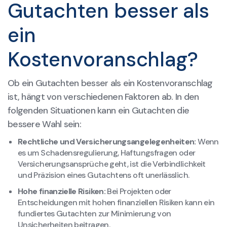
Gutachten besser als
ein
Kostenvoranschlag?
Ob ein Gutachten besser als ein Kostenvoranschlag
ist, hängt von verschiedenen Faktoren ab. In den
folgenden Situationen kann ein Gutachten die
bessere Wahl sein:
Rechtliche und Versicherungsangelegenheiten:
Wenn
es um Schadensregulierung, Haftungsfragen oder
Versicherungsansprüche geht, ist die Verbindlichkeit
und Präzision eines Gutachtens oft unerlässlich.
Hohe finanzielle Risiken:
Bei Projekten oder
Entscheidungen mit hohen finanziellen Risiken kann ein
fundiertes Gutachten zur Minimierung von
Unsicherheiten beitragen.