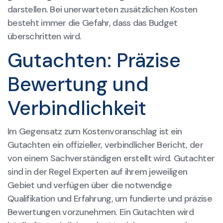
darstellen. Bei unerwarteten zusätzlichen Kosten
besteht immer die Gefahr, dass das Budget
überschritten wird.
Gutachten: Präzise
Bewertung und
Verbindlichkeit
Im Gegensatz zum Kostenvoranschlag ist ein
Gutachten ein offizieller, verbindlicher Bericht, der
von einem Sachverständigen erstellt wird. Gutachter
sind in der Regel Experten auf ihrem jeweiligen
Gebiet und verfügen über die notwendige
Qualifikation und Erfahrung, um fundierte und präzise
Bewertungen vorzunehmen. Ein Gutachten wird