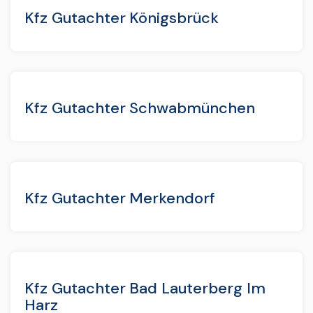
Kfz Gutachter Königsbrück
Kfz Gutachter Schwabmünchen
Kfz Gutachter Merkendorf
Kfz Gutachter Bad Lauterberg Im
Harz