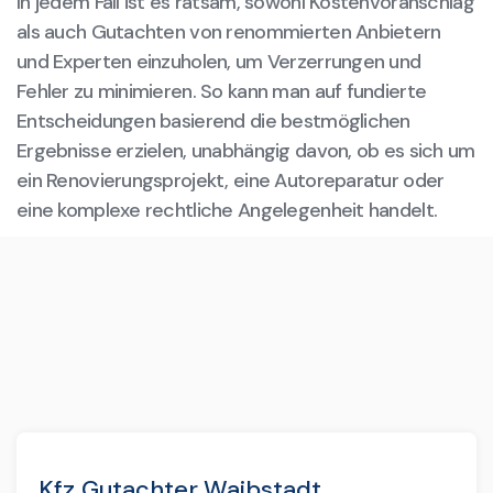
In jedem Fall ist es ratsam, sowohl Kostenvoranschlag
als auch Gutachten von renommierten Anbietern
und Experten einzuholen, um Verzerrungen und
Fehler zu minimieren. So kann man auf fundierte
Entscheidungen basierend die bestmöglichen
Ergebnisse erzielen, unabhängig davon, ob es sich um
ein Renovierungsprojekt, eine Autoreparatur oder
eine komplexe rechtliche Angelegenheit handelt.
Kfz Gutachter Waibstadt