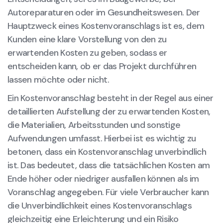
Autoreparaturen oder im Gesundheitswesen. Der
Hauptzweck eines Kostenvoranschlags ist es, dem
Kunden eine klare Vorstellung von den zu
erwartenden Kosten zu geben, sodass er
entscheiden kann, ob er das Projekt durchführen
lassen möchte oder nicht.
Ein Kostenvoranschlag besteht in der Regel aus einer
detaillierten Aufstellung der zu erwartenden Kosten,
die Materialien, Arbeitsstunden und sonstige
Aufwendungen umfasst. Hierbei ist es wichtig zu
betonen, dass ein Kostenvoranschlag unverbindlich
ist. Das bedeutet, dass die tatsächlichen Kosten am
Ende höher oder niedriger ausfallen können als im
Voranschlag angegeben. Für viele Verbraucher kann
die Unverbindlichkeit eines Kostenvoranschlags
gleichzeitig eine Erleichterung und ein Risiko