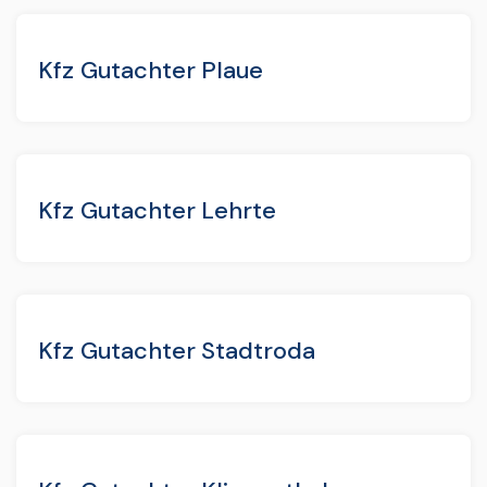
Kfz Gutachter Plaue
Kfz Gutachter Lehrte
Kfz Gutachter Stadtroda