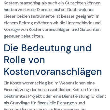
Kostenvoranschlag als auch ein Gutachten können
hierbei wertvolle Dienste leisten. Doch welches
dieser beiden Instrumente ist besser geeignet? In
diesem Beitrag möchten wir die Unterschiede und
Vorzüge von Kostenvoranschlägen und Gutachten
genauer beleuchten.
Die Bedeutung und
Rolle von
Kostenvoranschlägen
Ein Kostenvoranschlag ist im Wesentlichen eine
Einschätzung der voraussichtlichen Kosten für ein
bestimmtes Projekt oder eine Dienstleistung. Er dient
als Grundlage für finanzielle Planungen und
Entscheidungen, sei es im Baugewerbe, bei