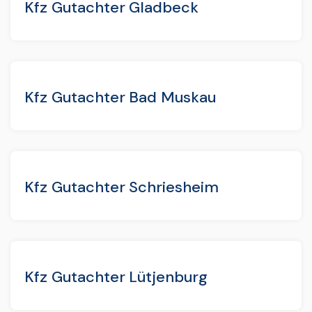
Kfz Gutachter Gladbeck
Kfz Gutachter Bad Muskau
Kfz Gutachter Schriesheim
Kfz Gutachter Lütjenburg