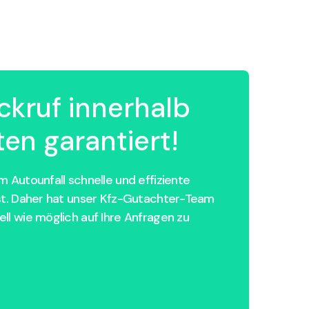
ckruf innerhalb
en garantiert!
 Autounfall schnelle und effiziente
st. Daher hat unser Kfz-Gutachter-Team
ll wie möglich auf Ihre Anfragen zu