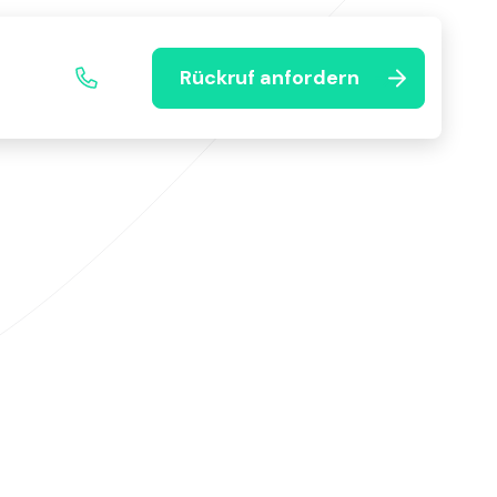
Rückruf anfordern
