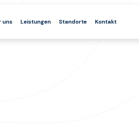
r uns
Leistungen
Standorte
Kontakt