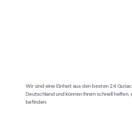
Wir sind eine Einheit aus den besten 24 Gutac
Deutschland und können Ihnen schnell helfen, 
befinden.