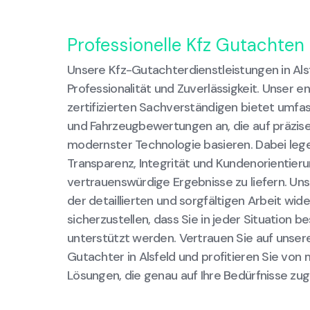
Professionelle Kfz Gutachten 
Unsere Kfz-Gutachterdienstleistungen in Als
Professionalität und Zuverlässigkeit. Unser 
zertifizierten Sachverständigen bietet um
und Fahrzeugbewertungen an, die auf präzis
modernster Technologie basieren. Dabei leg
Transparenz, Integrität und Kundenorientier
vertrauenswürdige Ergebnisse zu liefern. Uns
der detaillierten und sorgfältigen Arbeit wider
sicherzustellen, dass Sie in jeder Situation 
unterstützt werden. Vertrauen Sie auf unsere
Gutachter in Alsfeld und profitieren Sie vo
Lösungen, die genau auf Ihre Bedürfnisse zug