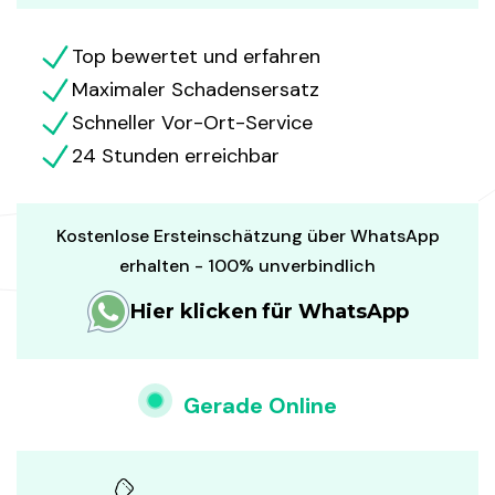
Top bewertet und erfahren
Maximaler Schadensersatz
Schneller Vor-Ort-Service
24 Stunden erreichbar
Kostenlose Ersteinschätzung über WhatsApp
erhalten - 100% unverbindlich
Hier klicken für WhatsApp
Gerade Online