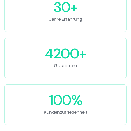
30+
Jahre Erfahrung
4200+
Gutachten
100%
Kundenzufriedenheit