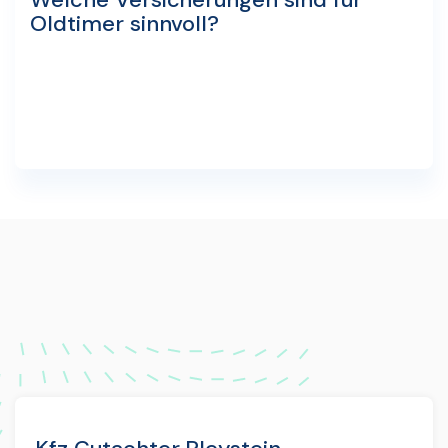
Oldtimer sinnvoll?