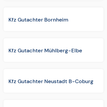
Kfz Gutachter Bornheim
Kfz Gutachter Mühlberg-Elbe
Kfz Gutachter Neustadt B-Coburg