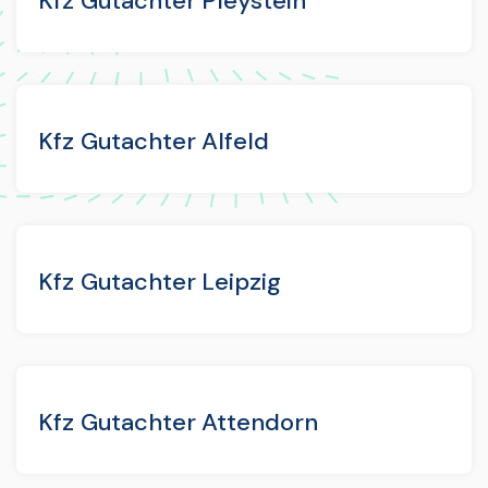
Kfz Gutachter Pleystein
Kfz Gutachter Alfeld
Kfz Gutachter Leipzig
Kfz Gutachter Attendorn