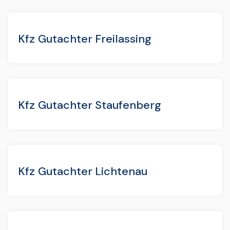
Kfz Gutachter Freilassing
Kfz Gutachter Staufenberg
Kfz Gutachter Lichtenau