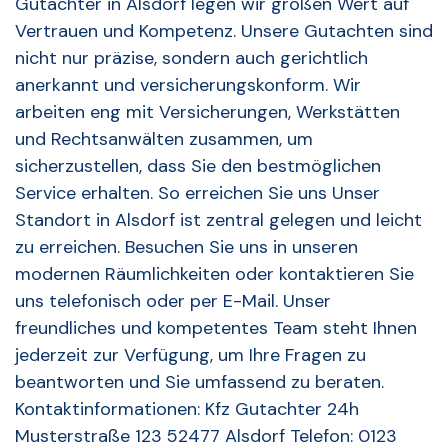
Gutachter in Alsdorf legen wir großen Wert auf
Vertrauen und Kompetenz. Unsere Gutachten sind
nicht nur präzise, sondern auch gerichtlich
anerkannt und versicherungskonform. Wir
arbeiten eng mit Versicherungen, Werkstätten
und Rechtsanwälten zusammen, um
sicherzustellen, dass Sie den bestmöglichen
Service erhalten. So erreichen Sie uns Unser
Standort in Alsdorf ist zentral gelegen und leicht
zu erreichen. Besuchen Sie uns in unseren
modernen Räumlichkeiten oder kontaktieren Sie
uns telefonisch oder per E-Mail. Unser
freundliches und kompetentes Team steht Ihnen
jederzeit zur Verfügung, um Ihre Fragen zu
beantworten und Sie umfassend zu beraten.
Kontaktinformationen: Kfz Gutachter 24h
Musterstraße 123 52477 Alsdorf Telefon: 0123