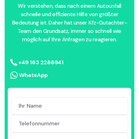
Wir verstehen, dass nach einem Autounfall
schnelle und effiziente Hilfe von größter
Bedeutung ist. Daher hat unser Kfz-Gutachter-
Team den Grundsatz, immer so schnell wie
möglich auf Ihre Anfragen zu reagieren.
+49 163 2288941
WhatsApp