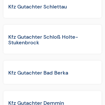
Kfz Gutachter Schlettau
Kfz Gutachter Schloß Holte-
Stukenbrock
Kfz Gutachter Bad Berka
Kfz Gutachter Demmin