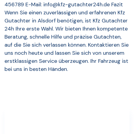
456789 E-Mail: info@kfz-gutachter24h.de Fazit
Wenn Sie einen zuverlässigen und erfahrenen Kfz
Gutachter in Alsdorf benötigen, ist Kfz Gutachter
24h Ihre erste Wahl. Wir bieten Ihnen kompetente
Beratung, schnelle Hilfe und präzise Gutachten,
auf die Sie sich verlassen können. Kontaktieren Sie
uns noch heute und lassen Sie sich von unserem
erstklassigen Service überzeugen. Ihr Fahrzeug ist
bei uns in besten Händen.