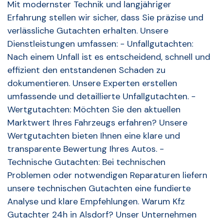
Mit modernster Technik und langjähriger
Erfahrung stellen wir sicher, dass Sie präzise und
verlässliche Gutachten erhalten. Unsere
Dienstleistungen umfassen: - Unfallgutachten:
Nach einem Unfall ist es entscheidend, schnell und
effizient den entstandenen Schaden zu
dokumentieren. Unsere Experten erstellen
umfassende und detaillierte Unfallgutachten. -
Wertgutachten: Möchten Sie den aktuellen
Marktwert Ihres Fahrzeugs erfahren? Unsere
Wertgutachten bieten Ihnen eine klare und
transparente Bewertung Ihres Autos. -
Technische Gutachten: Bei technischen
Problemen oder notwendigen Reparaturen liefern
unsere technischen Gutachten eine fundierte
Analyse und klare Empfehlungen. Warum Kfz
Gutachter 24h in Alsdorf? Unser Unternehmen