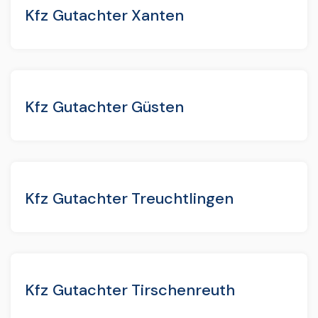
Kfz Gutachter Xanten
Kfz Gutachter Güsten
Kfz Gutachter Treuchtlingen
Kfz Gutachter Tirschenreuth