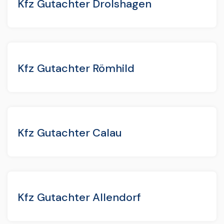
Kfz Gutachter Drolshagen
Kfz Gutachter Römhild
Kfz Gutachter Calau
Kfz Gutachter Allendorf