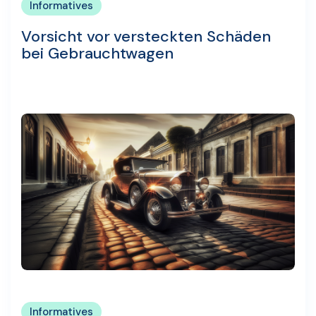
Informatives
Vorsicht vor versteckten Schäden
bei Gebrauchtwagen
Informatives