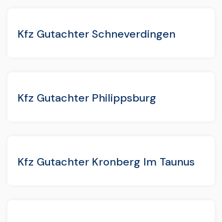
Kfz Gutachter Schneverdingen
Kfz Gutachter Philippsburg
Kfz Gutachter Kronberg Im Taunus