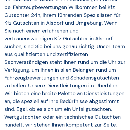
bei Fahrzeugbewertungen Willkommen bei Kfz
Gutachter 24h, Ihrem führenden Spezialisten für
Kfz Gutachten in Alsdorf und Umgebung. Wenn
Sie nach einem erfahrenen und
vertrauenswürdigen Kfz Gutachter in Alsdorf
suchen, sind Sie bei uns genau richtig. Unser Team
aus qualifizierten und zertifizierten
Sachverständigen steht Ihnen rund um die Uhr zur
Verfügung, um Ihnen in allen Belangen rund um
Fahrzeugbewertungen und Schadensgutachten
zu helfen. Unsere Dienstleistungen im Überblick
Wir bieten eine breite Palette an Dienstleistungen
an, die speziell auf Ihre Bedürfnisse abgestimmt
sind. Egal, ob es sich um ein Unfallgutachten,
Wertgutachten oder ein technisches Gutachten
handelt, wir stehen Ihnen kompetent zur Seite.