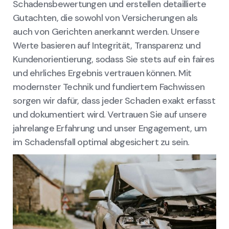
Schadensbewertungen und erstellen detaillierte
Gutachten, die sowohl von Versicherungen als
auch von Gerichten anerkannt werden. Unsere
Werte basieren auf Integrität, Transparenz und
Kundenorientierung, sodass Sie stets auf ein faires
und ehrliches Ergebnis vertrauen können. Mit
modernster Technik und fundiertem Fachwissen
sorgen wir dafür, dass jeder Schaden exakt erfasst
und dokumentiert wird. Vertrauen Sie auf unsere
jahrelange Erfahrung und unser Engagement, um
im Schadensfall optimal abgesichert zu sein.