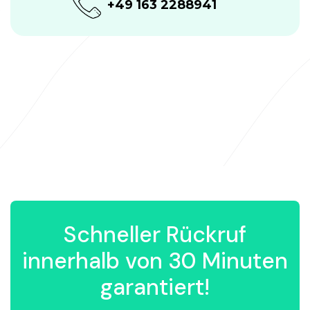
+49 163 2288941
Schneller Rückruf
innerhalb von 30 Minuten
garantiert!