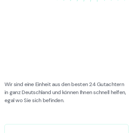
Wir sind eine Einheit aus den besten 24 Gutachtern
in ganz Deutschland und können Ihnen schnell helfen,
egal wo Sie sich befinden.