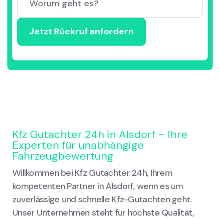
Kfz Gutachter 24h in Alsdorf - Ihre
Experten für unabhängige
Fahrzeugbewertung
Willkommen bei Kfz Gutachter 24h, Ihrem
kompetenten Partner in Alsdorf, wenn es um
zuverlässige und schnelle Kfz-Gutachten geht.
Unser Unternehmen steht für höchste Qualität,