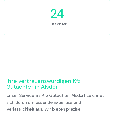
24
Gutachter
Ihre vertrauenswürdigen Kfz
Gutachter in Alsdorf
Unser Service als Kfz Gutachter Alsdorf zeichnet
sich durch umfassende Expertise und
Verlässlichkeit aus. Wir bieten präzise