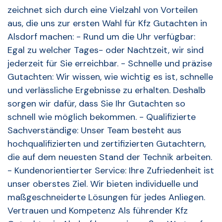
zeichnet sich durch eine Vielzahl von Vorteilen
aus, die uns zur ersten Wahl für Kfz Gutachten in
Alsdorf machen: - Rund um die Uhr verfügbar:
Egal zu welcher Tages- oder Nachtzeit, wir sind
jederzeit für Sie erreichbar. - Schnelle und präzise
Gutachten: Wir wissen, wie wichtig es ist, schnelle
und verlässliche Ergebnisse zu erhalten. Deshalb
sorgen wir dafür, dass Sie Ihr Gutachten so
schnell wie möglich bekommen. - Qualifizierte
Sachverständige: Unser Team besteht aus
hochqualifizierten und zertifizierten Gutachtern,
die auf dem neuesten Stand der Technik arbeiten.
- Kundenorientierter Service: Ihre Zufriedenheit ist
unser oberstes Ziel. Wir bieten individuelle und
maßgeschneiderte Lösungen für jedes Anliegen.
Vertrauen und Kompetenz Als führender Kfz