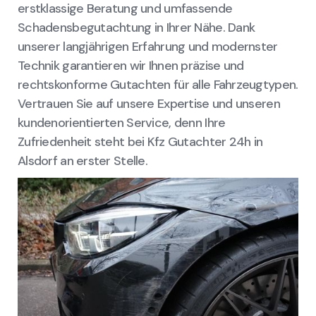
erstklassige Beratung und umfassende
Schadensbegutachtung in Ihrer Nähe. Dank
unserer langjährigen Erfahrung und modernster
Technik garantieren wir Ihnen präzise und
rechtskonforme Gutachten für alle Fahrzeugtypen.
Vertrauen Sie auf unsere Expertise und unseren
kundenorientierten Service, denn Ihre
Zufriedenheit steht bei Kfz Gutachter 24h in
Alsdorf an erster Stelle.