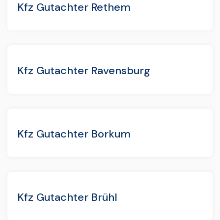
Kfz Gutachter Rethem
Kfz Gutachter Ravensburg
Kfz Gutachter Borkum
Kfz Gutachter Brühl