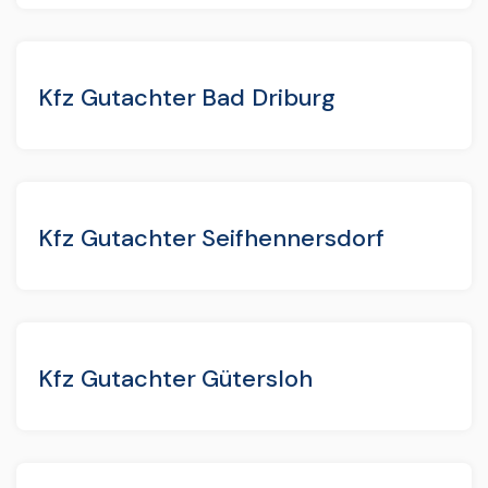
Kfz Gutachter Bad Driburg
Kfz Gutachter Seifhennersdorf
Kfz Gutachter Gütersloh