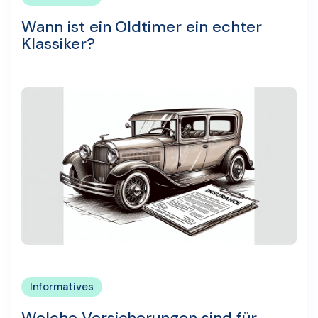
Wann ist ein Oldtimer ein echter
Klassiker?
Informatives
Welche Versicherungen sind für