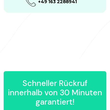
+49 163 2288941
Schneller Rückruf
innerhalb von 30 Minuten
garantiert!