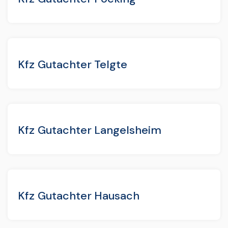
Kfz Gutachter Telgte
Kfz Gutachter Langelsheim
Kfz Gutachter Hausach