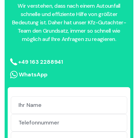
Wir verstehen, dass nach einem Autounfall
schnelle und effiziente Hilfe von größter
Bedeutung ist. Daher hat unser Kfz-Gutachter-
Team den Grundsatz, immer so schnell wie
möglich auf Ihre Anfragen zu reagieren.
+49 163 2288941
WhatsApp