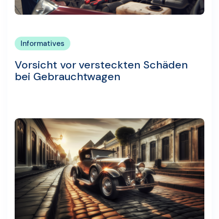
Informatives
Vorsicht vor versteckten Schäden
bei Gebrauchtwagen