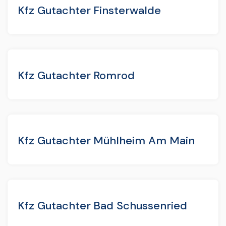
Kfz Gutachter Finsterwalde
Kfz Gutachter Romrod
Kfz Gutachter Mühlheim Am Main
Kfz Gutachter Bad Schussenried