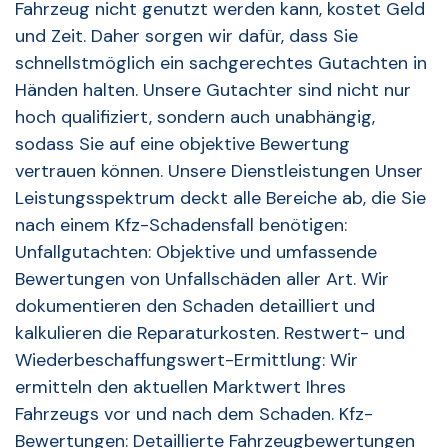
Fahrzeug nicht genutzt werden kann, kostet Geld
und Zeit. Daher sorgen wir dafür, dass Sie
schnellstmöglich ein sachgerechtes Gutachten in
Händen halten. Unsere Gutachter sind nicht nur
hoch qualifiziert, sondern auch unabhängig,
sodass Sie auf eine objektive Bewertung
vertrauen können. Unsere Dienstleistungen Unser
Leistungsspektrum deckt alle Bereiche ab, die Sie
nach einem Kfz-Schadensfall benötigen:
Unfallgutachten: Objektive und umfassende
Bewertungen von Unfallschäden aller Art. Wir
dokumentieren den Schaden detailliert und
kalkulieren die Reparaturkosten. Restwert- und
Wiederbeschaffungswert-Ermittlung: Wir
ermitteln den aktuellen Marktwert Ihres
Fahrzeugs vor und nach dem Schaden. Kfz-
Bewertungen: Detaillierte Fahrzeugbewertungen