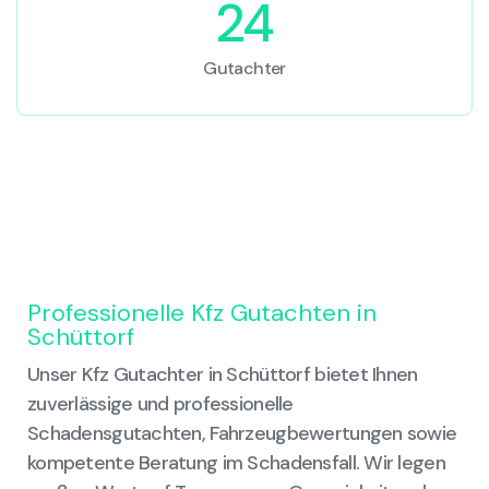
24
Gutachter
Professionelle Kfz Gutachten in
Schüttorf
Unser Kfz Gutachter in Schüttorf bietet Ihnen
zuverlässige und professionelle
Schadensgutachten, Fahrzeugbewertungen sowie
kompetente Beratung im Schadensfall. Wir legen