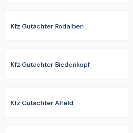
Kfz Gutachter Rodalben
Kfz Gutachter Biedenkopf
Kfz Gutachter Alfeld