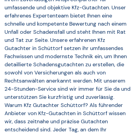
umfassende und objektive Kfz-Gutachten. Unser
erfahrenes Expertenteam bietet Ihnen eine
schnelle und kompetente Bewertung nach einem
Unfall oder Schadensfall und steht Ihnen mit Rat
und Tat zur Seite. Unsere erfahrenen Kfz
Gutachter in Schüttorf setzen ihr umfassendes
Fachwissen und modernste Technik ein, um Ihnen
detaillierte Schadensgutachten zu erstellen, die
sowohl von Versicherungen als auch von
Rechtsanwälten anerkannt werden. Mit unserem
24-Stunden-Service sind wir immer für Sie da und
unterstützen Sie kurzfristig und zuverlässig.
Warum Kfz Gutachter Schüttorf? Als führender
Anbieter von Kfz-Gutachten in Schüttorf wissen
wir, dass zeitnahe und präzise Gutachten
entscheidend sind. Jeder Tag, an dem Ihr