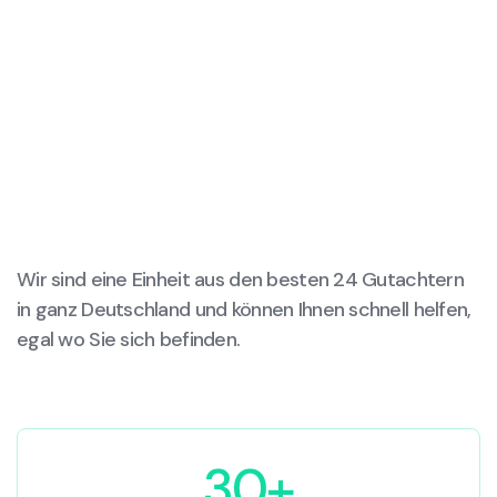
Wir sind eine Einheit aus den besten 24 Gutachtern
in ganz Deutschland und können Ihnen schnell helfen,
egal wo Sie sich befinden.
30+