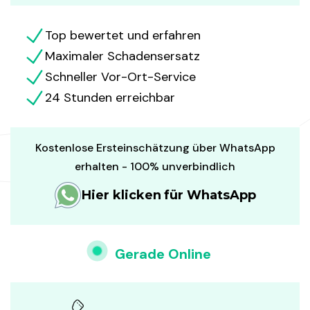
Top bewertet und erfahren
Maximaler Schadensersatz
Schneller Vor-Ort-Service
24 Stunden erreichbar
Kostenlose Ersteinschätzung über WhatsApp
erhalten - 100% unverbindlich
Hier klicken für WhatsApp
Gerade Online