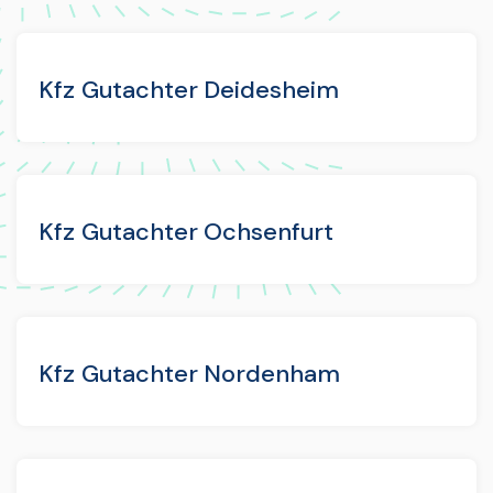
Kfz Gutachter Deidesheim
Kfz Gutachter Ochsenfurt
Kfz Gutachter Nordenham