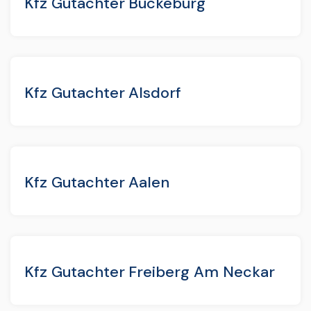
Kfz Gutachter Bückeburg
Kfz Gutachter Alsdorf
Kfz Gutachter Aalen
Kfz Gutachter Freiberg Am Neckar