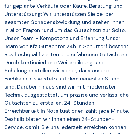
für geplante Verkäufe oder Käufe. Beratung und
Unterstützung: Wir unterstützen Sie bei der
gesamten Schadenabwicklung und stehen Ihnen
in allen Fragen rund um das Gutachten zur Seite.
Unser Team – Kompetenz und Erfahrung Unser
Team von Kfz Gutachter 24h in Schüttorf besteht
aus hochqualifizierten und erfahrenen Gutachtern.
Durch kontinuierliche Weiterbildung und
Schulungen stellen wir sicher, dass unsere
Fachkenntnisse stets auf dem neuesten Stand
sind. Darüber hinaus sind wir mit modernster
Technik ausgestattet, um präzise und verlässliche
Gutachten zu erstellen. 24-Stunden-
Erreichbarkeit In Notsituationen zählt jede Minute.
Deshalb bieten wir Ihnen einen 24-Stunden-
Service, damit Sie uns jederzeit erreichen können