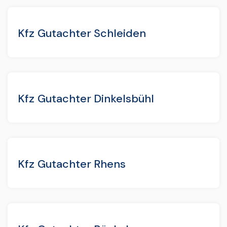
Kfz Gutachter Schleiden
Kfz Gutachter Dinkelsbühl
Kfz Gutachter Rhens