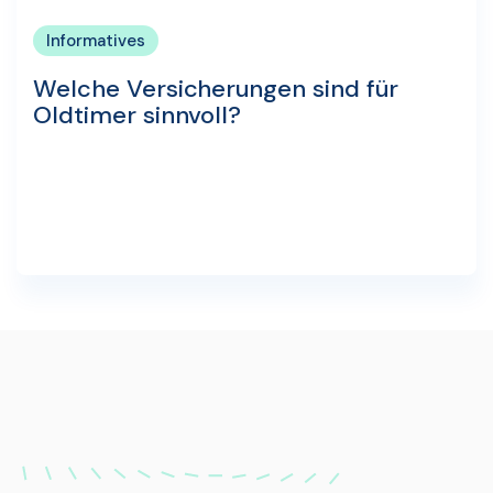
Informatives
Welche Versicherungen sind für
Oldtimer sinnvoll?