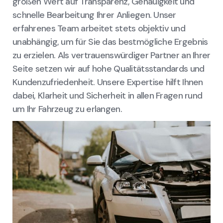
großen Wert auf Transparenz, Genauigkeit und
schnelle Bearbeitung Ihrer Anliegen. Unser
erfahrenes Team arbeitet stets objektiv und
unabhängig, um für Sie das bestmögliche Ergebnis
zu erzielen. Als vertrauenswürdiger Partner an Ihrer
Seite setzen wir auf hohe Qualitätsstandards und
Kundenzufriedenheit. Unsere Expertise hilft Ihnen
dabei, Klarheit und Sicherheit in allen Fragen rund
um Ihr Fahrzeug zu erlangen.