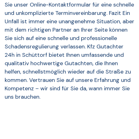
Sie unser Online-Kontaktformular für eine schnelle
und unkomplizierte Terminvereinbarung. Fazit Ein
Unfall ist immer eine unangenehme Situation, aber
mit dem richtigen Partner an Ihrer Seite können
Sie sich auf eine schnelle und professionelle
Schadensregulierung verlassen. Kfz Gutachter
24h in Schüttorf bietet Ihnen umfassende und
qualitativ hochwertige Gutachten, die Ihnen
helfen, schnellstmöglich wieder auf die Straße zu
kommen. Vertrauen Sie auf unsere Erfahrung und
Kompetenz – wir sind für Sie da, wann immer Sie
uns brauchen.