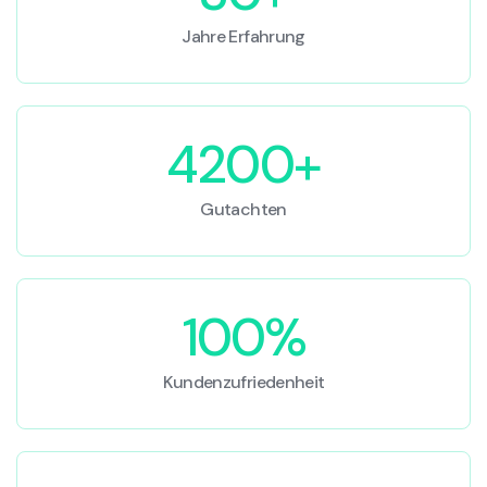
Jahre Erfahrung
4200+
Gutachten
100%
Kundenzufriedenheit