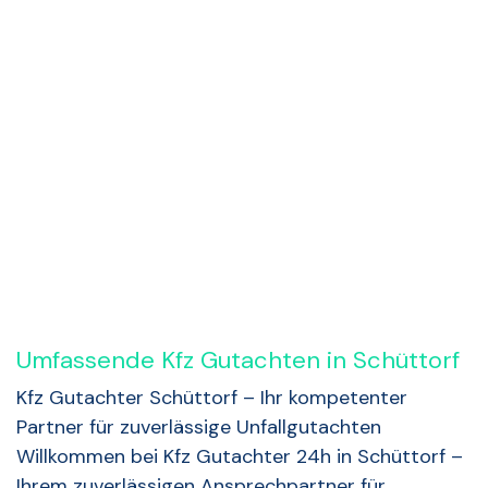
Rückruf anfordern
Umfassende Kfz Gutachten in Schüttorf
Kfz Gutachter Schüttorf – Ihr kompetenter
Partner für zuverlässige Unfallgutachten
Willkommen bei Kfz Gutachter 24h in Schüttorf –
Ihrem zuverlässigen Ansprechpartner für