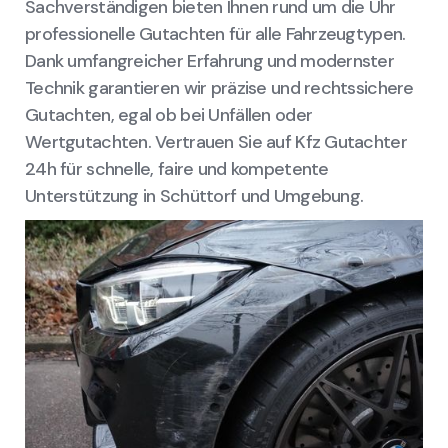
Sachverständigen bieten Ihnen rund um die Uhr
professionelle Gutachten für alle Fahrzeugtypen.
Dank umfangreicher Erfahrung und modernster
Technik garantieren wir präzise und rechtssichere
Gutachten, egal ob bei Unfällen oder
Wertgutachten. Vertrauen Sie auf Kfz Gutachter
24h für schnelle, faire und kompetente
Unterstützung in Schüttorf und Umgebung.