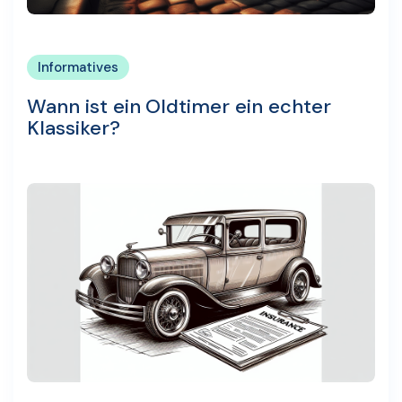
Informatives
Wann ist ein Oldtimer ein echter
Klassiker?