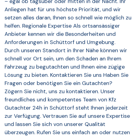
– egal ob tagsüber oder mitten in der Nacht. Ihr
Anliegen hat für uns höchste Priorität, und wir
setzen alles daran, Ihnen so schnell wie möglich zu
helfen. Regionale Expertise Als ortsansässiger
Anbieter kennen wir die Besonderheiten und
Anforderungen in Schüttorf und Umgebung.
Durch unseren Standort in Ihrer Nähe können wir
schnell vor Ort sein, um den Schaden an Ihrem
Fahrzeug zu begutachten und Ihnen eine zügige
Lösung zu bieten. Kontaktieren Sie uns Haben Sie
Fragen oder benötigen Sie ein Gutachten?
Zögern Sie nicht, uns zu kontaktieren. Unser
freundliches und kompetentes Team von Kfz
Gutachter 24h in Schüttorf steht Ihnen jederzeit
zur Verfügung. Vertrauen Sie auf unsere Expertise
und lassen Sie sich von unserer Qualität
überzeugen. Rufen Sie uns einfach an oder nutzen