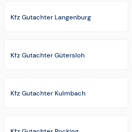
Kfz Gutachter Langenburg
Kfz Gutachter Gütersloh
Kfz Gutachter Kulmbach
Kfz Gutachter Pocking