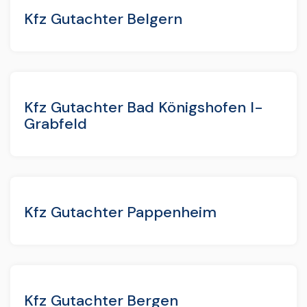
Kfz Gutachter Belgern
Kfz Gutachter Bad Königshofen I-
Grabfeld
Kfz Gutachter Pappenheim
Kfz Gutachter Bergen