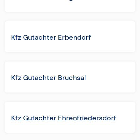
Kfz Gutachter Erbendorf
Kfz Gutachter Bruchsal
Kfz Gutachter Ehrenfriedersdorf