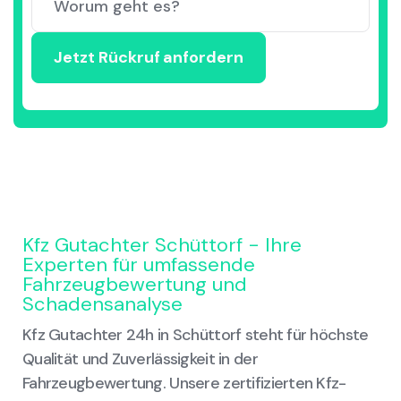
Kfz Gutachter Schüttorf - Ihre
Experten für umfassende
Fahrzeugbewertung und
Schadensanalyse
Kfz Gutachter 24h in Schüttorf steht für höchste
Qualität und Zuverlässigkeit in der
Fahrzeugbewertung. Unsere zertifizierten Kfz-