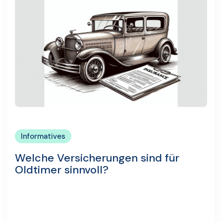
Informatives
Welche Versicherungen sind für
Oldtimer sinnvoll?