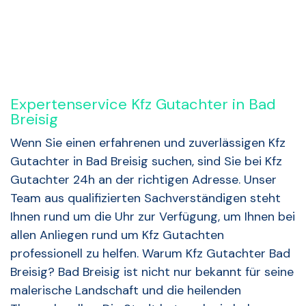
Expertenservice Kfz Gutachter in Bad
Breisig
Wenn Sie einen erfahrenen und zuverlässigen Kfz
Gutachter in Bad Breisig suchen, sind Sie bei Kfz
Gutachter 24h an der richtigen Adresse. Unser
Team aus qualifizierten Sachverständigen steht
Ihnen rund um die Uhr zur Verfügung, um Ihnen bei
allen Anliegen rund um Kfz Gutachten
professionell zu helfen. Warum Kfz Gutachter Bad
Breisig? Bad Breisig ist nicht nur bekannt für seine
malerische Landschaft und die heilenden