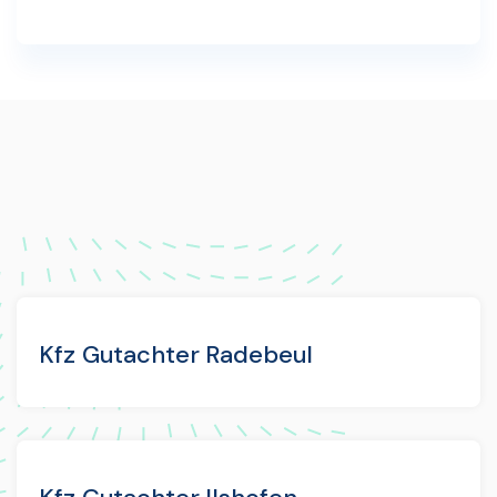
Kfz Gutachter Radebeul