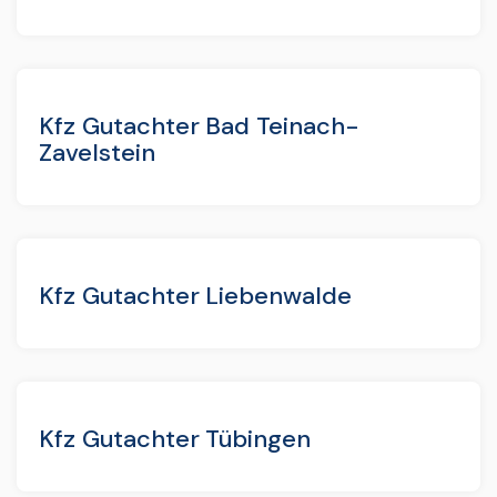
Kfz Gutachter Bad Teinach-
Zavelstein
Kfz Gutachter Liebenwalde
Kfz Gutachter Tübingen