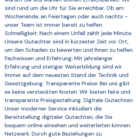
sind rund um die Uhr für Sie erreichbar. Ob am
Wochenende, an Feiertagen oder auch nachts –
unser Team ist immer bereit zu helfen.
Schnelligkeit: Nach einem Unfall zählt jede Minute.
Unsere Gutachter sind in kürzester Zeit vor Ort,
um den Schaden zu bewerten und Ihnen zu helfen.
Fachwissen und Erfahrung: Mit jahrelanger
Erfahrung und stetiger Weiterbildung sind wir
immer auf dem neuesten Stand der Technik und
Gesetzgebung. Transparente Preise: Bei uns gibt
es keine versteckten Kosten. Wir bieten faire und
transparente Preisgestaltung. Digitale Gutachten:
Unser moderner Service inkludiert die
Bereitstellung digitaler Gutachten, die Sie
bequem online einsehen und weiterleiten können.
Netzwerk: Durch gute Beziehungen zu