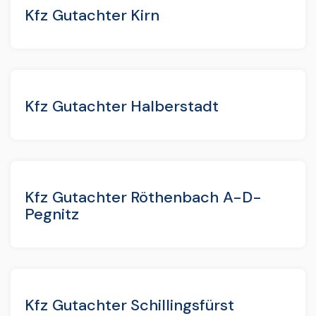
Kfz Gutachter Kirn
Kfz Gutachter Halberstadt
Kfz Gutachter Röthenbach A-D-
Pegnitz
Kfz Gutachter Schillingsfürst