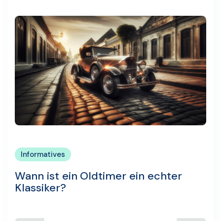
Informatives
Wann ist ein Oldtimer ein echter
Klassiker?