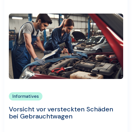
Informatives
Vorsicht vor versteckten Schäden
bei Gebrauchtwagen