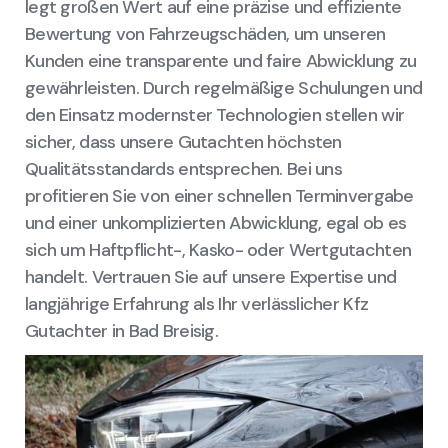
legt großen Wert auf eine präzise und effiziente
Bewertung von Fahrzeugschäden, um unseren
Kunden eine transparente und faire Abwicklung zu
gewährleisten. Durch regelmäßige Schulungen und
den Einsatz modernster Technologien stellen wir
sicher, dass unsere Gutachten höchsten
Qualitätsstandards entsprechen. Bei uns
profitieren Sie von einer schnellen Terminvergabe
und einer unkomplizierten Abwicklung, egal ob es
sich um Haftpflicht-, Kasko- oder Wertgutachten
handelt. Vertrauen Sie auf unsere Expertise und
langjährige Erfahrung als Ihr verlässlicher Kfz
Gutachter in Bad Breisig.