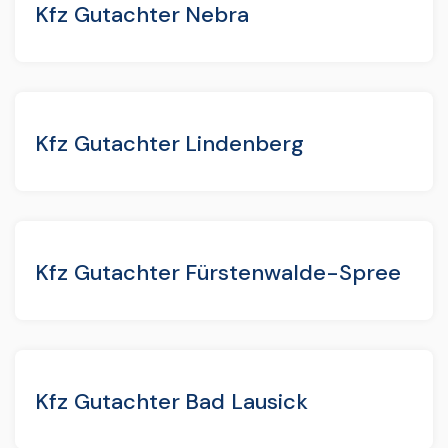
Kfz Gutachter Nebra
Kfz Gutachter Lindenberg
Kfz Gutachter Fürstenwalde-Spree
Kfz Gutachter Bad Lausick