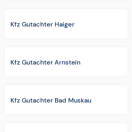
Kfz Gutachter Haiger
Kfz Gutachter Arnstein
Kfz Gutachter Bad Muskau