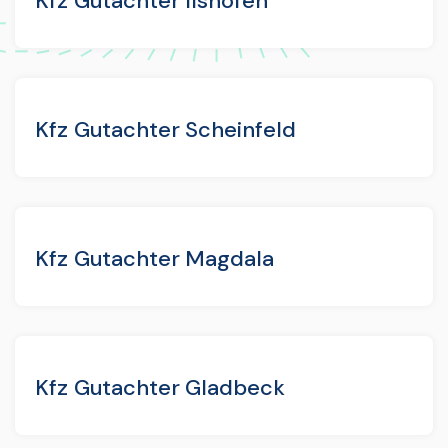
Kfz Gutachter Ilshofen
Kfz Gutachter Scheinfeld
Kfz Gutachter Magdala
Kfz Gutachter Gladbeck