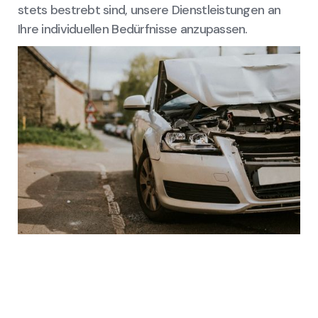
stets bestrebt sind, unsere Dienstleistungen an
Ihre individuellen Bedürfnisse anzupassen.