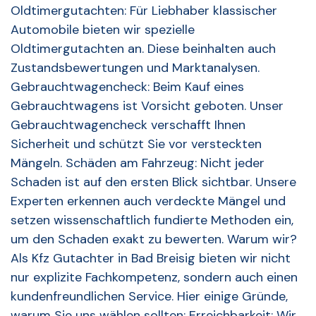
Oldtimergutachten: Für Liebhaber klassischer
Automobile bieten wir spezielle
Oldtimergutachten an. Diese beinhalten auch
Zustandsbewertungen und Marktanalysen.
Gebrauchtwagencheck: Beim Kauf eines
Gebrauchtwagens ist Vorsicht geboten. Unser
Gebrauchtwagencheck verschafft Ihnen
Sicherheit und schützt Sie vor versteckten
Mängeln. Schäden am Fahrzeug: Nicht jeder
Schaden ist auf den ersten Blick sichtbar. Unsere
Experten erkennen auch verdeckte Mängel und
setzen wissenschaftlich fundierte Methoden ein,
um den Schaden exakt zu bewerten. Warum wir?
Als Kfz Gutachter in Bad Breisig bieten wir nicht
nur explizite Fachkompetenz, sondern auch einen
kundenfreundlichen Service. Hier einige Gründe,
warum Sie uns wählen sollten: Erreichbarkeit: Wir