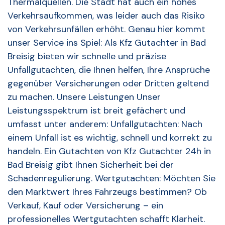
Thermalquellen. Die Stadt hat auch ein hohes
Verkehrsaufkommen, was leider auch das Risiko
von Verkehrsunfällen erhöht. Genau hier kommt
unser Service ins Spiel: Als Kfz Gutachter in Bad
Breisig bieten wir schnelle und präzise
Unfallgutachten, die Ihnen helfen, Ihre Ansprüche
gegenüber Versicherungen oder Dritten geltend
zu machen. Unsere Leistungen Unser
Leistungsspektrum ist breit gefächert und
umfasst unter anderem: Unfallgutachten: Nach
einem Unfall ist es wichtig, schnell und korrekt zu
handeln. Ein Gutachten von Kfz Gutachter 24h in
Bad Breisig gibt Ihnen Sicherheit bei der
Schadenregulierung. Wertgutachten: Möchten Sie
den Marktwert Ihres Fahrzeugs bestimmen? Ob
Verkauf, Kauf oder Versicherung – ein
professionelles Wertgutachten schafft Klarheit.