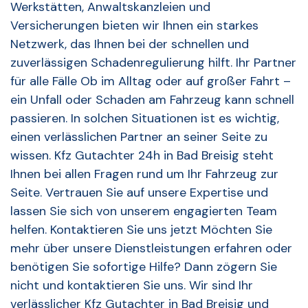
Werkstätten, Anwaltskanzleien und
Versicherungen bieten wir Ihnen ein starkes
Netzwerk, das Ihnen bei der schnellen und
zuverlässigen Schadenregulierung hilft. Ihr Partner
für alle Fälle Ob im Alltag oder auf großer Fahrt –
ein Unfall oder Schaden am Fahrzeug kann schnell
passieren. In solchen Situationen ist es wichtig,
einen verlässlichen Partner an seiner Seite zu
wissen. Kfz Gutachter 24h in Bad Breisig steht
Ihnen bei allen Fragen rund um Ihr Fahrzeug zur
Seite. Vertrauen Sie auf unsere Expertise und
lassen Sie sich von unserem engagierten Team
helfen. Kontaktieren Sie uns jetzt Möchten Sie
mehr über unsere Dienstleistungen erfahren oder
benötigen Sie sofortige Hilfe? Dann zögern Sie
nicht und kontaktieren Sie uns. Wir sind Ihr
verlässlicher Kfz Gutachter in Bad Breisig und