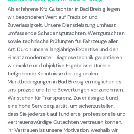
Als erfahrene Kfz Gutachter in Bad Breisig legen
wir besonderen Wert auf Präzision und
Zuverlässigkeit. Unsere Dienstleistung umfasst
umfassende Schadensgutachten, Wertgutachten
sowie technische Prüfungen für Fahrzeuge aller
Art. Durch unsere langjährige Expertise und den
Einsatz modernster Diagnosetechnik garantieren
wir exakte und objektive Ergebnisse. Unsere
tiefgehende Kenntnisse der regionalen
Marktbedingungen in Bad Breisig ermöglichen es
uns, präzise und faire Bewertungen vorzunehmen.
Wir stehen für Transparenz, Zuverlässigkeit und
eine hohe Servicequalität, um sicherzustellen,
dass Sie jederzeit auf fundierte, professionelle und
vertrauenswürdige Gutachten vertrauen können.
Ihr Vertrauen ist unsere Motivation, weshalb wir