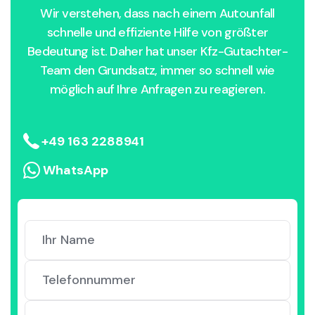
Wir verstehen, dass nach einem Autounfall
schnelle und effiziente Hilfe von größter
Bedeutung ist. Daher hat unser Kfz-Gutachter-
Team den Grundsatz, immer so schnell wie
möglich auf Ihre Anfragen zu reagieren.
+49 163 2288941
WhatsApp