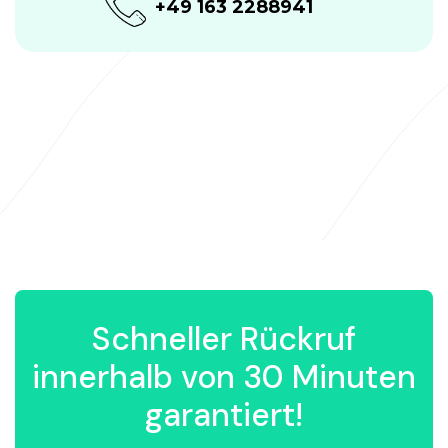
+49 163 2288941
Schneller Rückruf
innerhalb von 30 Minuten
garantiert!