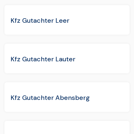
Kfz Gutachter Leer
Kfz Gutachter Lauter
Kfz Gutachter Abensberg