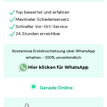
Top bewertet und erfahren
Maximaler Schadensersatz
Schneller Vor-Ort-Service
24 Stunden erreichbar
Kostenlose Ersteinschätzung über WhatsApp
erhalten - 100% unverbindlich
Hier klicken für WhatsApp
Gerade Online