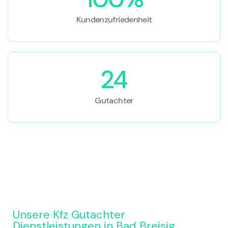
Kundenzufriedenheit
24
Gutachter
Unsere Kfz Gutachter
Dienstleistungen in Bad Breisig