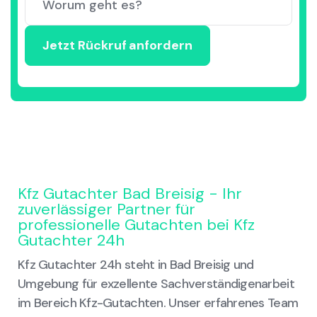
Kfz Gutachter Bad Breisig - Ihr
zuverlässiger Partner für
professionelle Gutachten bei Kfz
Gutachter 24h
Kfz Gutachter 24h steht in Bad Breisig und
Umgebung für exzellente Sachverständigenarbeit
im Bereich Kfz-Gutachten. Unser erfahrenes Team