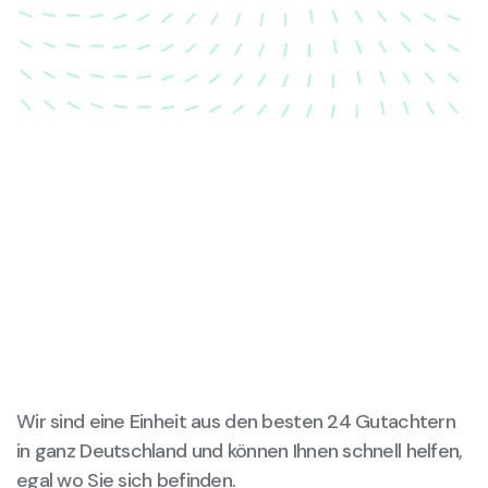
wieder in ihren ursprünglichen Zustand gebracht
wird.
Wir sind eine Einheit aus den besten 24 Gutachtern
in ganz Deutschland und können Ihnen schnell helfen,
egal wo Sie sich befinden.