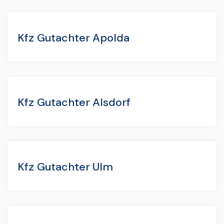
Kfz Gutachter Apolda
Kfz Gutachter Alsdorf
Kfz Gutachter Ulm