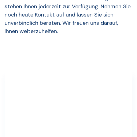
stehen Ihnen jederzeit zur Verfügung. Nehmen Sie
noch heute Kontakt auf und lassen Sie sich
unverbindlich beraten. Wir freuen uns darauf,
Ihnen weiterzuhelfen.