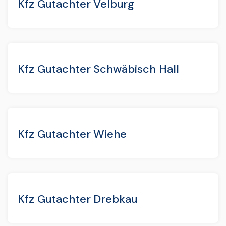
Kfz Gutachter Velburg
Kfz Gutachter Schwäbisch Hall
Kfz Gutachter Wiehe
Kfz Gutachter Drebkau