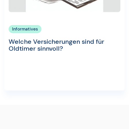
Informatives
Welche Versicherungen sind für
Oldtimer sinnvoll?