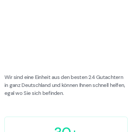
Wir sind eine Einheit aus den besten 24 Gutachtern
in ganz Deutschland und können Ihnen schnell helfen,
egal wo Sie sich befinden.