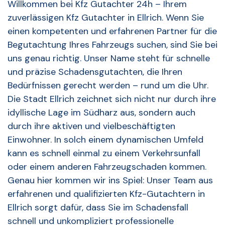
Willkommen bei Kfz Gutachter 24h – Ihrem
zuverlässigen Kfz Gutachter in Ellrich. Wenn Sie
einen kompetenten und erfahrenen Partner für die
Begutachtung Ihres Fahrzeugs suchen, sind Sie bei
uns genau richtig. Unser Name steht für schnelle
und präzise Schadensgutachten, die Ihren
Bedürfnissen gerecht werden – rund um die Uhr.
Die Stadt Ellrich zeichnet sich nicht nur durch ihre
idyllische Lage im Südharz aus, sondern auch
durch ihre aktiven und vielbeschäftigten
Einwohner. In solch einem dynamischen Umfeld
kann es schnell einmal zu einem Verkehrsunfall
oder einem anderen Fahrzeugschaden kommen.
Genau hier kommen wir ins Spiel: Unser Team aus
erfahrenen und qualifizierten Kfz-Gutachtern in
Ellrich sorgt dafür, dass Sie im Schadensfall
schnell und unkompliziert professionelle