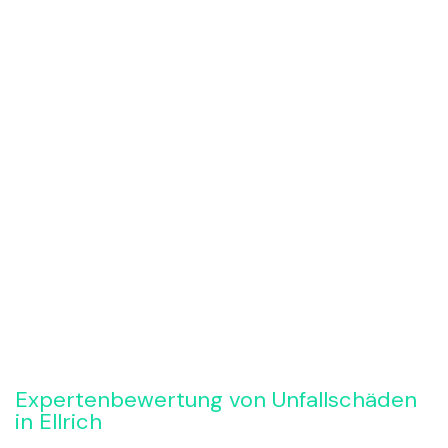
Rückruf anfordern
Expertenbewertung von Unfallschäden
in Ellrich