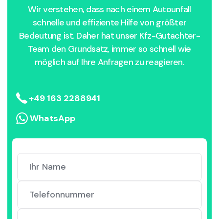
Wir verstehen, dass nach einem Autounfall
schnelle und effiziente Hilfe von größter
Bedeutung ist. Daher hat unser Kfz-Gutachter-
Team den Grundsatz, immer so schnell wie
möglich auf Ihre Anfragen zu reagieren.
+49 163 2288941
WhatsApp