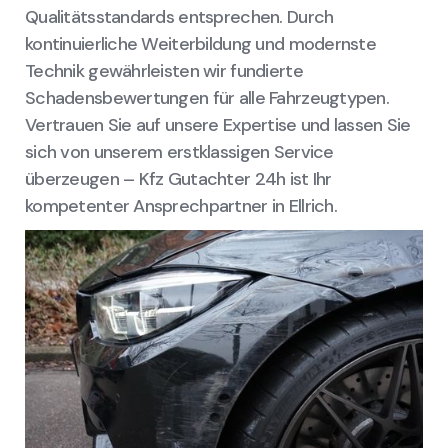
Qualitätsstandards entsprechen. Durch
kontinuierliche Weiterbildung und modernste
Technik gewährleisten wir fundierte
Schadensbewertungen für alle Fahrzeugtypen.
Vertrauen Sie auf unsere Expertise und lassen Sie
sich von unserem erstklassigen Service
überzeugen – Kfz Gutachter 24h ist Ihr
kompetenter Ansprechpartner in Ellrich.