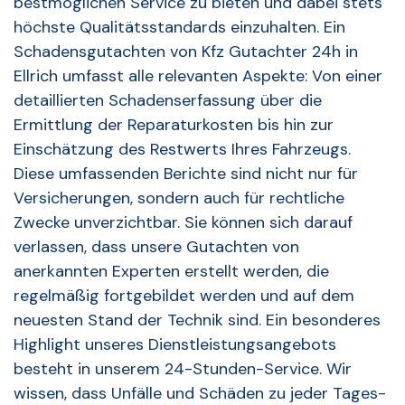
bestmöglichen Service zu bieten und dabei stets
höchste Qualitätsstandards einzuhalten. Ein
Schadensgutachten von Kfz Gutachter 24h in
Ellrich umfasst alle relevanten Aspekte: Von einer
detaillierten Schadenserfassung über die
Ermittlung der Reparaturkosten bis hin zur
Einschätzung des Restwerts Ihres Fahrzeugs.
Diese umfassenden Berichte sind nicht nur für
Versicherungen, sondern auch für rechtliche
Zwecke unverzichtbar. Sie können sich darauf
verlassen, dass unsere Gutachten von
anerkannten Experten erstellt werden, die
regelmäßig fortgebildet werden und auf dem
neuesten Stand der Technik sind. Ein besonderes
Highlight unseres Dienstleistungsangebots
besteht in unserem 24-Stunden-Service. Wir
wissen, dass Unfälle und Schäden zu jeder Tages-