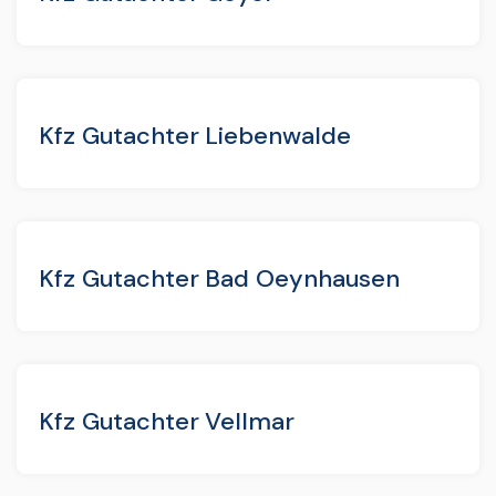
Kfz Gutachter Liebenwalde
Kfz Gutachter Bad Oeynhausen
Kfz Gutachter Vellmar