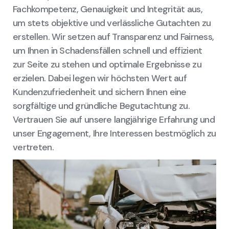
Fachkompetenz, Genauigkeit und Integrität aus,
um stets objektive und verlässliche Gutachten zu
erstellen. Wir setzen auf Transparenz und Fairness,
um Ihnen in Schadensfällen schnell und effizient
zur Seite zu stehen und optimale Ergebnisse zu
erzielen. Dabei legen wir höchsten Wert auf
Kundenzufriedenheit und sichern Ihnen eine
sorgfältige und gründliche Begutachtung zu.
Vertrauen Sie auf unsere langjährige Erfahrung und
unser Engagement, Ihre Interessen bestmöglich zu
vertreten.