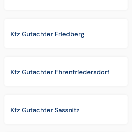
Kfz Gutachter Friedberg
Kfz Gutachter Ehrenfriedersdorf
Kfz Gutachter Sassnitz