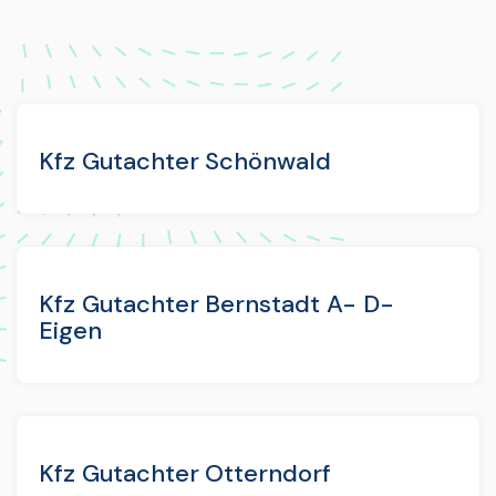
Kfz Gutachter Schönwald
Kfz Gutachter Bernstadt A- D-
Eigen
Kfz Gutachter Otterndorf