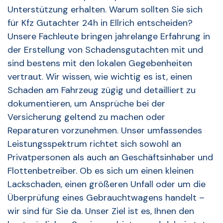
Unterstützung erhalten. Warum sollten Sie sich
für Kfz Gutachter 24h in Ellrich entscheiden?
Unsere Fachleute bringen jahrelange Erfahrung in
der Erstellung von Schadensgutachten mit und
sind bestens mit den lokalen Gegebenheiten
vertraut. Wir wissen, wie wichtig es ist, einen
Schaden am Fahrzeug zügig und detailliert zu
dokumentieren, um Ansprüche bei der
Versicherung geltend zu machen oder
Reparaturen vorzunehmen. Unser umfassendes
Leistungsspektrum richtet sich sowohl an
Privatpersonen als auch an Geschäftsinhaber und
Flottenbetreiber. Ob es sich um einen kleinen
Lackschaden, einen größeren Unfall oder um die
Überprüfung eines Gebrauchtwagens handelt –
wir sind für Sie da. Unser Ziel ist es, Ihnen den