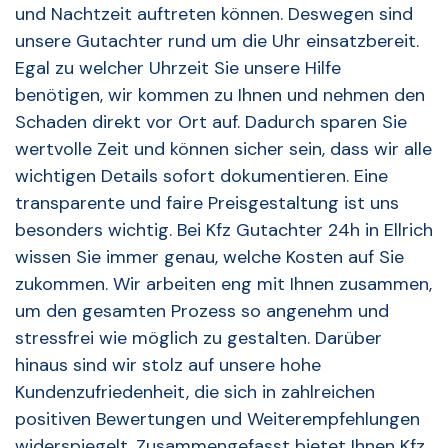
und Nachtzeit auftreten können. Deswegen sind
unsere Gutachter rund um die Uhr einsatzbereit.
Egal zu welcher Uhrzeit Sie unsere Hilfe
benötigen, wir kommen zu Ihnen und nehmen den
Schaden direkt vor Ort auf. Dadurch sparen Sie
wertvolle Zeit und können sicher sein, dass wir alle
wichtigen Details sofort dokumentieren. Eine
transparente und faire Preisgestaltung ist uns
besonders wichtig. Bei Kfz Gutachter 24h in Ellrich
wissen Sie immer genau, welche Kosten auf Sie
zukommen. Wir arbeiten eng mit Ihnen zusammen,
um den gesamten Prozess so angenehm und
stressfrei wie möglich zu gestalten. Darüber
hinaus sind wir stolz auf unsere hohe
Kundenzufriedenheit, die sich in zahlreichen
positiven Bewertungen und Weiterempfehlungen
widerspiegelt. Zusammengefasst bietet Ihnen Kfz