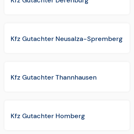
Kfz Gutachter Derenburg
Kfz Gutachter Neusalza-Spremberg
Kfz Gutachter Thannhausen
Kfz Gutachter Homberg