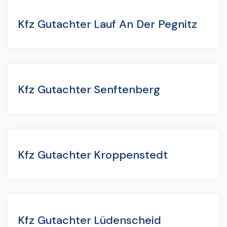
Kfz Gutachter Lauf An Der Pegnitz
Kfz Gutachter Senftenberg
Kfz Gutachter Kroppenstedt
Kfz Gutachter Lüdenscheid