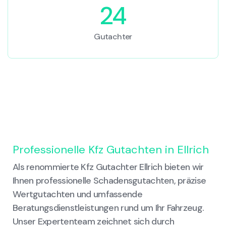
24
Gutachter
Professionelle Kfz Gutachten in Ellrich
Als renommierte Kfz Gutachter Ellrich bieten wir
Ihnen professionelle Schadensgutachten, präzise
Wertgutachten und umfassende
Beratungsdienstleistungen rund um Ihr Fahrzeug.
Unser Expertenteam zeichnet sich durch