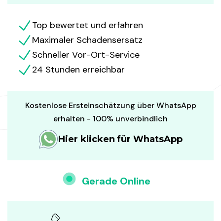
Top bewertet und erfahren
Maximaler Schadensersatz
Schneller Vor-Ort-Service
24 Stunden erreichbar
Kostenlose Ersteinschätzung über WhatsApp
erhalten - 100% unverbindlich
Hier klicken für WhatsApp
Gerade Online