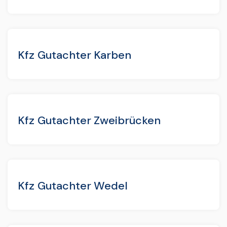
Kfz Gutachter Karben
Kfz Gutachter Zweibrücken
Kfz Gutachter Wedel