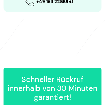
+49 163 2288941
Schneller Rückruf
innerhalb von 30 Minuten
garantiert!