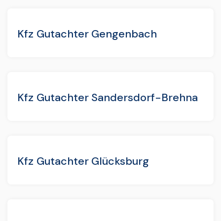
Kfz Gutachter Gengenbach
Kfz Gutachter Sandersdorf-Brehna
Kfz Gutachter Glücksburg