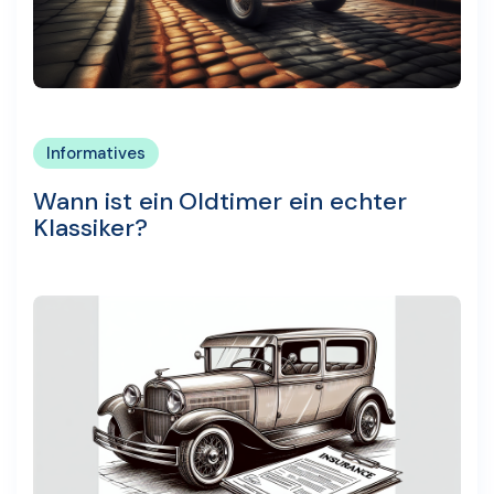
Informatives
Wann ist ein Oldtimer ein echter
Klassiker?