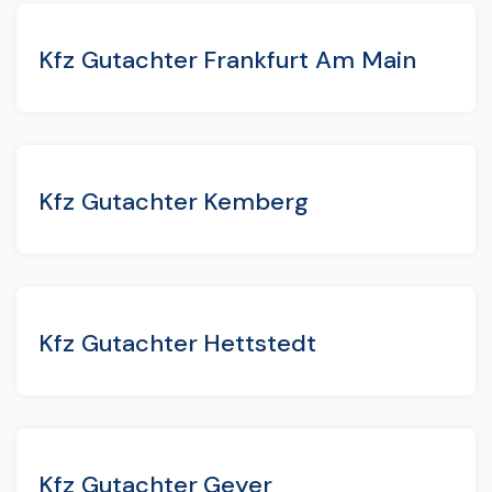
Kfz Gutachter Frankfurt Am Main
Kfz Gutachter Kemberg
Kfz Gutachter Hettstedt
Kfz Gutachter Geyer