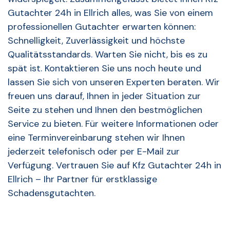
Gutachter 24h in Ellrich alles, was Sie von einem
professionellen Gutachter erwarten können:
Schnelligkeit, Zuverlässigkeit und höchste
Qualitätsstandards. Warten Sie nicht, bis es zu
spät ist. Kontaktieren Sie uns noch heute und
lassen Sie sich von unseren Experten beraten. Wir
freuen uns darauf, Ihnen in jeder Situation zur
Seite zu stehen und Ihnen den bestmöglichen
Service zu bieten. Für weitere Informationen oder
eine Terminvereinbarung stehen wir Ihnen
jederzeit telefonisch oder per E-Mail zur
Verfügung. Vertrauen Sie auf Kfz Gutachter 24h in
Ellrich – Ihr Partner für erstklassige
Schadensgutachten.