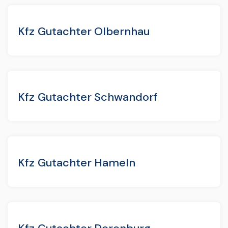
Kfz Gutachter Olbernhau
Kfz Gutachter Schwandorf
Kfz Gutachter Hameln