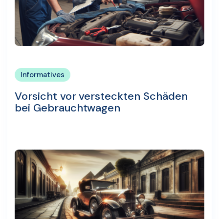
Informatives
Vorsicht vor versteckten Schäden
bei Gebrauchtwagen