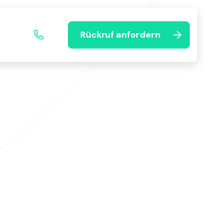
Rückruf anfordern
