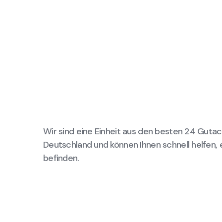
Wir sind eine Einheit aus den besten 24 Gutac
Deutschland und können Ihnen schnell helfen, 
befinden.