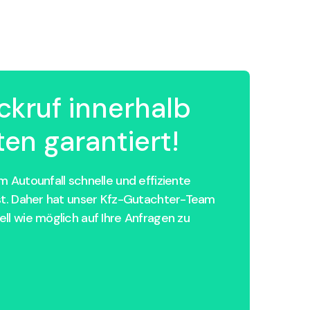
ckruf innerhalb
en garantiert!
 Autounfall schnelle und effiziente
st. Daher hat unser Kfz-Gutachter-Team
ll wie möglich auf Ihre Anfragen zu