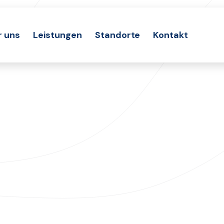
r uns
Leistungen
Standorte
Kontakt