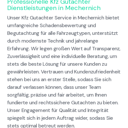
Professionelle Kfz Gutachter
Dienstleistungen in Mechernich
Unser Kfz Gutachter Service in Mechernich bietet
umfangreiche Schadensbewertung und
Begutachtung für alle Fahrzeugtypen, unterstützt
durch modernste Technik und jahrelange
Erfahrung. Wir legen großen Wert auf Transparenz,
Zuverlässigkeit und eine individuelle Beratung, um
stets die beste Lösung für unsere Kunden zu
gewährleisten. Vertrauen und Kundenzufriedenheit
stehen bei uns an erster Stelle, sodass Sie sich
darauf verlassen können, dass unser Team
sorgfältig, präzise und fair arbeitet, um Ihnen
fundierte und rechtssichere Gutachten zu bieten.
Unser Engagement für Qualität und Integrität
spiegelt sich in jedem Auftrag wider, sodass Sie
stets optimal betreut werden.