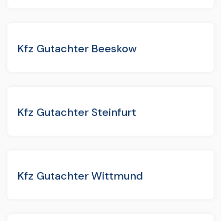
Kfz Gutachter Beeskow
Kfz Gutachter Steinfurt
Kfz Gutachter Wittmund