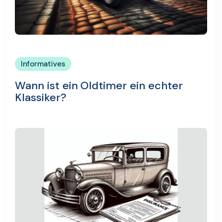
Informatives
Wann ist ein Oldtimer ein echter
Klassiker?