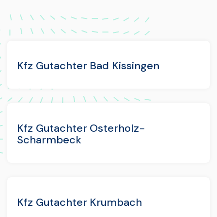
Kfz Gutachter Bad Kissingen
Kfz Gutachter Osterholz-
Scharmbeck
Kfz Gutachter Krumbach