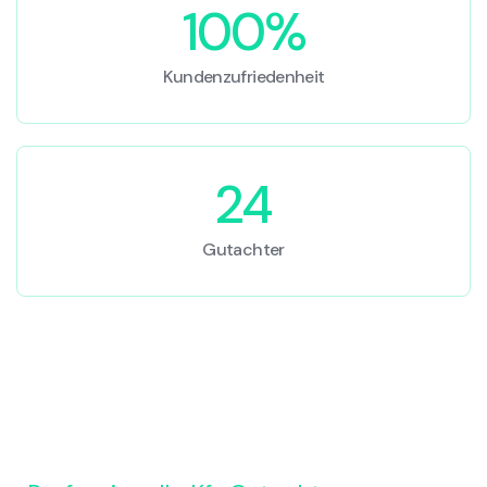
100%
Kundenzufriedenheit
24
Gutachter