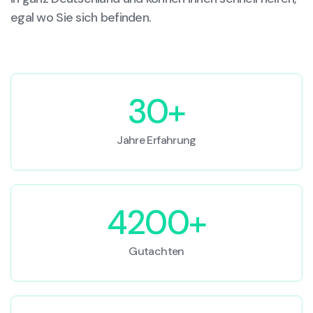
egal wo Sie sich befinden.
30+
Jahre Erfahrung
4200+
Gutachten