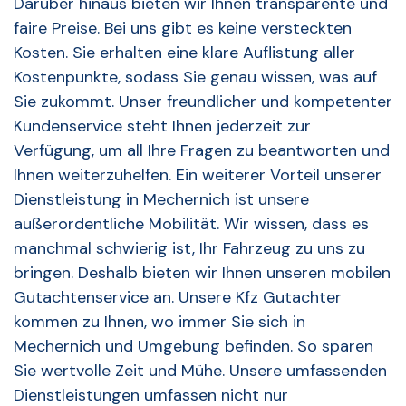
Darüber hinaus bieten wir Ihnen transparente und
faire Preise. Bei uns gibt es keine versteckten
Kosten. Sie erhalten eine klare Auflistung aller
Kostenpunkte, sodass Sie genau wissen, was auf
Sie zukommt. Unser freundlicher und kompetenter
Kundenservice steht Ihnen jederzeit zur
Verfügung, um all Ihre Fragen zu beantworten und
Ihnen weiterzuhelfen. Ein weiterer Vorteil unserer
Dienstleistung in Mechernich ist unsere
außerordentliche Mobilität. Wir wissen, dass es
manchmal schwierig ist, Ihr Fahrzeug zu uns zu
bringen. Deshalb bieten wir Ihnen unseren mobilen
Gutachtenservice an. Unsere Kfz Gutachter
kommen zu Ihnen, wo immer Sie sich in
Mechernich und Umgebung befinden. So sparen
Sie wertvolle Zeit und Mühe. Unsere umfassenden
Dienstleistungen umfassen nicht nur