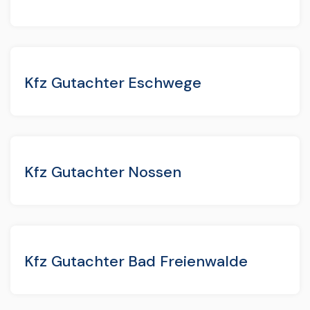
Kfz Gutachter Eschwege
Kfz Gutachter Nossen
Kfz Gutachter Bad Freienwalde