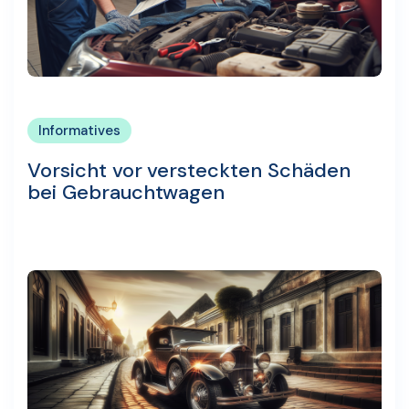
Informatives
Vorsicht vor versteckten Schäden
bei Gebrauchtwagen