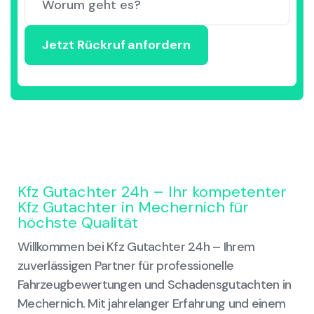
Kfz Gutachter 24h – Ihr kompetenter
Kfz Gutachter in Mechernich für
höchste Qualität
Willkommen bei Kfz Gutachter 24h – Ihrem
zuverlässigen Partner für professionelle
Fahrzeugbewertungen und Schadensgutachten in
Mechernich. Mit jahrelanger Erfahrung und einem