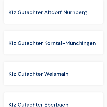
Kfz Gutachter Altdorf Nürnberg
Kfz Gutachter Korntal-Münchingen
Kfz Gutachter Weismain
Kfz Gutachter Eberbach