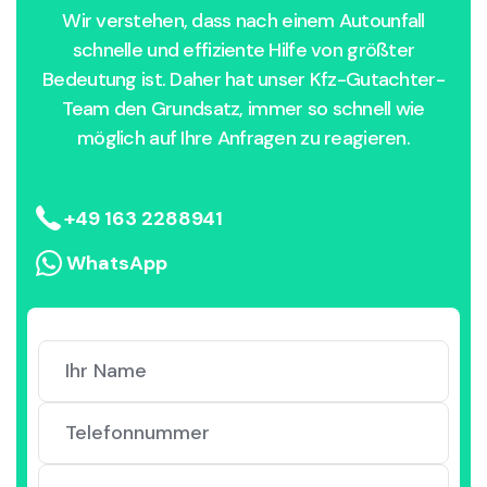
Wir verstehen, dass nach einem Autounfall
schnelle und effiziente Hilfe von größter
Bedeutung ist. Daher hat unser Kfz-Gutachter-
Team den Grundsatz, immer so schnell wie
möglich auf Ihre Anfragen zu reagieren.
+49 163 2288941
WhatsApp