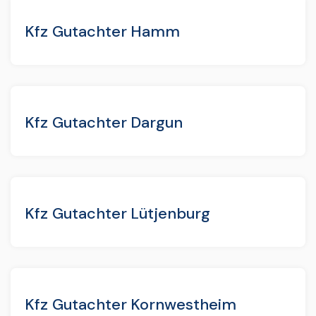
Kfz Gutachter Hamm
Kfz Gutachter Dargun
Kfz Gutachter Lütjenburg
Kfz Gutachter Kornwestheim