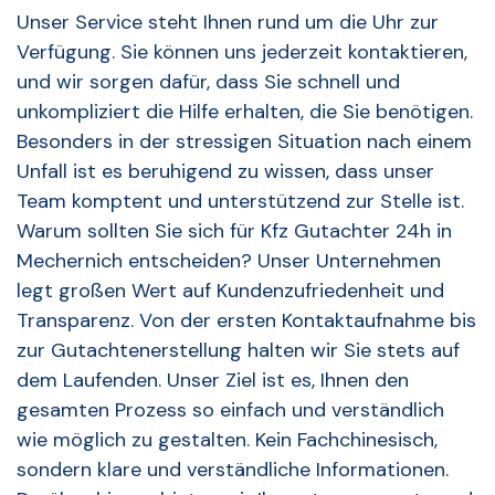
Unser Service steht Ihnen rund um die Uhr zur
Verfügung. Sie können uns jederzeit kontaktieren,
und wir sorgen dafür, dass Sie schnell und
unkompliziert die Hilfe erhalten, die Sie benötigen.
Besonders in der stressigen Situation nach einem
Unfall ist es beruhigend zu wissen, dass unser
Team komptent und unterstützend zur Stelle ist.
Warum sollten Sie sich für Kfz Gutachter 24h in
Mechernich entscheiden? Unser Unternehmen
legt großen Wert auf Kundenzufriedenheit und
Transparenz. Von der ersten Kontaktaufnahme bis
zur Gutachtenerstellung halten wir Sie stets auf
dem Laufenden. Unser Ziel ist es, Ihnen den
gesamten Prozess so einfach und verständlich
wie möglich zu gestalten. Kein Fachchinesisch,
sondern klare und verständliche Informationen.