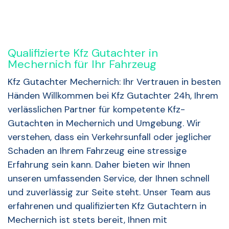
Qualifizierte Kfz Gutachter in
Mechernich für Ihr Fahrzeug
Kfz Gutachter Mechernich: Ihr Vertrauen in besten
Händen Willkommen bei Kfz Gutachter 24h, Ihrem
verlässlichen Partner für kompetente Kfz-
Gutachten in Mechernich und Umgebung. Wir
verstehen, dass ein Verkehrsunfall oder jeglicher
Schaden an Ihrem Fahrzeug eine stressige
Erfahrung sein kann. Daher bieten wir Ihnen
unseren umfassenden Service, der Ihnen schnell
und zuverlässig zur Seite steht. Unser Team aus
erfahrenen und qualifizierten Kfz Gutachtern in
Mechernich ist stets bereit, Ihnen mit