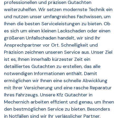
professionellen und präzisen Gutachten
weiterzuhelfen. Wir setzen modernste Technik ein
und nutzen unser umfangreiches Fachwissen, um
Ihnen die besten Serviceleistungen zu bieten. Ob
es sich um einen kleinen Lackschaden oder einen
größeren Unfallschaden handelt, wir sind Ihr
Ansprechpartner vor Ort. Schnelligkeit und
Präzision zeichnen unseren Service aus. Unser Ziel
ist es, Ihnen innerhalb kürzester Zeit ein
detailliertes Gutachten zu erstellen, das alle
notwendigen Informationen enthält. Damit
ermöglichen wir Ihnen eine schnelle Abwicklung
mit Ihrer Versicherung und eine rasche Reparatur
Ihres Fahrzeugs. Unsere Kfz Gutachter in
Mechernich arbeiten effizient und genau, um Ihnen
den bestmöglichen Service zu bieten. Besonders
in Notfällen sind wir Ihr verlässlicher Partner.