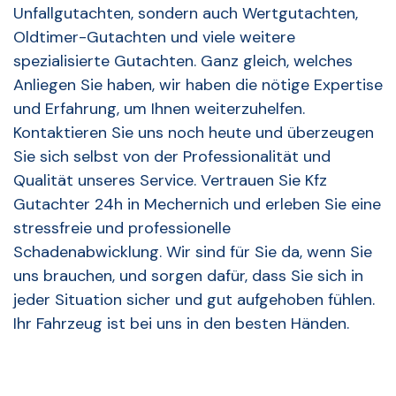
Unfallgutachten, sondern auch Wertgutachten,
Oldtimer-Gutachten und viele weitere
spezialisierte Gutachten. Ganz gleich, welches
Anliegen Sie haben, wir haben die nötige Expertise
und Erfahrung, um Ihnen weiterzuhelfen.
Kontaktieren Sie uns noch heute und überzeugen
Sie sich selbst von der Professionalität und
Qualität unseres Service. Vertrauen Sie Kfz
Gutachter 24h in Mechernich und erleben Sie eine
stressfreie und professionelle
Schadenabwicklung. Wir sind für Sie da, wenn Sie
uns brauchen, und sorgen dafür, dass Sie sich in
jeder Situation sicher und gut aufgehoben fühlen.
Ihr Fahrzeug ist bei uns in den besten Händen.