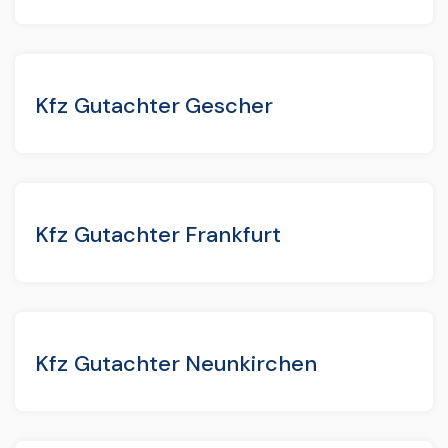
Kfz Gutachter Gescher
Kfz Gutachter Frankfurt
Kfz Gutachter Neunkirchen