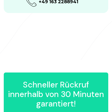
+49 163 2288941
Schneller Rückruf
innerhalb von 30 Minuten
garantiert!