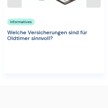
Informatives
Welche Versicherungen sind für
Oldtimer sinnvoll?