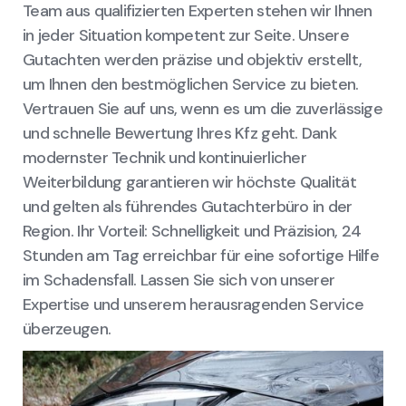
Team aus qualifizierten Experten stehen wir Ihnen
in jeder Situation kompetent zur Seite. Unsere
Gutachten werden präzise und objektiv erstellt,
um Ihnen den bestmöglichen Service zu bieten.
Vertrauen Sie auf uns, wenn es um die zuverlässige
und schnelle Bewertung Ihres Kfz geht. Dank
modernster Technik und kontinuierlicher
Weiterbildung garantieren wir höchste Qualität
und gelten als führendes Gutachterbüro in der
Region. Ihr Vorteil: Schnelligkeit und Präzision, 24
Stunden am Tag erreichbar für eine sofortige Hilfe
im Schadensfall. Lassen Sie sich von unserer
Expertise und unserem herausragenden Service
überzeugen.