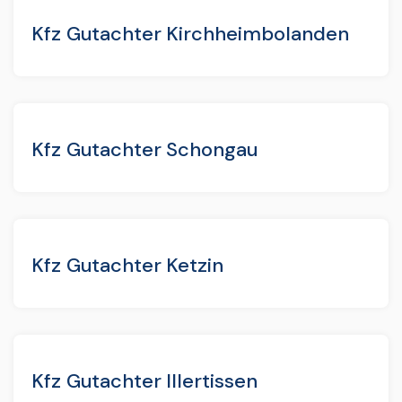
Kfz Gutachter Kirchheimbolanden
Kfz Gutachter Schongau
Kfz Gutachter Ketzin
Kfz Gutachter Illertissen