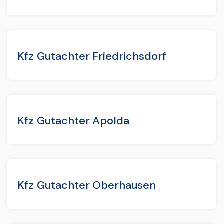
Kfz Gutachter Friedrichsdorf
Kfz Gutachter Apolda
Kfz Gutachter Oberhausen