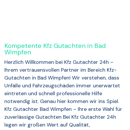
Kompetente Kfz Gutachten in Bad
Wimpfen
Herzlich Willkommen bei Kfz Gutachter 24h –
Ihrem vertrauensvollen Partner im Bereich Kfz-
Gutachten in Bad Wimpfen! Wir verstehen, dass
Unfälle und Fahrzeugschäden immer unerwartet
eintreten und schnell professionelle Hilfe
notwendig ist. Genau hier kommen wir ins Spiel.
Kfz Gutachter Bad Wimpfen – Ihre erste Wahl für
zuverlässige Gutachten Bei Kfz Gutachter 24h
legen wir großen Wert auf Qualität,