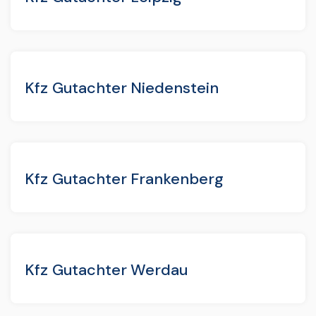
Kfz Gutachter Niedenstein
Kfz Gutachter Frankenberg
Kfz Gutachter Werdau