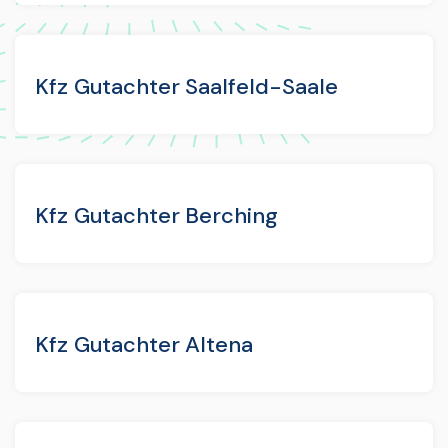
Kfz Gutachter Saalfeld-Saale
Kfz Gutachter Berching
Kfz Gutachter Altena