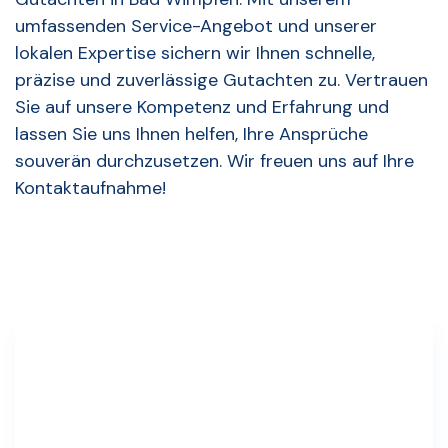
umfassenden Service-Angebot und unserer
lokalen Expertise sichern wir Ihnen schnelle,
präzise und zuverlässige Gutachten zu. Vertrauen
Sie auf unsere Kompetenz und Erfahrung und
lassen Sie uns Ihnen helfen, Ihre Ansprüche
souverän durchzusetzen. Wir freuen uns auf Ihre
Kontaktaufnahme!