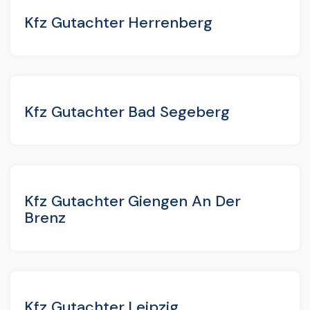
Kfz Gutachter Herrenberg
Kfz Gutachter Bad Segeberg
Kfz Gutachter Giengen An Der
Brenz
Kfz Gutachter Leipzig