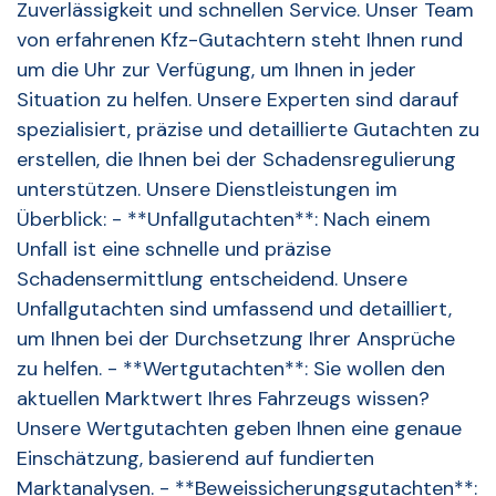
Zuverlässigkeit und schnellen Service. Unser Team
von erfahrenen Kfz-Gutachtern steht Ihnen rund
um die Uhr zur Verfügung, um Ihnen in jeder
Situation zu helfen. Unsere Experten sind darauf
spezialisiert, präzise und detaillierte Gutachten zu
erstellen, die Ihnen bei der Schadensregulierung
unterstützen. Unsere Dienstleistungen im
Überblick: - **Unfallgutachten**: Nach einem
Unfall ist eine schnelle und präzise
Schadensermittlung entscheidend. Unsere
Unfallgutachten sind umfassend und detailliert,
um Ihnen bei der Durchsetzung Ihrer Ansprüche
zu helfen. - **Wertgutachten**: Sie wollen den
aktuellen Marktwert Ihres Fahrzeugs wissen?
Unsere Wertgutachten geben Ihnen eine genaue
Einschätzung, basierend auf fundierten
Marktanalysen. - **Beweissicherungsgutachten**: