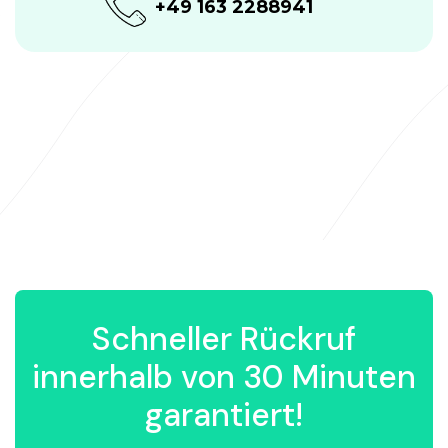
+49 163 2288941
Schneller Rückruf
innerhalb von 30 Minuten
garantiert!