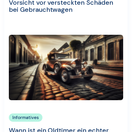
Vorsicht vor versteckten Schäden
bei Gebrauchtwagen
Informatives
Wann ist ein Oldtimer ein echter