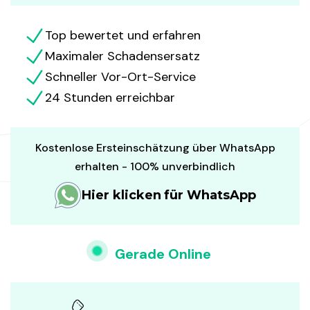
Top bewertet und erfahren
Maximaler Schadensersatz
Schneller Vor-Ort-Service
24 Stunden erreichbar
Kostenlose Ersteinschätzung über WhatsApp
erhalten - 100% unverbindlich
Hier klicken für WhatsApp
Gerade Online