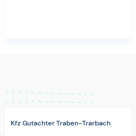
Kfz Gutachter Traben-Trarbach