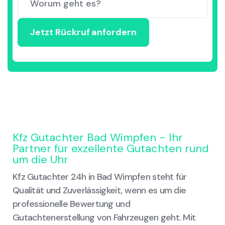
Kfz Gutachter Bad Wimpfen - Ihr
Partner für exzellente Gutachten rund
um die Uhr
Kfz Gutachter 24h in Bad Wimpfen steht für
Qualität und Zuverlässigkeit, wenn es um die
professionelle Bewertung und
Gutachtenerstellung von Fahrzeugen geht. Mit