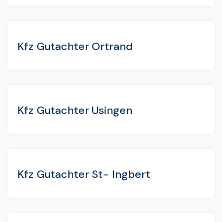
Kfz Gutachter Ortrand
Kfz Gutachter Usingen
Kfz Gutachter St- Ingbert