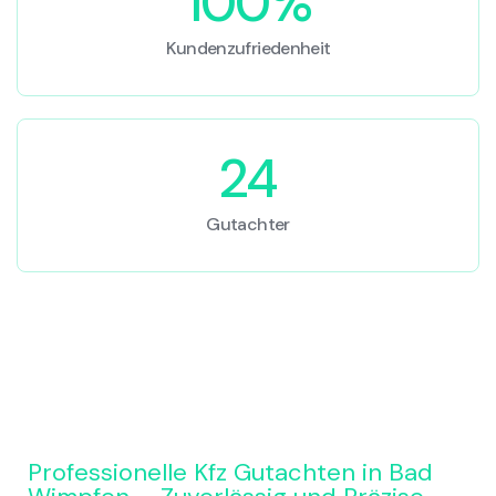
100%
Kundenzufriedenheit
24
Gutachter
Professionelle Kfz Gutachten in Bad