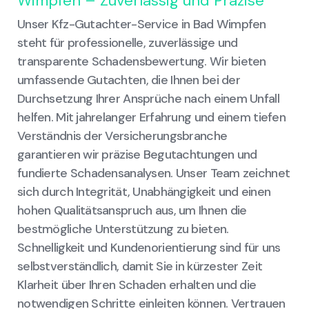
Wimpfen – Zuverlässig und Präzise
Unser Kfz-Gutachter-Service in Bad Wimpfen
steht für professionelle, zuverlässige und
transparente Schadensbewertung. Wir bieten
umfassende Gutachten, die Ihnen bei der
Durchsetzung Ihrer Ansprüche nach einem Unfall
helfen. Mit jahrelanger Erfahrung und einem tiefen
Verständnis der Versicherungsbranche
garantieren wir präzise Begutachtungen und
fundierte Schadensanalysen. Unser Team zeichnet
sich durch Integrität, Unabhängigkeit und einen
hohen Qualitätsanspruch aus, um Ihnen die
bestmögliche Unterstützung zu bieten.
Schnelligkeit und Kundenorientierung sind für uns
selbstverständlich, damit Sie in kürzester Zeit
Klarheit über Ihren Schaden erhalten und die
notwendigen Schritte einleiten können. Vertrauen