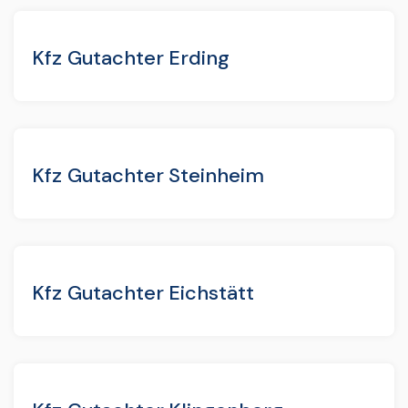
Kfz Gutachter Erding
Kfz Gutachter Steinheim
Kfz Gutachter Eichstätt