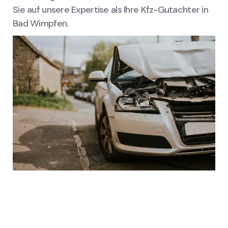
Sie auf unsere Expertise als Ihre Kfz-Gutachter in
Bad Wimpfen.