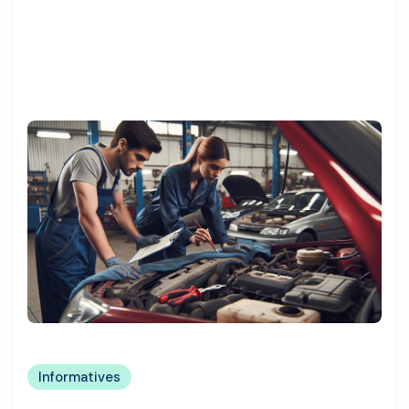
Informatives