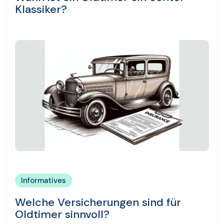
Klassiker?
Informatives
Welche Versicherungen sind für
Oldtimer sinnvoll?