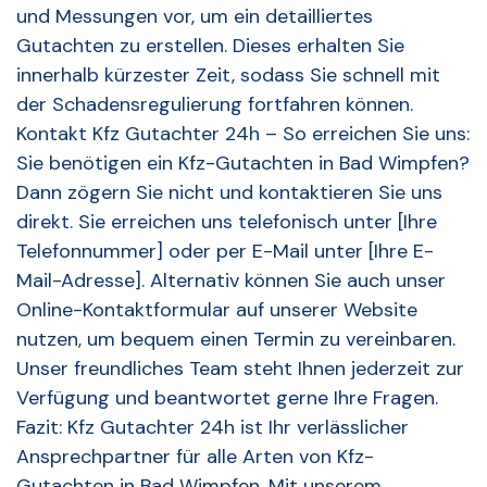
und Messungen vor, um ein detailliertes
Gutachten zu erstellen. Dieses erhalten Sie
innerhalb kürzester Zeit, sodass Sie schnell mit
der Schadensregulierung fortfahren können.
Kontakt Kfz Gutachter 24h – So erreichen Sie uns:
Sie benötigen ein Kfz-Gutachten in Bad Wimpfen?
Dann zögern Sie nicht und kontaktieren Sie uns
direkt. Sie erreichen uns telefonisch unter [Ihre
Telefonnummer] oder per E-Mail unter [Ihre E-
Mail-Adresse]. Alternativ können Sie auch unser
Online-Kontaktformular auf unserer Website
nutzen, um bequem einen Termin zu vereinbaren.
Unser freundliches Team steht Ihnen jederzeit zur
Verfügung und beantwortet gerne Ihre Fragen.
Fazit: Kfz Gutachter 24h ist Ihr verlässlicher
Ansprechpartner für alle Arten von Kfz-
Gutachten in Bad Wimpfen. Mit unserem