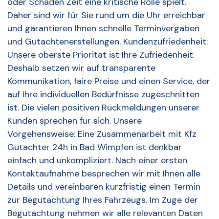
oder Schaden Zeit eine kritische Rolle spielt.
Daher sind wir für Sie rund um die Uhr erreichbar
und garantieren Ihnen schnelle Terminvergaben
und Gutachtenerstellungen. Kundenzufriedenheit:
Unsere oberste Priorität ist Ihre Zufriedenheit.
Deshalb setzen wir auf transparente
Kommunikation, faire Preise und einen Service, der
auf Ihre individuellen Bedürfnisse zugeschnitten
ist. Die vielen positiven Rückmeldungen unserer
Kunden sprechen für sich. Unsere
Vorgehensweise: Eine Zusammenarbeit mit Kfz
Gutachter 24h in Bad Wimpfen ist denkbar
einfach und unkompliziert. Nach einer ersten
Kontaktaufnahme besprechen wir mit Ihnen alle
Details und vereinbaren kurzfristig einen Termin
zur Begutachtung Ihres Fahrzeugs. Im Zuge der
Begutachtung nehmen wir alle relevanten Daten