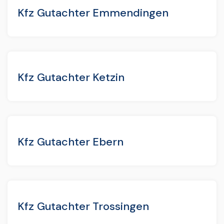
Kfz Gutachter Emmendingen
Kfz Gutachter Ketzin
Kfz Gutachter Ebern
Kfz Gutachter Trossingen