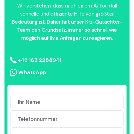
Wir verstehen, dass nach einem Autounfall
schnelle und effiziente Hilfe von größter
Bedeutung ist. Daher hat unser Kfz-Gutachter-
Team den Grundsatz, immer so schnell wie
möglich auf Ihre Anfragen zu reagieren.
+49 163 2288941
WhatsApp