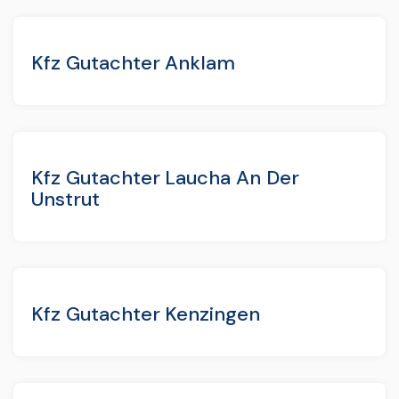
Kfz Gutachter Anklam
Kfz Gutachter Laucha An Der
Unstrut
Kfz Gutachter Kenzingen