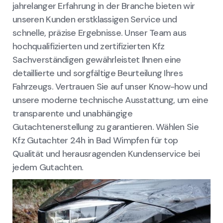
jahrelanger Erfahrung in der Branche bieten wir
unseren Kunden erstklassigen Service und
schnelle, präzise Ergebnisse. Unser Team aus
hochqualifizierten und zertifizierten Kfz
Sachverständigen gewährleistet Ihnen eine
detaillierte und sorgfältige Beurteilung Ihres
Fahrzeugs. Vertrauen Sie auf unser Know-how und
unsere moderne technische Ausstattung, um eine
transparente und unabhängige
Gutachtenerstellung zu garantieren. Wählen Sie
Kfz Gutachter 24h in Bad Wimpfen für top
Qualität und herausragenden Kundenservice bei
jedem Gutachten.