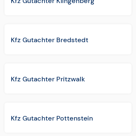
Kfz Gutachter Klingenberg
Kfz Gutachter Bredstedt
Kfz Gutachter Pritzwalk
Kfz Gutachter Pottenstein