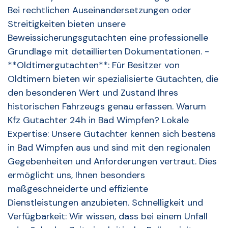
Bei rechtlichen Auseinandersetzungen oder
Streitigkeiten bieten unsere
Beweissicherungsgutachten eine professionelle
Grundlage mit detaillierten Dokumentationen. -
**Oldtimergutachten**: Für Besitzer von
Oldtimern bieten wir spezialisierte Gutachten, die
den besonderen Wert und Zustand Ihres
historischen Fahrzeugs genau erfassen. Warum
Kfz Gutachter 24h in Bad Wimpfen? Lokale
Expertise: Unsere Gutachter kennen sich bestens
in Bad Wimpfen aus und sind mit den regionalen
Gegebenheiten und Anforderungen vertraut. Dies
ermöglicht uns, Ihnen besonders
maßgeschneiderte und effiziente
Dienstleistungen anzubieten. Schnelligkeit und
Verfügbarkeit: Wir wissen, dass bei einem Unfall