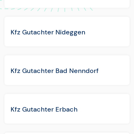
Kfz Gutachter Nideggen
Kfz Gutachter Bad Nenndorf
Kfz Gutachter Erbach