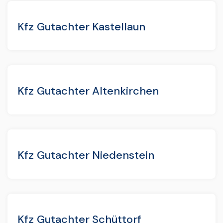
Kfz Gutachter Kastellaun
Kfz Gutachter Altenkirchen
Kfz Gutachter Niedenstein
Kfz Gutachter Schüttorf