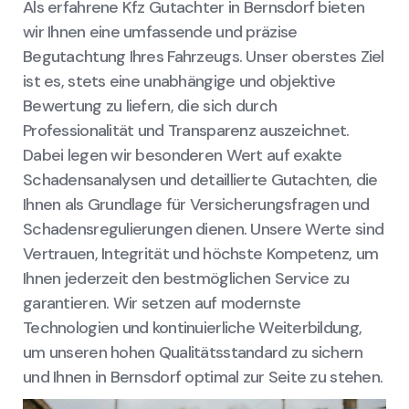
Als erfahrene Kfz Gutachter in Bernsdorf bieten
wir Ihnen eine umfassende und präzise
Begutachtung Ihres Fahrzeugs. Unser oberstes Ziel
ist es, stets eine unabhängige und objektive
Bewertung zu liefern, die sich durch
Professionalität und Transparenz auszeichnet.
Dabei legen wir besonderen Wert auf exakte
Schadensanalysen und detaillierte Gutachten, die
Ihnen als Grundlage für Versicherungsfragen und
Schadensregulierungen dienen. Unsere Werte sind
Vertrauen, Integrität und höchste Kompetenz, um
Ihnen jederzeit den bestmöglichen Service zu
garantieren. Wir setzen auf modernste
Technologien und kontinuierliche Weiterbildung,
um unseren hohen Qualitätsstandard zu sichern
und Ihnen in Bernsdorf optimal zur Seite zu stehen.