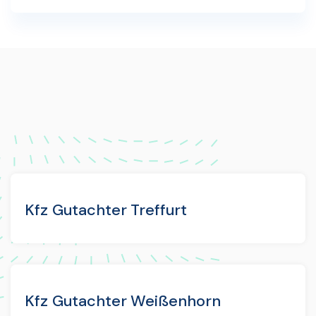
Kfz Gutachter Treffurt
Kfz Gutachter Weißenhorn