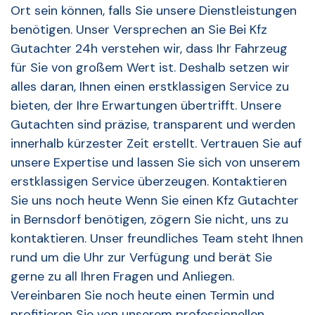
Ort sein können, falls Sie unsere Dienstleistungen
benötigen. Unser Versprechen an Sie Bei Kfz
Gutachter 24h verstehen wir, dass Ihr Fahrzeug
für Sie von großem Wert ist. Deshalb setzen wir
alles daran, Ihnen einen erstklassigen Service zu
bieten, der Ihre Erwartungen übertrifft. Unsere
Gutachten sind präzise, transparent und werden
innerhalb kürzester Zeit erstellt. Vertrauen Sie auf
unsere Expertise und lassen Sie sich von unserem
erstklassigen Service überzeugen. Kontaktieren
Sie uns noch heute Wenn Sie einen Kfz Gutachter
in Bernsdorf benötigen, zögern Sie nicht, uns zu
kontaktieren. Unser freundliches Team steht Ihnen
rund um die Uhr zur Verfügung und berät Sie
gerne zu all Ihren Fragen und Anliegen.
Vereinbaren Sie noch heute einen Termin und
profitieren Sie von unserem professionellen