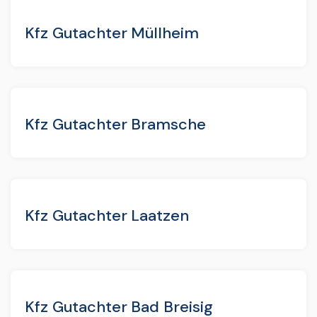
Kfz Gutachter Müllheim
Kfz Gutachter Bramsche
Kfz Gutachter Laatzen
Kfz Gutachter Bad Breisig