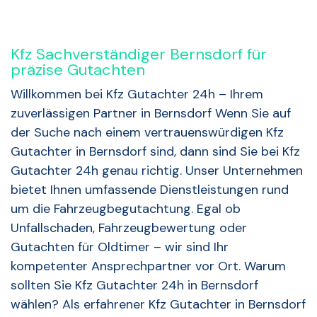
Kfz Sachverständiger Bernsdorf für
präzise Gutachten
Willkommen bei Kfz Gutachter 24h – Ihrem
zuverlässigen Partner in Bernsdorf Wenn Sie auf
der Suche nach einem vertrauenswürdigen Kfz
Gutachter in Bernsdorf sind, dann sind Sie bei Kfz
Gutachter 24h genau richtig. Unser Unternehmen
bietet Ihnen umfassende Dienstleistungen rund
um die Fahrzeugbegutachtung. Egal ob
Unfallschaden, Fahrzeugbewertung oder
Gutachten für Oldtimer – wir sind Ihr
kompetenter Ansprechpartner vor Ort. Warum
sollten Sie Kfz Gutachter 24h in Bernsdorf
wählen? Als erfahrener Kfz Gutachter in Bernsdorf