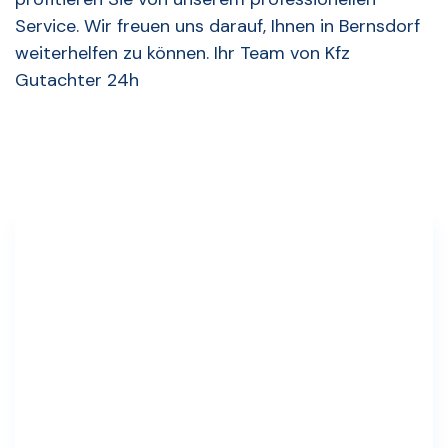
Service. Wir freuen uns darauf, Ihnen in Bernsdorf
weiterhelfen zu können. Ihr Team von Kfz
Gutachter 24h