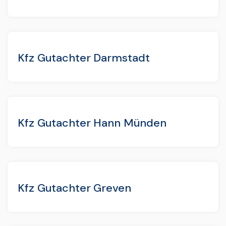
Kfz Gutachter Darmstadt
Kfz Gutachter Hann Münden
Kfz Gutachter Greven