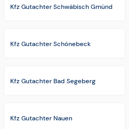
Kfz Gutachter Schwäbisch Gmünd
Kfz Gutachter Schönebeck
Kfz Gutachter Bad Segeberg
Kfz Gutachter Nauen