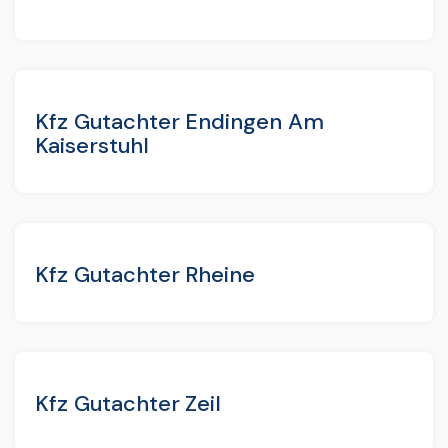
Kfz Gutachter Endingen Am
Kaiserstuhl
Kfz Gutachter Rheine
Kfz Gutachter Zeil