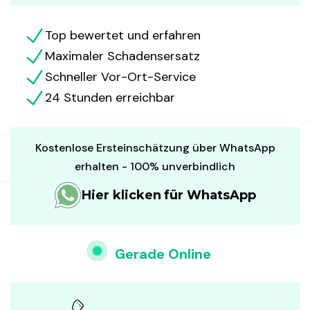
Top bewertet und erfahren
Maximaler Schadensersatz
Schneller Vor-Ort-Service
24 Stunden erreichbar
Kostenlose Ersteinschätzung über WhatsApp
erhalten - 100% unverbindlich
Hier klicken für WhatsApp
Gerade Online