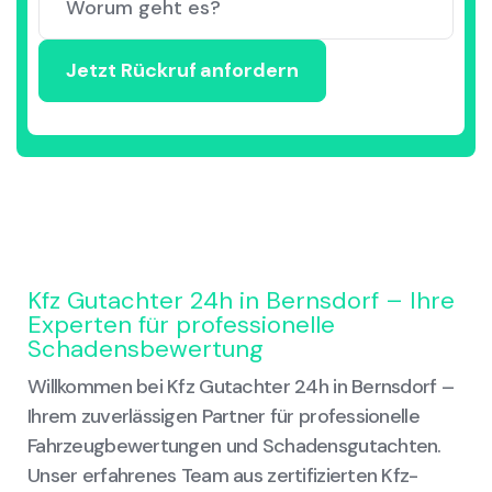
Kfz Gutachter 24h in Bernsdorf – Ihre
Experten für professionelle
Schadensbewertung
Willkommen bei Kfz Gutachter 24h in Bernsdorf –
Ihrem zuverlässigen Partner für professionelle
Fahrzeugbewertungen und Schadensgutachten.
Unser erfahrenes Team aus zertifizierten Kfz-