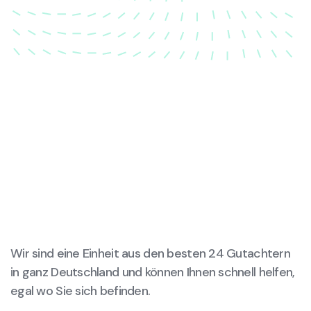
wird.
Wir sind eine Einheit aus den besten 24 Gutachtern
in ganz Deutschland und können Ihnen schnell helfen,
egal wo Sie sich befinden.