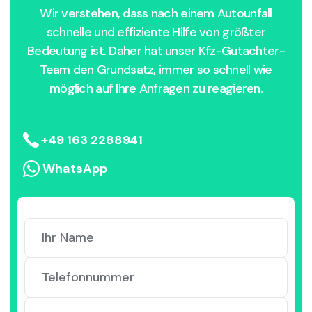
Wir verstehen, dass nach einem Autounfall
schnelle und effiziente Hilfe von größter
Bedeutung ist. Daher hat unser Kfz-Gutachter-
Team den Grundsatz, immer so schnell wie
möglich auf Ihre Anfragen zu reagieren.
+49 163 2288941
WhatsApp