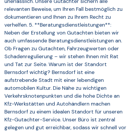
unerlässlich. Unsere Gutachter sichern alle
relevanten Beweise, um Ihren Fall bestmöglich zu
dokumentieren und Ihnen zu Ihrem Recht zu
verhelfen. 5. **Beratungsdienstleistungen**:
Neben der Erstellung von Gutachten bieten wir
auch umfassende Beratungsdienstleistungen an.
Ob Fragen zu Gutachten, Fahrzeugwerten oder
Schadenregulierung – wir stehen Ihnen mit Rat
und Tat zur Seite. Warum ist der Standort
Bernsdorf wichtig? Bernsdorf ist eine
aufstrebende Stadt mit einer lebendigen
automobilen Kultur. Die Nähe zu wichtigen
Verkehrsknotenpunkten und die hohe Dichte an
Kfz-Werkstätten und Autohändlern machen
Bernsdorf zu einem idealen Standort für unseren
Kfz-Gutachter-Service. Unser Büro ist zentral
gelegen und gut erreichbar, sodass wir schnell vor