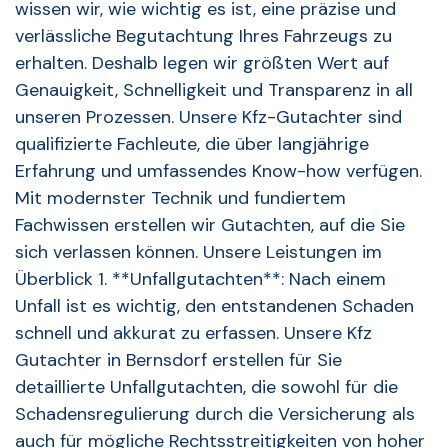
wissen wir, wie wichtig es ist, eine präzise und
verlässliche Begutachtung Ihres Fahrzeugs zu
erhalten. Deshalb legen wir größten Wert auf
Genauigkeit, Schnelligkeit und Transparenz in all
unseren Prozessen. Unsere Kfz-Gutachter sind
qualifizierte Fachleute, die über langjährige
Erfahrung und umfassendes Know-how verfügen.
Mit modernster Technik und fundiertem
Fachwissen erstellen wir Gutachten, auf die Sie
sich verlassen können. Unsere Leistungen im
Überblick 1. **Unfallgutachten**: Nach einem
Unfall ist es wichtig, den entstandenen Schaden
schnell und akkurat zu erfassen. Unsere Kfz
Gutachter in Bernsdorf erstellen für Sie
detaillierte Unfallgutachten, die sowohl für die
Schadensregulierung durch die Versicherung als
auch für mögliche Rechtsstreitigkeiten von hoher