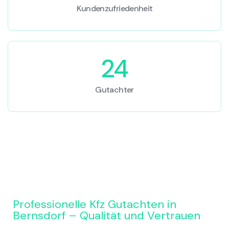
Kundenzufriedenheit
24
Gutachter
Professionelle Kfz Gutachten in
Bernsdorf – Qualität und Vertrauen