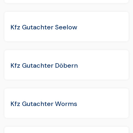
Kfz Gutachter Seelow
Kfz Gutachter Döbern
Kfz Gutachter Worms