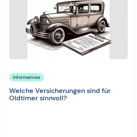
Informatives
Welche Versicherungen sind für
Oldtimer sinnvoll?