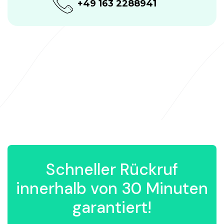
+49 163 2288941
Schneller Rückruf
innerhalb von 30 Minuten
garantiert!