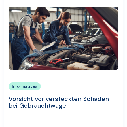
Informatives
Vorsicht vor versteckten Schäden
bei Gebrauchtwagen