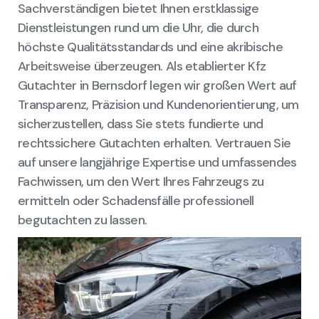
Sachverständigen bietet Ihnen erstklassige
Dienstleistungen rund um die Uhr, die durch
höchste Qualitätsstandards und eine akribische
Arbeitsweise überzeugen. Als etablierter Kfz
Gutachter in Bernsdorf legen wir großen Wert auf
Transparenz, Präzision und Kundenorientierung, um
sicherzustellen, dass Sie stets fundierte und
rechtssichere Gutachten erhalten. Vertrauen Sie
auf unsere langjährige Expertise und umfassendes
Fachwissen, um den Wert Ihres Fahrzeugs zu
ermitteln oder Schadensfälle professionell
begutachten zu lassen.