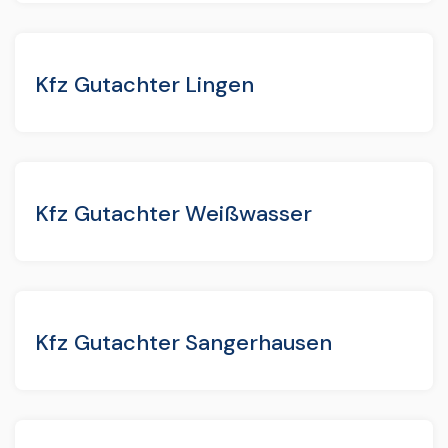
Kfz Gutachter Lingen
Kfz Gutachter Weißwasser
Kfz Gutachter Sangerhausen