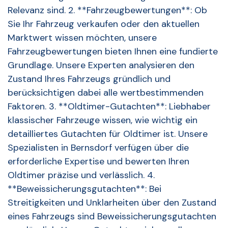
Relevanz sind. 2. **Fahrzeugbewertungen**: Ob
Sie Ihr Fahrzeug verkaufen oder den aktuellen
Marktwert wissen möchten, unsere
Fahrzeugbewertungen bieten Ihnen eine fundierte
Grundlage. Unsere Experten analysieren den
Zustand Ihres Fahrzeugs gründlich und
berücksichtigen dabei alle wertbestimmenden
Faktoren. 3. **Oldtimer-Gutachten**: Liebhaber
klassischer Fahrzeuge wissen, wie wichtig ein
detailliertes Gutachten für Oldtimer ist. Unsere
Spezialisten in Bernsdorf verfügen über die
erforderliche Expertise und bewerten Ihren
Oldtimer präzise und verlässlich. 4.
**Beweissicherungsgutachten**: Bei
Streitigkeiten und Unklarheiten über den Zustand
eines Fahrzeugs sind Beweissicherungsgutachten