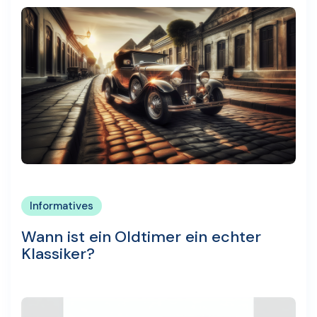
Informatives
Wann ist ein Oldtimer ein echter
Klassiker?