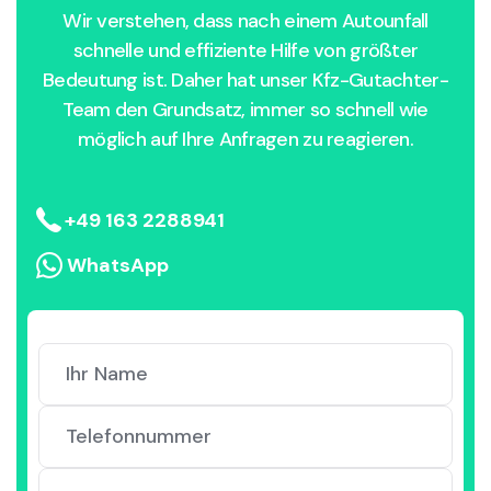
Wir verstehen, dass nach einem Autounfall
schnelle und effiziente Hilfe von größter
Bedeutung ist. Daher hat unser Kfz-Gutachter-
Team den Grundsatz, immer so schnell wie
möglich auf Ihre Anfragen zu reagieren.
+49 163 2288941
WhatsApp