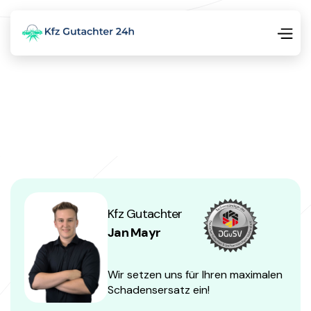
Kfz Gutachter
Jan Mayr
Wir setzen uns für Ihren maximalen
Schadensersatz ein!