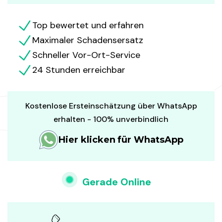
Top bewertet und erfahren
Maximaler Schadensersatz
Schneller Vor-Ort-Service
24 Stunden erreichbar
Kostenlose Ersteinschätzung über WhatsApp
erhalten - 100% unverbindlich
Hier klicken für WhatsApp
Gerade Online