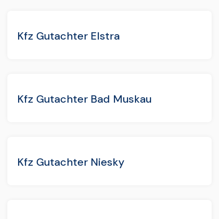
Kfz Gutachter Elstra
Kfz Gutachter Bad Muskau
Kfz Gutachter Niesky