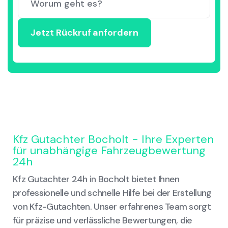
Kfz Gutachter Bocholt - Ihre Experten
für unabhängige Fahrzeugbewertung
24h
Kfz Gutachter 24h in Bocholt bietet Ihnen
professionelle und schnelle Hilfe bei der Erstellung
von Kfz-Gutachten. Unser erfahrenes Team sorgt
für präzise und verlässliche Bewertungen, die