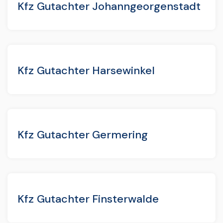
Kfz Gutachter Johanngeorgenstadt
Kfz Gutachter Harsewinkel
Kfz Gutachter Germering
Kfz Gutachter Finsterwalde