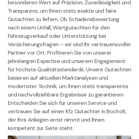
besonderen Wert auf Präzision, Zuverlässigkeit und
Transparenz, um Ihnen stets exakte und faire
Gutachten zu liefern. Ob Schadensbewertung
nach einem Unfall, Wertgutachten für den
Fahrzeugverkauf oder Unterstützung bei
Versicherungsfragen – wir sind Ihr vertrauensvoller
Partner vor Ort. Profitieren Sie von unserer
jahrelangen Expertise und unserem Engagement
für höchste Qualitätsstandards. Unsere Gutachten
basieren auf aktuellen Marktanalysen und
modernster Technik, um Ihnen stets transparente
und nachvollziehbare Ergebnisse zu garantieren.
Entscheiden Sie sich für unseren Service und
vertrauen Sie auf einen Kfz Gutachter in Bocholt,
der Ihre Anliegen ernst nimmt und Ihnen
kompetent zur Seite steht.