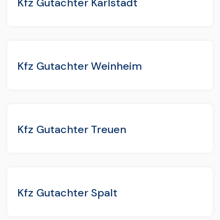
Kfz Gutachter Karlstadt
Kfz Gutachter Weinheim
Kfz Gutachter Treuen
Kfz Gutachter Spalt