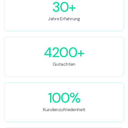
30+
Jahre Erfahrung
4200+
Gutachten
100%
Kundenzufriedenheit