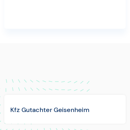
Kfz Gutachter Geisenheim