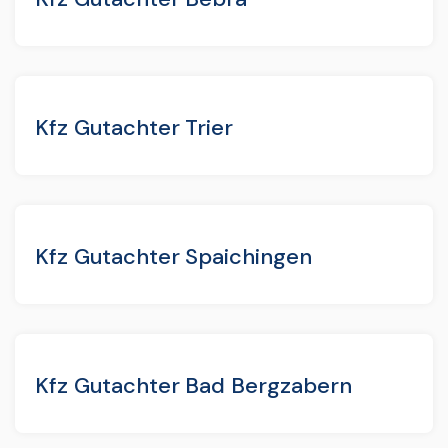
Kfz Gutachter Trier
Kfz Gutachter Spaichingen
Kfz Gutachter Bad Bergzabern