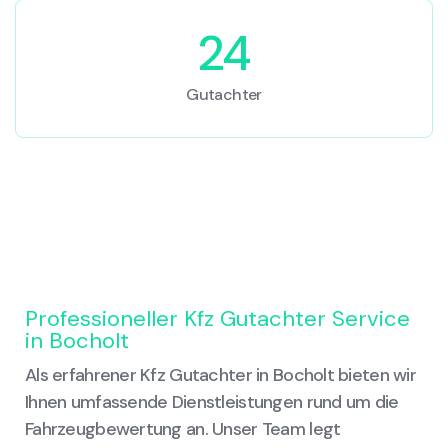
24
Gutachter
Professioneller Kfz Gutachter Service
in Bocholt
Als erfahrener Kfz Gutachter in Bocholt bieten wir
Ihnen umfassende Dienstleistungen rund um die
Fahrzeugbewertung an. Unser Team legt