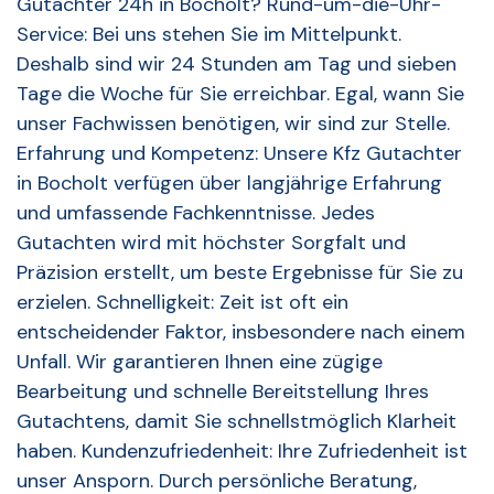
Gutachter 24h in Bocholt? Rund-um-die-Uhr-
Service: Bei uns stehen Sie im Mittelpunkt.
Deshalb sind wir 24 Stunden am Tag und sieben
Tage die Woche für Sie erreichbar. Egal, wann Sie
unser Fachwissen benötigen, wir sind zur Stelle.
Erfahrung und Kompetenz: Unsere Kfz Gutachter
in Bocholt verfügen über langjährige Erfahrung
und umfassende Fachkenntnisse. Jedes
Gutachten wird mit höchster Sorgfalt und
Präzision erstellt, um beste Ergebnisse für Sie zu
erzielen. Schnelligkeit: Zeit ist oft ein
entscheidender Faktor, insbesondere nach einem
Unfall. Wir garantieren Ihnen eine zügige
Bearbeitung und schnelle Bereitstellung Ihres
Gutachtens, damit Sie schnellstmöglich Klarheit
haben. Kundenzufriedenheit: Ihre Zufriedenheit ist
unser Ansporn. Durch persönliche Beratung,