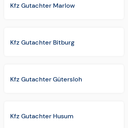
Kfz Gutachter Marlow
Kfz Gutachter Bitburg
Kfz Gutachter Gütersloh
Kfz Gutachter Husum