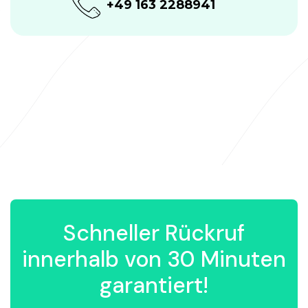
+49 163 2288941
Schneller Rückruf
innerhalb von 30 Minuten
garantiert!