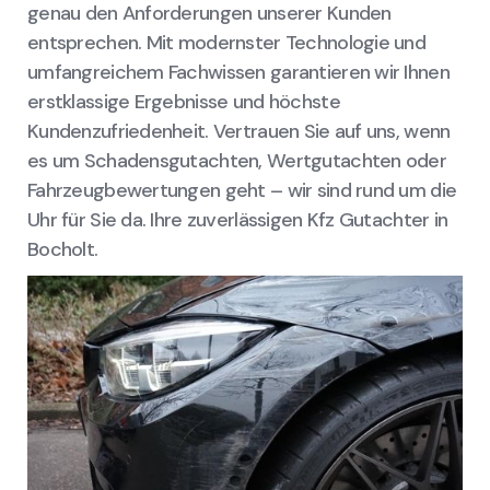
genau den Anforderungen unserer Kunden
entsprechen. Mit modernster Technologie und
umfangreichem Fachwissen garantieren wir Ihnen
erstklassige Ergebnisse und höchste
Kundenzufriedenheit. Vertrauen Sie auf uns, wenn
es um Schadensgutachten, Wertgutachten oder
Fahrzeugbewertungen geht – wir sind rund um die
Uhr für Sie da. Ihre zuverlässigen Kfz Gutachter in
Bocholt.