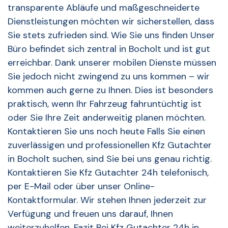
transparente Abläufe und maßgeschneiderte
Dienstleistungen möchten wir sicherstellen, dass
Sie stets zufrieden sind. Wie Sie uns finden Unser
Büro befindet sich zentral in Bocholt und ist gut
erreichbar. Dank unserer mobilen Dienste müssen
Sie jedoch nicht zwingend zu uns kommen – wir
kommen auch gerne zu Ihnen. Dies ist besonders
praktisch, wenn Ihr Fahrzeug fahruntüchtig ist
oder Sie Ihre Zeit anderweitig planen möchten.
Kontaktieren Sie uns noch heute Falls Sie einen
zuverlässigen und professionellen Kfz Gutachter
in Bocholt suchen, sind Sie bei uns genau richtig.
Kontaktieren Sie Kfz Gutachter 24h telefonisch,
per E-Mail oder über unser Online-
Kontaktformular. Wir stehen Ihnen jederzeit zur
Verfügung und freuen uns darauf, Ihnen
weiterzuhelfen. Fazit Bei Kfz Gutachter 24h in