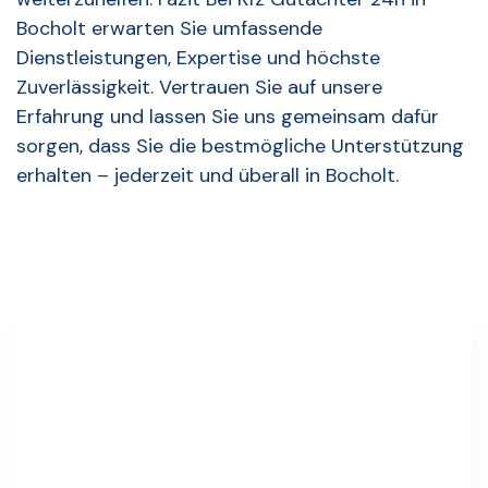
Bocholt erwarten Sie umfassende
Dienstleistungen, Expertise und höchste
Zuverlässigkeit. Vertrauen Sie auf unsere
Erfahrung und lassen Sie uns gemeinsam dafür
sorgen, dass Sie die bestmögliche Unterstützung
erhalten – jederzeit und überall in Bocholt.