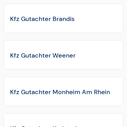
Kfz Gutachter Brandis
Kfz Gutachter Weener
Kfz Gutachter Monheim Am Rhein