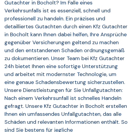
Gutachter in Bocholt? Im Falle eines
Verkehrsunfalls ist es essenziell, schnell und
professionell zu handeln. Ein präzises und
detailliertes Gutachten durch einen Kfz Gutachter
in Bocholt kann Ihnen dabei helfen, Ihre Ansprüche
gegenüber Versicherungen geltend zu machen
und den entstandenen Schaden ordnungsgemäß
zu dokumentieren. Unser Team bei Kfz Gutachter
24h bietet Ihnen eine sofortige Unterstützung
und arbeitet mit modernster Technologie, um
eine genaue Schadensbewertung sicherzustellen.
Unsere Dienstleistungen für Sie Unfallgutachten:
Nach einem Verkehrsunfall ist schnelles Handeln
gefragt. Unsere Kfz Gutachter in Bocholt erstellen
Ihnen ein umfassendes Unfallgutachten, das alle
Schäden und relevanten Informationen enthält. So
sind Sie bestens für jegliche