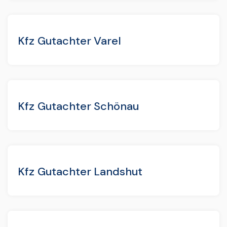
Kfz Gutachter Varel
Kfz Gutachter Schönau
Kfz Gutachter Landshut