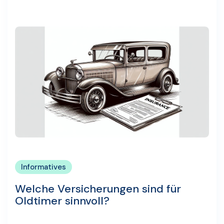
Informatives
Welche Versicherungen sind für
Oldtimer sinnvoll?