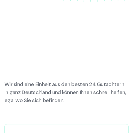
Wir sind eine Einheit aus den besten 24 Gutachtern
in ganz Deutschland und können Ihnen schnell helfen,
egal wo Sie sich befinden.