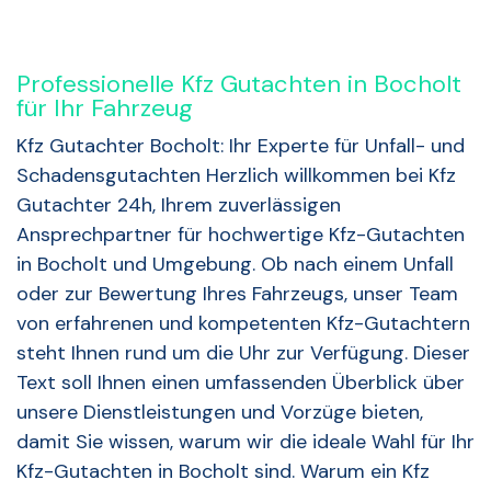
Professionelle Kfz Gutachten in Bocholt
für Ihr Fahrzeug
Kfz Gutachter Bocholt: Ihr Experte für Unfall- und
Schadensgutachten Herzlich willkommen bei Kfz
Gutachter 24h, Ihrem zuverlässigen
Ansprechpartner für hochwertige Kfz-Gutachten
in Bocholt und Umgebung. Ob nach einem Unfall
oder zur Bewertung Ihres Fahrzeugs, unser Team
von erfahrenen und kompetenten Kfz-Gutachtern
steht Ihnen rund um die Uhr zur Verfügung. Dieser
Text soll Ihnen einen umfassenden Überblick über
unsere Dienstleistungen und Vorzüge bieten,
damit Sie wissen, warum wir die ideale Wahl für Ihr
Kfz-Gutachten in Bocholt sind. Warum ein Kfz