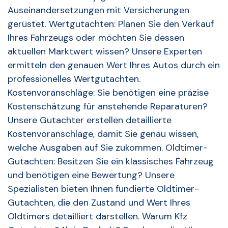
Auseinandersetzungen mit Versicherungen
gerüstet. Wertgutachten: Planen Sie den Verkauf
Ihres Fahrzeugs oder möchten Sie dessen
aktuellen Marktwert wissen? Unsere Experten
ermitteln den genauen Wert Ihres Autos durch ein
professionelles Wertgutachten.
Kostenvoranschläge: Sie benötigen eine präzise
Kostenschätzung für anstehende Reparaturen?
Unsere Gutachter erstellen detaillierte
Kostenvoranschläge, damit Sie genau wissen,
welche Ausgaben auf Sie zukommen. Oldtimer-
Gutachten: Besitzen Sie ein klassisches Fahrzeug
und benötigen eine Bewertung? Unsere
Spezialisten bieten Ihnen fundierte Oldtimer-
Gutachten, die den Zustand und Wert Ihres
Oldtimers detailliert darstellen. Warum Kfz