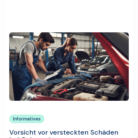
Informatives
Vorsicht vor versteckten Schäden