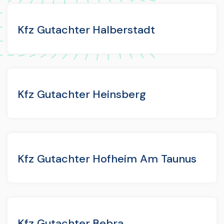
Kfz Gutachter Halberstadt
Kfz Gutachter Heinsberg
Kfz Gutachter Hofheim Am Taunus
Kfz Gutachter Bebra