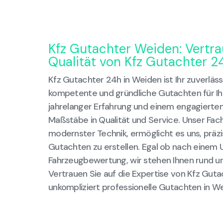
Kfz Gutachter Weiden: Vertra
Qualität von Kfz Gutachter 2
Kfz Gutachter 24h in Weiden ist Ihr zuverläs
kompetente und gründliche Gutachten für Ihr
jahrelanger Erfahrung und einem engagierte
Maßstäbe in Qualität und Service. Unser Fac
modernster Technik, ermöglicht es uns, präzi
Gutachten zu erstellen. Egal ob nach einem U
Fahrzeugbewertung, wir stehen Ihnen rund um
Vertrauen Sie auf die Expertise von Kfz Guta
unkompliziert professionelle Gutachten in We