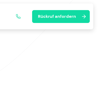
Rückruf anfordern
