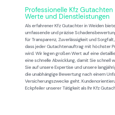
Professionelle Kfz Gutachten
Werte und Dienstleistungen
Als erfahrener Kfz Gutachter in Weiden biet
umfassende und präzise Schadensbewertung
für Transparenz, Zuverlässigkeit und Sorgfalt
dass jeder Gutachtenauftrag mit höchster Pr
wird. Wir legen großen Wert auf eine detail
eine schnelle Abwicklung, damit Sie schnell w
Sie auf unsere Expertise und unsere langjähr
die unabhängige Bewertung nach einem Unfal
Versicherungszwecke geht. Kundenorientierun
Eckpfeiler unserer Tätigkeit als Ihr Kfz Gutac