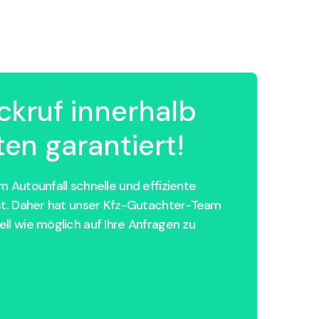
ckruf innerhalb
en garantiert!
 Autounfall schnelle und effiziente
st. Daher hat unser Kfz-Gutachter-Team
ll wie möglich auf Ihre Anfragen zu