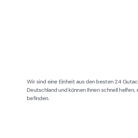
Wir sind eine Einheit aus den besten 24 Gutac
Deutschland und können Ihnen schnell helfen, 
befinden.