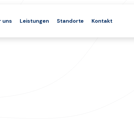
r uns
Leistungen
Standorte
Kontakt