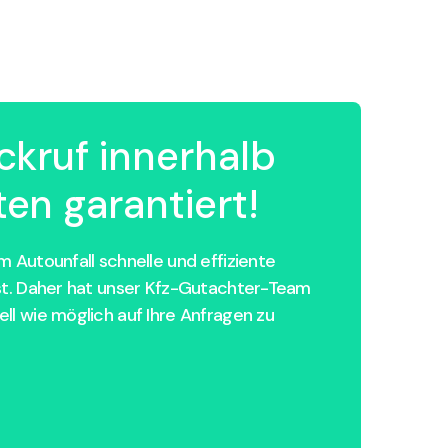
ckruf innerhalb
en garantiert!
 Autounfall schnelle und effiziente
st. Daher hat unser Kfz-Gutachter-Team
ll wie möglich auf Ihre Anfragen zu