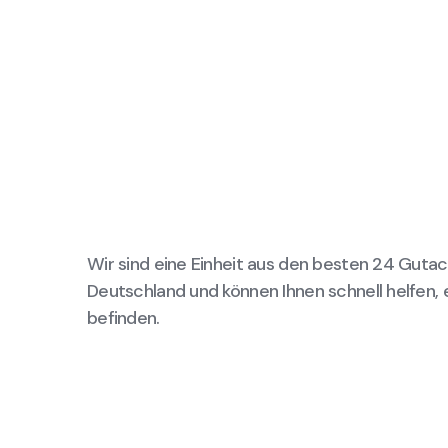
Wir sind eine Einheit aus den besten 24 Gutac
Deutschland und können Ihnen schnell helfen, 
befinden.