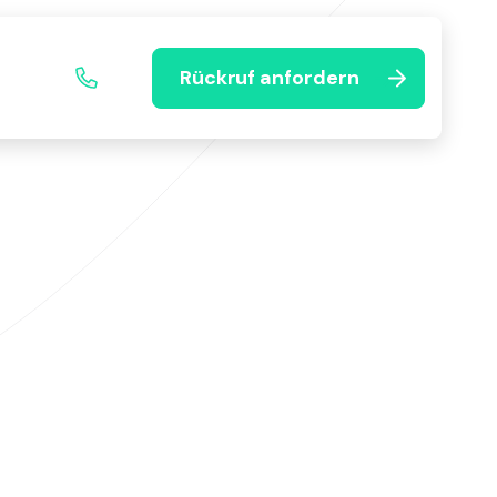
Rückruf anfordern
