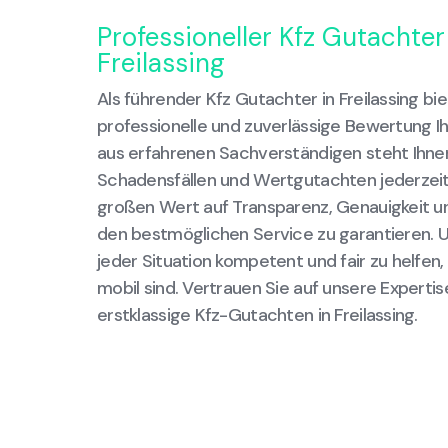
Professioneller Kfz Gutachter
Freilassing
Als führender Kfz Gutachter in Freilassing bie
professionelle und zuverlässige Bewertung I
aus erfahrenen Sachverständigen steht Ihnen
Schadensfällen und Wertgutachten jederzeit 
großen Wert auf Transparenz, Genauigkeit un
den bestmöglichen Service zu garantieren. Uns
jeder Situation kompetent und fair zu helfen,
mobil sind. Vertrauen Sie auf unsere Expertis
erstklassige Kfz-Gutachten in Freilassing.