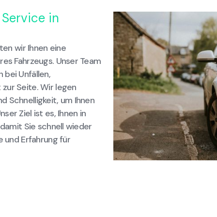
 Service in
ten wir Ihnen eine
hres Fahrzeugs. Unser Team
 bei Unfällen,
zur Seite. Wir legen
d Schnelligkeit, um Ihnen
er Ziel ist es, Ihnen in
 damit Sie schnell wieder
e und Erfahrung für