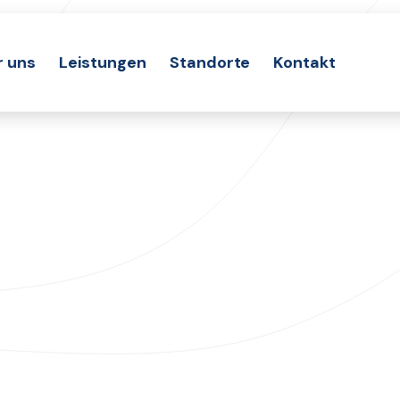
r uns
Leistungen
Standorte
Kontakt