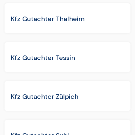
Kfz Gutachter Thalheim
Kfz Gutachter Tessin
Kfz Gutachter Zülpich