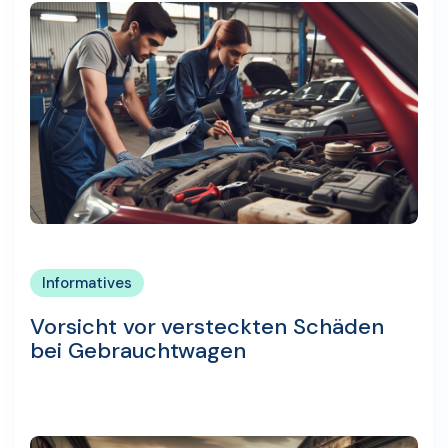
Informatives
Vorsicht vor versteckten Schäden
bei Gebrauchtwagen