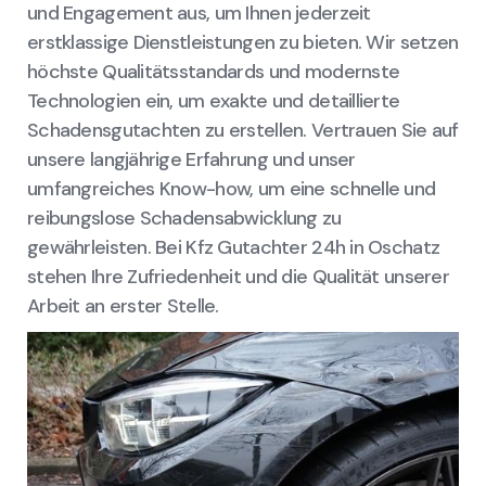
und Engagement aus, um Ihnen jederzeit
erstklassige Dienstleistungen zu bieten. Wir setzen
höchste Qualitätsstandards und modernste
Technologien ein, um exakte und detaillierte
Schadensgutachten zu erstellen. Vertrauen Sie auf
unsere langjährige Erfahrung und unser
umfangreiches Know-how, um eine schnelle und
reibungslose Schadensabwicklung zu
gewährleisten. Bei Kfz Gutachter 24h in Oschatz
stehen Ihre Zufriedenheit und die Qualität unserer
Arbeit an erster Stelle.