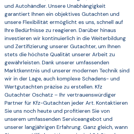
und Autohändler. Unsere Unabhängigkeit
garantiert Ihnen ein objektives Gutachten und
unsere Flexibilität ermöglicht es uns, schnell auf
Ihre Bedürfnisse zu reagieren. Darüber hinaus
investieren wir kontinuierlich in die Weiterbildung
und Zertifizierung unserer Gutachter, um Ihnen
stets die höchste Qualität unserer Arbeit zu
gewährleisten. Dank unserer umfassenden
Marktkenntnis und unserer modernen Technik sind
wir in der Lage, auch komplexe Schadens- und
Wertgutachten präzise zu erstellen. Kfz
Gutachter Oschatz – Ihr vertrauenswürdiger
Partner für Kfz-Gutachten jeder Art. Kontaktieren
Sie uns noch heute und profitieren Sie von
unserem umfassenden Serviceangebot und
unserer langjährigen Erfahrung. Ganz gleich, wann