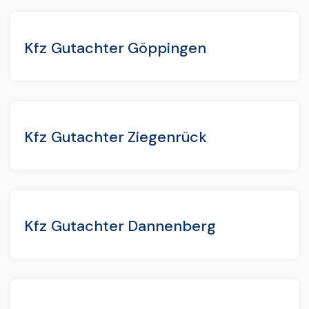
Kfz Gutachter Göppingen
Kfz Gutachter Ziegenrück
Kfz Gutachter Dannenberg