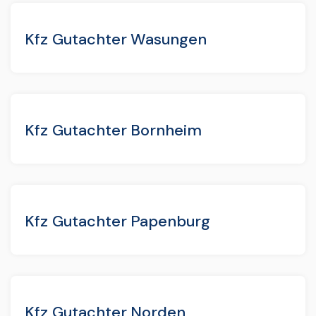
Kfz Gutachter Wasungen
Kfz Gutachter Bornheim
Kfz Gutachter Papenburg
Kfz Gutachter Norden