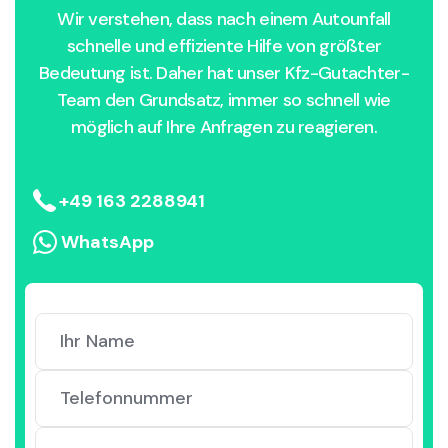
Wir verstehen, dass nach einem Autounfall
schnelle und effiziente Hilfe von größter
Bedeutung ist. Daher hat unser Kfz-Gutachter-
Team den Grundsatz, immer so schnell wie
möglich auf Ihre Anfragen zu reagieren.
+49 163 2288941
WhatsApp