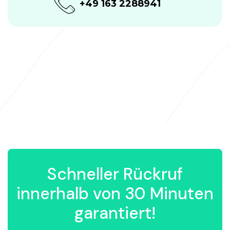
+49 163 2288941
Schneller Rückruf
innerhalb von 30 Minuten
garantiert!