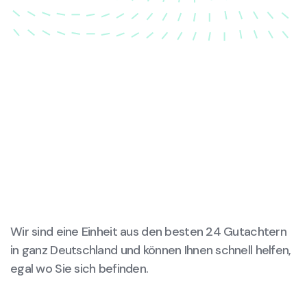
Wir sind eine Einheit aus den besten 24 Gutachtern
in ganz Deutschland und können Ihnen schnell helfen,
egal wo Sie sich befinden.