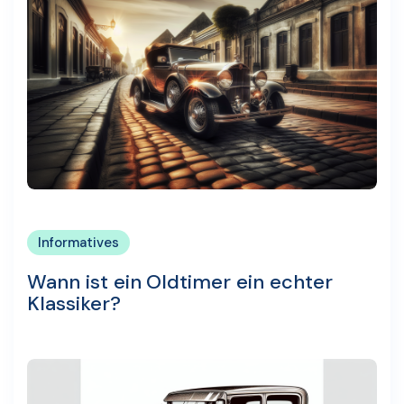
Informatives
Wann ist ein Oldtimer ein echter
Klassiker?