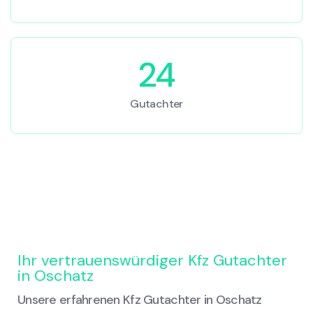
24
Gutachter
Ihr vertrauenswürdiger Kfz Gutachter
in Oschatz
Unsere erfahrenen Kfz Gutachter in Oschatz