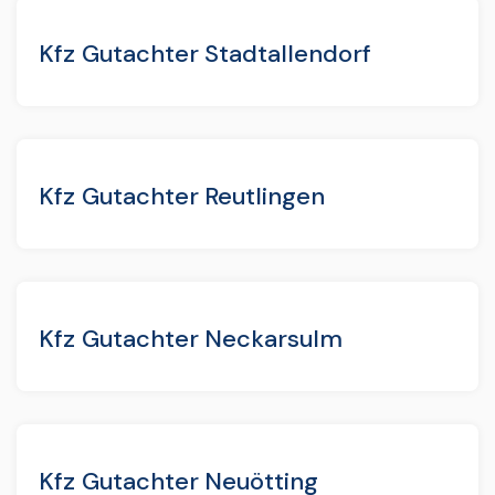
Kfz Gutachter Stadtallendorf
Kfz Gutachter Reutlingen
Kfz Gutachter Neckarsulm
Kfz Gutachter Neuötting