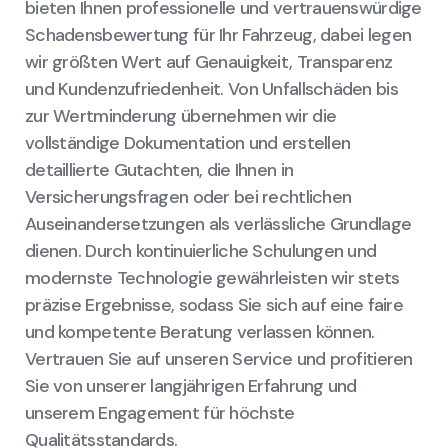
bieten Ihnen professionelle und vertrauenswürdige
Schadensbewertung für Ihr Fahrzeug, dabei legen
wir größten Wert auf Genauigkeit, Transparenz
und Kundenzufriedenheit. Von Unfallschäden bis
zur Wertminderung übernehmen wir die
vollständige Dokumentation und erstellen
detaillierte Gutachten, die Ihnen in
Versicherungsfragen oder bei rechtlichen
Auseinandersetzungen als verlässliche Grundlage
dienen. Durch kontinuierliche Schulungen und
modernste Technologie gewährleisten wir stets
präzise Ergebnisse, sodass Sie sich auf eine faire
und kompetente Beratung verlassen können.
Vertrauen Sie auf unseren Service und profitieren
Sie von unserer langjährigen Erfahrung und
unserem Engagement für höchste
Qualitätsstandards.