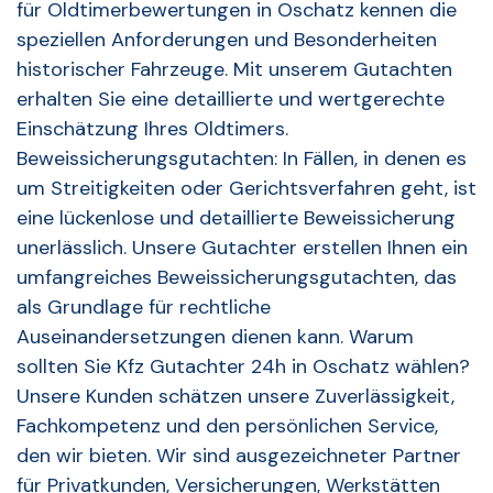
für Oldtimerbewertungen in Oschatz kennen die
speziellen Anforderungen und Besonderheiten
historischer Fahrzeuge. Mit unserem Gutachten
erhalten Sie eine detaillierte und wertgerechte
Einschätzung Ihres Oldtimers.
Beweissicherungsgutachten: In Fällen, in denen es
um Streitigkeiten oder Gerichtsverfahren geht, ist
eine lückenlose und detaillierte Beweissicherung
unerlässlich. Unsere Gutachter erstellen Ihnen ein
umfangreiches Beweissicherungsgutachten, das
als Grundlage für rechtliche
Auseinandersetzungen dienen kann. Warum
sollten Sie Kfz Gutachter 24h in Oschatz wählen?
Unsere Kunden schätzen unsere Zuverlässigkeit,
Fachkompetenz und den persönlichen Service,
den wir bieten. Wir sind ausgezeichneter Partner
für Privatkunden, Versicherungen, Werkstätten