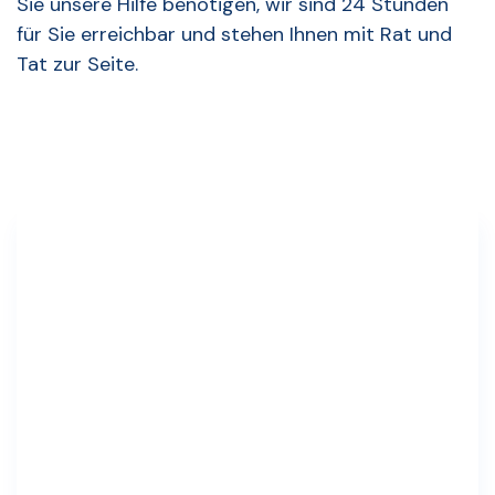
Sie unsere Hilfe benötigen, wir sind 24 Stunden
für Sie erreichbar und stehen Ihnen mit Rat und
Tat zur Seite.