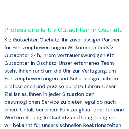
Professionelle Kfz Gutachten in Oschatz
Kfz Gutachter Oschatz: Ihr zuverlässiger Partner
für Fahrzeugbewertungen Willkommen bei Kfz
Gutachter 24h, Ihrem vertrauenswürdigen Kfz
Gutachter in Oschatz. Unser erfahrenes Team
steht Ihnen rund um die Uhr zur Verfügung, um
Fahrzeugbewertungen und Schadensgutachten
professionell und präzise durchzuführen. Unser
Ziel ist es, Ihnen in jeder Situation den
bestmöglichen Service zu bieten, egal ob nach
einem Unfall, bei einem Fahrzeugkauf oder für eine
Wertermittlung. In Oschatz und Umgebung sind
wir bekannt für unsere schnellen Reaktionszeiten