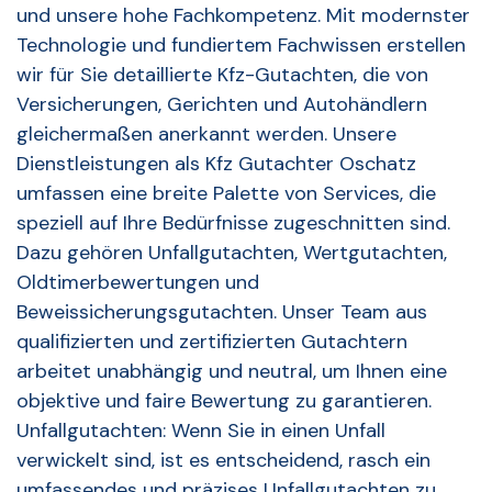
und unsere hohe Fachkompetenz. Mit modernster
Technologie und fundiertem Fachwissen erstellen
wir für Sie detaillierte Kfz-Gutachten, die von
Versicherungen, Gerichten und Autohändlern
gleichermaßen anerkannt werden. Unsere
Dienstleistungen als Kfz Gutachter Oschatz
umfassen eine breite Palette von Services, die
speziell auf Ihre Bedürfnisse zugeschnitten sind.
Dazu gehören Unfallgutachten, Wertgutachten,
Oldtimerbewertungen und
Beweissicherungsgutachten. Unser Team aus
qualifizierten und zertifizierten Gutachtern
arbeitet unabhängig und neutral, um Ihnen eine
objektive und faire Bewertung zu garantieren.
Unfallgutachten: Wenn Sie in einen Unfall
verwickelt sind, ist es entscheidend, rasch ein
umfassendes und präzises Unfallgutachten zu