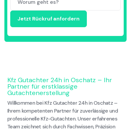
Kfz Gutachter 24h in Oschatz – Ihr
Partner für erstklassige
Gutachtenerstellung
Willkommen bei Kfz Gutachter 24h in Oschatz –
Ihrem kompetenten Partner für zuverlässige und
professionelle Kfz-Gutachten. Unser erfahrenes
Team zeichnet sich durch Fachwissen, Präzision