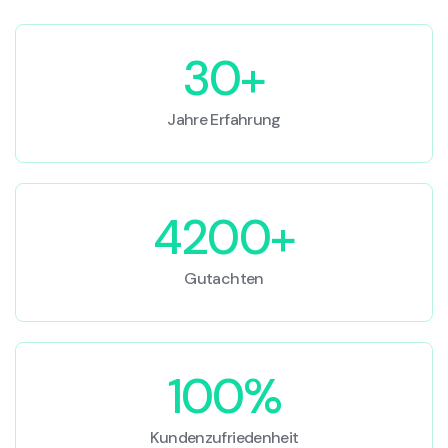
30+
Jahre Erfahrung
4200+
Gutachten
100%
Kundenzufriedenheit