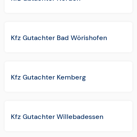
Kfz Gutachter Bad Wörishofen
Kfz Gutachter Kemberg
Kfz Gutachter Willebadessen