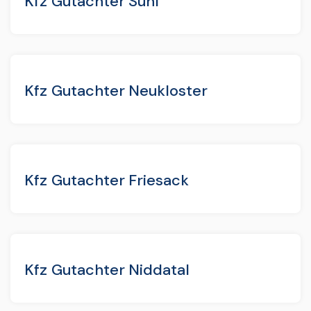
Kfz Gutachter Suhl
Kfz Gutachter Neukloster
Kfz Gutachter Friesack
Kfz Gutachter Niddatal