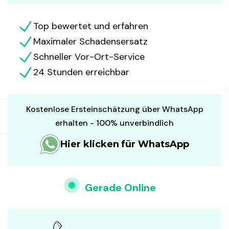
Top bewertet und erfahren
Maximaler Schadensersatz
Schneller Vor-Ort-Service
24 Stunden erreichbar
Kostenlose Ersteinschätzung über WhatsApp
erhalten - 100% unverbindlich
Hier klicken für WhatsApp
Gerade Online