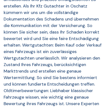
erstellen. Als Ihr Kfz Gutachter in Oschatz
kümmern wir uns um die vollständige
Dokumentation des Schadens und übernehmen
die Kommunikation mit der Versicherung. So
können Sie sicher sein, dass Ihr Schaden korrekt
bewertet wird und Sie eine faire Entschädigung
erhalten. Wertgutachten: Beim Kauf oder Verkauf
eines Fahrzeugs ist ein zuverlässiges
Wertgutachten unerlässlich. Wir analysieren den
Zustand Ihres Fahrzeugs, berücksichtigen
Markttrends und erstellen eine genaue
Wertermittlung. So sind Sie bestens informiert
und können fundierte Entscheidungen treffen.
Oldtimerbewertungen: Liebhaber klassischer
Fahrzeuge wissen, wie wichtig eine genaue
Bewertung ihres Fahrzeugs ist. Unsere Experten