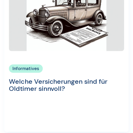
Informatives
Welche Versicherungen sind für
Oldtimer sinnvoll?