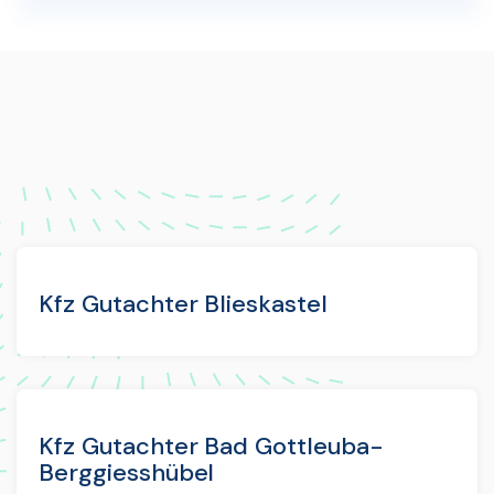
Kfz Gutachter Blieskastel
Kfz Gutachter Bad Gottleuba-
Berggiesshübel