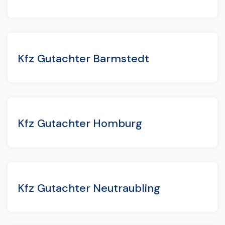
Kfz Gutachter Barmstedt
Kfz Gutachter Homburg
Kfz Gutachter Neutraubling