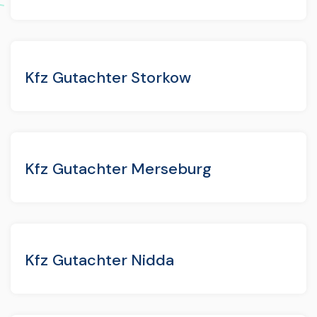
Kfz Gutachter Storkow
Kfz Gutachter Merseburg
Kfz Gutachter Nidda