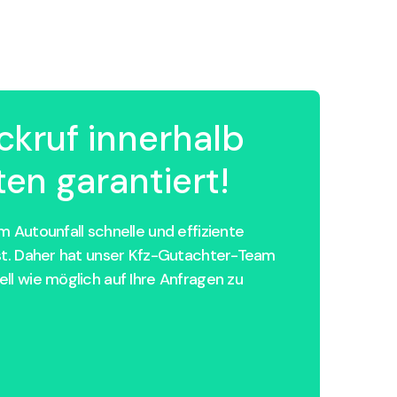
ckruf innerhalb
en garantiert!
 Autounfall schnelle und effiziente
st. Daher hat unser Kfz-Gutachter-Team
ll wie möglich auf Ihre Anfragen zu