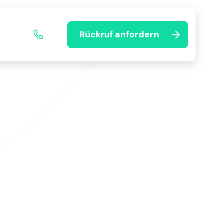
Rückruf anfordern
