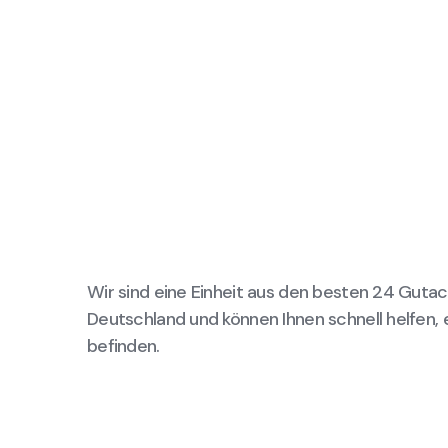
Wir sind eine Einheit aus den besten 24 Gutac
Deutschland und können Ihnen schnell helfen, 
befinden.