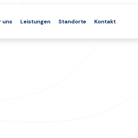
r uns
Leistungen
Standorte
Kontakt