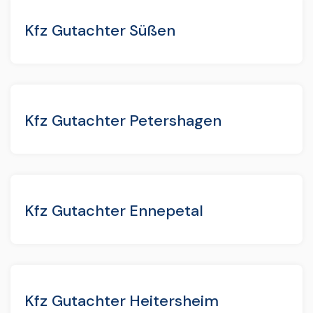
Kfz Gutachter Süßen
Kfz Gutachter Petershagen
Kfz Gutachter Ennepetal
Kfz Gutachter Heitersheim