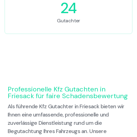
24
Gutachter
Professionelle Kfz Gutachten in
Friesack für faire Schadensbewertung
Als führende Kfz Gutachter in Friesack bieten wir
Ihnen eine umfassende, professionelle und
zuverlässige Dienstleistung rund um die
Begutachtung Ihres Fahrzeugs an. Unsere