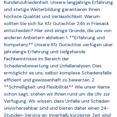
Kundenzufriedenheit. Unsere langjährige Erfahrung
und stetige Weiterbildung garantieren Ihnen
höchste Qualität und Verlässlichkeit. Warum
sollten Sie sich für Kfz Gutachter 24h in Friesack
entscheiden? Hier sind einige Gründe, die uns von
anderen Anbietern abheben 1. **Erfahrung und
Kompetenz** Unsere Kfz Gutachter verfügen über
jahrelange Erfahrung und tiefgehende
Fachkenntnisse im Bereich der
Schadensbewertung und Unfallanalysen. Dies
ermöglicht es uns, selbst komplexe Schadensfälle
effizient und gewissenhaft zu bewerten. 2.
**Schnelligkeit und Flexibilität** Wie unser Name
schon sagt, stehen wir Ihnen rund um die Uhr zur
Verfügung. Wir wissen, dass Unfälle und Schäden
unvorhersehbar sind und bieten daher einen 24-
Stunden-Service an. Innerhalb kürzester Zeit sind