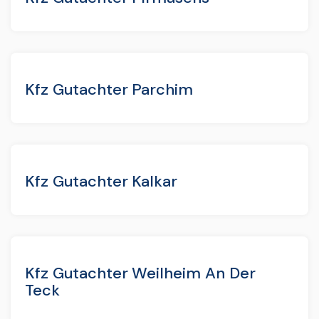
Kfz Gutachter Parchim
Kfz Gutachter Kalkar
Kfz Gutachter Weilheim An Der
Teck