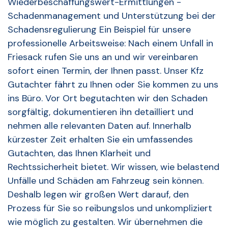
Wiederbeschaffungswert-Ermittlungen -
Schadenmanagement und Unterstützung bei der
Schadensregulierung Ein Beispiel für unsere
professionelle Arbeitsweise: Nach einem Unfall in
Friesack rufen Sie uns an und wir vereinbaren
sofort einen Termin, der Ihnen passt. Unser Kfz
Gutachter fährt zu Ihnen oder Sie kommen zu uns
ins Büro. Vor Ort begutachten wir den Schaden
sorgfältig, dokumentieren ihn detailliert und
nehmen alle relevanten Daten auf. Innerhalb
kürzester Zeit erhalten Sie ein umfassendes
Gutachten, das Ihnen Klarheit und
Rechtssicherheit bietet. Wir wissen, wie belastend
Unfälle und Schäden am Fahrzeug sein können.
Deshalb legen wir großen Wert darauf, den
Prozess für Sie so reibungslos und unkompliziert
wie möglich zu gestalten. Wir übernehmen die