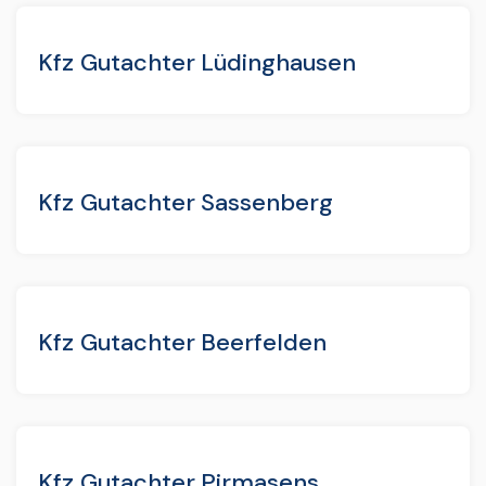
Kfz Gutachter Lüdinghausen
Kfz Gutachter Sassenberg
Kfz Gutachter Beerfelden
Kfz Gutachter Pirmasens