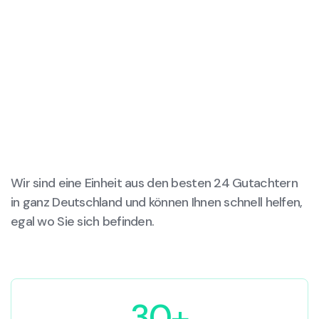
Wir sind eine Einheit aus den besten 24 Gutachtern
in ganz Deutschland und können Ihnen schnell helfen,
egal wo Sie sich befinden.
30+