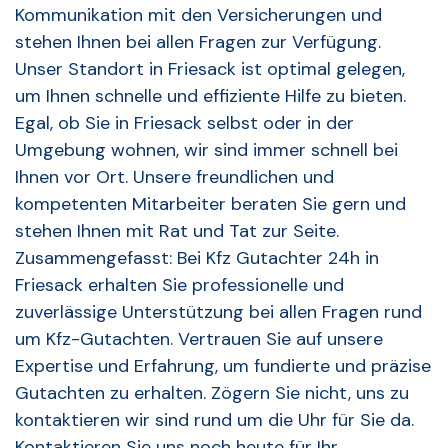
Kommunikation mit den Versicherungen und
stehen Ihnen bei allen Fragen zur Verfügung.
Unser Standort in Friesack ist optimal gelegen,
um Ihnen schnelle und effiziente Hilfe zu bieten.
Egal, ob Sie in Friesack selbst oder in der
Umgebung wohnen, wir sind immer schnell bei
Ihnen vor Ort. Unsere freundlichen und
kompetenten Mitarbeiter beraten Sie gern und
stehen Ihnen mit Rat und Tat zur Seite.
Zusammengefasst: Bei Kfz Gutachter 24h in
Friesack erhalten Sie professionelle und
zuverlässige Unterstützung bei allen Fragen rund
um Kfz-Gutachten. Vertrauen Sie auf unsere
Expertise und Erfahrung, um fundierte und präzise
Gutachten zu erhalten. Zögern Sie nicht, uns zu
kontaktieren wir sind rund um die Uhr für Sie da.
Kontaktieren Sie uns noch heute für Ihr