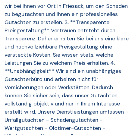
wir bei Ihnen vor Ort in Friesack, um den Schaden
zu begutachten und Ihnen ein professionelles
Gutachten zu erstellen. 3. **Transparente
Preisgestaltung** Vertrauen entsteht durch
Transparenz. Daher erhalten Sie bei uns eine klare
und nachvollziehbare Preisgestaltung ohne
versteckte Kosten. Sie wissen stets, welche
Leistungen Sie zu welchem Preis erhalten. 4.
**Unabhängigkeit** Wir sind ein unabhängiges
Gutachterbüro und arbeiten nicht für
Versicherungen oder Werkstätten. Dadurch
können Sie sicher sein, dass unser Gutachten
vollständig objektiv und nur in Ihrem Interesse
erstellt wird. Unsere Dienstleistungen umfassen -
Unfallgutachten - Schadengutachten -
Wertgutachten - Oldtimer-Gutachten -