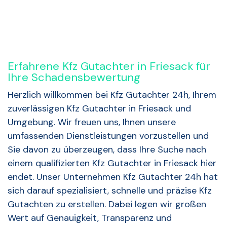
Erfahrene Kfz Gutachter in Friesack für
Ihre Schadensbewertung
Herzlich willkommen bei Kfz Gutachter 24h, Ihrem
zuverlässigen Kfz Gutachter in Friesack und
Umgebung. Wir freuen uns, Ihnen unsere
umfassenden Dienstleistungen vorzustellen und
Sie davon zu überzeugen, dass Ihre Suche nach
einem qualifizierten Kfz Gutachter in Friesack hier
endet. Unser Unternehmen Kfz Gutachter 24h hat
sich darauf spezialisiert, schnelle und präzise Kfz
Gutachten zu erstellen. Dabei legen wir großen
Wert auf Genauigkeit, Transparenz und