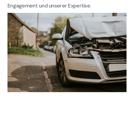
Engagement und unserer Expertise.