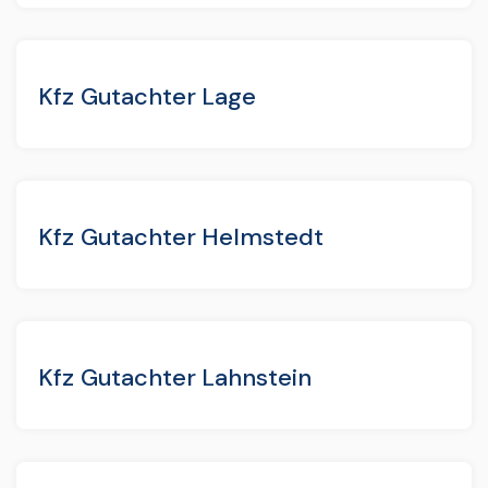
Kfz Gutachter Lage
Kfz Gutachter Helmstedt
Kfz Gutachter Lahnstein