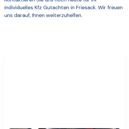
individuelles Kfz Gutachten in Friesack. Wir freuen
uns darauf, Ihnen weiterzuhelfen.