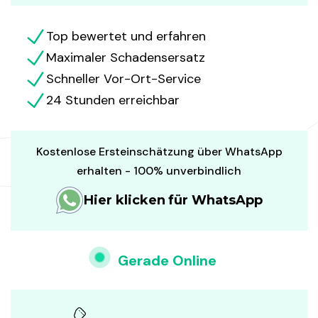
Top bewertet und erfahren
Maximaler Schadensersatz
Schneller Vor-Ort-Service
24 Stunden erreichbar
Kostenlose Ersteinschätzung über WhatsApp
erhalten - 100% unverbindlich
Hier klicken für WhatsApp
Gerade Online