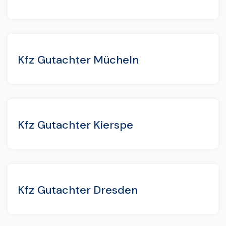
Kfz Gutachter Mücheln
Kfz Gutachter Kierspe
Kfz Gutachter Dresden