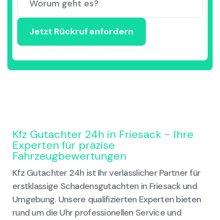
Kfz Gutachter 24h in Friesack - Ihre
Experten für präzise
Fahrzeugbewertungen
Kfz Gutachter 24h ist Ihr verlässlicher Partner für
erstklassige Schadensgutachten in Friesack und
Umgebung. Unsere qualifizierten Experten bieten
rund um die Uhr professionellen Service und