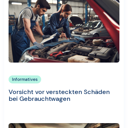
Informatives
Vorsicht vor versteckten Schäden
bei Gebrauchtwagen