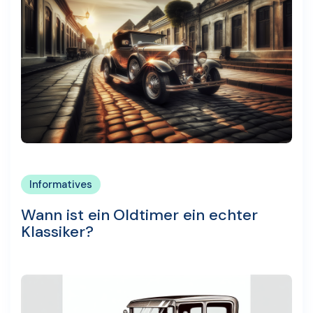
Informatives
Wann ist ein Oldtimer ein echter
Klassiker?