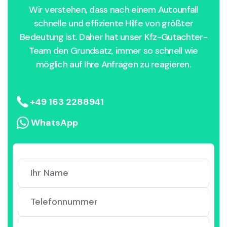
Wir verstehen, dass nach einem Autounfall
schnelle und effiziente Hilfe von größter
Bedeutung ist. Daher hat unser Kfz-Gutachter-
Team den Grundsatz, immer so schnell wie
möglich auf Ihre Anfragen zu reagieren.
+49 163 2288941
WhatsApp