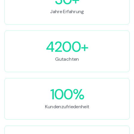
Jahre Erfahrung
4200+
Gutachten
100%
Kundenzufriedenheit