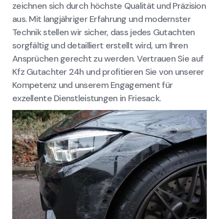
zeichnen sich durch höchste Qualität und Präzision
aus. Mit langjähriger Erfahrung und modernster
Technik stellen wir sicher, dass jedes Gutachten
sorgfältig und detailliert erstellt wird, um Ihren
Ansprüchen gerecht zu werden. Vertrauen Sie auf
Kfz Gutachter 24h und profitieren Sie von unserer
Kompetenz und unserem Engagement für
exzellente Dienstleistungen in Friesack.