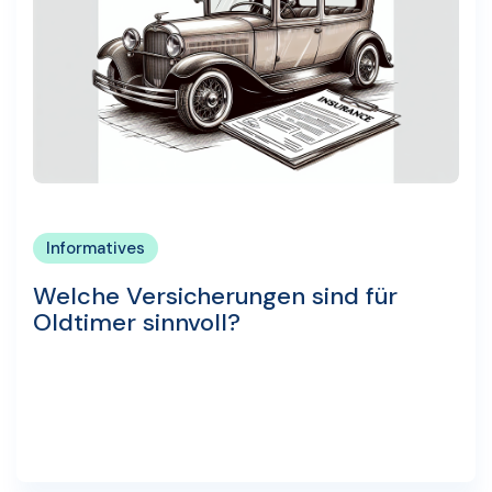
Informatives
Welche Versicherungen sind für
Oldtimer sinnvoll?