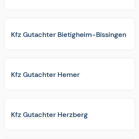
Kfz Gutachter Bietigheim-Bissingen
Kfz Gutachter Hemer
Kfz Gutachter Herzberg