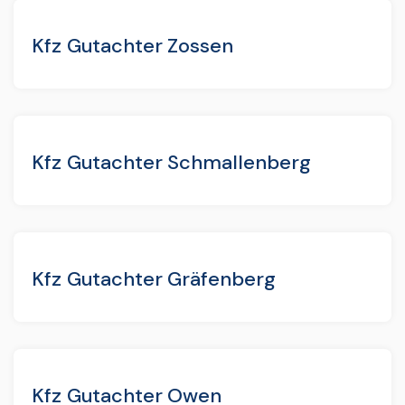
Kfz Gutachter Zossen
Kfz Gutachter Schmallenberg
Kfz Gutachter Gräfenberg
Kfz Gutachter Owen