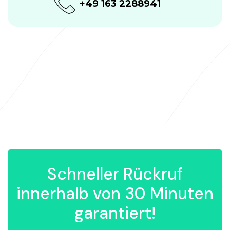
+49 163 2288941
Schneller Rückruf
innerhalb von 30 Minuten
garantiert!