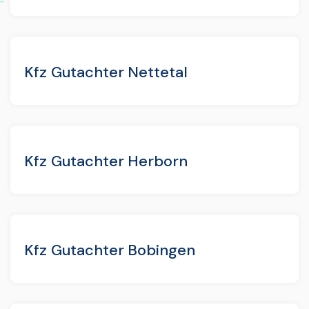
Kfz Gutachter Nettetal
Kfz Gutachter Herborn
Kfz Gutachter Bobingen