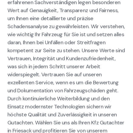
erfahrenen Sachverständigen legen besonderen
Wert auf Genauigkeit, Transparenz und Fairness,
um Ihnen eine detaillierte und präzise
Schadensanalyse zu gewährleisten. Wir verstehen,
wie wichtig Ihr Fahrzeug für Sie ist und setzen alles
daran, Ihnen bei Unfällen oder Streitfragen
kompetent zur Seite zu stehen. Unsere Werte sind
Vertrauen, Integrität und Kundenzufriedenheit,
was sich in jedem Schritt unserer Arbeit
widerspiegelt. Vertrauen Sie auf unseren
exzellenten Service, wenn es um die Bewertung
und Dokumentation von Fahrzeugschäden geht.
Durch kontinuierliche Weiterbildung und den
Einsatz modernster Technologien sichern wir
höchste Qualität und Zuverlässigkeit in unseren
Gutachten. Wählen Sie uns als Ihren Kfz Gutachter
in Friesack und profitieren Sie von unserem