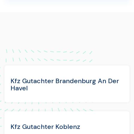
Kfz Gutachter Brandenburg An Der
Havel
Kfz Gutachter Koblenz