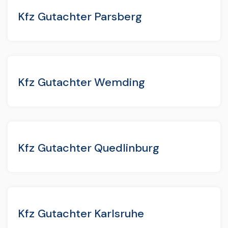
Kfz Gutachter Parsberg
Kfz Gutachter Wemding
Kfz Gutachter Quedlinburg
Kfz Gutachter Karlsruhe