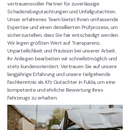
vertrauensvoller Partner für zuverlässige
Schadensbegutachtungen und Unfallgutachten.
Unser erfahrenes Team bietet Ihnen umfassende
Expertise und einen detaillierten Prüfprozess, um
sicherzustellen, dass Sie fair entschädigt werden.
Wir legen größten Wert auf Transparenz,
Unparteilichkeit und Präzision bei unserer Arbeit.
Ihr Anliegen bearbeiten wir schnellstmöglich und
stets kundenorientiert. Vertrauen Sie auf unsere
langjährige Erfahrung und unsere tiefgehende
Fachkenntnis als Kfz Gutachter in Fulda, um eine
kompetente und ehrliche Bewertung Ihres
Fahrzeugs zu erhalten.