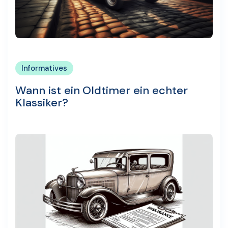
Informatives
Wann ist ein Oldtimer ein echter
Klassiker?