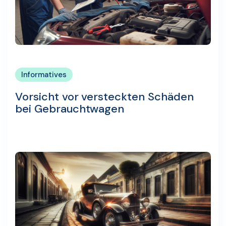
Informatives
Vorsicht vor versteckten Schäden
bei Gebrauchtwagen