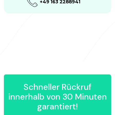
+49 163 2288941
Schneller Rückruf
innerhalb von 30 Minuten
garantiert!