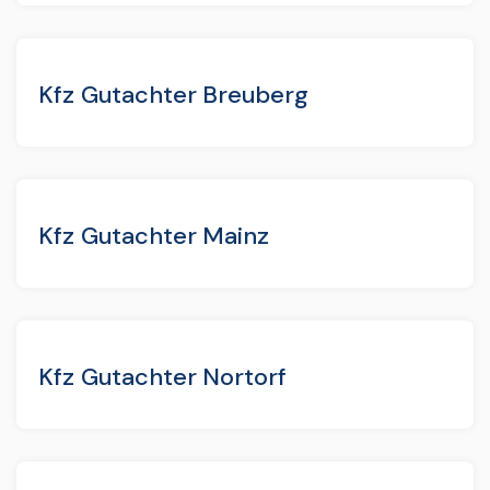
Kfz Gutachter Breuberg
Kfz Gutachter Mainz
Kfz Gutachter Nortorf