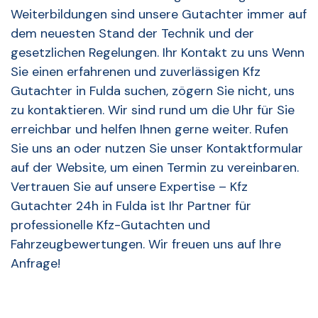
Weiterbildungen sind unsere Gutachter immer auf
dem neuesten Stand der Technik und der
gesetzlichen Regelungen. Ihr Kontakt zu uns Wenn
Sie einen erfahrenen und zuverlässigen Kfz
Gutachter in Fulda suchen, zögern Sie nicht, uns
zu kontaktieren. Wir sind rund um die Uhr für Sie
erreichbar und helfen Ihnen gerne weiter. Rufen
Sie uns an oder nutzen Sie unser Kontaktformular
auf der Website, um einen Termin zu vereinbaren.
Vertrauen Sie auf unsere Expertise – Kfz
Gutachter 24h in Fulda ist Ihr Partner für
professionelle Kfz-Gutachten und
Fahrzeugbewertungen. Wir freuen uns auf Ihre
Anfrage!