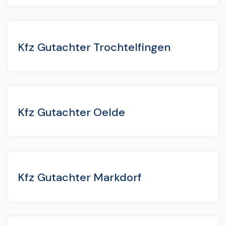
Kfz Gutachter Trochtelfingen
Kfz Gutachter Oelde
Kfz Gutachter Markdorf