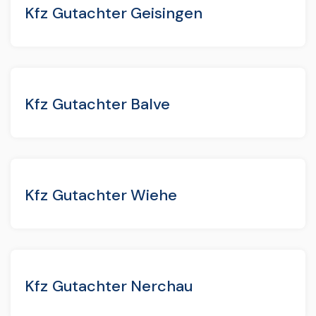
Kfz Gutachter Geisingen
Kfz Gutachter Balve
Kfz Gutachter Wiehe
Kfz Gutachter Nerchau