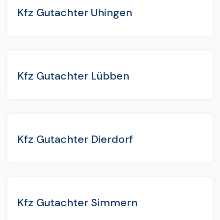
Kfz Gutachter Uhingen
Kfz Gutachter Lübben
Kfz Gutachter Dierdorf
Kfz Gutachter Simmern