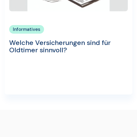
Informatives
Welche Versicherungen sind für
Oldtimer sinnvoll?