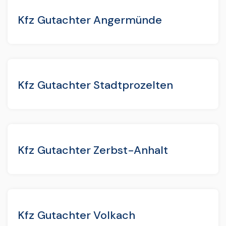
Kfz Gutachter Angermünde
Kfz Gutachter Stadtprozelten
Kfz Gutachter Zerbst-Anhalt
Kfz Gutachter Volkach