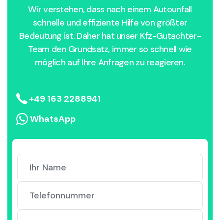
Wir verstehen, dass nach einem Autounfall
schnelle und effiziente Hilfe von größter
Bedeutung ist. Daher hat unser Kfz-Gutachter-
Team den Grundsatz, immer so schnell wie
möglich auf Ihre Anfragen zu reagieren.
+49 163 2288941
WhatsApp