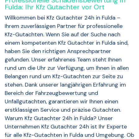
Professionelle Schadensbewertung in
Fulda: Ihr Kfz Gutachter vor Ort
Willkommen bei Kfz Gutachter 24h in Fulda –
Ihrem zuverlässigen Partner für professionelle
Kfz-Gutachten. Wenn Sie auf der Suche nach
einem kompetenten Kfz Gutachter in Fulda sind,
haben Sie den richtigen Ansprechpartner
gefunden. Unser erfahrenes Team steht Ihnen
rund um die Uhr zur Verfügung, um Ihnen in allen
Belangen rund um Kfz-Gutachten zur Seite zu
stehen. Dank unserer langjährigen Erfahrung im
Bereich der Fahrzeugbewertung und
Unfallgutachten, garantieren wir Ihnen einen
erstklassigen Service und präzise Gutachten.
Warum Kfz Gutachter 24h in Fulda? Unser
Unternehmen Kfz Gutachter 24h ist Ihr Experte
für alle Kfz-Gutachten in Fulda und Umgebung. Ob