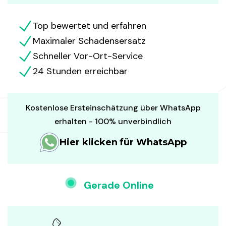
Top bewertet und erfahren
Maximaler Schadensersatz
Schneller Vor-Ort-Service
24 Stunden erreichbar
Kostenlose Ersteinschätzung über WhatsApp
erhalten - 100% unverbindlich
Hier klicken für WhatsApp
Gerade Online