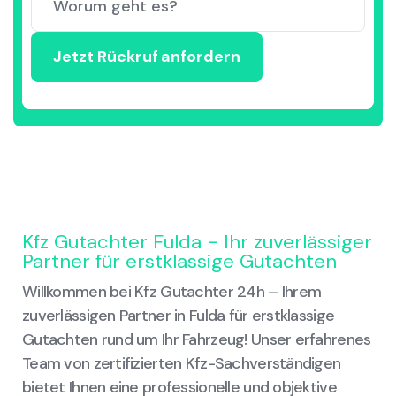
Kfz Gutachter Fulda - Ihr zuverlässiger
Partner für erstklassige Gutachten
Willkommen bei Kfz Gutachter 24h – Ihrem
zuverlässigen Partner in Fulda für erstklassige
Gutachten rund um Ihr Fahrzeug! Unser erfahrenes
Team von zertifizierten Kfz-Sachverständigen
bietet Ihnen eine professionelle und objektive