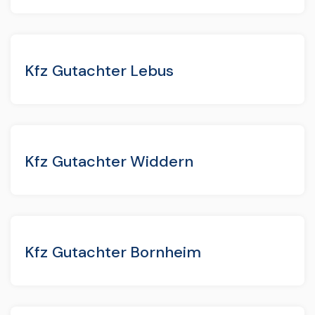
Kfz Gutachter Lebus
Kfz Gutachter Widdern
Kfz Gutachter Bornheim