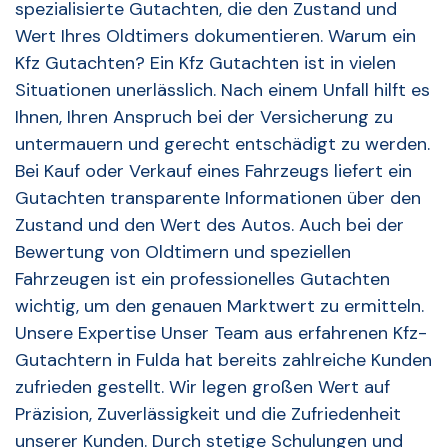
spezialisierte Gutachten, die den Zustand und
Wert Ihres Oldtimers dokumentieren. Warum ein
Kfz Gutachten? Ein Kfz Gutachten ist in vielen
Situationen unerlässlich. Nach einem Unfall hilft es
Ihnen, Ihren Anspruch bei der Versicherung zu
untermauern und gerecht entschädigt zu werden.
Bei Kauf oder Verkauf eines Fahrzeugs liefert ein
Gutachten transparente Informationen über den
Zustand und den Wert des Autos. Auch bei der
Bewertung von Oldtimern und speziellen
Fahrzeugen ist ein professionelles Gutachten
wichtig, um den genauen Marktwert zu ermitteln.
Unsere Expertise Unser Team aus erfahrenen Kfz-
Gutachtern in Fulda hat bereits zahlreiche Kunden
zufrieden gestellt. Wir legen großen Wert auf
Präzision, Zuverlässigkeit und die Zufriedenheit
unserer Kunden. Durch stetige Schulungen und