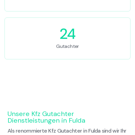
24
Gutachter
Unsere Kfz Gutachter
Dienstleistungen in Fulda
Als renommierte Kfz Gutachter in Fulda sind wir Ihr