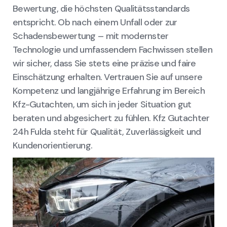
Bewertung, die höchsten Qualitätsstandards
entspricht. Ob nach einem Unfall oder zur
Schadensbewertung – mit modernster
Technologie und umfassendem Fachwissen stellen
wir sicher, dass Sie stets eine präzise und faire
Einschätzung erhalten. Vertrauen Sie auf unsere
Kompetenz und langjährige Erfahrung im Bereich
Kfz-Gutachten, um sich in jeder Situation gut
beraten und abgesichert zu fühlen. Kfz Gutachter
24h Fulda steht für Qualität, Zuverlässigkeit und
Kundenorientierung.