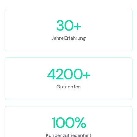
30+
Jahre Erfahrung
4200+
Gutachten
100%
Kundenzufriedenheit