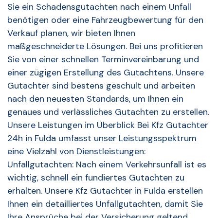
Sie ein Schadensgutachten nach einem Unfall
benötigen oder eine Fahrzeugbewertung für den
Verkauf planen, wir bieten Ihnen
maßgeschneiderte Lösungen. Bei uns profitieren
Sie von einer schnellen Terminvereinbarung und
einer zügigen Erstellung des Gutachtens. Unsere
Gutachter sind bestens geschult und arbeiten
nach den neuesten Standards, um Ihnen ein
genaues und verlässliches Gutachten zu erstellen.
Unsere Leistungen im Überblick Bei Kfz Gutachter
24h in Fulda umfasst unser Leistungsspektrum
eine Vielzahl von Dienstleistungen:
Unfallgutachten: Nach einem Verkehrsunfall ist es
wichtig, schnell ein fundiertes Gutachten zu
erhalten. Unsere Kfz Gutachter in Fulda erstellen
Ihnen ein detailliertes Unfallgutachten, damit Sie
Ihre Ansprüche bei der Versicherung geltend