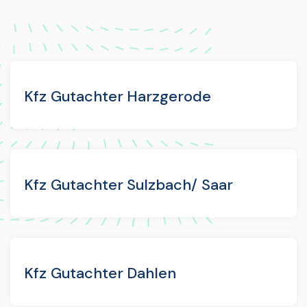
Kfz Gutachter Harzgerode
Kfz Gutachter Sulzbach/ Saar
Kfz Gutachter Dahlen