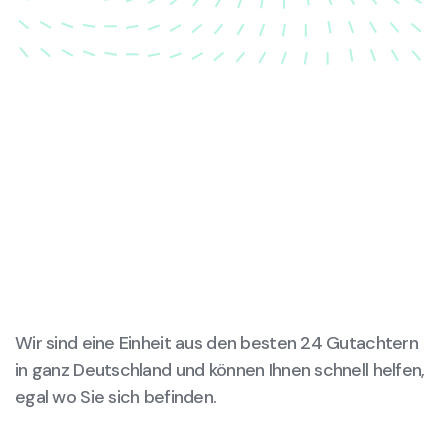
Wir sind eine Einheit aus den besten 24 Gutachtern
in ganz Deutschland und können Ihnen schnell helfen,
egal wo Sie sich befinden.