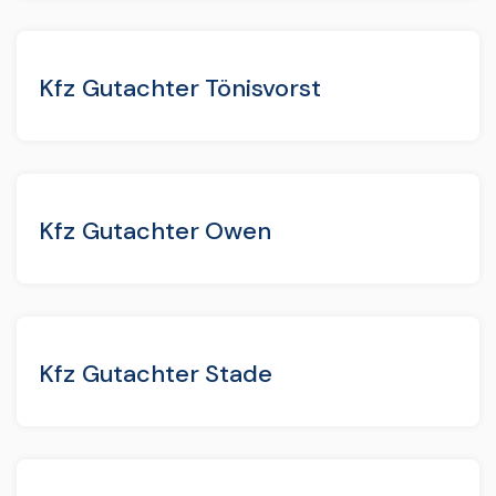
Kfz Gutachter Tönisvorst
Kfz Gutachter Owen
Kfz Gutachter Stade