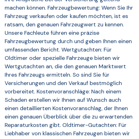
machen können. Fahrzeugbewertung: Wenn Sie Ihr
Fahrzeug verkaufen oder kaufen möchten, ist es
ratsam, den genauen Fahrzeugwert zu kennen.
Unsere Fachleute führen eine präzise
Fahrzeugbewertung durch und geben Ihnen einen
umfassenden Bericht. Wertgutachten: Für
Oldtimer oder spezielle Fahrzeuge bieten wir
Wertgutachten an, die den genauen Marktwert
Ihres Fahrzeugs ermitteln. So sind Sie für
Versicherungen und den Verkauf bestmöglich
vorbereitet. Kostenvoranschläge: Nach einem
Schaden erstellen wir Ihnen auf Wunsch auch
einen detaillierten Kostenvoranschlag, der Ihnen
einen genauen Überblick über die zu erwartenden
Reparaturkosten gibt. Oldtimer-Gutachten: Für
Liebhaber von klassischen Fahrzeugen bieten wir