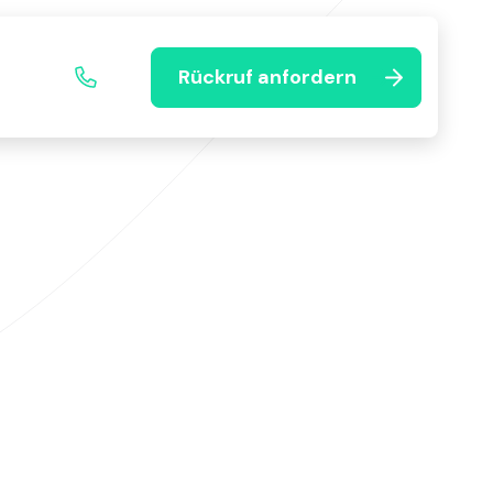
Rückruf anfordern
