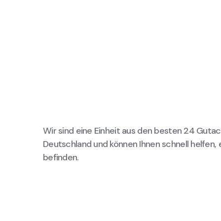
Wir sind eine Einheit aus den besten 24 Gutac
Deutschland und können Ihnen schnell helfen, 
befinden.