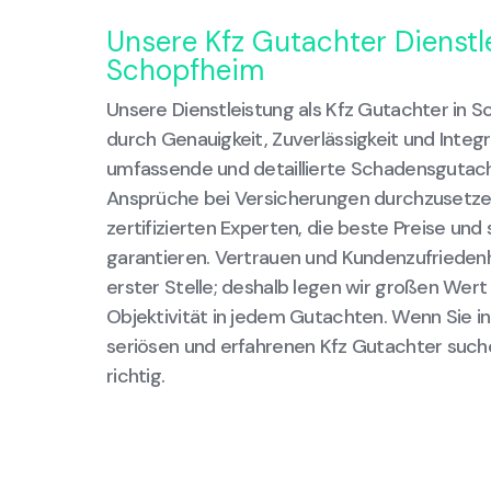
Unsere Kfz Gutachter Dienstl
Schopfheim
Unsere Dienstleistung als Kfz Gutachter in 
durch Genauigkeit, Zuverlässigkeit und Integr
umfassende und detaillierte Schadensgutachte
Ansprüche bei Versicherungen durchzusetze
zertifizierten Experten, die beste Preise und
garantieren. Vertrauen und Kundenzufriedenh
erster Stelle; deshalb legen wir großen Wert
Objektivität in jedem Gutachten. Wenn Sie i
seriösen und erfahrenen Kfz Gutachter suche
richtig.