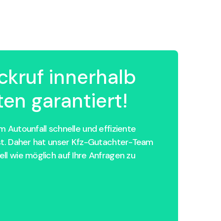
ckruf innerhalb
en garantiert!
 Autounfall schnelle und effiziente
st. Daher hat unser Kfz-Gutachter-Team
ll wie möglich auf Ihre Anfragen zu