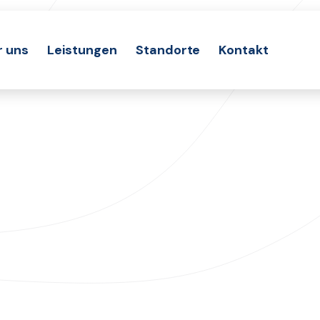
r uns
Leistungen
Standorte
Kontakt