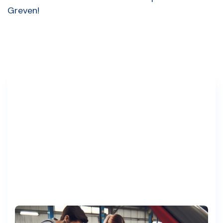
Greven!