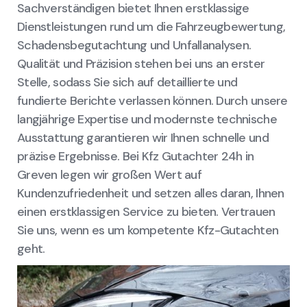
Sachverständigen bietet Ihnen erstklassige
Dienstleistungen rund um die Fahrzeugbewertung,
Schadensbegutachtung und Unfallanalysen.
Qualität und Präzision stehen bei uns an erster
Stelle, sodass Sie sich auf detaillierte und
fundierte Berichte verlassen können. Durch unsere
langjährige Expertise und modernste technische
Ausstattung garantieren wir Ihnen schnelle und
präzise Ergebnisse. Bei Kfz Gutachter 24h in
Greven legen wir großen Wert auf
Kundenzufriedenheit und setzen alles daran, Ihnen
einen erstklassigen Service zu bieten. Vertrauen
Sie uns, wenn es um kompetente Kfz-Gutachten
geht.