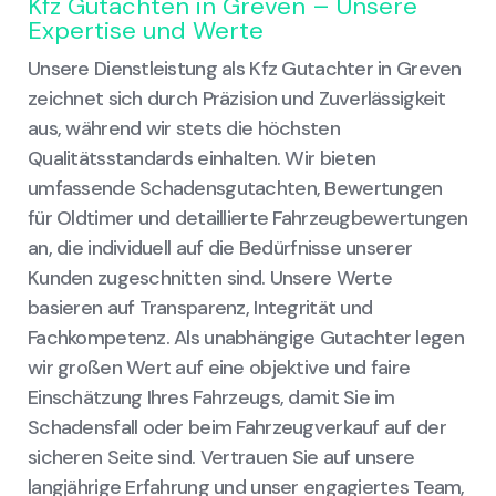
Kfz Gutachten in Greven – Unsere
Expertise und Werte
Unsere Dienstleistung als Kfz Gutachter in Greven
zeichnet sich durch Präzision und Zuverlässigkeit
aus, während wir stets die höchsten
Qualitätsstandards einhalten. Wir bieten
umfassende Schadensgutachten, Bewertungen
für Oldtimer und detaillierte Fahrzeugbewertungen
an, die individuell auf die Bedürfnisse unserer
Kunden zugeschnitten sind. Unsere Werte
basieren auf Transparenz, Integrität und
Fachkompetenz. Als unabhängige Gutachter legen
wir großen Wert auf eine objektive und faire
Einschätzung Ihres Fahrzeugs, damit Sie im
Schadensfall oder beim Fahrzeugverkauf auf der
sicheren Seite sind. Vertrauen Sie auf unsere
langjährige Erfahrung und unser engagiertes Team,