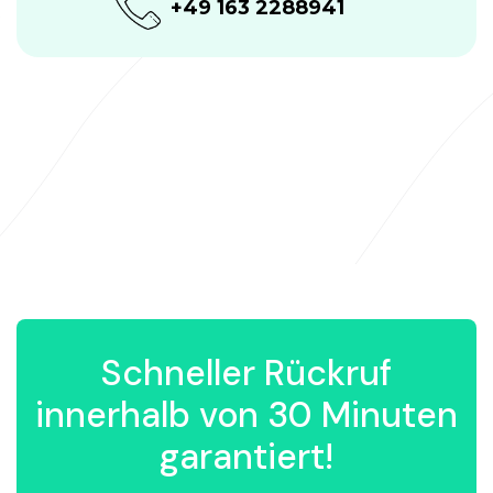
+49 163 2288941
Schneller Rückruf
innerhalb von 30 Minuten
garantiert!