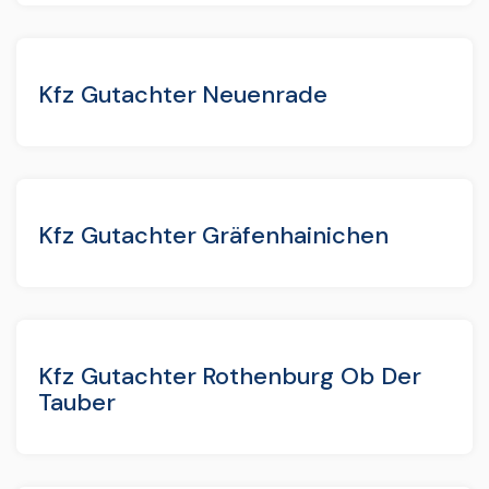
Kfz Gutachter Neuenrade
Kfz Gutachter Gräfenhainichen
Kfz Gutachter Rothenburg Ob Der
Tauber