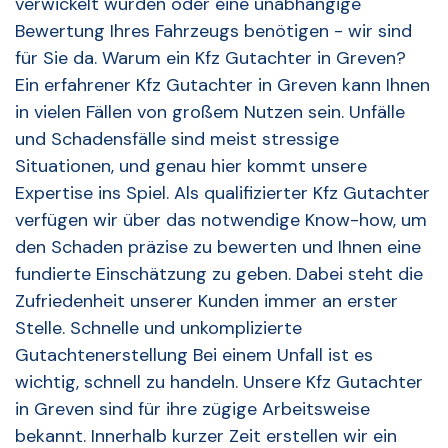
verwickelt wurden oder eine unabhängige
Bewertung Ihres Fahrzeugs benötigen - wir sind
für Sie da. Warum ein Kfz Gutachter in Greven?
Ein erfahrener Kfz Gutachter in Greven kann Ihnen
in vielen Fällen von großem Nutzen sein. Unfälle
und Schadensfälle sind meist stressige
Situationen, und genau hier kommt unsere
Expertise ins Spiel. Als qualifizierter Kfz Gutachter
verfügen wir über das notwendige Know-how, um
den Schaden präzise zu bewerten und Ihnen eine
fundierte Einschätzung zu geben. Dabei steht die
Zufriedenheit unserer Kunden immer an erster
Stelle. Schnelle und unkomplizierte
Gutachtenerstellung Bei einem Unfall ist es
wichtig, schnell zu handeln. Unsere Kfz Gutachter
in Greven sind für ihre zügige Arbeitsweise
bekannt. Innerhalb kurzer Zeit erstellen wir ein