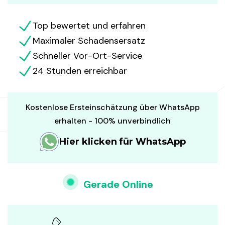
Top bewertet und erfahren
Maximaler Schadensersatz
Schneller Vor-Ort-Service
24 Stunden erreichbar
Kostenlose Ersteinschätzung über WhatsApp
erhalten - 100% unverbindlich
Hier klicken für WhatsApp
Gerade Online