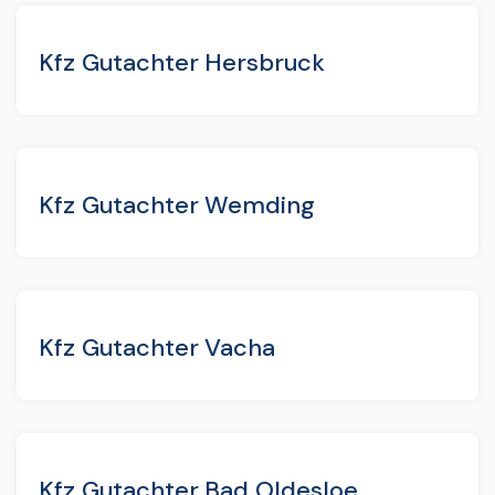
Kfz Gutachter Hersbruck
Kfz Gutachter Wemding
Kfz Gutachter Vacha
Kfz Gutachter Bad Oldesloe