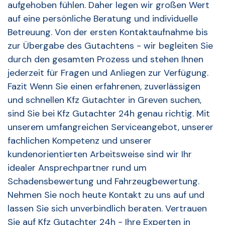
aufgehoben fühlen. Daher legen wir großen Wert
auf eine persönliche Beratung und individuelle
Betreuung. Von der ersten Kontaktaufnahme bis
zur Übergabe des Gutachtens - wir begleiten Sie
durch den gesamten Prozess und stehen Ihnen
jederzeit für Fragen und Anliegen zur Verfügung.
Fazit Wenn Sie einen erfahrenen, zuverlässigen
und schnellen Kfz Gutachter in Greven suchen,
sind Sie bei Kfz Gutachter 24h genau richtig. Mit
unserem umfangreichen Serviceangebot, unserer
fachlichen Kompetenz und unserer
kundenorientierten Arbeitsweise sind wir Ihr
idealer Ansprechpartner rund um
Schadensbewertung und Fahrzeugbewertung.
Nehmen Sie noch heute Kontakt zu uns auf und
lassen Sie sich unverbindlich beraten. Vertrauen
Sie auf Kfz Gutachter 24h - Ihre Experten in