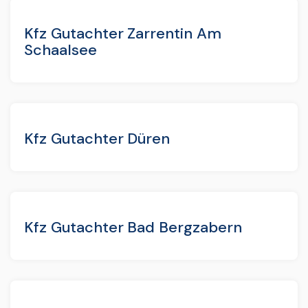
Kfz Gutachter Zarrentin Am
Schaalsee
Kfz Gutachter Düren
Kfz Gutachter Bad Bergzabern