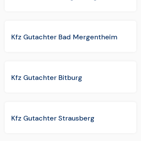
Kfz Gutachter Bad Mergentheim
Kfz Gutachter Bitburg
Kfz Gutachter Strausberg