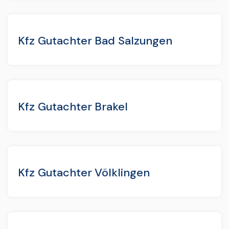
Kfz Gutachter Bad Salzungen
Kfz Gutachter Brakel
Kfz Gutachter Völklingen