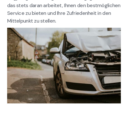
das stets daran arbeitet, Ihnen den bestmöglichen
Service zu bieten und Ihre Zufriedenheit in den
Mittelpunkt zu stellen.