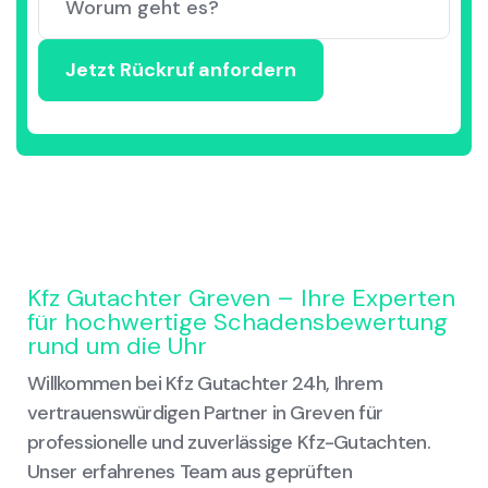
Kfz Gutachter Greven – Ihre Experten
für hochwertige Schadensbewertung
rund um die Uhr
Willkommen bei Kfz Gutachter 24h, Ihrem
vertrauenswürdigen Partner in Greven für
professionelle und zuverlässige Kfz-Gutachten.
Unser erfahrenes Team aus geprüften