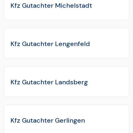
Kfz Gutachter Michelstadt
Kfz Gutachter Lengenfeld
Kfz Gutachter Landsberg
Kfz Gutachter Gerlingen