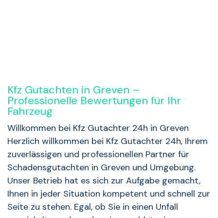
Kfz Gutachten in Greven –
Professionelle Bewertungen für Ihr
Fahrzeug
Willkommen bei Kfz Gutachter 24h in Greven
Herzlich willkommen bei Kfz Gutachter 24h, Ihrem
zuverlässigen und professionellen Partner für
Schadensgutachten in Greven und Umgebung.
Unser Betrieb hat es sich zur Aufgabe gemacht,
Ihnen in jeder Situation kompetent und schnell zur
Seite zu stehen. Egal, ob Sie in einen Unfall