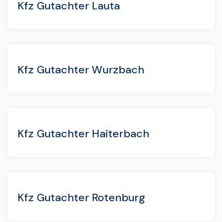
Kfz Gutachter Lauta
Kfz Gutachter Wurzbach
Kfz Gutachter Haiterbach
Kfz Gutachter Rotenburg