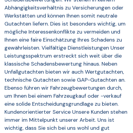
Abhängigkeitsverhältnis zu Versicherungen oder
Werkstätten und können Ihnen somit neutrale
Gutachten liefern. Dies ist besonders wichtig, um
mögliche Interessenkonflikte zu vermeiden und
Ihnen eine faire Einschätzung Ihres Schadens zu
gewährleisten. Vielfältige Dienstleistungen Unser
Leistungsspektrum erstreckt sich weit über die
klassische Schadensbewertung hinaus. Neben
Unfallgutachten bieten wir auch Wertgutachten,
technische Gutachten sowie GAP-Gutachten an.
Ebenso führen wir Fahrzeugbewertungen durch,
um Ihnen bei einem Fahrzeugkauf oder -verkauf
eine solide Entscheidungsgrundlage zu bieten.
Kundenorientierter Service Unsere Kunden stehen
immer im Mittelpunkt unserer Arbeit. Uns ist
wichtig, dass Sie sich bei uns wohl und gut