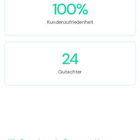
100%
Kundenzufriedenheit
24
Gutachter