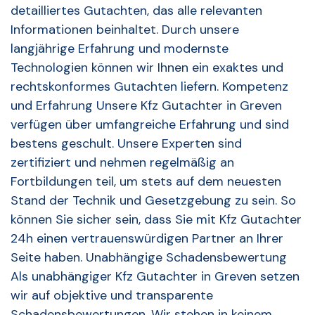
detailliertes Gutachten, das alle relevanten
Informationen beinhaltet. Durch unsere
langjährige Erfahrung und modernste
Technologien können wir Ihnen ein exaktes und
rechtskonformes Gutachten liefern. Kompetenz
und Erfahrung Unsere Kfz Gutachter in Greven
verfügen über umfangreiche Erfahrung und sind
bestens geschult. Unsere Experten sind
zertifiziert und nehmen regelmäßig an
Fortbildungen teil, um stets auf dem neuesten
Stand der Technik und Gesetzgebung zu sein. So
können Sie sicher sein, dass Sie mit Kfz Gutachter
24h einen vertrauenswürdigen Partner an Ihrer
Seite haben. Unabhängige Schadensbewertung
Als unabhängiger Kfz Gutachter in Greven setzen
wir auf objektive und transparente
Schadensbewertungen. Wir stehen in keinem