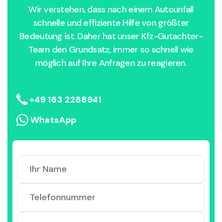
Wir verstehen, dass nach einem Autounfall
schnelle und effiziente Hilfe von größter
Bedeutung ist. Daher hat unser Kfz-Gutachter-
Team den Grundsatz, immer so schnell wie
möglich auf Ihre Anfragen zu reagieren.
+49 163 2288941
WhatsApp