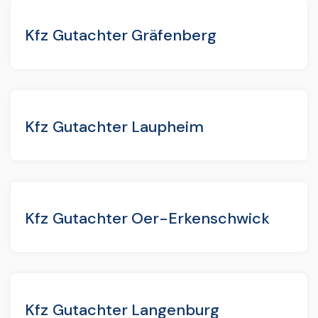
Kfz Gutachter Gräfenberg
Kfz Gutachter Laupheim
Kfz Gutachter Oer-Erkenschwick
Kfz Gutachter Langenburg