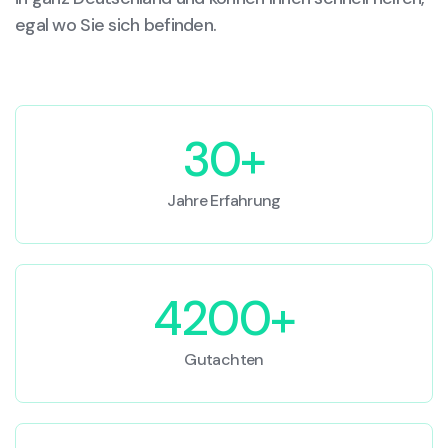
egal wo Sie sich befinden.
30+
Jahre Erfahrung
4200+
Gutachten