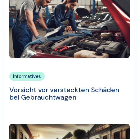
Informatives
Vorsicht vor versteckten Schäden
bei Gebrauchtwagen