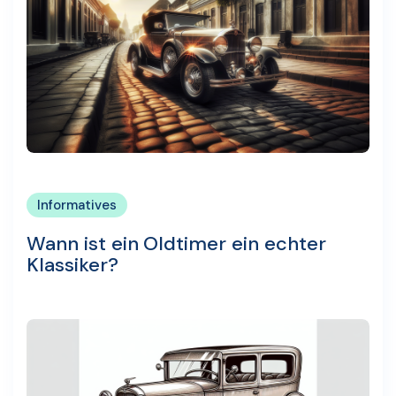
Informatives
Wann ist ein Oldtimer ein echter
Klassiker?