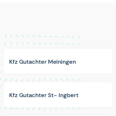
Kfz Gutachter Meiningen
Kfz Gutachter St- Ingbert