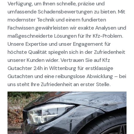
Verfügung, um Ihnen schnelle, präzise und
umfassende Schadensbewertungen zu bieten. Mit
modernster Technik und einem fundierten
Fachwissen gewährleisten wir exakte Analysen und
maßgeschneiderte Lösungen für Ihr Kfz-Problem.
Unsere Expertise und unser Engagement für
höchste Qualität spiegeln sich in der Zufriedenheit
unserer Kunden wider. Vertrauen Sie auf Kfz
Gutachter 24h in Wittenburg für erstklassige
Gutachten und eine reibungslose Abwicklung – bei
uns steht Ihre Zufriedenheit an erster Stelle.