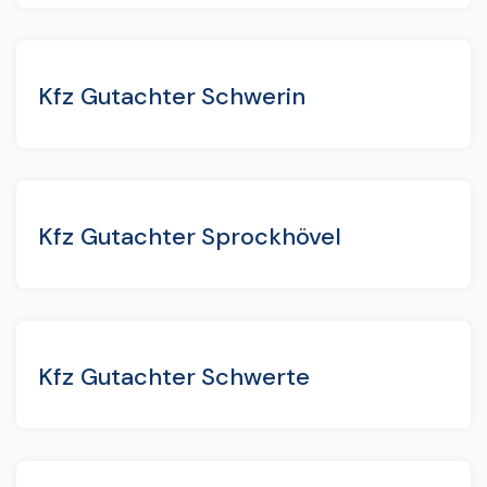
Kfz Gutachter Schwerin
Kfz Gutachter Sprockhövel
Kfz Gutachter Schwerte