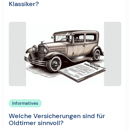
Klassiker?
Informatives
Welche Versicherungen sind für
Oldtimer sinnvoll?