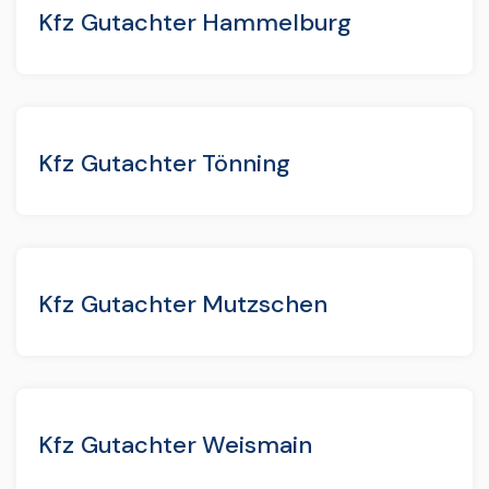
Kfz Gutachter Hammelburg
Kfz Gutachter Tönning
Kfz Gutachter Mutzschen
Kfz Gutachter Weismain