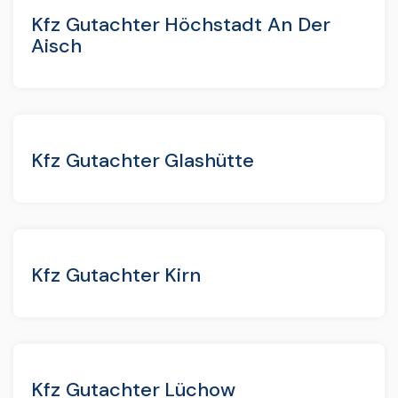
Kfz Gutachter Höchstadt An Der
Aisch
Kfz Gutachter Glashütte
Kfz Gutachter Kirn
Kfz Gutachter Lüchow