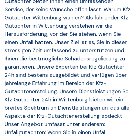
Gutachter bieten Ihnen einen umfassenden
Service, der keine Wünsche offen lässt. Warum Kfz
Gutachter Wittenburg wählen? Als führender Kfz
Gutachter in Wittenburg verstehen wir die
Herausforderung, vor der Sie stehen, wenn Sie
einen Unfall hatten. Unser Ziel ist es, Sie in dieser
stressigen Zeit umfassend zu unterstützen und
Ihnen die bestmögliche Schadensregulierung zu
garantieren. Unsere Experten bei Kfz Gutachter
24h sind bestens ausgebildet und verfügen über
jahrelange Erfahrung im Bereich der Kfz-
Gutachtenerstellung. Unsere Dienstleistungen Bei
Kfz Gutachter 24h in Wittenburg bieten wir ein
breites Spektrum an Dienstleistungen an, das alle
Aspekte der Kfz-Gutachtenerstellung abdeckt.
Unser Angebot umfasst unter anderem:
Unfallgutachten: Wenn Sie in einen Unfall