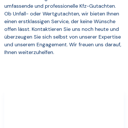
umfassende und professionelle Kfz-Gutachten.
Ob Unfall- oder Wertgutachten, wir bieten Ihnen
einen erstklassigen Service, der keine Wünsche
offen lässt. Kontaktieren Sie uns noch heute und
überzeugen Sie sich selbst von unserer Expertise
und unserem Engagement. Wir freuen uns darauf,
Ihnen weiterzuhelfen.