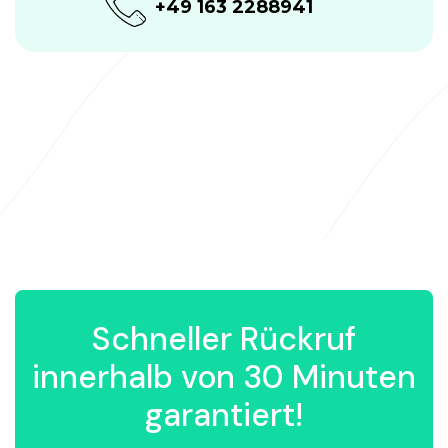
+49 163 2288941
Schneller Rückruf
innerhalb von 30 Minuten
garantiert!