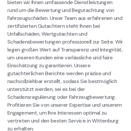
bieten wir Ihnen umfassende Dienstleistungen
rund um die Bewertung und Begutachtung von
Fahrzeugschäden. Unser Team aus erfahrenen und
zertifizierten Gutachtern steht Ihnen bei
Unfallschäden, Wertgutachten und
Schadensbewertungen professionell zur Seite. Wir
legen großen Wert auf Transparenz und Integrität,
um unseren Kunden eine verlässliche und faire
Einschätzung zu garantieren. Unsere
gutachterlichen Berichte werden präzise und
nachvollziehbar erstellt, sodass Sie bestmöglich
unterstützt werden, sei es bei der
Schadensregulierung oder Fahrzeugbewertung.
Profitieren Sie von unserer Expertise und unserem
Engagement, um Ihre Interessen optimal zu
vertreten und den besten Service in Wittenburg
zu erhalten.