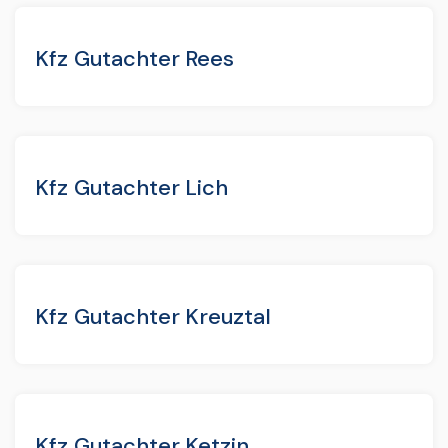
Kfz Gutachter Rees
Kfz Gutachter Lich
Kfz Gutachter Kreuztal
Kfz Gutachter Ketzin