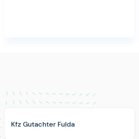
Kfz Gutachter Fulda