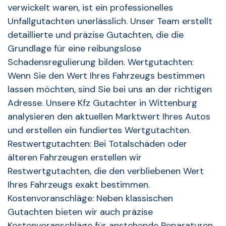
verwickelt waren, ist ein professionelles
Unfallgutachten unerlässlich. Unser Team erstellt
detaillierte und präzise Gutachten, die die
Grundlage für eine reibungslose
Schadensregulierung bilden. Wertgutachten:
Wenn Sie den Wert Ihres Fahrzeugs bestimmen
lassen möchten, sind Sie bei uns an der richtigen
Adresse. Unsere Kfz Gutachter in Wittenburg
analysieren den aktuellen Marktwert Ihres Autos
und erstellen ein fundiertes Wertgutachten.
Restwertgutachten: Bei Totalschäden oder
älteren Fahrzeugen erstellen wir
Restwertgutachten, die den verbliebenen Wert
Ihres Fahrzeugs exakt bestimmen.
Kostenvoranschläge: Neben klassischen
Gutachten bieten wir auch präzise
Kostenvoranschläge für anstehende Reparaturen