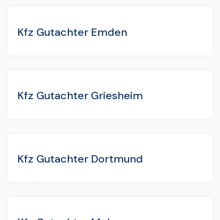
Kfz Gutachter Emden
Kfz Gutachter Griesheim
Kfz Gutachter Dortmund