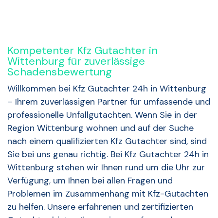
Kompetenter Kfz Gutachter in
Wittenburg für zuverlässige
Schadensbewertung
Willkommen bei Kfz Gutachter 24h in Wittenburg
– Ihrem zuverlässigen Partner für umfassende und
professionelle Unfallgutachten. Wenn Sie in der
Region Wittenburg wohnen und auf der Suche
nach einem qualifizierten Kfz Gutachter sind, sind
Sie bei uns genau richtig. Bei Kfz Gutachter 24h in
Wittenburg stehen wir Ihnen rund um die Uhr zur
Verfügung, um Ihnen bei allen Fragen und
Problemen im Zusammenhang mit Kfz-Gutachten
zu helfen. Unsere erfahrenen und zertifizierten