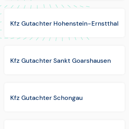
Kfz Gutachter Hohenstein-Ernstthal
Kfz Gutachter Sankt Goarshausen
Kfz Gutachter Schongau