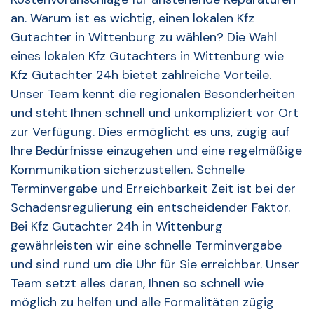
an. Warum ist es wichtig, einen lokalen Kfz
Gutachter in Wittenburg zu wählen? Die Wahl
eines lokalen Kfz Gutachters in Wittenburg wie
Kfz Gutachter 24h bietet zahlreiche Vorteile.
Unser Team kennt die regionalen Besonderheiten
und steht Ihnen schnell und unkompliziert vor Ort
zur Verfügung. Dies ermöglicht es uns, zügig auf
Ihre Bedürfnisse einzugehen und eine regelmäßige
Kommunikation sicherzustellen. Schnelle
Terminvergabe und Erreichbarkeit Zeit ist bei der
Schadensregulierung ein entscheidender Faktor.
Bei Kfz Gutachter 24h in Wittenburg
gewährleisten wir eine schnelle Terminvergabe
und sind rund um die Uhr für Sie erreichbar. Unser
Team setzt alles daran, Ihnen so schnell wie
möglich zu helfen und alle Formalitäten zügig