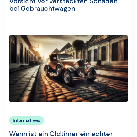
Vorsicht vor versteckten Schäden
bei Gebrauchtwagen
Informatives
Wann ist ein Oldtimer ein echter