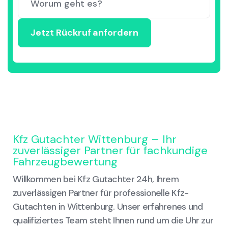
Kfz Gutachter Wittenburg – Ihr
zuverlässiger Partner für fachkundige
Fahrzeugbewertung
Willkommen bei Kfz Gutachter 24h, Ihrem
zuverlässigen Partner für professionelle Kfz-
Gutachten in Wittenburg. Unser erfahrenes und
qualifiziertes Team steht Ihnen rund um die Uhr zur