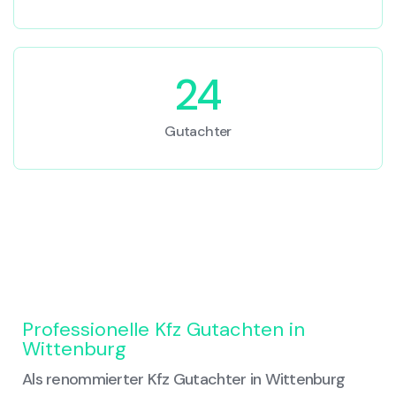
24
Gutachter
Professionelle Kfz Gutachten in
Wittenburg
Als renommierter Kfz Gutachter in Wittenburg