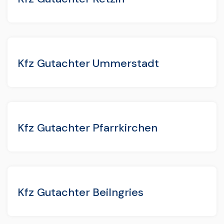
Kfz Gutachter Ummerstadt
Kfz Gutachter Pfarrkirchen
Kfz Gutachter Beilngries