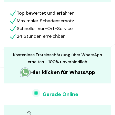
Top bewertet und erfahren
Maximaler Schadensersatz
Schneller Vor-Ort-Service
24 Stunden erreichbar
Kostenlose Ersteinschätzung über WhatsApp
erhalten - 100% unverbindlich
Hier klicken für WhatsApp
Gerade Online