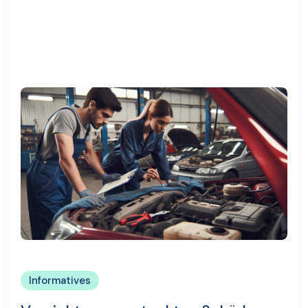
Informatives