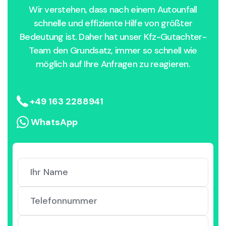
Wir verstehen, dass nach einem Autounfall
schnelle und effiziente Hilfe von größter
Bedeutung ist. Daher hat unser Kfz-Gutachter-
Team den Grundsatz, immer so schnell wie
möglich auf Ihre Anfragen zu reagieren.
+49 163 2288941
WhatsApp