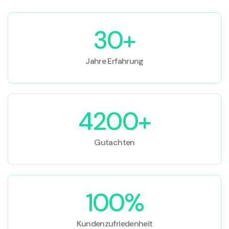
30+
Jahre Erfahrung
4200+
Gutachten
100%
Kundenzufriedenheit