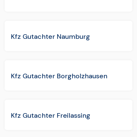
Kfz Gutachter Naumburg
Kfz Gutachter Borgholzhausen
Kfz Gutachter Freilassing