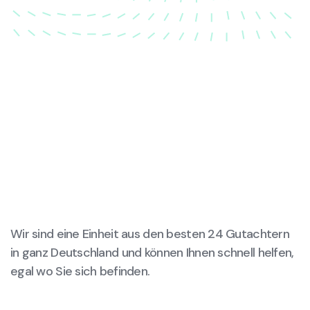
Wir sind eine Einheit aus den besten 24 Gutachtern
in ganz Deutschland und können Ihnen schnell helfen,
egal wo Sie sich befinden.