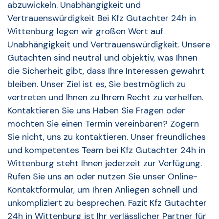
abzuwickeln. Unabhängigkeit und
Vertrauenswürdigkeit Bei Kfz Gutachter 24h in
Wittenburg legen wir großen Wert auf
Unabhängigkeit und Vertrauenswürdigkeit. Unsere
Gutachten sind neutral und objektiv, was Ihnen
die Sicherheit gibt, dass Ihre Interessen gewahrt
bleiben. Unser Ziel ist es, Sie bestmöglich zu
vertreten und Ihnen zu Ihrem Recht zu verhelfen.
Kontaktieren Sie uns Haben Sie Fragen oder
möchten Sie einen Termin vereinbaren? Zögern
Sie nicht, uns zu kontaktieren. Unser freundliches
und kompetentes Team bei Kfz Gutachter 24h in
Wittenburg steht Ihnen jederzeit zur Verfügung.
Rufen Sie uns an oder nutzen Sie unser Online-
Kontaktformular, um Ihren Anliegen schnell und
unkompliziert zu besprechen. Fazit Kfz Gutachter
24h in Wittenburg ist Ihr verlässlicher Partner für