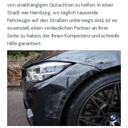
von unabhängigen Gutachten zu helfen. In einer
Stadt wie Hamburg, wo täglich tausende
Fahrzeuge auf den Straßen unterwegs sind, ist es
essenziell, einen verlässlichen Partner an Ihrer
Seite zu haben, der Ihnen Kompetenz und schnelle
Hilfe garantiert.