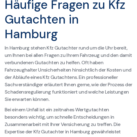
Häufige Fragen zu Kfz
Gutachten in
Hamburg
In Hamburg stehen Kfz Gutachter rund um die Uhr bereit,
um Ihnen bei allen Fragen zu Ihrem Fahrzeug und den damit
verbundenen Gutachten zu helfen. Oft haben
Fahrzeughalter Unsicherheiten hinsichtlich der Kosten und
der Abläufe eines Kfz Gutachtens. Ein professioneller
Sachverständiger erläutert Ihnen gerne, wie der Prozess der
Schadensregulierung funktioniert und welche Leistungen
Sie erwarten können.
Bei einem Unfall ist ein zeitnahes Wertgutachten
besonders wichtig, um schnelle Entscheidungen in
Zusammenarbeit mit Ihrer Versicherung zu treffen. Die
Expertise der Kfz Gutachter in Hamburg gewährleistet