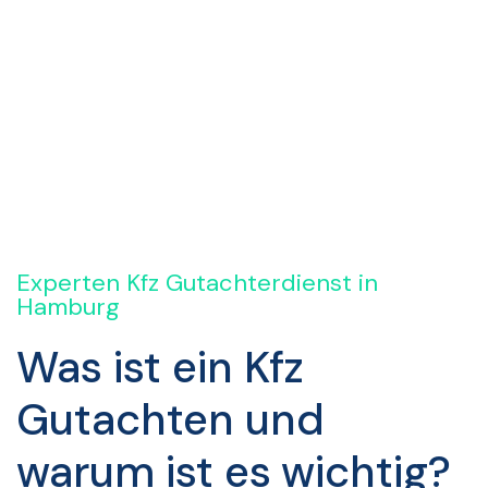
Rückruf anfordern
Experten Kfz Gutachterdienst in
Hamburg
Was ist ein Kfz
Gutachten und
warum ist es wichtig?