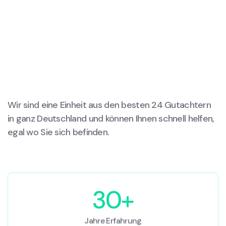
Wir sind eine Einheit aus den besten 24 Gutachtern
in ganz Deutschland und können Ihnen schnell helfen,
egal wo Sie sich befinden.
30+
Jahre Erfahrung