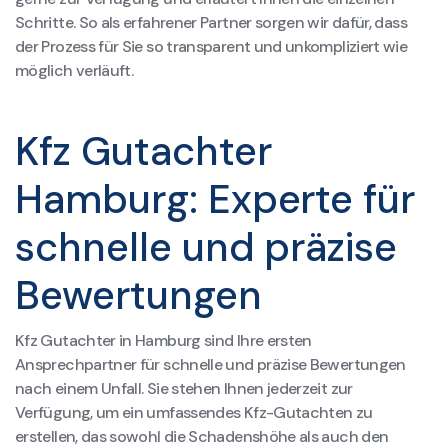
Schritte. So als erfahrener Partner sorgen wir dafür, dass
der Prozess für Sie so transparent und unkompliziert wie
möglich verläuft.
Kfz Gutachter
Hamburg: Experte für
schnelle und präzise
Bewertungen
Kfz Gutachter in Hamburg sind Ihre ersten
Ansprechpartner für schnelle und präzise Bewertungen
nach einem Unfall. Sie stehen Ihnen jederzeit zur
Verfügung, um ein umfassendes Kfz-Gutachten zu
erstellen, das sowohl die Schadenshöhe als auch den