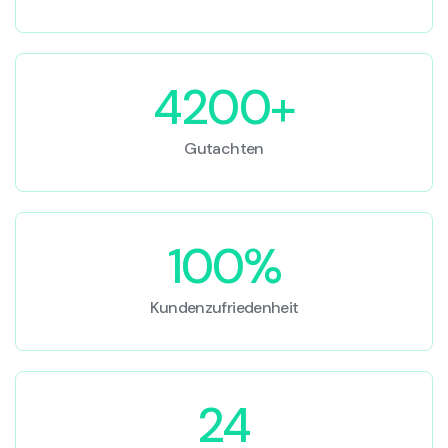
4200+
Gutachten
100%
Kundenzufriedenheit
24