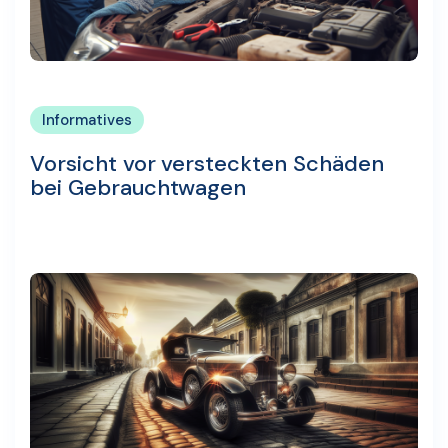
Informatives
Vorsicht vor versteckten Schäden
bei Gebrauchtwagen