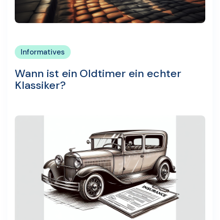
Informatives
Wann ist ein Oldtimer ein echter
Klassiker?