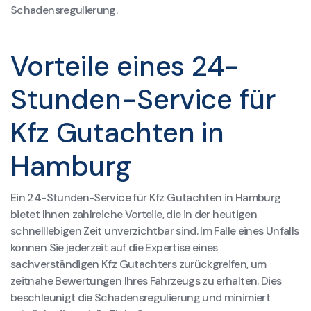
Schadensregulierung.
Vorteile eines 24-
Stunden-Service für
Kfz Gutachten in
Hamburg
Ein 24-Stunden-Service für Kfz Gutachten in Hamburg
bietet Ihnen zahlreiche Vorteile, die in der heutigen
schnelllebigen Zeit unverzichtbar sind. Im Falle eines Unfalls
können Sie jederzeit auf die Expertise eines
sachverständigen Kfz Gutachters zurückgreifen, um
zeitnahe Bewertungen Ihres Fahrzeugs zu erhalten. Dies
beschleunigt die Schadensregulierung und minimiert