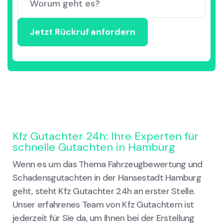
Kfz Gutachter 24h: Ihre Experten für
schnelle Gutachten in Hamburg
Wenn es um das Thema Fahrzeugbewertung und
Schadensgutachten in der Hansestadt Hamburg
geht, steht Kfz Gutachter 24h an erster Stelle.
Unser erfahrenes Team von Kfz Gutachtern ist
jederzeit für Sie da, um Ihnen bei der Erstellung