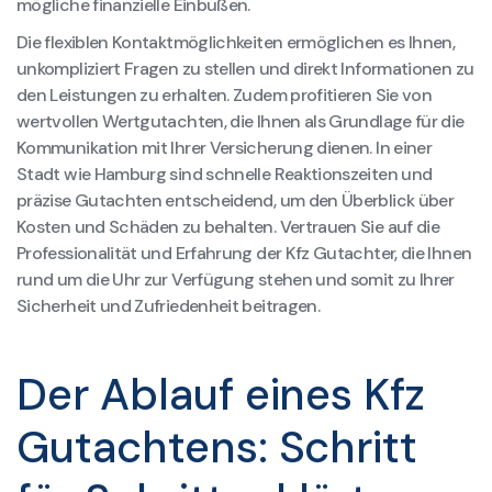
mögliche finanzielle Einbußen.
Die flexiblen Kontaktmöglichkeiten ermöglichen es Ihnen,
unkompliziert Fragen zu stellen und direkt Informationen zu
den Leistungen zu erhalten. Zudem profitieren Sie von
wertvollen Wertgutachten, die Ihnen als Grundlage für die
Kommunikation mit Ihrer Versicherung dienen. In einer
Stadt wie Hamburg sind schnelle Reaktionszeiten und
präzise Gutachten entscheidend, um den Überblick über
Kosten und Schäden zu behalten. Vertrauen Sie auf die
Professionalität und Erfahrung der Kfz Gutachter, die Ihnen
rund um die Uhr zur Verfügung stehen und somit zu Ihrer
Sicherheit und Zufriedenheit beitragen.
Der Ablauf eines Kfz
Gutachtens: Schritt