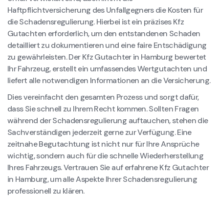
Haftpflichtversicherung des Unfallgegners die Kosten für
die Schadensregulierung. Hierbei ist ein präzises Kfz
Gutachten erforderlich, um den entstandenen Schaden
detailliert zu dokumentieren und eine faire Entschädigung
zu gewährleisten. Der Kfz Gutachter in Hamburg bewertet
Ihr Fahrzeug, erstellt ein umfassendes Wertgutachten und
liefert alle notwendigen Informationen an die Versicherung.
Dies vereinfacht den gesamten Prozess und sorgt dafür,
dass Sie schnell zu Ihrem Recht kommen. Sollten Fragen
während der Schadensregulierung auftauchen, stehen die
Sachverständigen jederzeit gerne zur Verfügung. Eine
zeitnahe Begutachtung ist nicht nur für Ihre Ansprüche
wichtig, sondern auch für die schnelle Wiederherstellung
Ihres Fahrzeugs. Vertrauen Sie auf erfahrene Kfz Gutachter
in Hamburg, um alle Aspekte Ihrer Schadensregulierung
professionell zu klären.