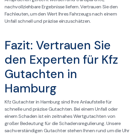
nachvollziehbare Ergebnisse liefern. Vertrauen Sie den
Fachleuten, um den Wert Ihres Fahrzeugs nach einem
Unfall schnell und präzise einzuschätzen.
Fazit: Vertrauen Sie
den Experten für Kfz
Gutachten in
Hamburg
Kfz Gutachter in Hamburg sind Ihre Anlaufstelle für
schnelle und präzise Gutachten. Bei einem Unfall oder
einem Schaden ist ein zeitnahes Wertgutachten von
großer Bedeutung für die Schadensregulierung. Unsere
sachverständigen Gutachter stehen Ihnen rund um die Uhr