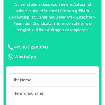
Wir verstehen, dass nach einem Autounfall
schnelle und effiziente Hilfe von größter
Bedeutung ist. Daher hat unser Kfz-Gutachter-
Team den Grundsatz, immer so schnell wie
möglich auf Ihre Anfragen zu reagieren.
+49 163 2288941
WhatsApp