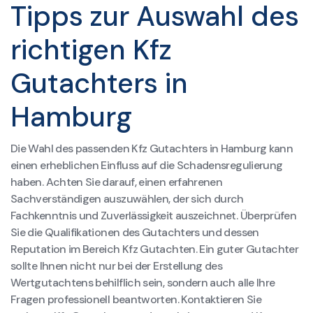
Tipps zur Auswahl des
richtigen Kfz
Gutachters in
Hamburg
Die Wahl des passenden Kfz Gutachters in Hamburg kann
einen erheblichen Einfluss auf die Schadensregulierung
haben. Achten Sie darauf, einen erfahrenen
Sachverständigen auszuwählen, der sich durch
Fachkenntnis und Zuverlässigkeit auszeichnet. Überprüfen
Sie die Qualifikationen des Gutachters und dessen
Reputation im Bereich Kfz Gutachten. Ein guter Gutachter
sollte Ihnen nicht nur bei der Erstellung des
Wertgutachtens behilflich sein, sondern auch alle Ihre
Fragen professionell beantworten. Kontaktieren Sie