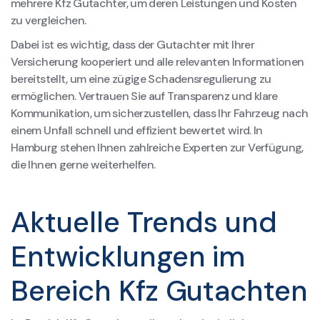
mehrere Kfz Gutachter, um deren Leistungen und Kosten
zu vergleichen.
Dabei ist es wichtig, dass der Gutachter mit Ihrer
Versicherung kooperiert und alle relevanten Informationen
bereitstellt, um eine zügige Schadensregulierung zu
ermöglichen. Vertrauen Sie auf Transparenz und klare
Kommunikation, um sicherzustellen, dass Ihr Fahrzeug nach
einem Unfall schnell und effizient bewertet wird. In
Hamburg stehen Ihnen zahlreiche Experten zur Verfügung,
die Ihnen gerne weiterhelfen.
Aktuelle Trends und
Entwicklungen im
Bereich Kfz Gutachten