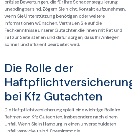
präzise Bewertungen, die für Ihre Schadensregulierung
unabdingbar sind. Zögern Sie nicht, Kontakt aufzunehmen,
wenn Sie Unterstützung benötigen oder weitere
Informationen wünschen. Vertrauen Sie auf die
Fachkenntnisse unserer Gutachter, die Ihnen mit Rat und
Tat zur Seite stehen und dafür sorgen, dass Ihr Anliegen
schnell und effizient bearbeitet wird.
Die Rolle der
Haftpflichtversicherun
bei Kfz Gutachten
Die Haftpflichtversicherung spielt eine wichtige Rolle im
Rahmen von Kfz Gutachten, insbesondere nach einem
Unfall. Wenn Sie in Hamburg in einen unverschuldeten
Unfall verwickelt sind, übernimmt die