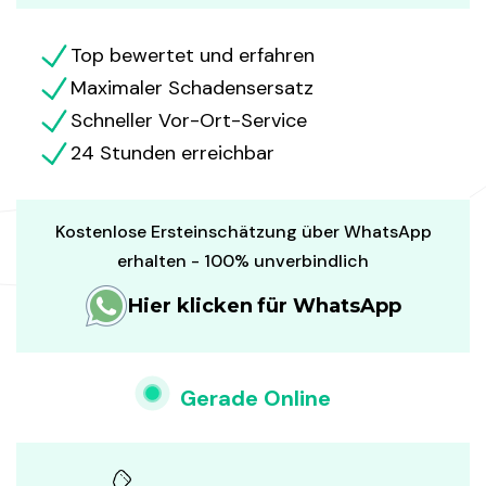
Top bewertet und erfahren
Maximaler Schadensersatz
Schneller Vor-Ort-Service
24 Stunden erreichbar
Kostenlose Ersteinschätzung über WhatsApp
erhalten - 100% unverbindlich
Hier klicken für WhatsApp
Gerade Online