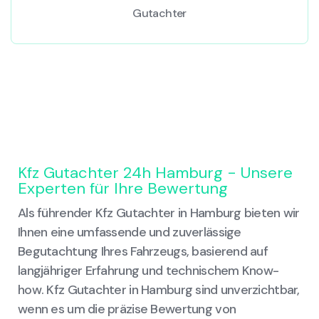
Gutachter
Kfz Gutachter 24h Hamburg - Unsere
Experten für Ihre Bewertung
Als führender Kfz Gutachter in Hamburg bieten wir
Ihnen eine umfassende und zuverlässige
Begutachtung Ihres Fahrzeugs, basierend auf
langjähriger Erfahrung und technischem Know-
how. Kfz Gutachter in Hamburg sind unverzichtbar,
wenn es um die präzise Bewertung von