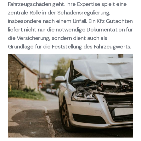
Fahrzeugschäden geht. Ihre Expertise spielt eine
zentrale Rolle in der Schadensregulierung,
insbesondere nach einem Unfall. Ein Kfz Gutachten
liefert nicht nur die notwendige Dokumentation für
die Versicherung, sondern dient auch als
Grundlage für die Feststellung des Fahrzeugwerts.