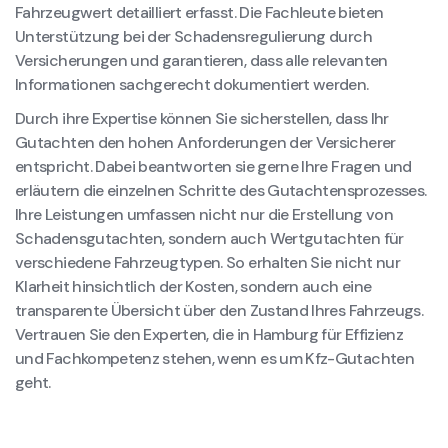
Fahrzeugwert detailliert erfasst. Die Fachleute bieten
Unterstützung bei der Schadensregulierung durch
Versicherungen und garantieren, dass alle relevanten
Informationen sachgerecht dokumentiert werden.
Durch ihre Expertise können Sie sicherstellen, dass Ihr
Gutachten den hohen Anforderungen der Versicherer
entspricht. Dabei beantworten sie gerne Ihre Fragen und
erläutern die einzelnen Schritte des Gutachtensprozesses.
Ihre Leistungen umfassen nicht nur die Erstellung von
Schadensgutachten, sondern auch Wertgutachten für
verschiedene Fahrzeugtypen. So erhalten Sie nicht nur
Klarheit hinsichtlich der Kosten, sondern auch eine
transparente Übersicht über den Zustand Ihres Fahrzeugs.
Vertrauen Sie den Experten, die in Hamburg für Effizienz
und Fachkompetenz stehen, wenn es um Kfz-Gutachten
geht.