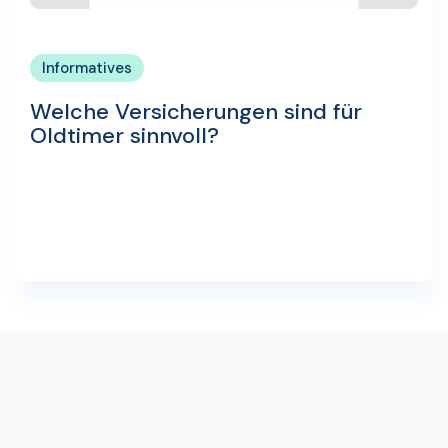
Informatives
Welche Versicherungen sind für
Oldtimer sinnvoll?