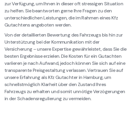
zur Verfügung, um Ihnen in dieser oft stressigen Situation
zu helfen. Sie beantworten gerne Ihre Fragen zu den
unterschiedlichen Leistungen, die im Rahmen eines Kfz
Gutachtens angeboten werden.
Von der detaillierten Bewertung des Fahrzeugs bis hin zur
Unterstützung bei der Kommunikation mit der
Versicherung – unsere Expertise gewährleistet, dass Sie die
besten Ergebnisse erzielen. Die Kosten für ein Gutachten
variieren je nach Aufwand, jedoch können Sie sich auf eine
transparente Preisgestaltung verlassen. Vertrauen Sie auf
unsere Erfahrung als Kfz Gutachter in Hamburg, um
schnellstmöglich Klarheit über den Zustand Ihres
Fahrzeugs zu erhalten und somit unnötige Verzögerungen
in der Schadensregulierung zu vermeiden.