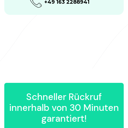
+49 163 2288941
Schneller Rückruf
innerhalb von 30 Minuten
garantiert!