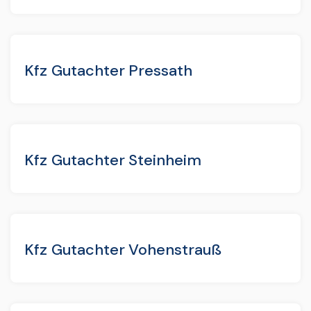
Kfz Gutachter Pressath
Kfz Gutachter Steinheim
Kfz Gutachter Vohenstrauß