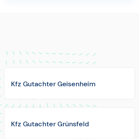
Kfz Gutachter Geisenheim
Kfz Gutachter Grünsfeld