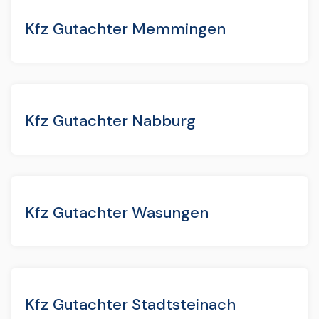
Kfz Gutachter Memmingen
Kfz Gutachter Nabburg
Kfz Gutachter Wasungen
Kfz Gutachter Stadtsteinach