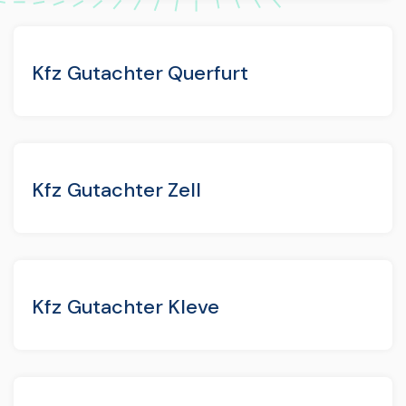
Kfz Gutachter Querfurt
Kfz Gutachter Zell
Kfz Gutachter Kleve