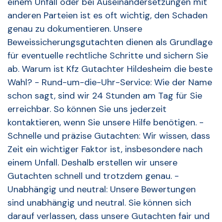
einem Unfall oder bei Auseinandersetzungen mit
anderen Parteien ist es oft wichtig, den Schaden
genau zu dokumentieren. Unsere
Beweissicherungsgutachten dienen als Grundlage
für eventuelle rechtliche Schritte und sichern Sie
ab. Warum ist Kfz Gutachter Hildesheim die beste
Wahl? - Rund-um-die-Uhr-Service: Wie der Name
schon sagt, sind wir 24 Stunden am Tag für Sie
erreichbar. So können Sie uns jederzeit
kontaktieren, wenn Sie unsere Hilfe benötigen. -
Schnelle und präzise Gutachten: Wir wissen, dass
Zeit ein wichtiger Faktor ist, insbesondere nach
einem Unfall. Deshalb erstellen wir unsere
Gutachten schnell und trotzdem genau. -
Unabhängig und neutral: Unsere Bewertungen
sind unabhängig und neutral. Sie können sich
darauf verlassen, dass unsere Gutachten fair und