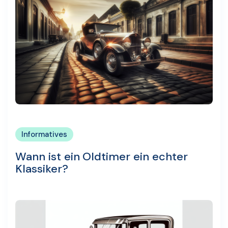
Informatives
Wann ist ein Oldtimer ein echter
Klassiker?