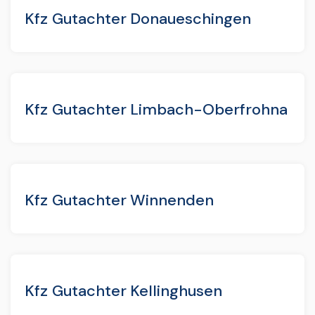
Kfz Gutachter Donaueschingen
Kfz Gutachter Limbach-Oberfrohna
Kfz Gutachter Winnenden
Kfz Gutachter Kellinghusen