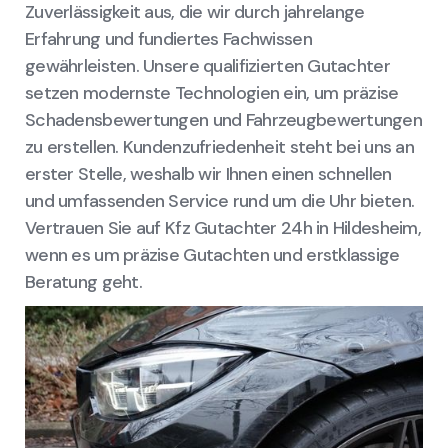
Zuverlässigkeit aus, die wir durch jahrelange
Erfahrung und fundiertes Fachwissen
gewährleisten. Unsere qualifizierten Gutachter
setzen modernste Technologien ein, um präzise
Schadensbewertungen und Fahrzeugbewertungen
zu erstellen. Kundenzufriedenheit steht bei uns an
erster Stelle, weshalb wir Ihnen einen schnellen
und umfassenden Service rund um die Uhr bieten.
Vertrauen Sie auf Kfz Gutachter 24h in Hildesheim,
wenn es um präzise Gutachten und erstklassige
Beratung geht.