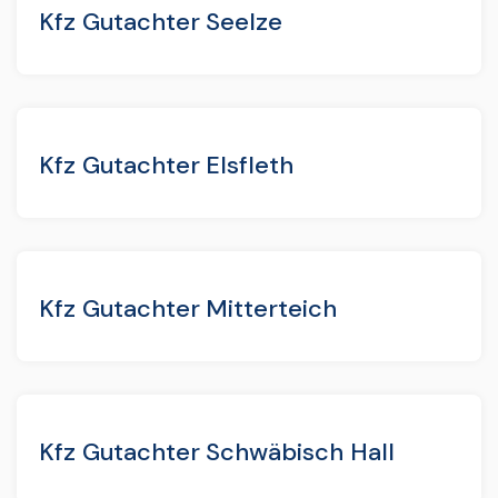
Kfz Gutachter Seelze
Kfz Gutachter Elsfleth
Kfz Gutachter Mitterteich
Kfz Gutachter Schwäbisch Hall