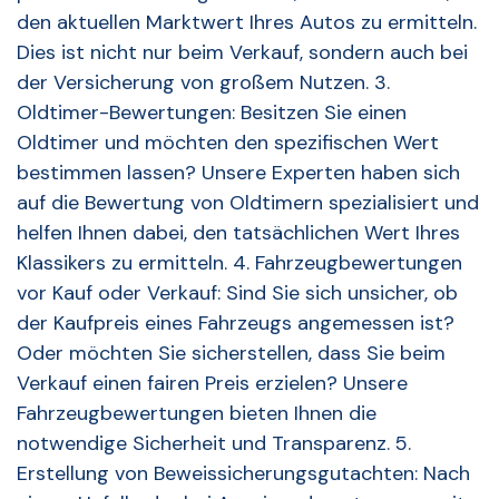
den aktuellen Marktwert Ihres Autos zu ermitteln.
Dies ist nicht nur beim Verkauf, sondern auch bei
der Versicherung von großem Nutzen. 3.
Oldtimer-Bewertungen: Besitzen Sie einen
Oldtimer und möchten den spezifischen Wert
bestimmen lassen? Unsere Experten haben sich
auf die Bewertung von Oldtimern spezialisiert und
helfen Ihnen dabei, den tatsächlichen Wert Ihres
Klassikers zu ermitteln. 4. Fahrzeugbewertungen
vor Kauf oder Verkauf: Sind Sie sich unsicher, ob
der Kaufpreis eines Fahrzeugs angemessen ist?
Oder möchten Sie sicherstellen, dass Sie beim
Verkauf einen fairen Preis erzielen? Unsere
Fahrzeugbewertungen bieten Ihnen die
notwendige Sicherheit und Transparenz. 5.
Erstellung von Beweissicherungsgutachten: Nach