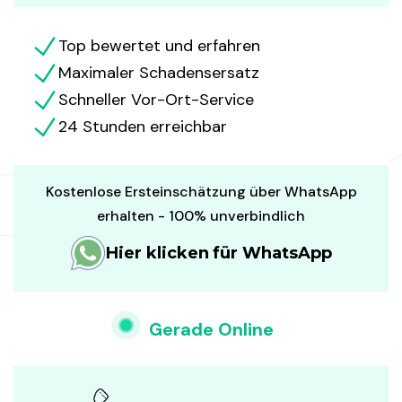
Top bewertet und erfahren
Maximaler Schadensersatz
Schneller Vor-Ort-Service
24 Stunden erreichbar
Kostenlose Ersteinschätzung über WhatsApp
erhalten - 100% unverbindlich
Hier klicken für WhatsApp
Gerade Online