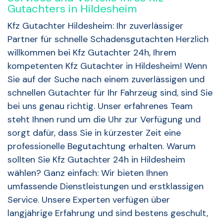
Gutachters in Hildesheim
Kfz Gutachter Hildesheim: Ihr zuverlässiger
Partner für schnelle Schadensgutachten Herzlich
willkommen bei Kfz Gutachter 24h, Ihrem
kompetenten Kfz Gutachter in Hildesheim! Wenn
Sie auf der Suche nach einem zuverlässigen und
schnellen Gutachter für Ihr Fahrzeug sind, sind Sie
bei uns genau richtig. Unser erfahrenes Team
steht Ihnen rund um die Uhr zur Verfügung und
sorgt dafür, dass Sie in kürzester Zeit eine
professionelle Begutachtung erhalten. Warum
sollten Sie Kfz Gutachter 24h in Hildesheim
wählen? Ganz einfach: Wir bieten Ihnen
umfassende Dienstleistungen und erstklassigen
Service. Unsere Experten verfügen über
langjährige Erfahrung und sind bestens geschult,