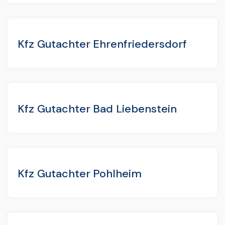
Kfz Gutachter Ehrenfriedersdorf
Kfz Gutachter Bad Liebenstein
Kfz Gutachter Pohlheim