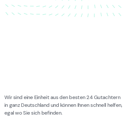
Wir sind eine Einheit aus den besten 24 Gutachtern
in ganz Deutschland und können Ihnen schnell helfen,
egal wo Sie sich befinden.