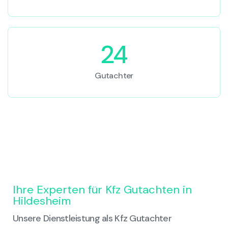
24
Gutachter
Ihre Experten für Kfz Gutachten in
Hildesheim
Unsere Dienstleistung als Kfz Gutachter