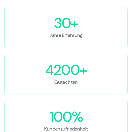
30+
Jahre Erfahrung
4200+
Gutachten
100%
Kundenzufriedenheit