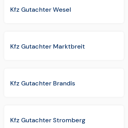
Kfz Gutachter Wesel
Kfz Gutachter Marktbreit
Kfz Gutachter Brandis
Kfz Gutachter Stromberg