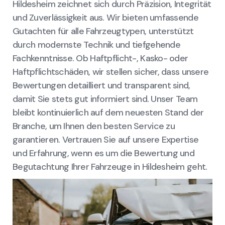
Hildesheim zeichnet sich durch Präzision, Integrität
und Zuverlässigkeit aus. Wir bieten umfassende
Gutachten für alle Fahrzeugtypen, unterstützt
durch modernste Technik und tiefgehende
Fachkenntnisse. Ob Haftpflicht-, Kasko- oder
Haftpflichtschäden, wir stellen sicher, dass unsere
Bewertungen detailliert und transparent sind,
damit Sie stets gut informiert sind. Unser Team
bleibt kontinuierlich auf dem neuesten Stand der
Branche, um Ihnen den besten Service zu
garantieren. Vertrauen Sie auf unsere Expertise
und Erfahrung, wenn es um die Bewertung und
Begutachtung Ihrer Fahrzeuge in Hildesheim geht.