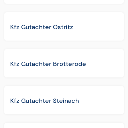
Kfz Gutachter Ostritz
Kfz Gutachter Brotterode
Kfz Gutachter Steinach