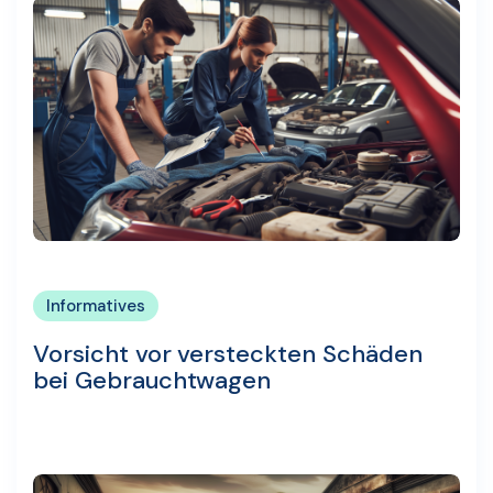
Informatives
Vorsicht vor versteckten Schäden
bei Gebrauchtwagen