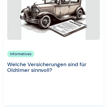
Informatives
Welche Versicherungen sind für
Oldtimer sinnvoll?