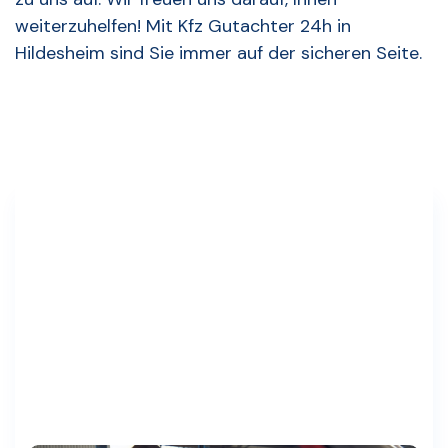
weiterzuhelfen! Mit Kfz Gutachter 24h in
Hildesheim sind Sie immer auf der sicheren Seite.