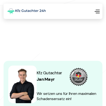
Kfz Gutachter
Jan Mayr
Wir setzen uns für Ihren maximalen
Schadensersatz ein!