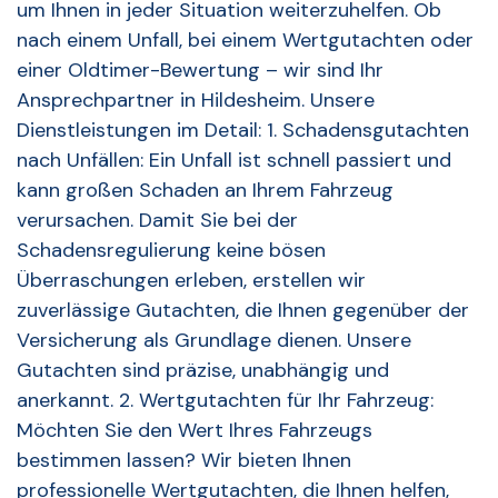
um Ihnen in jeder Situation weiterzuhelfen. Ob
nach einem Unfall, bei einem Wertgutachten oder
einer Oldtimer-Bewertung – wir sind Ihr
Ansprechpartner in Hildesheim. Unsere
Dienstleistungen im Detail: 1. Schadensgutachten
nach Unfällen: Ein Unfall ist schnell passiert und
kann großen Schaden an Ihrem Fahrzeug
verursachen. Damit Sie bei der
Schadensregulierung keine bösen
Überraschungen erleben, erstellen wir
zuverlässige Gutachten, die Ihnen gegenüber der
Versicherung als Grundlage dienen. Unsere
Gutachten sind präzise, unabhängig und
anerkannt. 2. Wertgutachten für Ihr Fahrzeug:
Möchten Sie den Wert Ihres Fahrzeugs
bestimmen lassen? Wir bieten Ihnen
professionelle Wertgutachten, die Ihnen helfen,