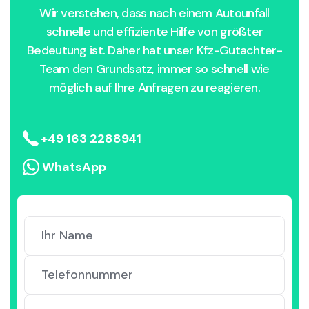
Wir verstehen, dass nach einem Autounfall
schnelle und effiziente Hilfe von größter
Bedeutung ist. Daher hat unser Kfz-Gutachter-
Team den Grundsatz, immer so schnell wie
möglich auf Ihre Anfragen zu reagieren.
+49 163 2288941
WhatsApp