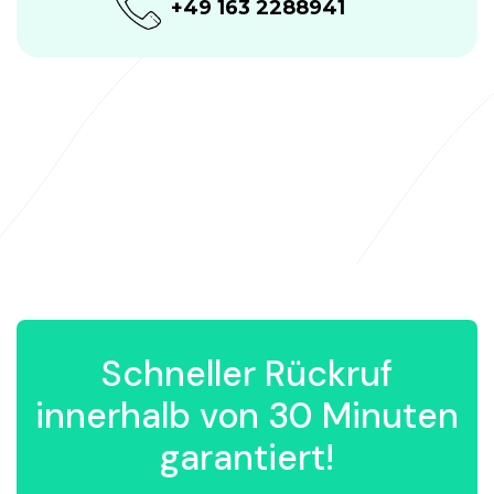
+49 163 2288941
Schneller Rückruf
innerhalb von 30 Minuten
garantiert!