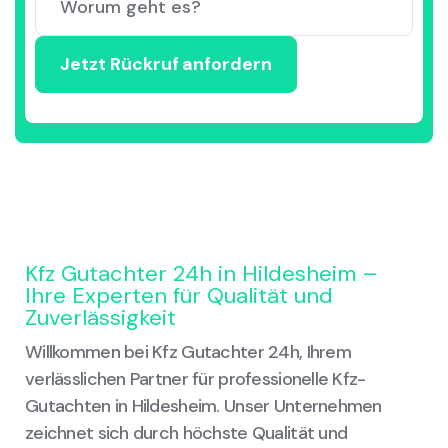
Kfz Gutachter 24h in Hildesheim –
Ihre Experten für Qualität und
Zuverlässigkeit
Willkommen bei Kfz Gutachter 24h, Ihrem
verlässlichen Partner für professionelle Kfz-
Gutachten in Hildesheim. Unser Unternehmen
zeichnet sich durch höchste Qualität und