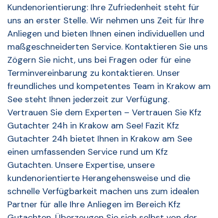
Kundenorientierung: Ihre Zufriedenheit steht für
uns an erster Stelle. Wir nehmen uns Zeit für Ihre
Anliegen und bieten Ihnen einen individuellen und
maßgeschneiderten Service. Kontaktieren Sie uns
Zögern Sie nicht, uns bei Fragen oder für eine
Terminvereinbarung zu kontaktieren. Unser
freundliches und kompetentes Team in Krakow am
See steht Ihnen jederzeit zur Verfügung.
Vertrauen Sie dem Experten – Vertrauen Sie Kfz
Gutachter 24h in Krakow am See! Fazit Kfz
Gutachter 24h bietet Ihnen in Krakow am See
einen umfassenden Service rund um Kfz
Gutachten. Unsere Expertise, unsere
kundenorientierte Herangehensweise und die
schnelle Verfügbarkeit machen uns zum idealen
Partner für alle Ihre Anliegen im Bereich Kfz
Gutachten. Überzeugen Sie sich selbst von der