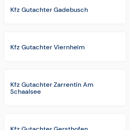
Kfz Gutachter Gadebusch
Kfz Gutachter Viernheim
Kfz Gutachter Zarrentin Am
Schaalsee
Kfz Gutachter Gersthofen