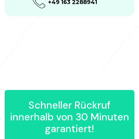
+49 163 2288941
Schneller Rückruf
innerhalb von 30 Minuten
garantiert!