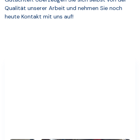
Qualität unserer Arbeit und nehmen Sie noch
heute Kontakt mit uns auf!