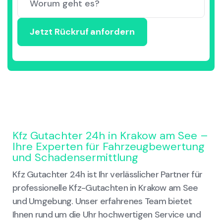
Kfz Gutachter 24h in Krakow am See –
Ihre Experten für Fahrzeugbewertung
und Schadensermittlung
Kfz Gutachter 24h ist Ihr verlässlicher Partner für
professionelle Kfz-Gutachten in Krakow am See
und Umgebung. Unser erfahrenes Team bietet
Ihnen rund um die Uhr hochwertigen Service und