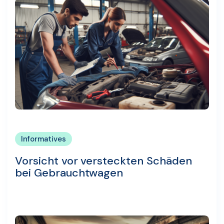
Informatives
Vorsicht vor versteckten Schäden
bei Gebrauchtwagen