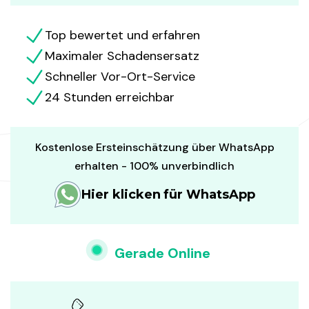
Top bewertet und erfahren
Maximaler Schadensersatz
Schneller Vor-Ort-Service
24 Stunden erreichbar
Kostenlose Ersteinschätzung über WhatsApp
erhalten - 100% unverbindlich
Hier klicken für WhatsApp
Gerade Online