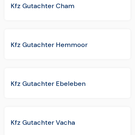
Kfz Gutachter Cham
Kfz Gutachter Hemmoor
Kfz Gutachter Ebeleben
Kfz Gutachter Vacha