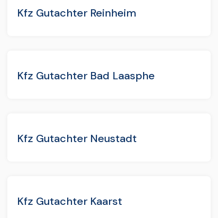
Kfz Gutachter Reinheim
Kfz Gutachter Bad Laasphe
Kfz Gutachter Neustadt
Kfz Gutachter Kaarst