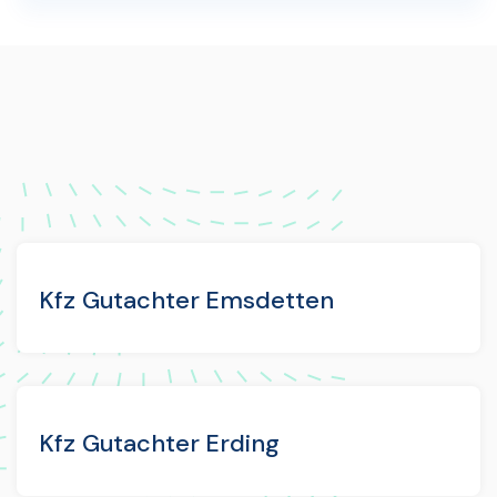
Kfz Gutachter Emsdetten
Kfz Gutachter Erding