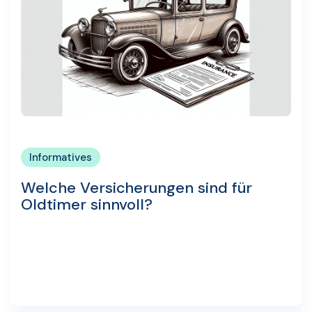
Informatives
Welche Versicherungen sind für
Oldtimer sinnvoll?