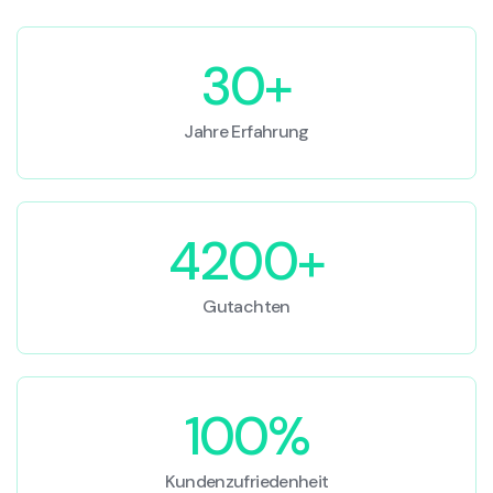
30+
Jahre Erfahrung
4200+
Gutachten
100%
Kundenzufriedenheit