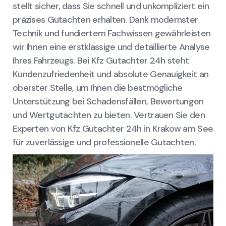
stellt sicher, dass Sie schnell und unkompliziert ein
präzises Gutachten erhalten. Dank modernster
Technik und fundiertem Fachwissen gewährleisten
wir Ihnen eine erstklassige und detaillierte Analyse
Ihres Fahrzeugs. Bei Kfz Gutachter 24h steht
Kundenzufriedenheit und absolute Genauigkeit an
oberster Stelle, um Ihnen die bestmögliche
Unterstützung bei Schadensfällen, Bewertungen
und Wertgutachten zu bieten. Vertrauen Sie den
Experten von Kfz Gutachter 24h in Krakow am See
für zuverlässige und professionelle Gutachten.