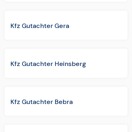
Kfz Gutachter Gera
Kfz Gutachter Heinsberg
Kfz Gutachter Bebra