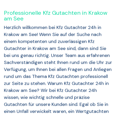
Professionelle Kfz Gutachten in Krakow
am See
Herzlich willkommen bei Kfz Gutachter 24h in
Krakow am See! Wenn Sie auf der Suche nach
einem kompetenten und zuverlässigen Kfz
Gutachter in Krakow am See sind, dann sind Sie
bei uns genau richtig. Unser Team aus erfahrenen
Sachverständigen steht Ihnen rund um die Uhr zur
Verfügung, um Ihnen bei allen Fragen und Anliegen
rund um das Thema Kfz Gutachten professionell
zur Seite zu stehen. Warum Kfz Gutachter 24h in
Krakow am See? Wir bei Kfz Gutachter 24h
wissen, wie wichtig schnelle und präzise
Gutachten für unsere Kunden sind. Egal ob Sie in
einen Unfall verwickelt waren, ein Wertgutachten