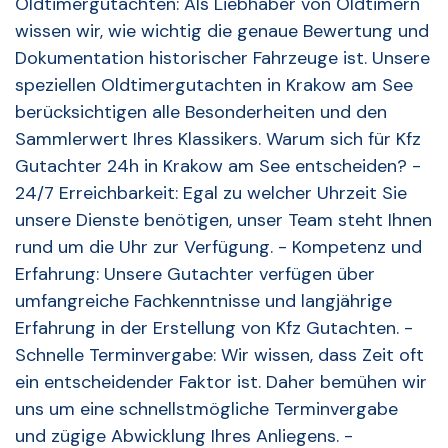
Oldtimergutachten: Als Liebhaber von Oldtimern
wissen wir, wie wichtig die genaue Bewertung und
Dokumentation historischer Fahrzeuge ist. Unsere
speziellen Oldtimergutachten in Krakow am See
berücksichtigen alle Besonderheiten und den
Sammlerwert Ihres Klassikers. Warum sich für Kfz
Gutachter 24h in Krakow am See entscheiden? -
24/7 Erreichbarkeit: Egal zu welcher Uhrzeit Sie
unsere Dienste benötigen, unser Team steht Ihnen
rund um die Uhr zur Verfügung. - Kompetenz und
Erfahrung: Unsere Gutachter verfügen über
umfangreiche Fachkenntnisse und langjährige
Erfahrung in der Erstellung von Kfz Gutachten. -
Schnelle Terminvergabe: Wir wissen, dass Zeit oft
ein entscheidender Faktor ist. Daher bemühen wir
uns um eine schnellstmögliche Terminvergabe
und zügige Abwicklung Ihres Anliegens. -