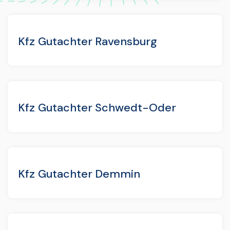
Kfz Gutachter Ravensburg
Kfz Gutachter Schwedt-Oder
Kfz Gutachter Demmin