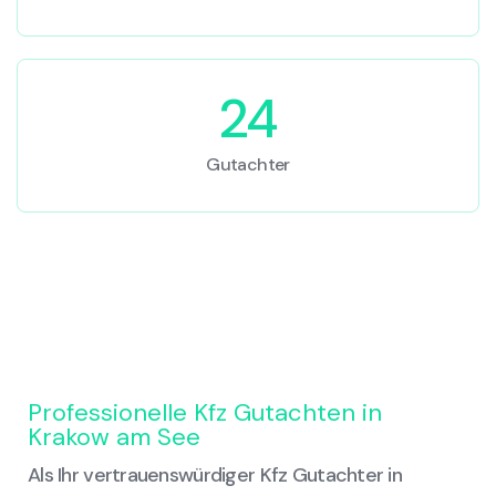
24
Gutachter
Professionelle Kfz Gutachten in
Krakow am See
Als Ihr vertrauenswürdiger Kfz Gutachter in