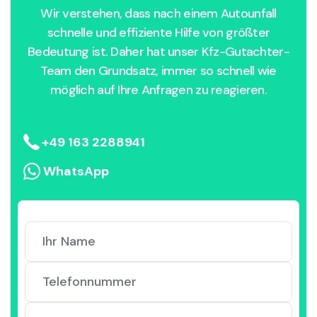
Wir verstehen, dass nach einem Autounfall
schnelle und effiziente Hilfe von größter
Bedeutung ist. Daher hat unser Kfz-Gutachter-
Team den Grundsatz, immer so schnell wie
möglich auf Ihre Anfragen zu reagieren.
+49 163 2288941
WhatsApp