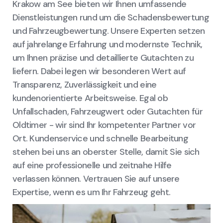
Krakow am See bieten wir Ihnen umfassende
Dienstleistungen rund um die Schadensbewertung
und Fahrzeugbewertung. Unsere Experten setzen
auf jahrelange Erfahrung und modernste Technik,
um Ihnen präzise und detaillierte Gutachten zu
liefern. Dabei legen wir besonderen Wert auf
Transparenz, Zuverlässigkeit und eine
kundenorientierte Arbeitsweise. Egal ob
Unfallschaden, Fahrzeugwert oder Gutachten für
Oldtimer - wir sind Ihr kompetenter Partner vor
Ort. Kundenservice und schnelle Bearbeitung
stehen bei uns an oberster Stelle, damit Sie sich
auf eine professionelle und zeitnahe Hilfe
verlassen können. Vertrauen Sie auf unsere
Expertise, wenn es um Ihr Fahrzeug geht.