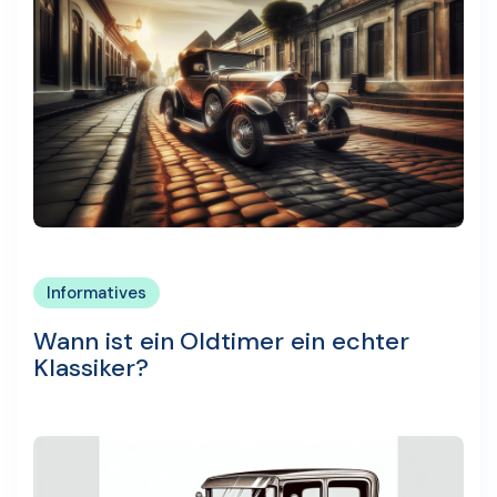
Informatives
Wann ist ein Oldtimer ein echter
Klassiker?