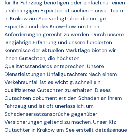
für Ihr Fahrzeug benötigen oder einfach nur einen
unabhängigen Expertenrat suchen – unser Team
in Krakow am See verfügt über die nötige
Expertise und das Know-how, um Ihren
Anforderungen gerecht zu werden. Durch unsere
langjährige Erfahrung und unsere fundierten
Kenntnisse der aktuellen Marktlage bieten wir
Ihnen Gutachten, die höchsten
Qualitätsstandards entsprechen. Unsere
Dienstleistungen Unfallgutachten: Nach einem
Verkehrsunfall ist es wichtig, schnell ein
qualifiziertes Gutachten zu erhalten. Dieses
Gutachten dokumentiert den Schaden an Ihrem
Fahrzeug und ist oft unerlässlich, um
Schadensersatzansprüche gegenüber
Versicherungen geltend zu machen. Unser Kfz
Gutachter in Krakow am See erstellt detailgenaue