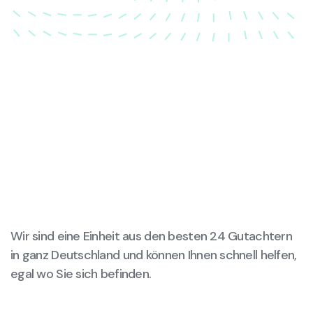
Wir sind eine Einheit aus den besten 24 Gutachtern
in ganz Deutschland und können Ihnen schnell helfen,
egal wo Sie sich befinden.