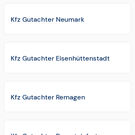
Kfz Gutachter Neumark
Kfz Gutachter Eisenhüttenstadt
Kfz Gutachter Remagen