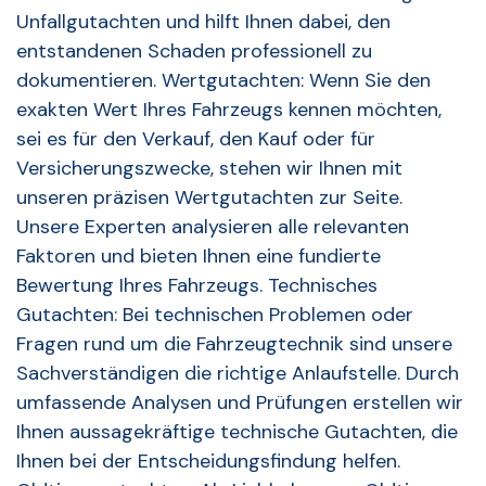
Unfallgutachten und hilft Ihnen dabei, den
entstandenen Schaden professionell zu
dokumentieren. Wertgutachten: Wenn Sie den
exakten Wert Ihres Fahrzeugs kennen möchten,
sei es für den Verkauf, den Kauf oder für
Versicherungszwecke, stehen wir Ihnen mit
unseren präzisen Wertgutachten zur Seite.
Unsere Experten analysieren alle relevanten
Faktoren und bieten Ihnen eine fundierte
Bewertung Ihres Fahrzeugs. Technisches
Gutachten: Bei technischen Problemen oder
Fragen rund um die Fahrzeugtechnik sind unsere
Sachverständigen die richtige Anlaufstelle. Durch
umfassende Analysen und Prüfungen erstellen wir
Ihnen aussagekräftige technische Gutachten, die
Ihnen bei der Entscheidungsfindung helfen.