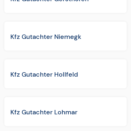
Kfz Gutachter Niemegk
Kfz Gutachter Hollfeld
Kfz Gutachter Lohmar