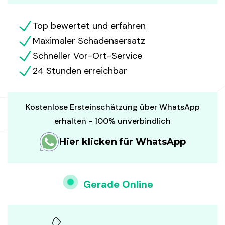
Top bewertet und erfahren
Maximaler Schadensersatz
Schneller Vor-Ort-Service
24 Stunden erreichbar
Kostenlose Ersteinschätzung über WhatsApp
erhalten - 100% unverbindlich
Hier klicken für WhatsApp
Gerade Online