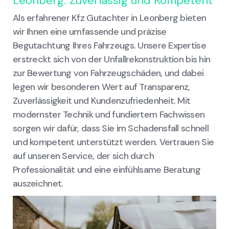
Leonberg: Zuverlässig und Kompetent
Als erfahrener Kfz Gutachter in Leonberg bieten
wir Ihnen eine umfassende und präzise
Begutachtung Ihres Fahrzeugs. Unsere Expertise
erstreckt sich von der Unfallrekonstruktion bis hin
zur Bewertung von Fahrzeugschäden, und dabei
legen wir besonderen Wert auf Transparenz,
Zuverlässigkeit und Kundenzufriedenheit. Mit
modernster Technik und fundiertem Fachwissen
sorgen wir dafür, dass Sie im Schadensfall schnell
und kompetent unterstützt werden. Vertrauen Sie
auf unseren Service, der sich durch
Professionalität und eine einfühlsame Beratung
auszeichnet.