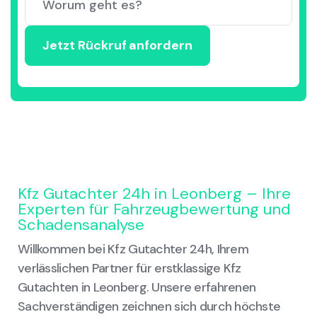
Kfz Gutachter 24h in Leonberg – Ihre
Experten für Fahrzeugbewertung und
Schadensanalyse
Willkommen bei Kfz Gutachter 24h, Ihrem
verlässlichen Partner für erstklassige Kfz
Gutachten in Leonberg. Unsere erfahrenen
Sachverständigen zeichnen sich durch höchste