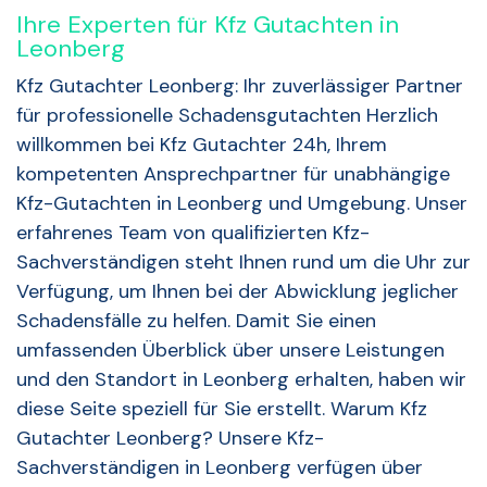
Ihre Experten für Kfz Gutachten in
Leonberg
Kfz Gutachter Leonberg: Ihr zuverlässiger Partner
für professionelle Schadensgutachten Herzlich
willkommen bei Kfz Gutachter 24h, Ihrem
kompetenten Ansprechpartner für unabhängige
Kfz-Gutachten in Leonberg und Umgebung. Unser
erfahrenes Team von qualifizierten Kfz-
Sachverständigen steht Ihnen rund um die Uhr zur
Verfügung, um Ihnen bei der Abwicklung jeglicher
Schadensfälle zu helfen. Damit Sie einen
umfassenden Überblick über unsere Leistungen
und den Standort in Leonberg erhalten, haben wir
diese Seite speziell für Sie erstellt. Warum Kfz
Gutachter Leonberg? Unsere Kfz-
Sachverständigen in Leonberg verfügen über