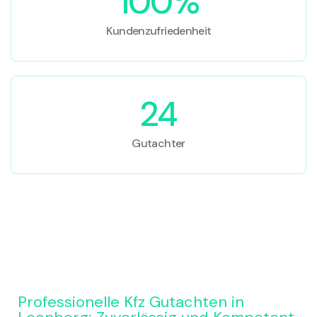
100%
Kundenzufriedenheit
24
Gutachter
Professionelle Kfz Gutachten in