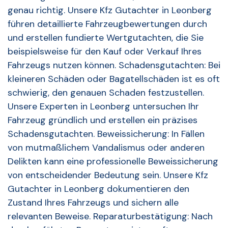
genau richtig. Unsere Kfz Gutachter in Leonberg
führen detaillierte Fahrzeugbewertungen durch
und erstellen fundierte Wertgutachten, die Sie
beispielsweise für den Kauf oder Verkauf Ihres
Fahrzeugs nutzen können. Schadensgutachten: Bei
kleineren Schäden oder Bagatellschäden ist es oft
schwierig, den genauen Schaden festzustellen.
Unsere Experten in Leonberg untersuchen Ihr
Fahrzeug gründlich und erstellen ein präzises
Schadensgutachten. Beweissicherung: In Fällen
von mutmaßlichem Vandalismus oder anderen
Delikten kann eine professionelle Beweissicherung
von entscheidender Bedeutung sein. Unsere Kfz
Gutachter in Leonberg dokumentieren den
Zustand Ihres Fahrzeugs und sichern alle
relevanten Beweise. Reparaturbestätigung: Nach