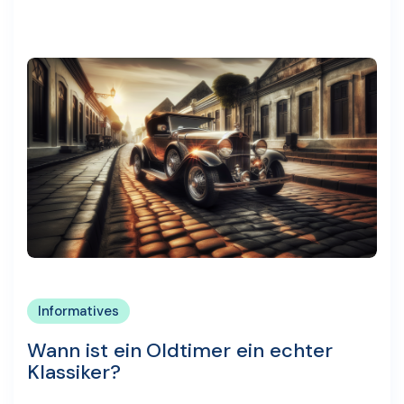
Informatives
Wann ist ein Oldtimer ein echter
Klassiker?