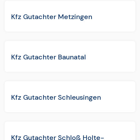
Kfz Gutachter Metzingen
Kfz Gutachter Baunatal
Kfz Gutachter Schleusingen
Kfz Gutachter Schloß Holte-