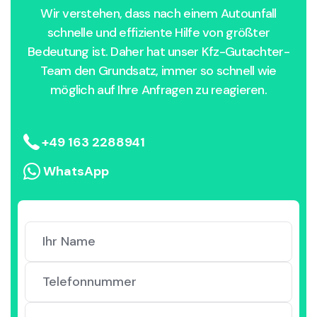
Wir verstehen, dass nach einem Autounfall
schnelle und effiziente Hilfe von größter
Bedeutung ist. Daher hat unser Kfz-Gutachter-
Team den Grundsatz, immer so schnell wie
möglich auf Ihre Anfragen zu reagieren.
+49 163 2288941
WhatsApp