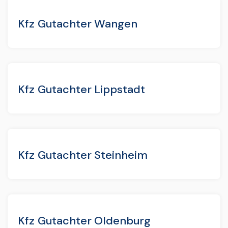
Kfz Gutachter Wangen
Kfz Gutachter Lippstadt
Kfz Gutachter Steinheim
Kfz Gutachter Oldenburg