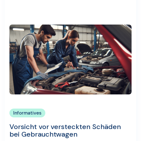
Informatives
Vorsicht vor versteckten Schäden
bei Gebrauchtwagen