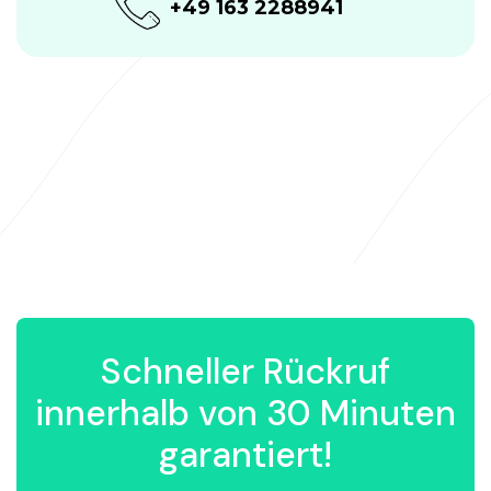
+49 163 2288941
Schneller Rückruf
innerhalb von 30 Minuten
garantiert!