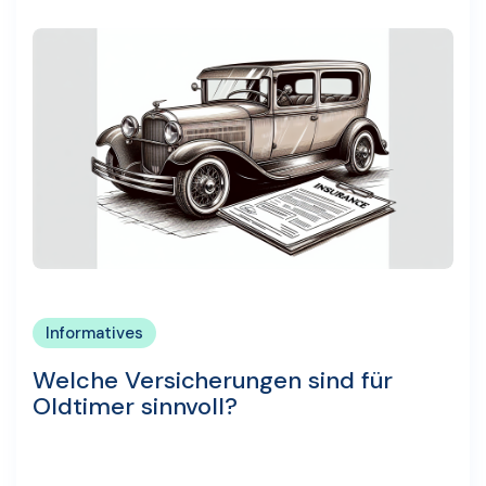
Informatives
Welche Versicherungen sind für
Oldtimer sinnvoll?