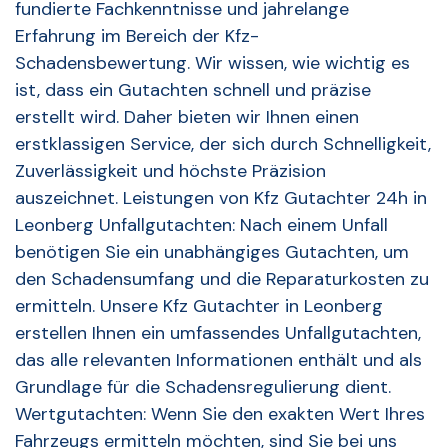
fundierte Fachkenntnisse und jahrelange
Erfahrung im Bereich der Kfz-
Schadensbewertung. Wir wissen, wie wichtig es
ist, dass ein Gutachten schnell und präzise
erstellt wird. Daher bieten wir Ihnen einen
erstklassigen Service, der sich durch Schnelligkeit,
Zuverlässigkeit und höchste Präzision
auszeichnet. Leistungen von Kfz Gutachter 24h in
Leonberg Unfallgutachten: Nach einem Unfall
benötigen Sie ein unabhängiges Gutachten, um
den Schadensumfang und die Reparaturkosten zu
ermitteln. Unsere Kfz Gutachter in Leonberg
erstellen Ihnen ein umfassendes Unfallgutachten,
das alle relevanten Informationen enthält und als
Grundlage für die Schadensregulierung dient.
Wertgutachten: Wenn Sie den exakten Wert Ihres
Fahrzeugs ermitteln möchten, sind Sie bei uns