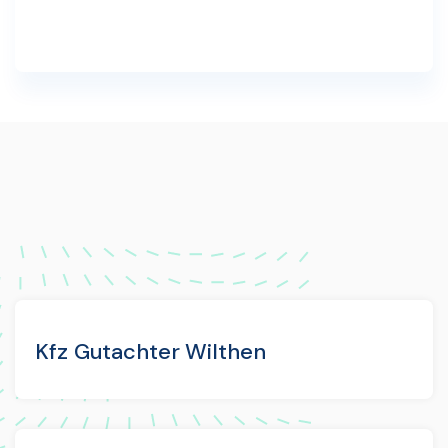
Kfz Gutachter Wilthen