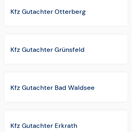
Kfz Gutachter Otterberg
Kfz Gutachter Grünsfeld
Kfz Gutachter Bad Waldsee
Kfz Gutachter Erkrath