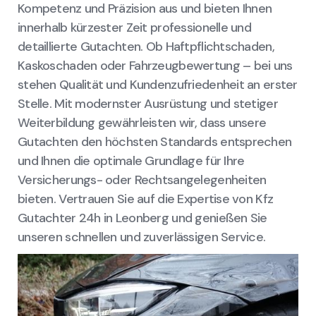
Kompetenz und Präzision aus und bieten Ihnen
innerhalb kürzester Zeit professionelle und
detaillierte Gutachten. Ob Haftpflichtschaden,
Kaskoschaden oder Fahrzeugbewertung – bei uns
stehen Qualität und Kundenzufriedenheit an erster
Stelle. Mit modernster Ausrüstung und stetiger
Weiterbildung gewährleisten wir, dass unsere
Gutachten den höchsten Standards entsprechen
und Ihnen die optimale Grundlage für Ihre
Versicherungs- oder Rechtsangelegenheiten
bieten. Vertrauen Sie auf die Expertise von Kfz
Gutachter 24h in Leonberg und genießen Sie
unseren schnellen und zuverlässigen Service.