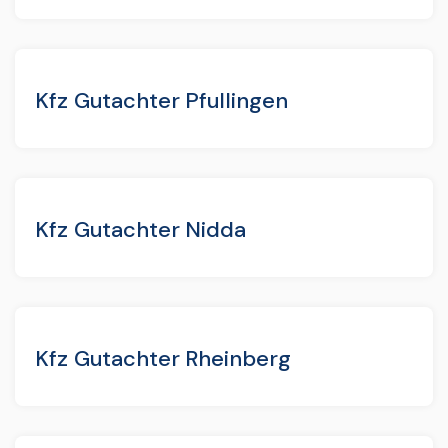
Kfz Gutachter Pfullingen
Kfz Gutachter Nidda
Kfz Gutachter Rheinberg