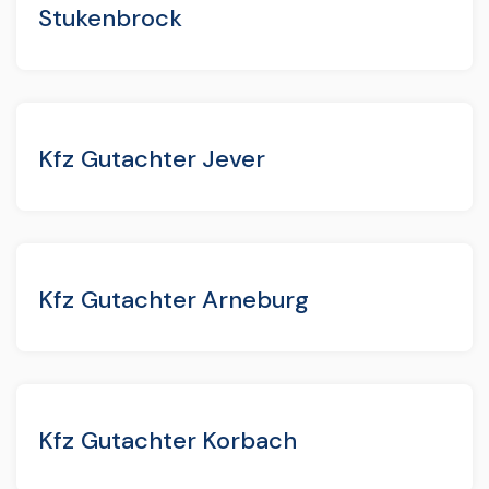
Stukenbrock
Kfz Gutachter Jever
Kfz Gutachter Arneburg
Kfz Gutachter Korbach