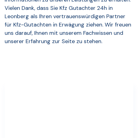
Vielen Dank, dass Sie Kfz Gutachter 24h in
Leonberg als Ihren vertrauenswürdigen Partner
für Kfz-Gutachten in Erwägung ziehen. Wir freuen
uns darauf, Ihnen mit unserem Fachwissen und
unserer Erfahrung zur Seite zu stehen.