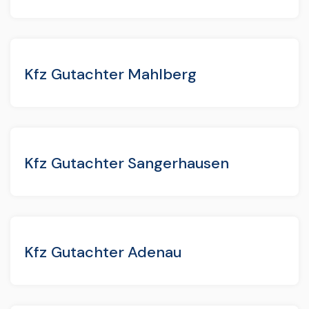
Kfz Gutachter Mahlberg
Kfz Gutachter Sangerhausen
Kfz Gutachter Adenau