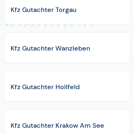
Kfz Gutachter Torgau
Kfz Gutachter Wanzleben
Kfz Gutachter Hollfeld
Kfz Gutachter Krakow Am See