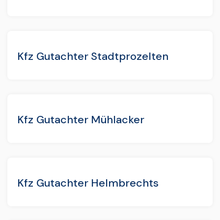
Kfz Gutachter Stadtprozelten
Kfz Gutachter Mühlacker
Kfz Gutachter Helmbrechts