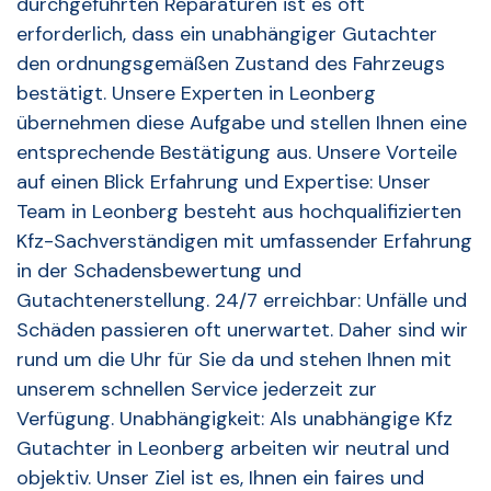
durchgeführten Reparaturen ist es oft
erforderlich, dass ein unabhängiger Gutachter
den ordnungsgemäßen Zustand des Fahrzeugs
bestätigt. Unsere Experten in Leonberg
übernehmen diese Aufgabe und stellen Ihnen eine
entsprechende Bestätigung aus. Unsere Vorteile
auf einen Blick Erfahrung und Expertise: Unser
Team in Leonberg besteht aus hochqualifizierten
Kfz-Sachverständigen mit umfassender Erfahrung
in der Schadensbewertung und
Gutachtenerstellung. 24/7 erreichbar: Unfälle und
Schäden passieren oft unerwartet. Daher sind wir
rund um die Uhr für Sie da und stehen Ihnen mit
unserem schnellen Service jederzeit zur
Verfügung. Unabhängigkeit: Als unabhängige Kfz
Gutachter in Leonberg arbeiten wir neutral und
objektiv. Unser Ziel ist es, Ihnen ein faires und