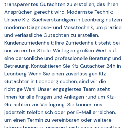
transparentes Gutachten zu erstellen, das Ihren
Ansprüchen gerecht wird. Modernste Technik:
Unsere Kfz-Sachverständigen in Leonberg nutzen
moderne Diagnose- und Messtechnik, um präzise
und verlässliche Gutachten zu erstellen.
Kundenzufriedenheit: Ihre Zufriedenheit steht bei
uns an erster Stelle. Wir legen großen Wert auf
eine persönliche und professionelle Beratung und
Betreuung. Kontaktieren Sie Kfz Gutachter 24h in
Leonberg Wenn Sie einen zuverlässigen Kfz
Gutachter in Leonberg suchen, sind wir die
richtige Wahl. Unser engagiertes Team steht
Ihnen für alle Fragen und Anliegen rund um Kfz-
Gutachten zur Verfügung. Sie können uns
jederzeit telefonisch oder per E-Mail erreichen,
um einen Termin zu vereinbaren oder weitere
Informationen zu unseren Leistungen zu erhalten.