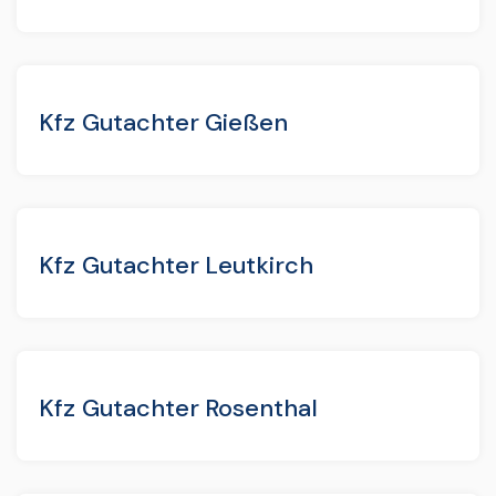
Kfz Gutachter Gießen
Kfz Gutachter Leutkirch
Kfz Gutachter Rosenthal