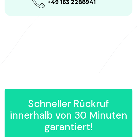
+49 163 2288941
Schneller Rückruf
innerhalb von 30 Minuten
garantiert!