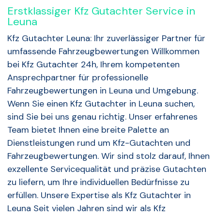
Erstklassiger Kfz Gutachter Service in
Leuna
Kfz Gutachter Leuna: Ihr zuverlässiger Partner für
umfassende Fahrzeugbewertungen Willkommen
bei Kfz Gutachter 24h, Ihrem kompetenten
Ansprechpartner für professionelle
Fahrzeugbewertungen in Leuna und Umgebung.
Wenn Sie einen Kfz Gutachter in Leuna suchen,
sind Sie bei uns genau richtig. Unser erfahrenes
Team bietet Ihnen eine breite Palette an
Dienstleistungen rund um Kfz-Gutachten und
Fahrzeugbewertungen. Wir sind stolz darauf, Ihnen
exzellente Servicequalität und präzise Gutachten
zu liefern, um Ihre individuellen Bedürfnisse zu
erfüllen. Unsere Expertise als Kfz Gutachter in
Leuna Seit vielen Jahren sind wir als Kfz