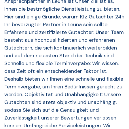
Ansprechpartner in Leuna ist Unser Ziel ist es,
Ihnen die bestmögliche Dienstleistung zu bieten.
Hier sind einige Gründe, warum Kfz Gutachter 24h
Ihr bevorzugter Partner in Leuna sein sollte:
Erfahrene und zertifizierte Gutachter: Unser Team
besteht aus hochqualifizierten und erfahrenen
Gutachtern, die sich kontinuierlich weiterbilden
und auf dem neuesten Stand der Technik sind.
Schnelle und flexible Terminvergabe: Wir wissen,
dass Zeit oft ein entscheidender Faktor ist.
Deshalb bieten wir Ihnen eine schnelle und flexible
Terminvergabe, um Ihren Bedürfnissen gerecht zu
werden. Objektivität und Unabhängigkeit: Unsere
Gutachten sind stets objektiv und unabhängig,
sodass Sie sich auf die Genauigkeit und
Zuverlässigkeit unserer Bewertungen verlassen
können. Umfangreiche Serviceleistungen: Wir