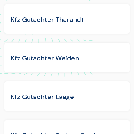
Kfz Gutachter Tharandt
Kfz Gutachter Weiden
Kfz Gutachter Laage