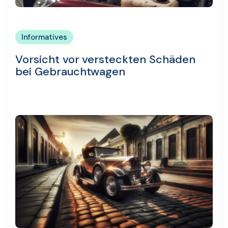
Informatives
Vorsicht vor versteckten Schäden
bei Gebrauchtwagen