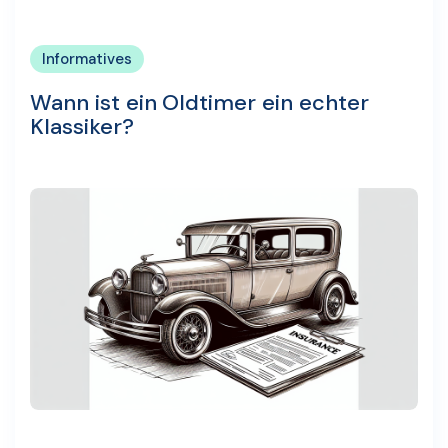
Informatives
Wann ist ein Oldtimer ein echter
Klassiker?