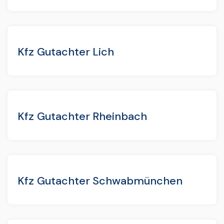
Kfz Gutachter Lich
Kfz Gutachter Rheinbach
Kfz Gutachter Schwabmünchen