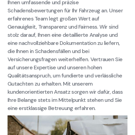
Ihnen umfassende und präzise
Schadensbewertungen für Ihr Fahrzeug an. Unser
erfahrenes Team legt großen Wert auf
Genauigkeit, Transparenz und Fairness. Wir sind
stolz darauf, Ihnen eine detaillierte Analyse und
eine nachvollziehbare Dokumentation zu liefern,
die Ihnen in Schadensfällen und bei
Versicherungsfragen weiterhelfen. Vertrauen Sie
auf unsere Expertise und unseren hohen
Qualitätsanspruch, um fundierte und verlässliche
Gutachten zu erhalten. Mit unserem
kundenorientierten Ansatz sorgen wir dafür, dass
Ihre Belange stets im Mittelpunkt stehen und Sie
eine erstklassige Betreuung erfahren.