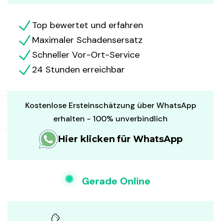
Top bewertet und erfahren
Maximaler Schadensersatz
Schneller Vor-Ort-Service
24 Stunden erreichbar
Kostenlose Ersteinschätzung über WhatsApp
erhalten - 100% unverbindlich
Hier klicken für WhatsApp
Gerade Online