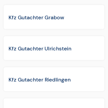
Kfz Gutachter Grabow
Kfz Gutachter Ulrichstein
Kfz Gutachter Riedlingen