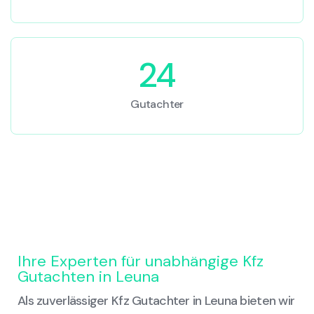
24
Gutachter
Ihre Experten für unabhängige Kfz
Gutachten in Leuna
Als zuverlässiger Kfz Gutachter in Leuna bieten wir