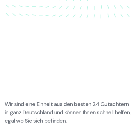
Wir sind eine Einheit aus den besten 24 Gutachtern
in ganz Deutschland und können Ihnen schnell helfen,
egal wo Sie sich befinden.