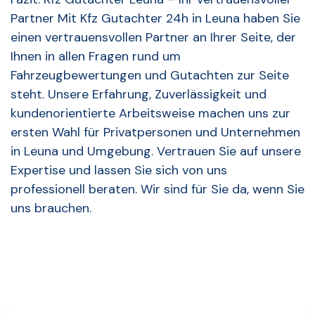
Partner Mit Kfz Gutachter 24h in Leuna haben Sie
einen vertrauensvollen Partner an Ihrer Seite, der
Ihnen in allen Fragen rund um
Fahrzeugbewertungen und Gutachten zur Seite
steht. Unsere Erfahrung, Zuverlässigkeit und
kundenorientierte Arbeitsweise machen uns zur
ersten Wahl für Privatpersonen und Unternehmen
in Leuna und Umgebung. Vertrauen Sie auf unsere
Expertise und lassen Sie sich von uns
professionell beraten. Wir sind für Sie da, wenn Sie
uns brauchen.