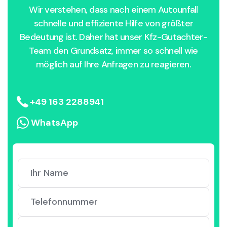
Wir verstehen, dass nach einem Autounfall
schnelle und effiziente Hilfe von größter
Bedeutung ist. Daher hat unser Kfz-Gutachter-
Team den Grundsatz, immer so schnell wie
möglich auf Ihre Anfragen zu reagieren.
+49 163 2288941
WhatsApp