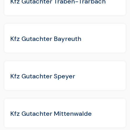
Kfz Gutachter Traben-Trarbach
Kfz Gutachter Bayreuth
Kfz Gutachter Speyer
Kfz Gutachter Mittenwalde