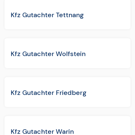
Kfz Gutachter Tettnang
Kfz Gutachter Wolfstein
Kfz Gutachter Friedberg
Kfz Gutachter Warin