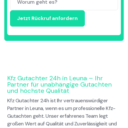
Kfz Gutachter 24h in Leuna – Ihr
Partner für unabhängige Gutachten
und höchste Qualität
Kfz Gutachter 24h ist Ihr vertrauenswürdiger
Partner in Leuna, wenn es um professionelle Kfz-
Gutachten geht. Unser erfahrenes Team legt
großen Wert auf Qualität und Zuverlässigkeit und