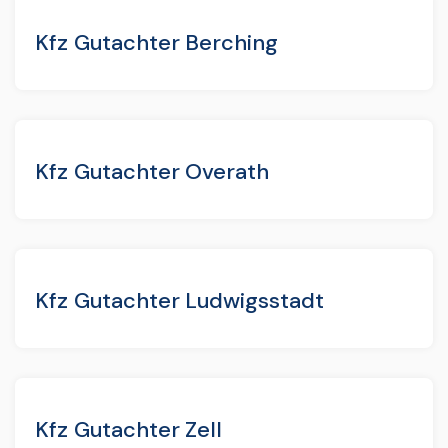
Kfz Gutachter Berching
Kfz Gutachter Overath
Kfz Gutachter Ludwigsstadt
Kfz Gutachter Zell