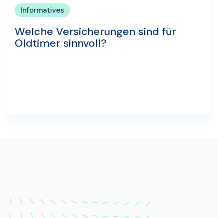
Informatives
Welche Versicherungen sind für
Oldtimer sinnvoll?