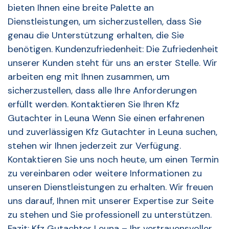
bieten Ihnen eine breite Palette an
Dienstleistungen, um sicherzustellen, dass Sie
genau die Unterstützung erhalten, die Sie
benötigen. Kundenzufriedenheit: Die Zufriedenheit
unserer Kunden steht für uns an erster Stelle. Wir
arbeiten eng mit Ihnen zusammen, um
sicherzustellen, dass alle Ihre Anforderungen
erfüllt werden. Kontaktieren Sie Ihren Kfz
Gutachter in Leuna Wenn Sie einen erfahrenen
und zuverlässigen Kfz Gutachter in Leuna suchen,
stehen wir Ihnen jederzeit zur Verfügung.
Kontaktieren Sie uns noch heute, um einen Termin
zu vereinbaren oder weitere Informationen zu
unseren Dienstleistungen zu erhalten. Wir freuen
uns darauf, Ihnen mit unserer Expertise zur Seite
zu stehen und Sie professionell zu unterstützen.
Fazit: Kfz Gutachter Leuna – Ihr vertrauensvoller