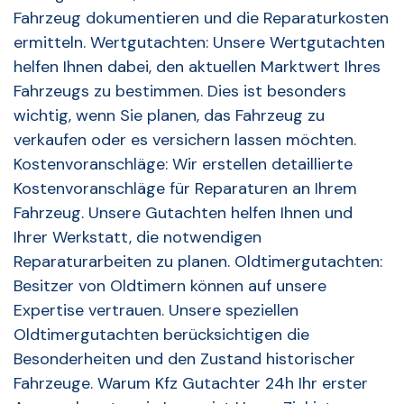
Fahrzeug dokumentieren und die Reparaturkosten
ermitteln. Wertgutachten: Unsere Wertgutachten
helfen Ihnen dabei, den aktuellen Marktwert Ihres
Fahrzeugs zu bestimmen. Dies ist besonders
wichtig, wenn Sie planen, das Fahrzeug zu
verkaufen oder es versichern lassen möchten.
Kostenvoranschläge: Wir erstellen detaillierte
Kostenvoranschläge für Reparaturen an Ihrem
Fahrzeug. Unsere Gutachten helfen Ihnen und
Ihrer Werkstatt, die notwendigen
Reparaturarbeiten zu planen. Oldtimergutachten:
Besitzer von Oldtimern können auf unsere
Expertise vertrauen. Unsere speziellen
Oldtimergutachten berücksichtigen die
Besonderheiten und den Zustand historischer
Fahrzeuge. Warum Kfz Gutachter 24h Ihr erster