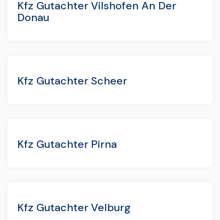
Kfz Gutachter Vilshofen An Der
Donau
Kfz Gutachter Scheer
Kfz Gutachter Pirna
Kfz Gutachter Velburg