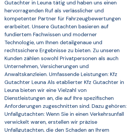
Gutachter in Leuna tätig und haben uns einen
hervorragenden Ruf als verlässlicher und
kompetenter Partner für Fahrzeugbewertungen
erarbeitet. Unsere Gutachten basieren auf
fundiertem Fachwissen und moderner
Technologie, um Ihnen detailgenaue und
rechtssichere Ergebnisse zu bieten. Zu unseren
Kunden zählen sowohl Privatpersonen als auch
Unternehmen, Versicherungen und
Anwaltskanzleien. Umfassende Leistungen: Kfz
Gutachter Leuna Als etablierter Kfz Gutachter in
Leuna bieten wir eine Vielzahl von
Dienstleistungen an, die auf Ihre spezifischen
Anforderungen zugeschnitten sind. Dazu gehören:
Unfallgutachten: Wenn Sie in einen Verkehrsunfall
verwickelt waren, erstellen wir präzise
Unfallgutachten, die den Schaden an Ihrem