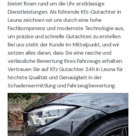
bietet Ihnen rund um die Uhr erstklassige
Dienstleistungen. Als führende Kfz-Gutachter in
Leuna zeichnen wir uns durch eine hohe
Fachkompetenz und modernste Technologie aus,
um präzise und schnelle Gutachten zu erstellen.
Bei uns steht der Kunde im Mittelpunkt, und wir
setzen alles daran, dass Sie eine rasche und
verlässliche Bewertung Ihres Fahrzeugs erhalten.
Vertrauen Sie auf Kfz Gutachter 24h in Leuna für
höchste Qualität und Genauigkeit in der
Schadensermittlung und Fahrzeugbewertung.