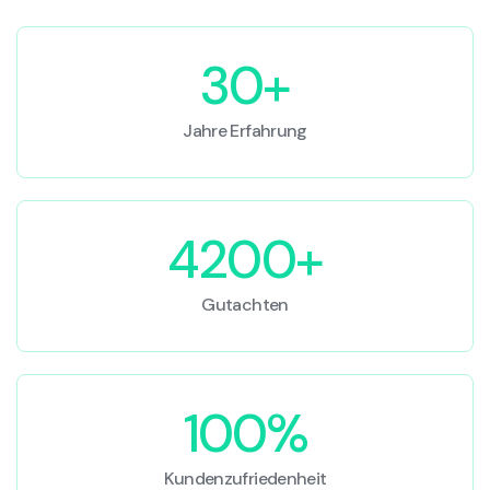
30+
Jahre Erfahrung
4200+
Gutachten
100%
Kundenzufriedenheit