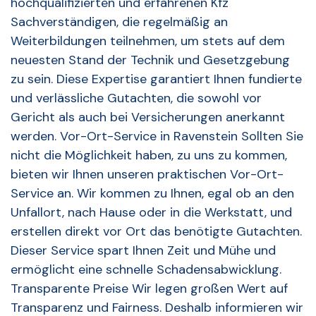
hochqualifizierten und erfahrenen Kfz
Sachverständigen, die regelmäßig an
Weiterbildungen teilnehmen, um stets auf dem
neuesten Stand der Technik und Gesetzgebung
zu sein. Diese Expertise garantiert Ihnen fundierte
und verlässliche Gutachten, die sowohl vor
Gericht als auch bei Versicherungen anerkannt
werden. Vor-Ort-Service in Ravenstein Sollten Sie
nicht die Möglichkeit haben, zu uns zu kommen,
bieten wir Ihnen unseren praktischen Vor-Ort-
Service an. Wir kommen zu Ihnen, egal ob an den
Unfallort, nach Hause oder in die Werkstatt, und
erstellen direkt vor Ort das benötigte Gutachten.
Dieser Service spart Ihnen Zeit und Mühe und
ermöglicht eine schnelle Schadensabwicklung.
Transparente Preise Wir legen großen Wert auf
Transparenz und Fairness. Deshalb informieren wir