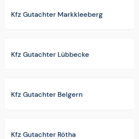
Kfz Gutachter Markkleeberg
Kfz Gutachter Lübbecke
Kfz Gutachter Belgern
Kfz Gutachter Rötha