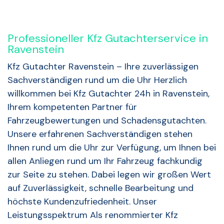
Professioneller Kfz Gutachterservice in
Ravenstein
Kfz Gutachter Ravenstein – Ihre zuverlässigen
Sachverständigen rund um die Uhr Herzlich
willkommen bei Kfz Gutachter 24h in Ravenstein,
Ihrem kompetenten Partner für
Fahrzeugbewertungen und Schadensgutachten.
Unsere erfahrenen Sachverständigen stehen
Ihnen rund um die Uhr zur Verfügung, um Ihnen bei
allen Anliegen rund um Ihr Fahrzeug fachkundig
zur Seite zu stehen. Dabei legen wir großen Wert
auf Zuverlässigkeit, schnelle Bearbeitung und
höchste Kundenzufriedenheit. Unser
Leistungsspektrum Als renommierter Kfz