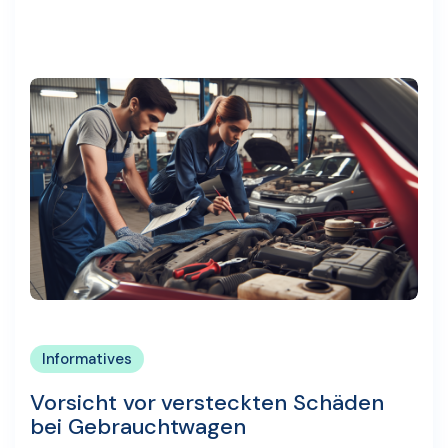
Informatives
Vorsicht vor versteckten Schäden
bei Gebrauchtwagen