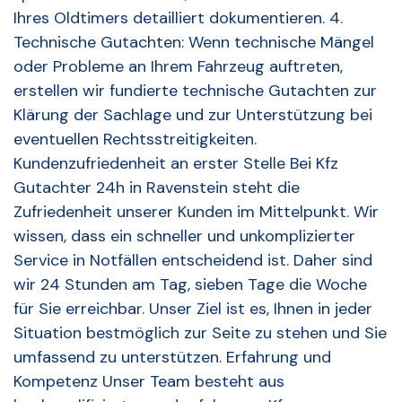
Ihres Oldtimers detailliert dokumentieren. 4.
Technische Gutachten: Wenn technische Mängel
oder Probleme an Ihrem Fahrzeug auftreten,
erstellen wir fundierte technische Gutachten zur
Klärung der Sachlage und zur Unterstützung bei
eventuellen Rechtsstreitigkeiten.
Kundenzufriedenheit an erster Stelle Bei Kfz
Gutachter 24h in Ravenstein steht die
Zufriedenheit unserer Kunden im Mittelpunkt. Wir
wissen, dass ein schneller und unkomplizierter
Service in Notfällen entscheidend ist. Daher sind
wir 24 Stunden am Tag, sieben Tage die Woche
für Sie erreichbar. Unser Ziel ist es, Ihnen in jeder
Situation bestmöglich zur Seite zu stehen und Sie
umfassend zu unterstützen. Erfahrung und
Kompetenz Unser Team besteht aus