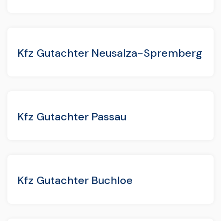
Kfz Gutachter Neusalza-Spremberg
Kfz Gutachter Passau
Kfz Gutachter Buchloe