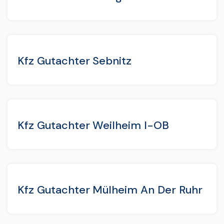
Kfz Gutachter Sebnitz
Kfz Gutachter Weilheim I-OB
Kfz Gutachter Mülheim An Der Ruhr