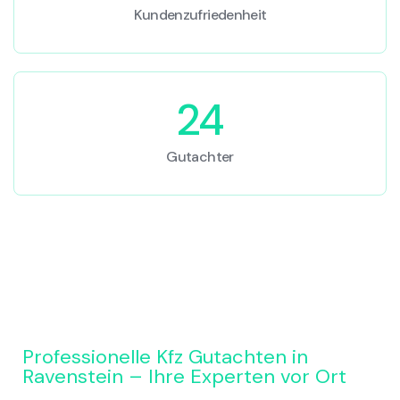
Kundenzufriedenheit
24
Gutachter
Professionelle Kfz Gutachten in
Ravenstein – Ihre Experten vor Ort