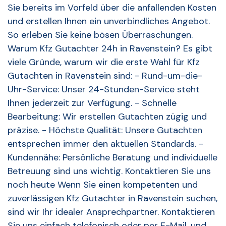
Sie bereits im Vorfeld über die anfallenden Kosten
und erstellen Ihnen ein unverbindliches Angebot.
So erleben Sie keine bösen Überraschungen.
Warum Kfz Gutachter 24h in Ravenstein? Es gibt
viele Gründe, warum wir die erste Wahl für Kfz
Gutachten in Ravenstein sind: - Rund-um-die-
Uhr-Service: Unser 24-Stunden-Service steht
Ihnen jederzeit zur Verfügung. - Schnelle
Bearbeitung: Wir erstellen Gutachten zügig und
präzise. - Höchste Qualität: Unsere Gutachten
entsprechen immer den aktuellen Standards. -
Kundennähe: Persönliche Beratung und individuelle
Betreuung sind uns wichtig. Kontaktieren Sie uns
noch heute Wenn Sie einen kompetenten und
zuverlässigen Kfz Gutachter in Ravenstein suchen,
sind wir Ihr idealer Ansprechpartner. Kontaktieren
Sie uns einfach telefonisch oder per E-Mail, und