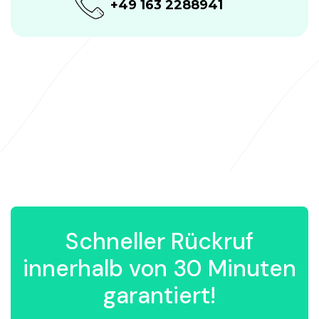
+49 163 2288941
Schneller Rückruf
innerhalb von 30 Minuten
garantiert!