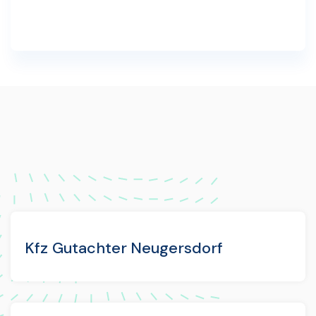
Kfz Gutachter Neugersdorf