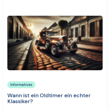
Informatives
Wann ist ein Oldtimer ein echter
Klassiker?