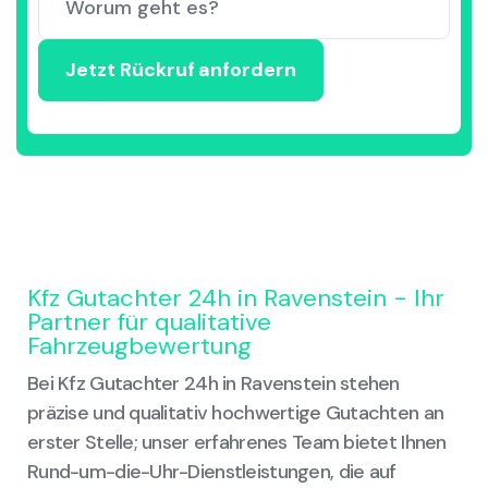
Kfz Gutachter 24h in Ravenstein - Ihr
Partner für qualitative
Fahrzeugbewertung
Bei Kfz Gutachter 24h in Ravenstein stehen
präzise und qualitativ hochwertige Gutachten an
erster Stelle; unser erfahrenes Team bietet Ihnen
Rund-um-die-Uhr-Dienstleistungen, die auf