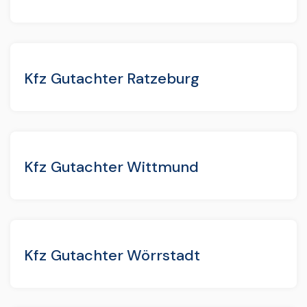
Kfz Gutachter Ratzeburg
Kfz Gutachter Wittmund
Kfz Gutachter Wörrstadt