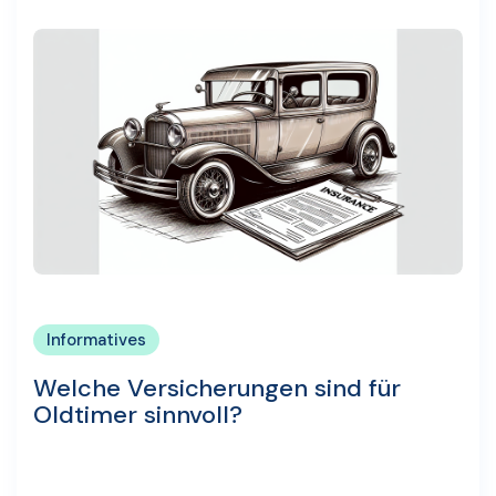
Informatives
Welche Versicherungen sind für
Oldtimer sinnvoll?