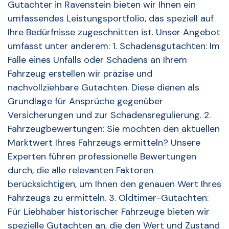
Gutachter in Ravenstein bieten wir Ihnen ein
umfassendes Leistungsportfolio, das speziell auf
Ihre Bedürfnisse zugeschnitten ist. Unser Angebot
umfasst unter anderem: 1. Schadensgutachten: Im
Falle eines Unfalls oder Schadens an Ihrem
Fahrzeug erstellen wir präzise und
nachvollziehbare Gutachten. Diese dienen als
Grundlage für Ansprüche gegenüber
Versicherungen und zur Schadensregulierung. 2.
Fahrzeugbewertungen: Sie möchten den aktuellen
Marktwert Ihres Fahrzeugs ermitteln? Unsere
Experten führen professionelle Bewertungen
durch, die alle relevanten Faktoren
berücksichtigen, um Ihnen den genauen Wert Ihres
Fahrzeugs zu ermitteln. 3. Oldtimer-Gutachten:
Für Liebhaber historischer Fahrzeuge bieten wir
spezielle Gutachten an, die den Wert und Zustand