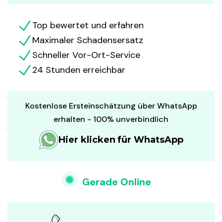
Top bewertet und erfahren
Maximaler Schadensersatz
Schneller Vor-Ort-Service
24 Stunden erreichbar
Kostenlose Ersteinschätzung über WhatsApp
erhalten - 100% unverbindlich
Hier klicken für WhatsApp
Gerade Online