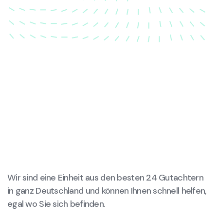
wird.
Wir sind eine Einheit aus den besten 24 Gutachtern
in ganz Deutschland und können Ihnen schnell helfen,
egal wo Sie sich befinden.