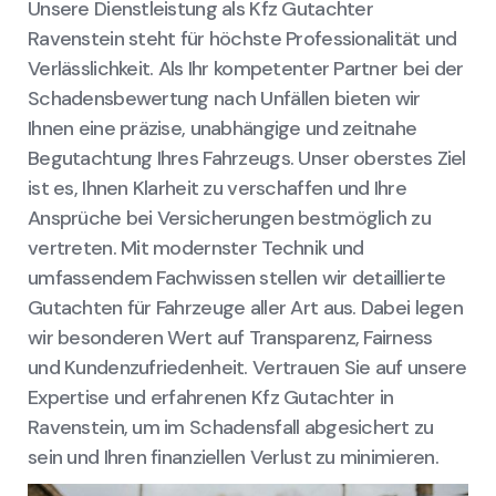
Unsere Dienstleistung als Kfz Gutachter
Ravenstein steht für höchste Professionalität und
Verlässlichkeit. Als Ihr kompetenter Partner bei der
Schadensbewertung nach Unfällen bieten wir
Ihnen eine präzise, unabhängige und zeitnahe
Begutachtung Ihres Fahrzeugs. Unser oberstes Ziel
ist es, Ihnen Klarheit zu verschaffen und Ihre
Ansprüche bei Versicherungen bestmöglich zu
vertreten. Mit modernster Technik und
umfassendem Fachwissen stellen wir detaillierte
Gutachten für Fahrzeuge aller Art aus. Dabei legen
wir besonderen Wert auf Transparenz, Fairness
und Kundenzufriedenheit. Vertrauen Sie auf unsere
Expertise und erfahrenen Kfz Gutachter in
Ravenstein, um im Schadensfall abgesichert zu
sein und Ihren finanziellen Verlust zu minimieren.