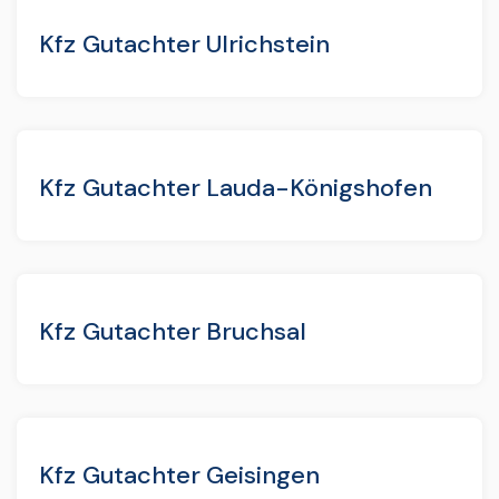
Kfz Gutachter Ulrichstein
Kfz Gutachter Lauda-Königshofen
Kfz Gutachter Bruchsal
Kfz Gutachter Geisingen