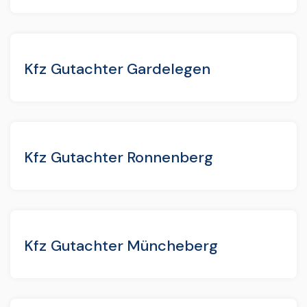
Kfz Gutachter Gardelegen
Kfz Gutachter Ronnenberg
Kfz Gutachter Müncheberg