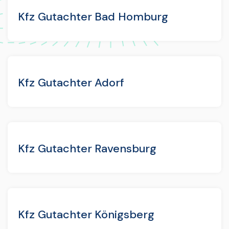
Kfz Gutachter Bad Homburg
Kfz Gutachter Adorf
Kfz Gutachter Ravensburg
Kfz Gutachter Königsberg