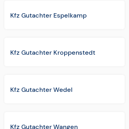
Kfz Gutachter Espelkamp
Kfz Gutachter Kroppenstedt
Kfz Gutachter Wedel
Kfz Gutachter Wangen