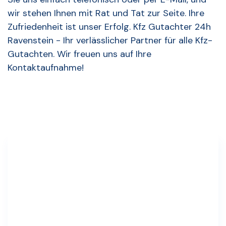
wir stehen Ihnen mit Rat und Tat zur Seite. Ihre
Zufriedenheit ist unser Erfolg. Kfz Gutachter 24h
Ravenstein - Ihr verlässlicher Partner für alle Kfz-
Gutachten. Wir freuen uns auf Ihre
Kontaktaufnahme!