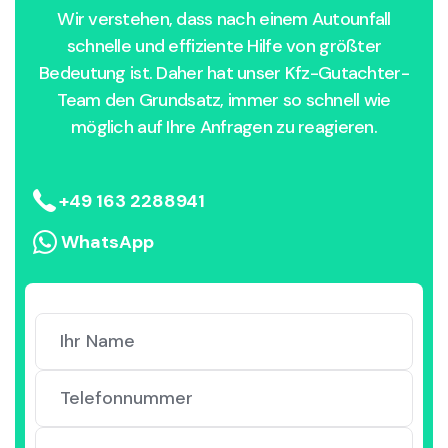
Wir verstehen, dass nach einem Autounfall
schnelle und effiziente Hilfe von größter
Bedeutung ist. Daher hat unser Kfz-Gutachter-
Team den Grundsatz, immer so schnell wie
möglich auf Ihre Anfragen zu reagieren.
+49 163 2288941
WhatsApp