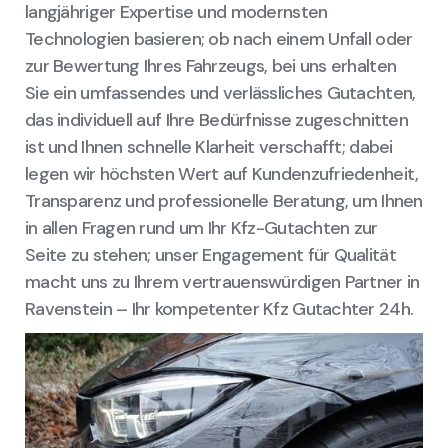
langjähriger Expertise und modernsten
Technologien basieren; ob nach einem Unfall oder
zur Bewertung Ihres Fahrzeugs, bei uns erhalten
Sie ein umfassendes und verlässliches Gutachten,
das individuell auf Ihre Bedürfnisse zugeschnitten
ist und Ihnen schnelle Klarheit verschafft; dabei
legen wir höchsten Wert auf Kundenzufriedenheit,
Transparenz und professionelle Beratung, um Ihnen
in allen Fragen rund um Ihr Kfz-Gutachten zur
Seite zu stehen; unser Engagement für Qualität
macht uns zu Ihrem vertrauenswürdigen Partner in
Ravenstein – Ihr kompetenter Kfz Gutachter 24h.