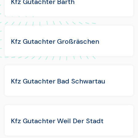
Kfz Gutachter Barth
Kfz Gutachter Großräschen
Kfz Gutachter Bad Schwartau
Kfz Gutachter Weil Der Stadt