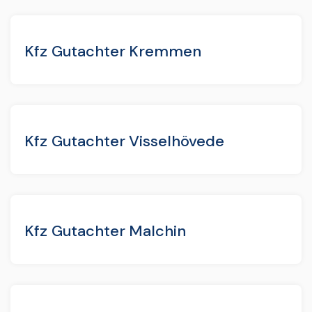
Kfz Gutachter Kremmen
Kfz Gutachter Visselhövede
Kfz Gutachter Malchin