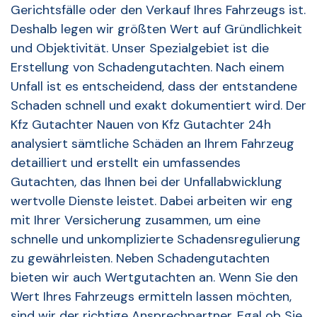
Gerichtsfälle oder den Verkauf Ihres Fahrzeugs ist.
Deshalb legen wir größten Wert auf Gründlichkeit
und Objektivität. Unser Spezialgebiet ist die
Erstellung von Schadengutachten. Nach einem
Unfall ist es entscheidend, dass der entstandene
Schaden schnell und exakt dokumentiert wird. Der
Kfz Gutachter Nauen von Kfz Gutachter 24h
analysiert sämtliche Schäden an Ihrem Fahrzeug
detailliert und erstellt ein umfassendes
Gutachten, das Ihnen bei der Unfallabwicklung
wertvolle Dienste leistet. Dabei arbeiten wir eng
mit Ihrer Versicherung zusammen, um eine
schnelle und unkomplizierte Schadensregulierung
zu gewährleisten. Neben Schadengutachten
bieten wir auch Wertgutachten an. Wenn Sie den
Wert Ihres Fahrzeugs ermitteln lassen möchten,
sind wir der richtige Ansprechpartner. Egal ob Sie