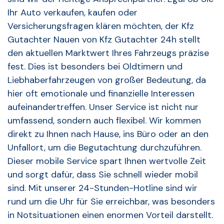
Ihr Auto verkaufen, kaufen oder
Versicherungsfragen klären möchten, der Kfz
Gutachter Nauen von Kfz Gutachter 24h stellt
den aktuellen Marktwert Ihres Fahrzeugs präzise
fest. Dies ist besonders bei Oldtimern und
Liebhaberfahrzeugen von großer Bedeutung, da
hier oft emotionale und finanzielle Interessen
aufeinandertreffen. Unser Service ist nicht nur
umfassend, sondern auch flexibel. Wir kommen
direkt zu Ihnen nach Hause, ins Büro oder an den
Unfallort, um die Begutachtung durchzuführen.
Dieser mobile Service spart Ihnen wertvolle Zeit
und sorgt dafür, dass Sie schnell wieder mobil
sind. Mit unserer 24-Stunden-Hotline sind wir
rund um die Uhr für Sie erreichbar, was besonders
in Notsituationen einen enormen Vorteil darstellt.