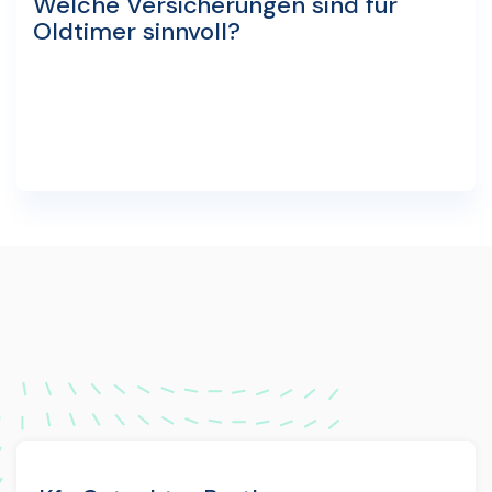
Welche Versicherungen sind für
Oldtimer sinnvoll?