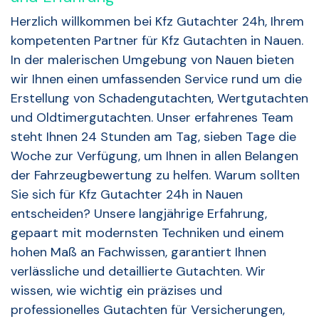
Herzlich willkommen bei Kfz Gutachter 24h, Ihrem
kompetenten Partner für Kfz Gutachten in Nauen.
In der malerischen Umgebung von Nauen bieten
wir Ihnen einen umfassenden Service rund um die
Erstellung von Schadengutachten, Wertgutachten
und Oldtimergutachten. Unser erfahrenes Team
steht Ihnen 24 Stunden am Tag, sieben Tage die
Woche zur Verfügung, um Ihnen in allen Belangen
der Fahrzeugbewertung zu helfen. Warum sollten
Sie sich für Kfz Gutachter 24h in Nauen
entscheiden? Unsere langjährige Erfahrung,
gepaart mit modernsten Techniken und einem
hohen Maß an Fachwissen, garantiert Ihnen
verlässliche und detaillierte Gutachten. Wir
wissen, wie wichtig ein präzises und
professionelles Gutachten für Versicherungen,