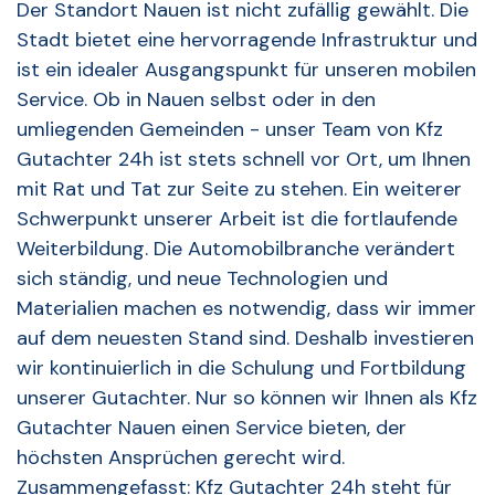
Der Standort Nauen ist nicht zufällig gewählt. Die
Stadt bietet eine hervorragende Infrastruktur und
ist ein idealer Ausgangspunkt für unseren mobilen
Service. Ob in Nauen selbst oder in den
umliegenden Gemeinden - unser Team von Kfz
Gutachter 24h ist stets schnell vor Ort, um Ihnen
mit Rat und Tat zur Seite zu stehen. Ein weiterer
Schwerpunkt unserer Arbeit ist die fortlaufende
Weiterbildung. Die Automobilbranche verändert
sich ständig, und neue Technologien und
Materialien machen es notwendig, dass wir immer
auf dem neuesten Stand sind. Deshalb investieren
wir kontinuierlich in die Schulung und Fortbildung
unserer Gutachter. Nur so können wir Ihnen als Kfz
Gutachter Nauen einen Service bieten, der
höchsten Ansprüchen gerecht wird.
Zusammengefasst: Kfz Gutachter 24h steht für