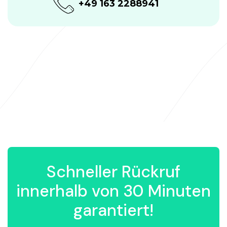
+49 163 2288941
Schneller Rückruf
innerhalb von 30 Minuten
garantiert!