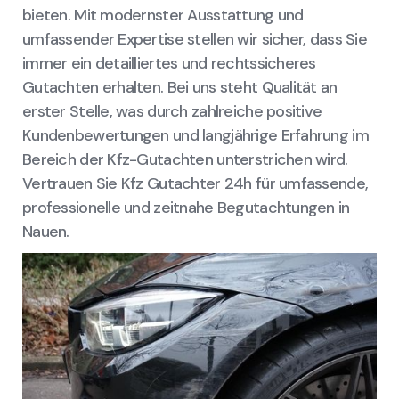
bieten. Mit modernster Ausstattung und
umfassender Expertise stellen wir sicher, dass Sie
immer ein detailliertes und rechtssicheres
Gutachten erhalten. Bei uns steht Qualität an
erster Stelle, was durch zahlreiche positive
Kundenbewertungen und langjährige Erfahrung im
Bereich der Kfz-Gutachten unterstrichen wird.
Vertrauen Sie Kfz Gutachter 24h für umfassende,
professionelle und zeitnahe Begutachtungen in
Nauen.