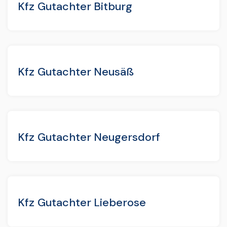
Kfz Gutachter Bitburg
Kfz Gutachter Neusäß
Kfz Gutachter Neugersdorf
Kfz Gutachter Lieberose