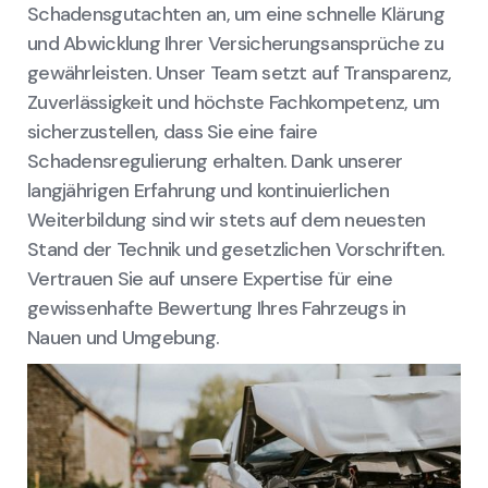
Schadensgutachten an, um eine schnelle Klärung
und Abwicklung Ihrer Versicherungsansprüche zu
gewährleisten. Unser Team setzt auf Transparenz,
Zuverlässigkeit und höchste Fachkompetenz, um
sicherzustellen, dass Sie eine faire
Schadensregulierung erhalten. Dank unserer
langjährigen Erfahrung und kontinuierlichen
Weiterbildung sind wir stets auf dem neuesten
Stand der Technik und gesetzlichen Vorschriften.
Vertrauen Sie auf unsere Expertise für eine
gewissenhafte Bewertung Ihres Fahrzeugs in
Nauen und Umgebung.