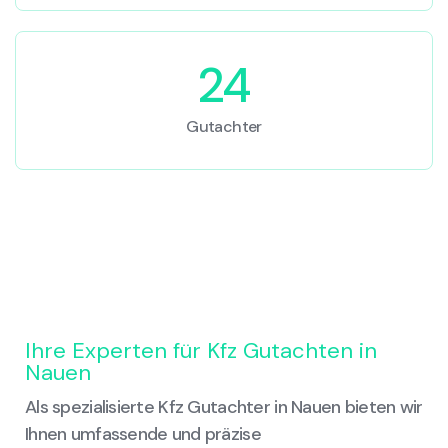
24
Gutachter
Ihre Experten für Kfz Gutachten in
Nauen
Als spezialisierte Kfz Gutachter in Nauen bieten wir
Ihnen umfassende und präzise