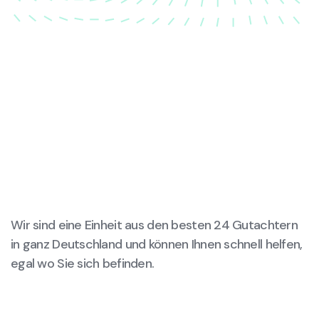
Wir sind eine Einheit aus den besten 24 Gutachtern
in ganz Deutschland und können Ihnen schnell helfen,
egal wo Sie sich befinden.