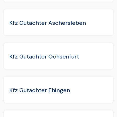
Kfz Gutachter Aschersleben
Kfz Gutachter Ochsenfurt
Kfz Gutachter Ehingen