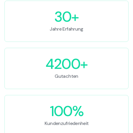
30+
Jahre Erfahrung
4200+
Gutachten
100%
Kundenzufriedenheit