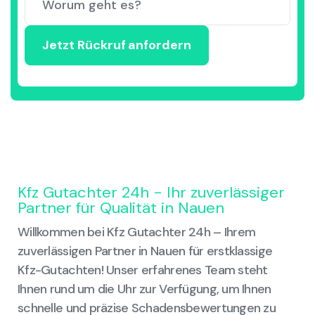
Kfz Gutachter 24h - Ihr zuverlässiger
Partner für Qualität in Nauen
Willkommen bei Kfz Gutachter 24h – Ihrem
zuverlässigen Partner in Nauen für erstklassige
Kfz-Gutachten! Unser erfahrenes Team steht
Ihnen rund um die Uhr zur Verfügung, um Ihnen
schnelle und präzise Schadensbewertungen zu