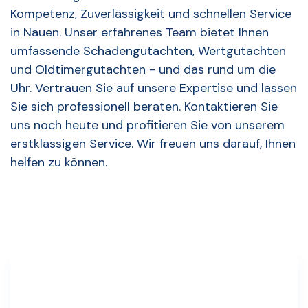
Kompetenz, Zuverlässigkeit und schnellen Service
in Nauen. Unser erfahrenes Team bietet Ihnen
umfassende Schadengutachten, Wertgutachten
und Oldtimergutachten - und das rund um die
Uhr. Vertrauen Sie auf unsere Expertise und lassen
Sie sich professionell beraten. Kontaktieren Sie
uns noch heute und profitieren Sie von unserem
erstklassigen Service. Wir freuen uns darauf, Ihnen
helfen zu können.