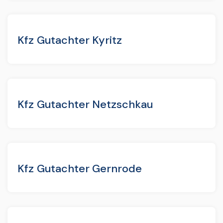
Kfz Gutachter Kyritz
Kfz Gutachter Netzschkau
Kfz Gutachter Gernrode