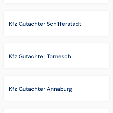
Kfz Gutachter Schifferstadt
Kfz Gutachter Tornesch
Kfz Gutachter Annaburg