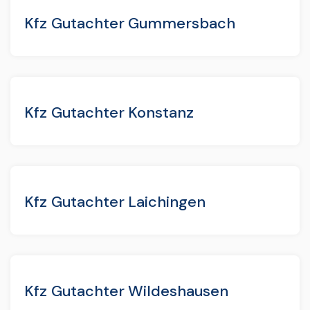
Kfz Gutachter Gummersbach
Kfz Gutachter Konstanz
Kfz Gutachter Laichingen
Kfz Gutachter Wildeshausen