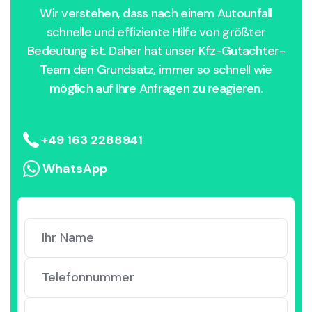
Wir verstehen, dass nach einem Autounfall
schnelle und effiziente Hilfe von größter
Bedeutung ist. Daher hat unser Kfz-Gutachter-
Team den Grundsatz, immer so schnell wie
möglich auf Ihre Anfragen zu reagieren.
+49 163 2288941
WhatsApp