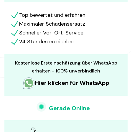
Top bewertet und erfahren
Maximaler Schadensersatz
Schneller Vor-Ort-Service
24 Stunden erreichbar
Kostenlose Ersteinschätzung über WhatsApp
erhalten - 100% unverbindlich
Hier klicken für WhatsApp
Gerade Online