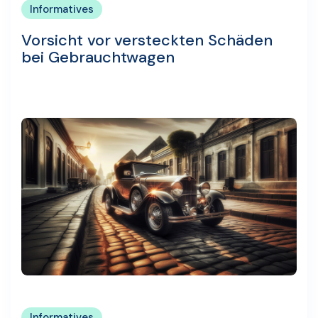
Informatives
Vorsicht vor versteckten Schäden
bei Gebrauchtwagen
Informatives