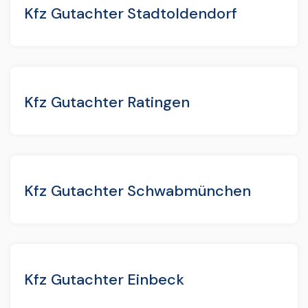
Kfz Gutachter Stadtoldendorf
Kfz Gutachter Ratingen
Kfz Gutachter Schwabmünchen
Kfz Gutachter Einbeck