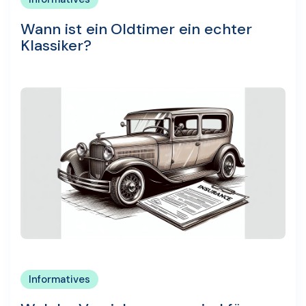
Wann ist ein Oldtimer ein echter
Klassiker?
Informatives