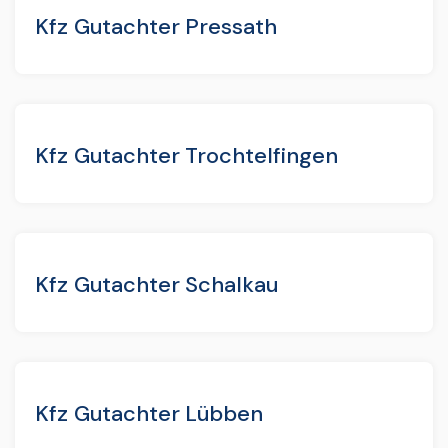
Kfz Gutachter Pressath
Kfz Gutachter Trochtelfingen
Kfz Gutachter Schalkau
Kfz Gutachter Lübben