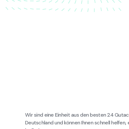
Wir sind eine Einheit aus den besten 24 Gutac
Deutschland und können Ihnen schnell helfen, 