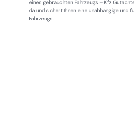
eines gebrauchten Fahrzeugs – Kfz Gutachter 
da und sichert Ihnen eine unabhängige und f
Fahrzeugs.