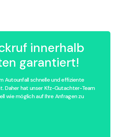
ckruf innerhalb
en garantiert!
 Autounfall schnelle und effiziente
st. Daher hat unser Kfz-Gutachter-Team
ll wie möglich auf Ihre Anfragen zu