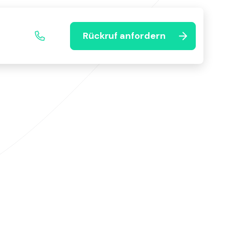
Rückruf anfordern
