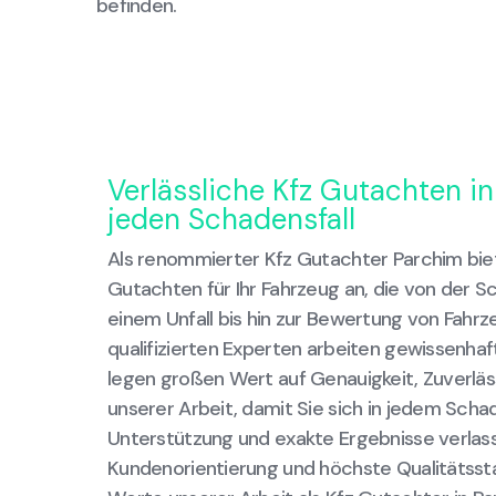
befinden.
Verlässliche Kfz Gutachten in
jeden Schadensfall
Als renommierter Kfz Gutachter Parchim bie
Gutachten für Ihr Fahrzeug an, die von der
einem Unfall bis hin zur Bewertung von Fahr
qualifizierten Experten arbeiten gewissenhaf
legen großen Wert auf Genauigkeit, Zuverläss
unserer Arbeit, damit Sie sich in jedem Schad
Unterstützung und exakte Ergebnisse verlas
Kundenorientierung und höchste Qualitätssta