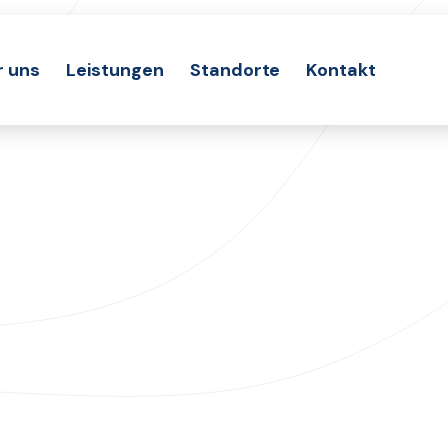
r uns
Leistungen
Standorte
Kontakt