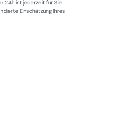
24h ist jederzeit für Sie
undierte Einschätzung Ihres