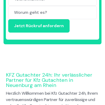
KFZ Gutachter 24h: Ihr verlässlicher
Partner für Kfz Gutachten in
Neuenburg am Rhein
Herzlich Willkommen bei Kfz Gutachter 24h, Ihrem
vertrauenswürdigen Partner für zuverlässige und