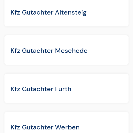
Kfz Gutachter Altensteig
Kfz Gutachter Meschede
Kfz Gutachter Fürth
Kfz Gutachter Werben