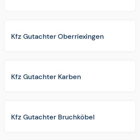
Kfz Gutachter Oberriexingen
Kfz Gutachter Karben
Kfz Gutachter Bruchköbel