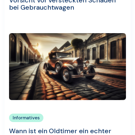
Vorsicht vor versteckten Schäden
bei Gebrauchtwagen
Informatives
Wann ist ein Oldtimer ein echter