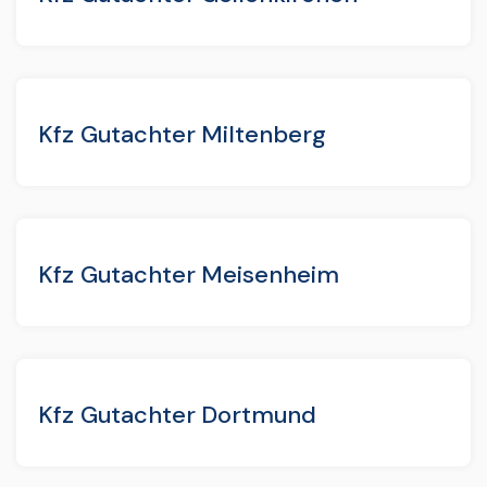
Kfz Gutachter Miltenberg
Kfz Gutachter Meisenheim
Kfz Gutachter Dortmund