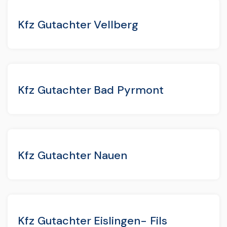
Kfz Gutachter Vellberg
Kfz Gutachter Bad Pyrmont
Kfz Gutachter Nauen
Kfz Gutachter Eislingen- Fils