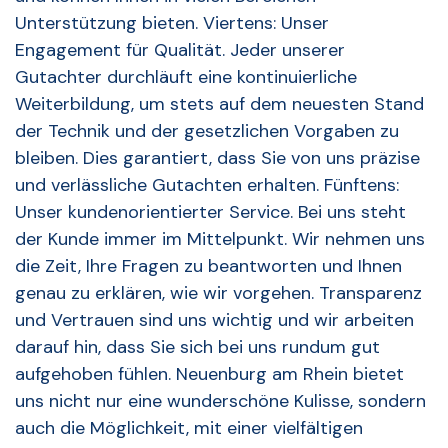
Unterstützung bieten. Viertens: Unser
Engagement für Qualität. Jeder unserer
Gutachter durchläuft eine kontinuierliche
Weiterbildung, um stets auf dem neuesten Stand
der Technik und der gesetzlichen Vorgaben zu
bleiben. Dies garantiert, dass Sie von uns präzise
und verlässliche Gutachten erhalten. Fünftens:
Unser kundenorientierter Service. Bei uns steht
der Kunde immer im Mittelpunkt. Wir nehmen uns
die Zeit, Ihre Fragen zu beantworten und Ihnen
genau zu erklären, wie wir vorgehen. Transparenz
und Vertrauen sind uns wichtig und wir arbeiten
darauf hin, dass Sie sich bei uns rundum gut
aufgehoben fühlen. Neuenburg am Rhein bietet
uns nicht nur eine wunderschöne Kulisse, sondern
auch die Möglichkeit, mit einer vielfältigen