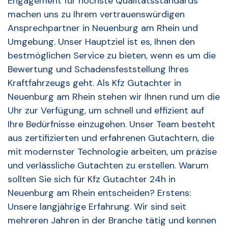
Engagement für höchste Qualitätsstandards
machen uns zu Ihrem vertrauenswürdigen
Ansprechpartner in Neuenburg am Rhein und
Umgebung. Unser Hauptziel ist es, Ihnen den
bestmöglichen Service zu bieten, wenn es um die
Bewertung und Schadensfeststellung Ihres
Kraftfahrzeugs geht. Als Kfz Gutachter in
Neuenburg am Rhein stehen wir Ihnen rund um die
Uhr zur Verfügung, um schnell und effizient auf
Ihre Bedürfnisse einzugehen. Unser Team besteht
aus zertifizierten und erfahrenen Gutachtern, die
mit modernster Technologie arbeiten, um präzise
und verlässliche Gutachten zu erstellen. Warum
sollten Sie sich für Kfz Gutachter 24h in
Neuenburg am Rhein entscheiden? Erstens:
Unsere langjährige Erfahrung. Wir sind seit
mehreren Jahren in der Branche tätig und kennen