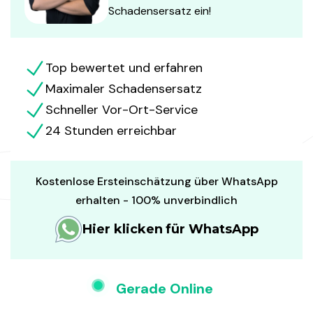
Schadensersatz ein!
Top bewertet und erfahren
Maximaler Schadensersatz
Schneller Vor-Ort-Service
24 Stunden erreichbar
Kostenlose Ersteinschätzung über WhatsApp
erhalten - 100% unverbindlich
Hier klicken für WhatsApp
Gerade Online