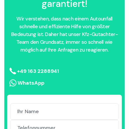
garantiert!
Wir verstehen, dass nach einem Autounfall
schnelle und effiziente Hilfe von größter
Bedeutung ist. Daher hat unser Kfz-Gutachter-
Team den Grundsatz, immer so schnell wie
möglich auf Ihre Anfragen zu reagieren.
+49 163 2288941
WhatsApp