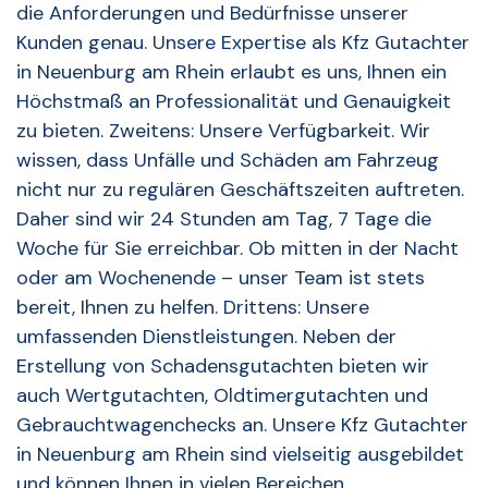
die Anforderungen und Bedürfnisse unserer
Kunden genau. Unsere Expertise als Kfz Gutachter
in Neuenburg am Rhein erlaubt es uns, Ihnen ein
Höchstmaß an Professionalität und Genauigkeit
zu bieten. Zweitens: Unsere Verfügbarkeit. Wir
wissen, dass Unfälle und Schäden am Fahrzeug
nicht nur zu regulären Geschäftszeiten auftreten.
Daher sind wir 24 Stunden am Tag, 7 Tage die
Woche für Sie erreichbar. Ob mitten in der Nacht
oder am Wochenende – unser Team ist stets
bereit, Ihnen zu helfen. Drittens: Unsere
umfassenden Dienstleistungen. Neben der
Erstellung von Schadensgutachten bieten wir
auch Wertgutachten, Oldtimergutachten und
Gebrauchtwagenchecks an. Unsere Kfz Gutachter
in Neuenburg am Rhein sind vielseitig ausgebildet
und können Ihnen in vielen Bereichen