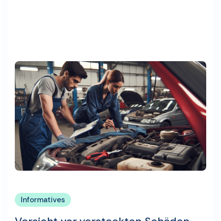
Informatives