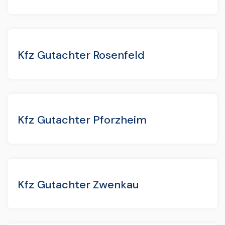
Kfz Gutachter Rosenfeld
Kfz Gutachter Pforzheim
Kfz Gutachter Zwenkau