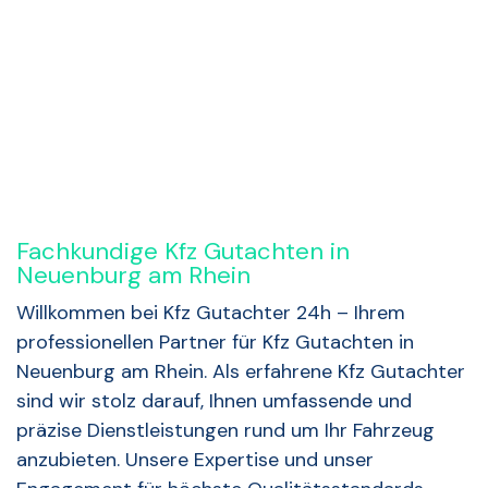
Rückruf anfordern
Fachkundige Kfz Gutachten in
Neuenburg am Rhein
Willkommen bei Kfz Gutachter 24h – Ihrem
professionellen Partner für Kfz Gutachten in
Neuenburg am Rhein. Als erfahrene Kfz Gutachter
sind wir stolz darauf, Ihnen umfassende und
präzise Dienstleistungen rund um Ihr Fahrzeug
anzubieten. Unsere Expertise und unser