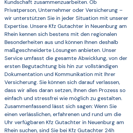
Kundschaft zusammenzuarbeiten. Ob
Privatperson, Unternehmer oder Versicherung –
wir unterstützen Sie in jeder Situation mit unserer
Expertise. Unsere Kfz Gutachter in Neuenburg am
Rhein kennen sich bestens mit den regionalen
Besonderheiten aus und können Ihnen deshalb
maßgeschneiderte Lösungen anbieten. Unser
Service umfasst die gesamte Abwicklung, von der
ersten Begutachtung bis hin zur vollständigen
Dokumentation und Kommunikation mit Ihrer
Versicherung. Sie können sich darauf verlassen,
dass wir alles daran setzen, Ihnen den Prozess so
einfach und stressfrei wie möglich zu gestalten.
Zusammenfassend lässt sich sagen: Wenn Sie
einen verlässlichen, erfahrenen und rund um die
Uhr verfügbaren Kfz Gutachter in Neuenburg am
Rhein suchen, sind Sie bei Kfz Gutachter 24h