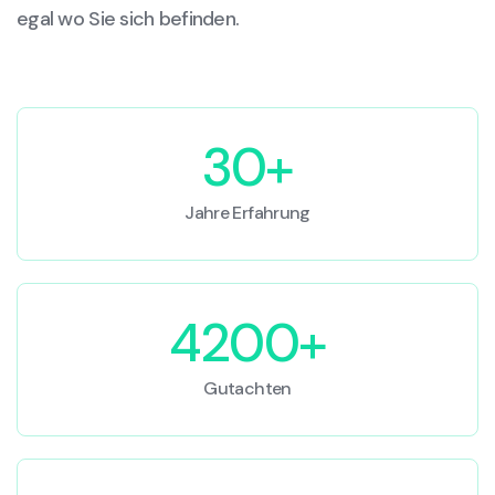
egal wo Sie sich befinden.
30+
Jahre Erfahrung
4200+
Gutachten