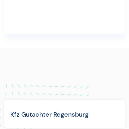
Kfz Gutachter Regensburg