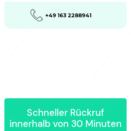
+49 163 2288941
Schneller Rückruf
innerhalb von 30 Minuten