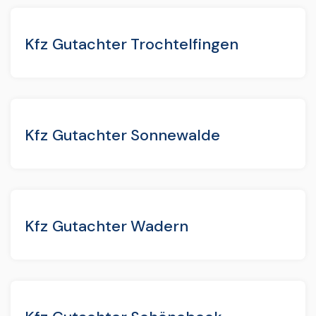
Kfz Gutachter Trochtelfingen
Kfz Gutachter Sonnewalde
Kfz Gutachter Wadern