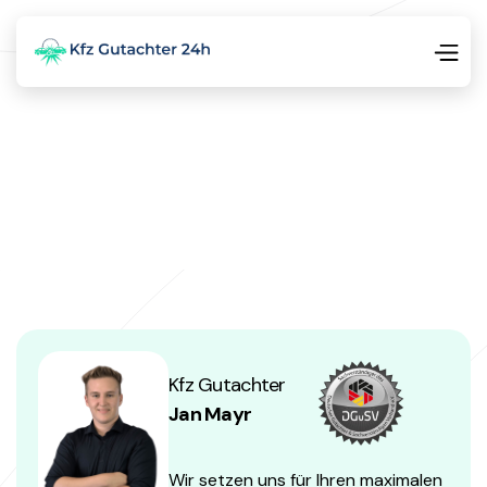
Kfz Gutachter
Jan Mayr
Wir setzen uns für Ihren maximalen