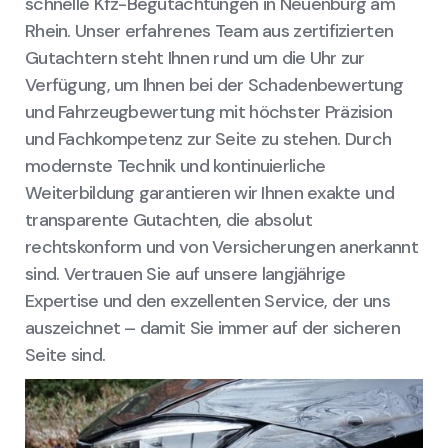
schnelle Kfz-Begutachtungen in Neuenburg am
Rhein. Unser erfahrenes Team aus zertifizierten
Gutachtern steht Ihnen rund um die Uhr zur
Verfügung, um Ihnen bei der Schadenbewertung
und Fahrzeugbewertung mit höchster Präzision
und Fachkompetenz zur Seite zu stehen. Durch
modernste Technik und kontinuierliche
Weiterbildung garantieren wir Ihnen exakte und
transparente Gutachten, die absolut
rechtskonform und von Versicherungen anerkannt
sind. Vertrauen Sie auf unsere langjährige
Expertise und den exzellenten Service, der uns
auszeichnet – damit Sie immer auf der sicheren
Seite sind.