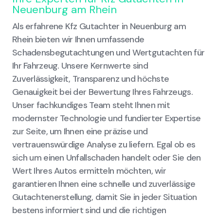
Neuenburg am Rhein
Als erfahrene Kfz Gutachter in Neuenburg am
Rhein bieten wir Ihnen umfassende
Schadensbegutachtungen und Wertgutachten für
Ihr Fahrzeug. Unsere Kernwerte sind
Zuverlässigkeit, Transparenz und höchste
Genauigkeit bei der Bewertung Ihres Fahrzeugs.
Unser fachkundiges Team steht Ihnen mit
modernster Technologie und fundierter Expertise
zur Seite, um Ihnen eine präzise und
vertrauenswürdige Analyse zu liefern. Egal ob es
sich um einen Unfallschaden handelt oder Sie den
Wert Ihres Autos ermitteln möchten, wir
garantieren Ihnen eine schnelle und zuverlässige
Gutachtenerstellung, damit Sie in jeder Situation
bestens informiert sind und die richtigen