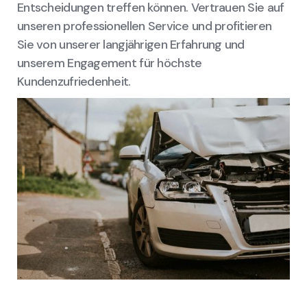
Entscheidungen treffen können. Vertrauen Sie auf
unseren professionellen Service und profitieren
Sie von unserer langjährigen Erfahrung und
unserem Engagement für höchste
Kundenzufriedenheit.