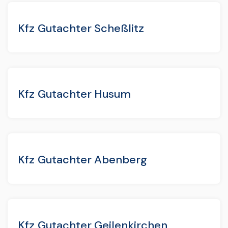
Kfz Gutachter Scheßlitz
Kfz Gutachter Husum
Kfz Gutachter Abenberg
Kfz Gutachter Geilenkirchen