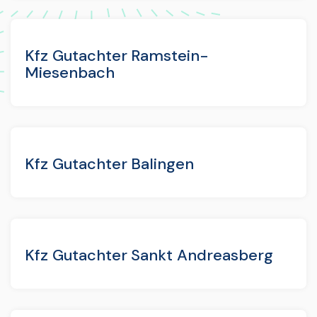
Kfz Gutachter Ramstein-
Miesenbach
Kfz Gutachter Balingen
Kfz Gutachter Sankt Andreasberg