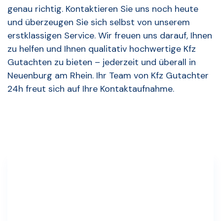
genau richtig. Kontaktieren Sie uns noch heute
und überzeugen Sie sich selbst von unserem
erstklassigen Service. Wir freuen uns darauf, Ihnen
zu helfen und Ihnen qualitativ hochwertige Kfz
Gutachten zu bieten – jederzeit und überall in
Neuenburg am Rhein. Ihr Team von Kfz Gutachter
24h freut sich auf Ihre Kontaktaufnahme.