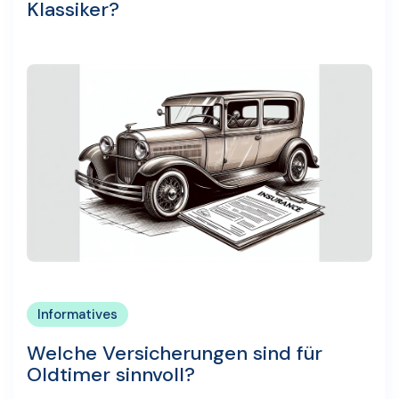
Klassiker?
Informatives
Welche Versicherungen sind für
Oldtimer sinnvoll?