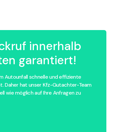
ckruf innerhalb
en garantiert!
 Autounfall schnelle und effiziente
st. Daher hat unser Kfz-Gutachter-Team
ll wie möglich auf Ihre Anfragen zu