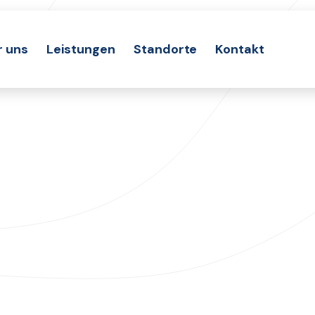
r uns
Leistungen
Standorte
Kontakt