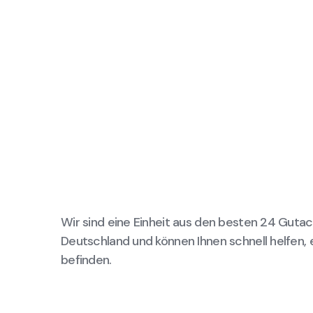
Wir sind eine Einheit aus den besten 24 Gutac
Deutschland und können Ihnen schnell helfen, 
befinden.