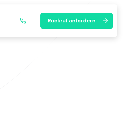
Rückruf anfordern
