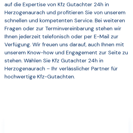
auf die Expertise von Kfz Gutachter 24h in
Herzogenaurach und profitieren Sie von unserem
schnellen und kompetenten Service. Bei weiteren
Fragen oder zur Terminvereinbarung stehen wir
Ihnen jederzeit telefonisch oder per E-Mail zur
Verfügung. Wir freuen uns darauf, auch Ihnen mit
unserem Know-how und Engagement zur Seite zu
stehen. Wählen Sie Kfz Gutachter 24h in
Herzogenaurach – Ihr verlässlicher Partner für
hochwertige Kfz-Gutachten.