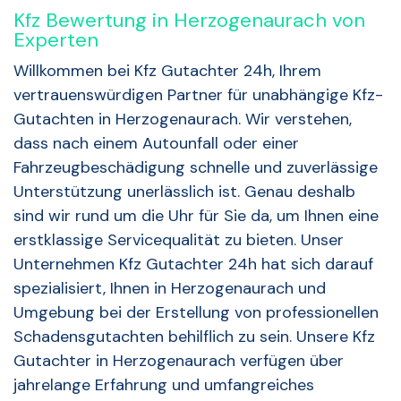
Kfz Bewertung in Herzogenaurach von
Experten
Willkommen bei Kfz Gutachter 24h, Ihrem
vertrauenswürdigen Partner für unabhängige Kfz-
Gutachten in Herzogenaurach. Wir verstehen,
dass nach einem Autounfall oder einer
Fahrzeugbeschädigung schnelle und zuverlässige
Unterstützung unerlässlich ist. Genau deshalb
sind wir rund um die Uhr für Sie da, um Ihnen eine
erstklassige Servicequalität zu bieten. Unser
Unternehmen Kfz Gutachter 24h hat sich darauf
spezialisiert, Ihnen in Herzogenaurach und
Umgebung bei der Erstellung von professionellen
Schadensgutachten behilflich zu sein. Unsere Kfz
Gutachter in Herzogenaurach verfügen über
jahrelange Erfahrung und umfangreiches