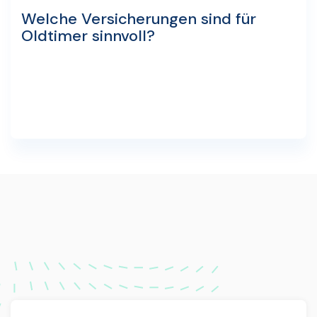
Welche Versicherungen sind für
Oldtimer sinnvoll?