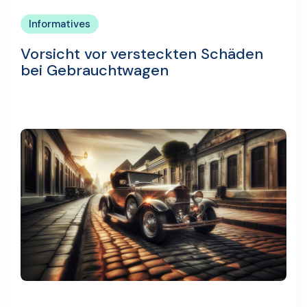
Informatives
Vorsicht vor versteckten Schäden
bei Gebrauchtwagen