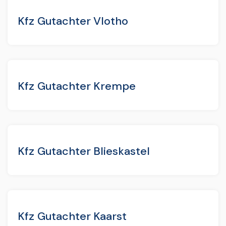
Kfz Gutachter Vlotho
Kfz Gutachter Krempe
Kfz Gutachter Blieskastel
Kfz Gutachter Kaarst