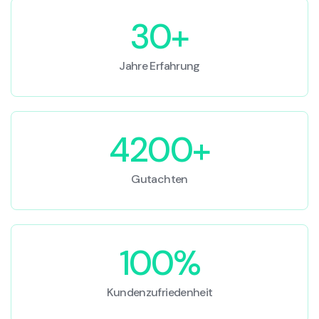
30+
Jahre Erfahrung
4200+
Gutachten
100%
Kundenzufriedenheit