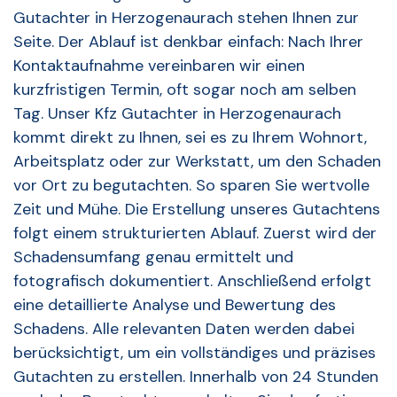
Gutachter in Herzogenaurach stehen Ihnen zur
Seite. Der Ablauf ist denkbar einfach: Nach Ihrer
Kontaktaufnahme vereinbaren wir einen
kurzfristigen Termin, oft sogar noch am selben
Tag. Unser Kfz Gutachter in Herzogenaurach
kommt direkt zu Ihnen, sei es zu Ihrem Wohnort,
Arbeitsplatz oder zur Werkstatt, um den Schaden
vor Ort zu begutachten. So sparen Sie wertvolle
Zeit und Mühe. Die Erstellung unseres Gutachtens
folgt einem strukturierten Ablauf. Zuerst wird der
Schadensumfang genau ermittelt und
fotografisch dokumentiert. Anschließend erfolgt
eine detaillierte Analyse und Bewertung des
Schadens. Alle relevanten Daten werden dabei
berücksichtigt, um ein vollständiges und präzises
Gutachten zu erstellen. Innerhalb von 24 Stunden