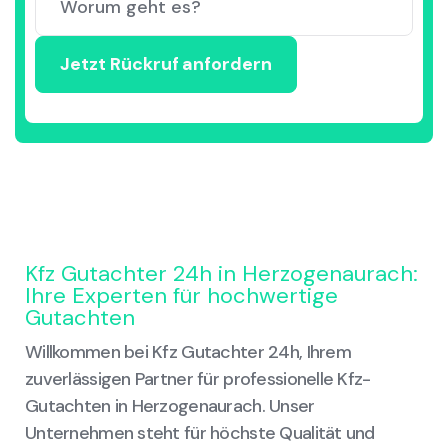
Kfz Gutachter 24h in Herzogenaurach:
Ihre Experten für hochwertige
Gutachten
Willkommen bei Kfz Gutachter 24h, Ihrem
zuverlässigen Partner für professionelle Kfz-
Gutachten in Herzogenaurach. Unser
Unternehmen steht für höchste Qualität und