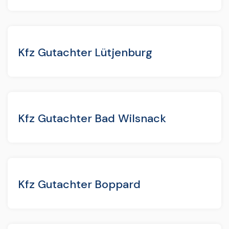
Kfz Gutachter Lütjenburg
Kfz Gutachter Bad Wilsnack
Kfz Gutachter Boppard