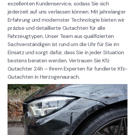
exzellenten Kundenservice, sodass Sie sich
jederzeit auf uns verlassen können. Mit jahrelanger
Erfahrung und modernster Technologie bieten wir
präzise und detaillierte Gutachten für alle
Fahrzeugtypen. Unser Team aus qualifizierten
Sachverständigen ist rund um die Uhr für Sie im
Einsatz und sorgt dafür, dass Sie in jeder Situation
bestens beraten werden. Vertrauen Sie Kfz
Gutachter 24h – Ihrem Experten für fundierte Kfz-
Gutachten in Herzogenaurach.