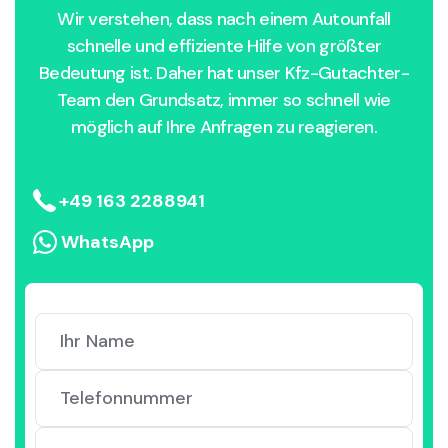
Wir verstehen, dass nach einem Autounfall
schnelle und effiziente Hilfe von größter
Bedeutung ist. Daher hat unser Kfz-Gutachter-
Team den Grundsatz, immer so schnell wie
möglich auf Ihre Anfragen zu reagieren.
+49 163 2288941
WhatsApp