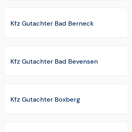
Kfz Gutachter Bad Berneck
Kfz Gutachter Bad Bevensen
Kfz Gutachter Boxberg