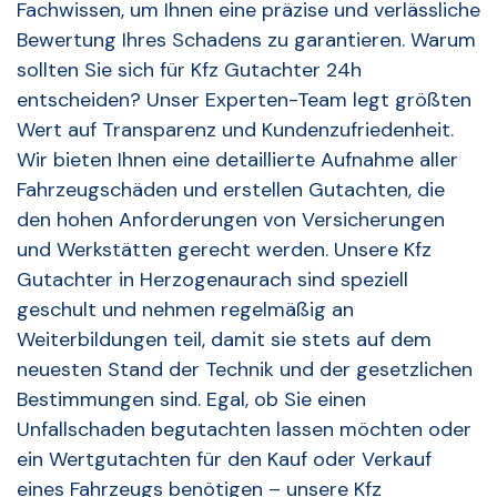
Fachwissen, um Ihnen eine präzise und verlässliche
Bewertung Ihres Schadens zu garantieren. Warum
sollten Sie sich für Kfz Gutachter 24h
entscheiden? Unser Experten-Team legt größten
Wert auf Transparenz und Kundenzufriedenheit.
Wir bieten Ihnen eine detaillierte Aufnahme aller
Fahrzeugschäden und erstellen Gutachten, die
den hohen Anforderungen von Versicherungen
und Werkstätten gerecht werden. Unsere Kfz
Gutachter in Herzogenaurach sind speziell
geschult und nehmen regelmäßig an
Weiterbildungen teil, damit sie stets auf dem
neuesten Stand der Technik und der gesetzlichen
Bestimmungen sind. Egal, ob Sie einen
Unfallschaden begutachten lassen möchten oder
ein Wertgutachten für den Kauf oder Verkauf
eines Fahrzeugs benötigen – unsere Kfz