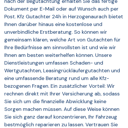
nach der Begutachtung erhalten Sie das fertige
Dokument per E-Mail oder auf Wunsch auch per
Post. Kfz Gutachter 24h in Herzogenaurach bietet
Ihnen darüber hinaus eine kostenlose und
unverbindliche Erstberatung. So können wir
gemeinsam klären, welche Art von Gutachten für
Ihre Bedürfnisse am sinnvollsten ist und wie wir
Ihnen am besten weiterhelfen können. Unsere
Dienstleistungen umfassen Schaden- und
Wertgutachten, Leasingrückläufergutachten und
eine umfassende Beratung rund um alle Kfz-
bezogenen Fragen. Ein zusätzlicher Vorteil: Wir
rechnen direkt mit Ihrer Versicherung ab, sodass
Sie sich um die finanzielle Abwicklung keine
Sorgen machen müssen. Auf diese Weise können
Sie sich ganz darauf konzentrieren, Ihr Fahrzeug
bestmöglich reparieren zu lassen. Vertrauen Sie