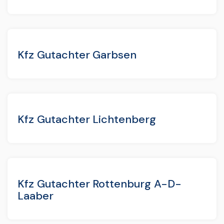
Kfz Gutachter Garbsen
Kfz Gutachter Lichtenberg
Kfz Gutachter Rottenburg A-D-
Laaber