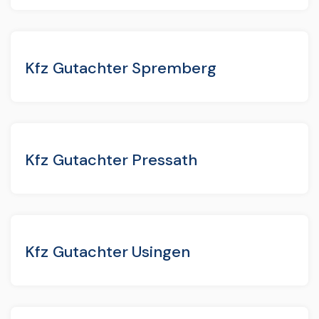
Kfz Gutachter Spremberg
Kfz Gutachter Pressath
Kfz Gutachter Usingen