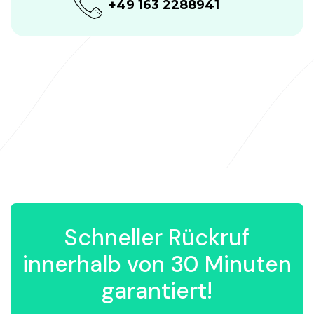
+49 163 2288941
Schneller Rückruf
innerhalb von 30 Minuten
garantiert!