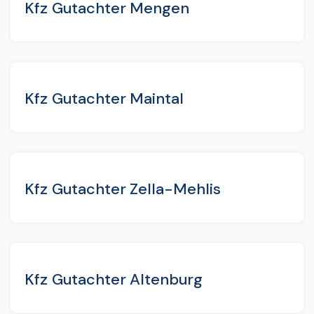
Kfz Gutachter Mengen
Kfz Gutachter Maintal
Kfz Gutachter Zella-Mehlis
Kfz Gutachter Altenburg