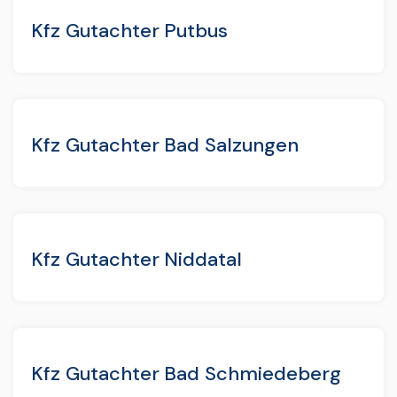
Kfz Gutachter Putbus
Kfz Gutachter Bad Salzungen
Kfz Gutachter Niddatal
Kfz Gutachter Bad Schmiedeberg