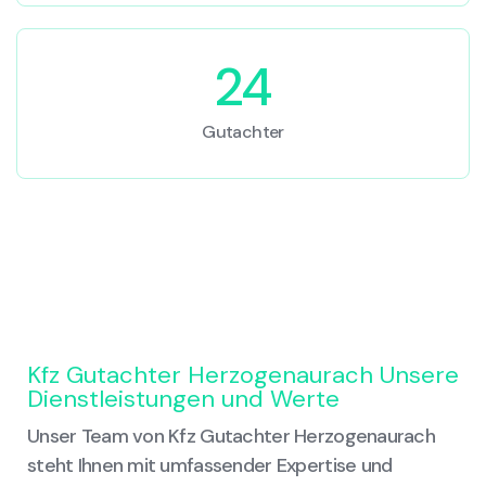
24
Gutachter
Kfz Gutachter Herzogenaurach Unsere
Dienstleistungen und Werte
Unser Team von Kfz Gutachter Herzogenaurach
steht Ihnen mit umfassender Expertise und