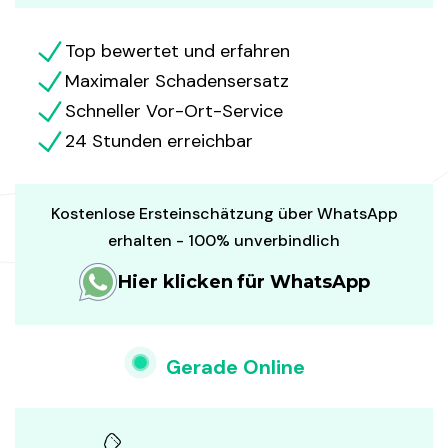
Top bewertet und erfahren
Maximaler Schadensersatz
Schneller Vor-Ort-Service
24 Stunden erreichbar
Kostenlose Ersteinschätzung über WhatsApp
erhalten - 100% unverbindlich
Hier klicken für WhatsApp
Gerade Online