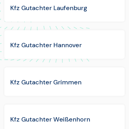
Kfz Gutachter Laufenburg
Kfz Gutachter Hannover
Kfz Gutachter Grimmen
Kfz Gutachter Weißenhorn