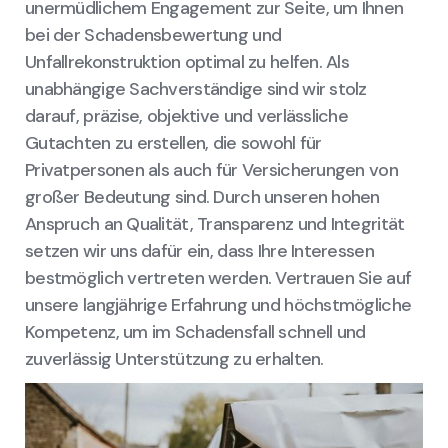
unermüdlichem Engagement zur Seite, um Ihnen
bei der Schadensbewertung und
Unfallrekonstruktion optimal zu helfen. Als
unabhängige Sachverständige sind wir stolz
darauf, präzise, objektive und verlässliche
Gutachten zu erstellen, die sowohl für
Privatpersonen als auch für Versicherungen von
großer Bedeutung sind. Durch unseren hohen
Anspruch an Qualität, Transparenz und Integrität
setzen wir uns dafür ein, dass Ihre Interessen
bestmöglich vertreten werden. Vertrauen Sie auf
unsere langjährige Erfahrung und höchstmögliche
Kompetenz, um im Schadensfall schnell und
zuverlässig Unterstützung zu erhalten.