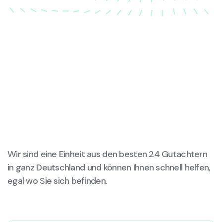
Wir sind eine Einheit aus den besten 24 Gutachtern
in ganz Deutschland und können Ihnen schnell helfen,
egal wo Sie sich befinden.