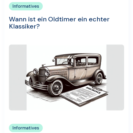
Informatives
Wann ist ein Oldtimer ein echter
Klassiker?
Informatives