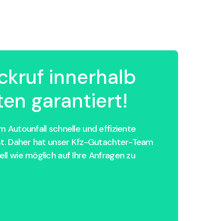
ckruf innerhalb
en garantiert!
 Autounfall schnelle und effiziente
st. Daher hat unser Kfz-Gutachter-Team
ll wie möglich auf Ihre Anfragen zu