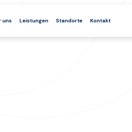
r uns
Leistungen
Standorte
Kontakt