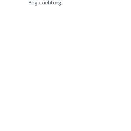
Begutachtung.