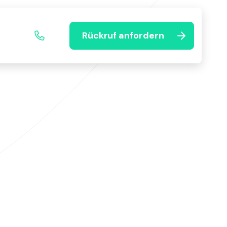
Rückruf anfordern
