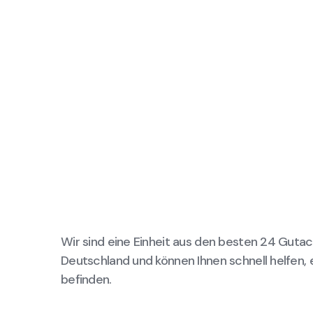
Wir sind eine Einheit aus den besten 24 Gutac
Deutschland und können Ihnen schnell helfen, 
befinden.