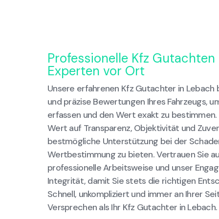
Professionelle Kfz Gutachten 
Experten vor Ort
Unsere erfahrenen Kfz Gutachter in Lebach 
und präzise Bewertungen Ihres Fahrzeugs, u
erfassen und den Wert exakt zu bestimmen.
Wert auf Transparenz, Objektivität und Zuverl
bestmögliche Unterstützung bei der Schade
Wertbestimmung zu bieten. Vertrauen Sie au
professionelle Arbeitsweise und unser Engag
Integrität, damit Sie stets die richtigen Ent
Schnell, unkompliziert und immer an Ihrer Sei
Versprechen als Ihr Kfz Gutachter in Lebach.