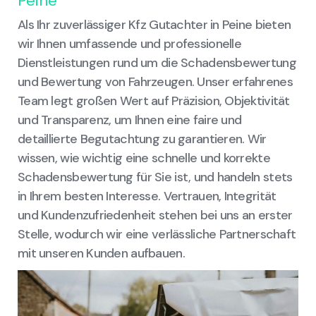
Peine
Als Ihr zuverlässiger Kfz Gutachter in Peine bieten
wir Ihnen umfassende und professionelle
Dienstleistungen rund um die Schadensbewertung
und Bewertung von Fahrzeugen. Unser erfahrenes
Team legt großen Wert auf Präzision, Objektivität
und Transparenz, um Ihnen eine faire und
detaillierte Begutachtung zu garantieren. Wir
wissen, wie wichtig eine schnelle und korrekte
Schadensbewertung für Sie ist, und handeln stets
in Ihrem besten Interesse. Vertrauen, Integrität
und Kundenzufriedenheit stehen bei uns an erster
Stelle, wodurch wir eine verlässliche Partnerschaft
mit unseren Kunden aufbauen.