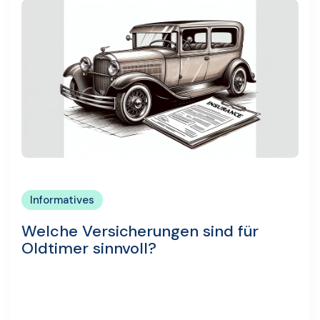
Informatives
Welche Versicherungen sind für
Oldtimer sinnvoll?