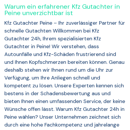
Warum ein erfahrener Kfz Gutachter in
Peine unverzichtbar ist
Kfz Gutachter Peine – Ihr zuverlässiger Partner für
schnelle Gutachten Willkommen bei Kfz
Gutachter 24h, Ihrem spezialisierten Kfz
Gutachter in Peine! Wir verstehen, dass
Autounfälle und Kfz-Schäden frustrierend sind
und Ihnen Kopfschmerzen bereiten können. Genau
deshalb stehen wir Ihnen rund um die Uhr zur
Verfügung, um Ihre Anliegen schnell und
kompetent zu lösen. Unsere Experten kennen sich
bestens in der Schadensbewertung aus und
bieten Ihnen einen umfassenden Service, der keine
Wünsche offen lässt. Warum Kfz Gutachter 24h in
Peine wählen? Unser Unternehmen zeichnet sich
durch eine hohe Fachkompetenz und jahrelange