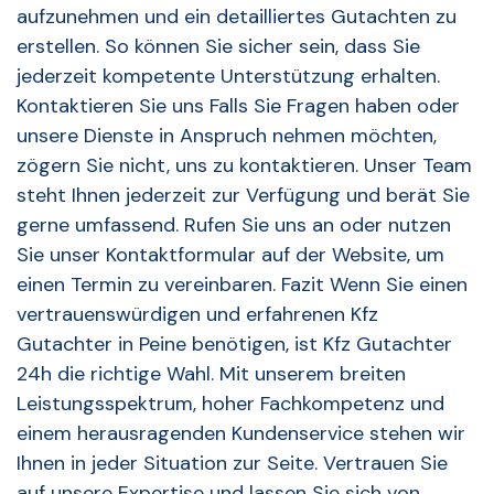
aufzunehmen und ein detailliertes Gutachten zu
erstellen. So können Sie sicher sein, dass Sie
jederzeit kompetente Unterstützung erhalten.
Kontaktieren Sie uns Falls Sie Fragen haben oder
unsere Dienste in Anspruch nehmen möchten,
zögern Sie nicht, uns zu kontaktieren. Unser Team
steht Ihnen jederzeit zur Verfügung und berät Sie
gerne umfassend. Rufen Sie uns an oder nutzen
Sie unser Kontaktformular auf der Website, um
einen Termin zu vereinbaren. Fazit Wenn Sie einen
vertrauenswürdigen und erfahrenen Kfz
Gutachter in Peine benötigen, ist Kfz Gutachter
24h die richtige Wahl. Mit unserem breiten
Leistungsspektrum, hoher Fachkompetenz und
einem herausragenden Kundenservice stehen wir
Ihnen in jeder Situation zur Seite. Vertrauen Sie
auf unsere Expertise und lassen Sie sich von