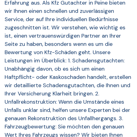
Erfahrung aus. Als Kfz Gutachter in Peine bieten
wir Ihnen einen schnellen und zuverlässigen
Service, der auf Ihre individuellen Bedürfnisse
zugeschnitten ist. Wir verstehen, wie wichtig es
ist, einen vertrauenswürdigen Partner an Ihrer
Seite zu haben, besonders wenn es um die
Bewertung von Kfz-Schäden geht. Unsere
Leistungen im Überblick: 1. Schadensgutachten:
Unabhängig davon, ob es sich um einen
Haftpflicht- oder Kaskoschaden handelt, erstellen
wir detaillierte Schadensgutachten, die Ihnen und
Ihrer Versicherung Klarheit bringen. 2.
Unfallrekonstruktion: Wenn die Umstände eines
Unfalls unklar sind, helfen unsere Experten bei der
genauen Rekonstruktion des Unfallhergangs. 3.
Fahrzeugbewertung: Sie möchten den genauen
Wert Ihres Fahrzeugs wissen? Wir bieten Ihnen