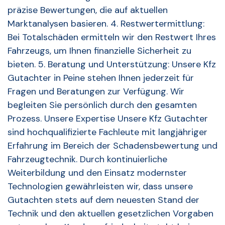
präzise Bewertungen, die auf aktuellen
Marktanalysen basieren. 4. Restwertermittlung:
Bei Totalschäden ermitteln wir den Restwert Ihres
Fahrzeugs, um Ihnen finanzielle Sicherheit zu
bieten. 5. Beratung und Unterstützung: Unsere Kfz
Gutachter in Peine stehen Ihnen jederzeit für
Fragen und Beratungen zur Verfügung. Wir
begleiten Sie persönlich durch den gesamten
Prozess. Unsere Expertise Unsere Kfz Gutachter
sind hochqualifizierte Fachleute mit langjähriger
Erfahrung im Bereich der Schadensbewertung und
Fahrzeugtechnik. Durch kontinuierliche
Weiterbildung und den Einsatz modernster
Technologien gewährleisten wir, dass unsere
Gutachten stets auf dem neuesten Stand der
Technik und den aktuellen gesetzlichen Vorgaben