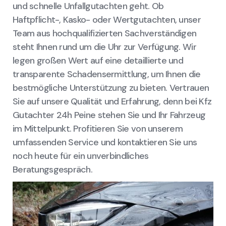
und schnelle Unfallgutachten geht. Ob
Haftpflicht-, Kasko- oder Wertgutachten, unser
Team aus hochqualifizierten Sachverständigen
steht Ihnen rund um die Uhr zur Verfügung. Wir
legen großen Wert auf eine detaillierte und
transparente Schadensermittlung, um Ihnen die
bestmögliche Unterstützung zu bieten. Vertrauen
Sie auf unsere Qualität und Erfahrung, denn bei Kfz
Gutachter 24h Peine stehen Sie und Ihr Fahrzeug
im Mittelpunkt. Profitieren Sie von unserem
umfassenden Service und kontaktieren Sie uns
noch heute für ein unverbindliches
Beratungsgespräch.