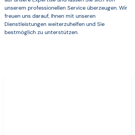
unserem professionellen Service überzeugen. Wir
freuen uns darauf, Ihnen mit unseren
Dienstleistungen weiterzuhelfen und Sie
bestmöglich zu unterstützen.