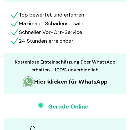
Top bewertet und erfahren
Maximaler Schadensersatz
Schneller Vor-Ort-Service
24 Stunden erreichbar
Kostenlose Ersteinschätzung über WhatsApp
erhalten - 100% unverbindlich
Hier klicken für WhatsApp
Gerade Online