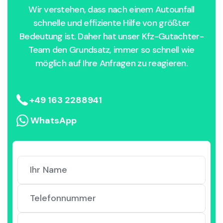
Wir verstehen, dass nach einem Autounfall
schnelle und effiziente Hilfe von größter
Bedeutung ist. Daher hat unser Kfz-Gutachter-
Team den Grundsatz, immer so schnell wie
möglich auf Ihre Anfragen zu reagieren.
+49 163 2288941
WhatsApp