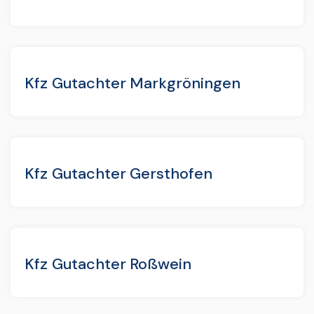
Kfz Gutachter Markgröningen
Kfz Gutachter Gersthofen
Kfz Gutachter Roßwein