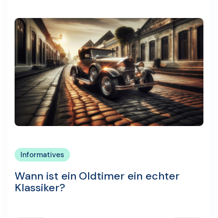
Informatives
Wann ist ein Oldtimer ein echter
Klassiker?