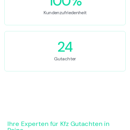
100%
Kundenzufriedenheit
24
Gutachter
Ihre Experten für Kfz Gutachten in