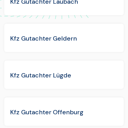
Kfz Gutachter Laubach
Kfz Gutachter Geldern
Kfz Gutachter Lügde
Kfz Gutachter Offenburg