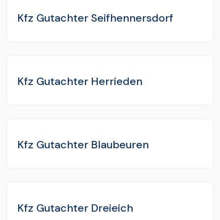
Kfz Gutachter Seifhennersdorf
Kfz Gutachter Herrieden
Kfz Gutachter Blaubeuren
Kfz Gutachter Dreieich