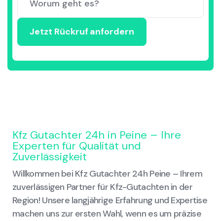
Kfz Gutachter 24h in Peine – Ihre
Experten für Qualität und
Zuverlässigkeit
Willkommen bei Kfz Gutachter 24h Peine – Ihrem
zuverlässigen Partner für Kfz-Gutachten in der
Region! Unsere langjährige Erfahrung und Expertise
machen uns zur ersten Wahl, wenn es um präzise