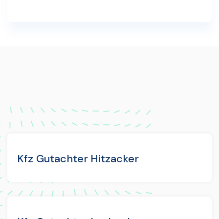
Kfz Gutachter Hitzacker