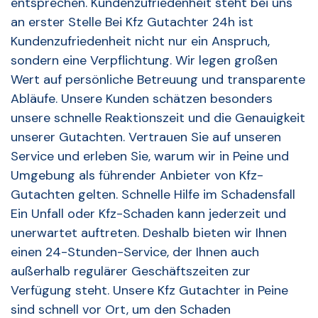
entsprechen. Kundenzufriedenheit steht bei uns
an erster Stelle Bei Kfz Gutachter 24h ist
Kundenzufriedenheit nicht nur ein Anspruch,
sondern eine Verpflichtung. Wir legen großen
Wert auf persönliche Betreuung und transparente
Abläufe. Unsere Kunden schätzen besonders
unsere schnelle Reaktionszeit und die Genauigkeit
unserer Gutachten. Vertrauen Sie auf unseren
Service und erleben Sie, warum wir in Peine und
Umgebung als führender Anbieter von Kfz-
Gutachten gelten. Schnelle Hilfe im Schadensfall
Ein Unfall oder Kfz-Schaden kann jederzeit und
unerwartet auftreten. Deshalb bieten wir Ihnen
einen 24-Stunden-Service, der Ihnen auch
außerhalb regulärer Geschäftszeiten zur
Verfügung steht. Unsere Kfz Gutachter in Peine
sind schnell vor Ort, um den Schaden