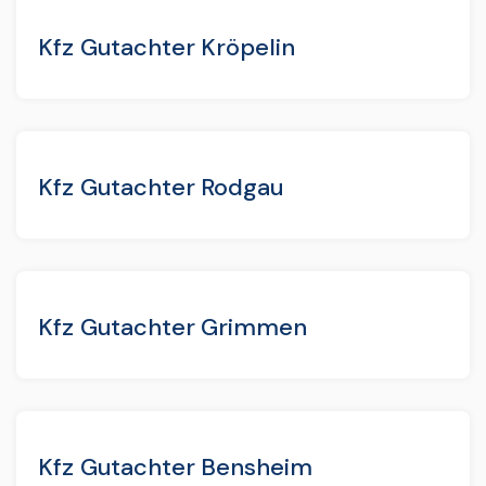
Kfz Gutachter Kröpelin
Kfz Gutachter Rodgau
Kfz Gutachter Grimmen
Kfz Gutachter Bensheim