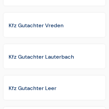
Kfz Gutachter Vreden
Kfz Gutachter Lauterbach
Kfz Gutachter Leer