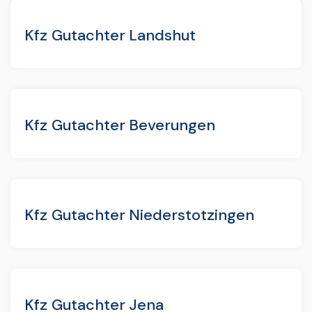
Kfz Gutachter Landshut
Kfz Gutachter Beverungen
Kfz Gutachter Niederstotzingen
Kfz Gutachter Jena