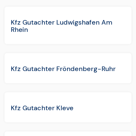
Kfz Gutachter Ludwigshafen Am
Rhein
Kfz Gutachter Fröndenberg-Ruhr
Kfz Gutachter Kleve