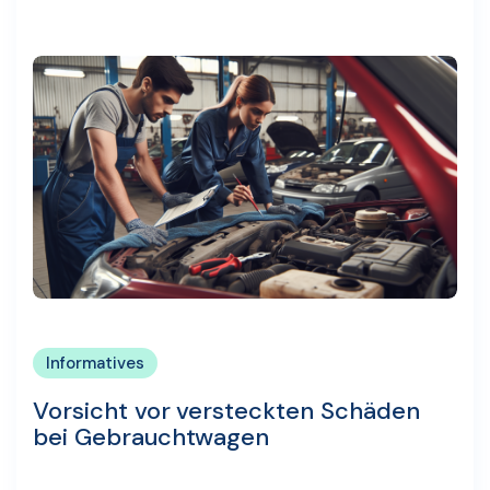
Informatives
Vorsicht vor versteckten Schäden
bei Gebrauchtwagen