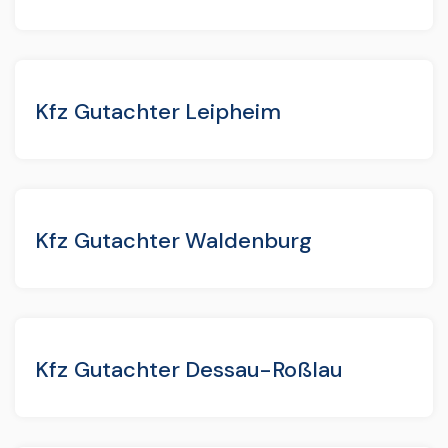
Kfz Gutachter Leipheim
Kfz Gutachter Waldenburg
Kfz Gutachter Dessau-Roßlau