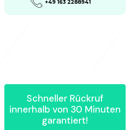
+49 163 2288941
Schneller Rückruf
innerhalb von 30 Minuten
garantiert!