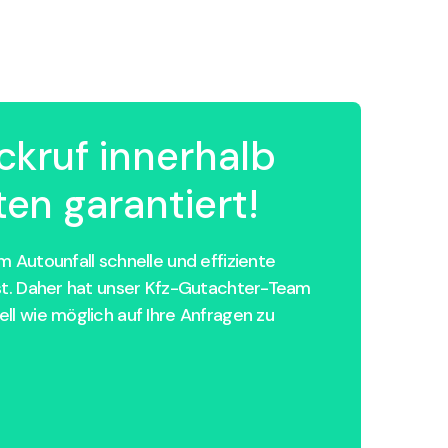
ckruf innerhalb
en garantiert!
 Autounfall schnelle und effiziente
st. Daher hat unser Kfz-Gutachter-Team
ll wie möglich auf Ihre Anfragen zu