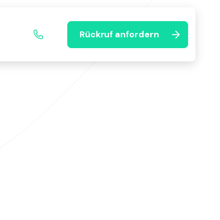
Rückruf anfordern
