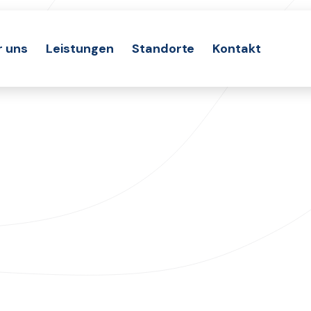
r uns
Leistungen
Standorte
Kontakt