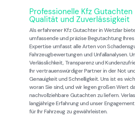
Professionelle Kfz Gutachten
Qualität und Zuverlässigkeit
Als erfahrener Kfz Gutachter in Wetzlar biete
umfassende und präzise Begutachtung Ihres
Expertise umfasst alle Arten von Schadensg
Fahrzeugbewertungen und Unfallanalysen. U
Verlässlichkeit, Transparenz und Kundenzufri
Ihr vertrauenswürdiger Partner in der Not u
Genauigkeit und Schnelligkeit. Uns ist es wich
woran Sie sind, und wir legen großen Wert dar
nachvollziehbare Gutachten zu liefern. Verlas
langjährige Erfahrung und unser Engagement
für Ihr Fahrzeug zu gewährleisten.