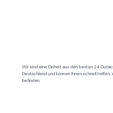
Wir sind eine Einheit aus den besten 24 Gutac
Deutschland und können Ihnen schnell helfen, 
befinden.