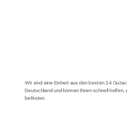
Wir sind eine Einheit aus den besten 24 Gutac
Deutschland und können Ihnen schnell helfen, 
befinden.