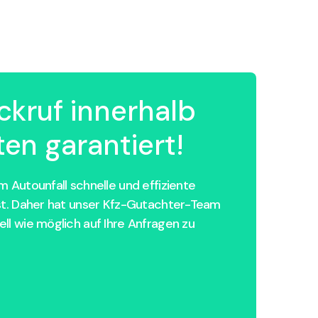
ckruf innerhalb
en garantiert!
 Autounfall schnelle und effiziente
st. Daher hat unser Kfz-Gutachter-Team
ll wie möglich auf Ihre Anfragen zu