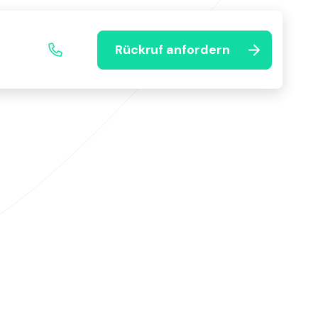
Rückruf anfordern
