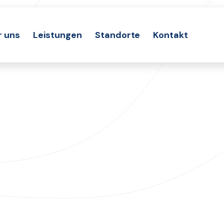
r uns
Leistungen
Standorte
Kontakt