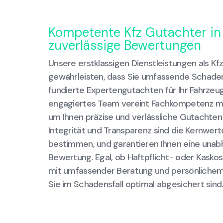
Kompetente Kfz Gutachter in
zuverlässige Bewertungen
Unsere erstklassigen Dienstleistungen als Kf
gewährleisten, dass Sie umfassende Schad
fundierte Expertengutachten für Ihr Fahrzeug
engagiertes Team vereint Fachkompetenz mi
um Ihnen präzise und verlässliche Gutachten z
Integrität und Transparenz sind die Kernwert
bestimmen, und garantieren Ihnen eine unabh
Bewertung. Egal, ob Haftpflicht- oder Kasko
mit umfassender Beratung und persönlichem 
Sie im Schadensfall optimal abgesichert sind