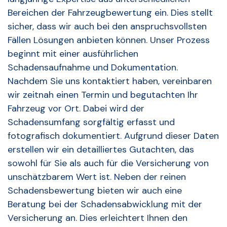
Bereichen der Fahrzeugbewertung ein. Dies stellt
sicher, dass wir auch bei den anspruchsvollsten
Fällen Lösungen anbieten können. Unser Prozess
beginnt mit einer ausführlichen
Schadensaufnahme und Dokumentation.
Nachdem Sie uns kontaktiert haben, vereinbaren
wir zeitnah einen Termin und begutachten Ihr
Fahrzeug vor Ort. Dabei wird der
Schadensumfang sorgfältig erfasst und
fotografisch dokumentiert. Aufgrund dieser Daten
erstellen wir ein detailliertes Gutachten, das
sowohl für Sie als auch für die Versicherung von
unschätzbarem Wert ist. Neben der reinen
Schadensbewertung bieten wir auch eine
Beratung bei der Schadensabwicklung mit der
Versicherung an. Dies erleichtert Ihnen den