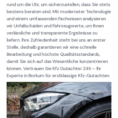
rund um die Uhr, um sicherzustellen, dass Sie stets
bestens beraten sind. Mit modernster Technologie
und einem umfassenden Fachwissen analysieren
wir Unfallschäden und Fahrzeugwerte, um Ihnen
verlässliche und transparente Ergebnisse zu
liefern. Ihre Zufriedenheit steht bei uns an erster
Stelle, deshalb garantieren wir eine schnelle
Bearbeitung und höchste Qualitätsstandards,
damit Sie sich auf das Wesentliche konzentrieren
können. Vertrauen Sie Kfz Gutachter 24h – Ihr
Experte in Borkum für erstklassige Kfz-Gutachten.