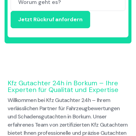
Kfz Gutachter 24h in Borkum – Ihre
Experten für Qualität und Expertise
Willkommen bei Kfz Gutachter 24h – Ihrem
verlässlichen Partner für Fahrzeugbewertungen
und Schadensgutachten in Borkum. Unser
erfahrenes Team von zertifizierten Kfz Gutachtern
bietet Ihnen professionelle und präzise Gutachten