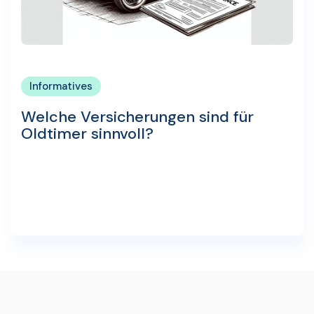
Informatives
Welche Versicherungen sind für
Oldtimer sinnvoll?