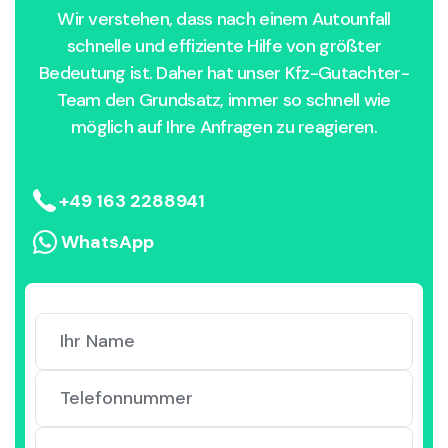
Wir verstehen, dass nach einem Autounfall
schnelle und effiziente Hilfe von größter
Bedeutung ist. Daher hat unser Kfz-Gutachter-
Team den Grundsatz, immer so schnell wie
möglich auf Ihre Anfragen zu reagieren.
+49 163 2288941
WhatsApp