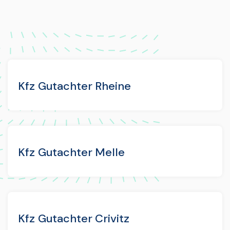
Kfz Gutachter Rheine
Kfz Gutachter Melle
Kfz Gutachter Crivitz