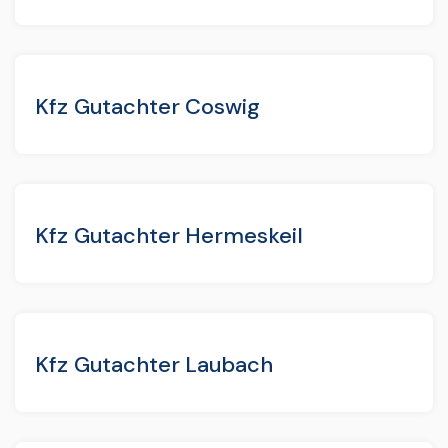
Kfz Gutachter Coswig
Kfz Gutachter Hermeskeil
Kfz Gutachter Laubach