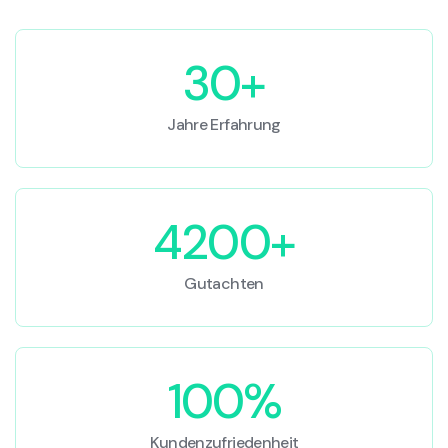
30+
Jahre Erfahrung
4200+
Gutachten
100%
Kundenzufriedenheit