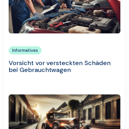
Informatives
Vorsicht vor versteckten Schäden
bei Gebrauchtwagen