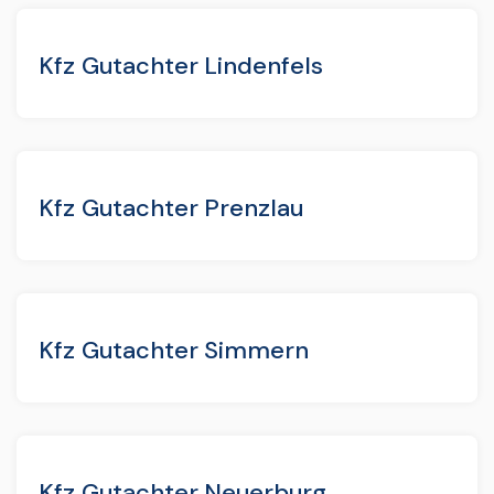
Kfz Gutachter Lindenfels
Kfz Gutachter Prenzlau
Kfz Gutachter Simmern
Kfz Gutachter Neuerburg