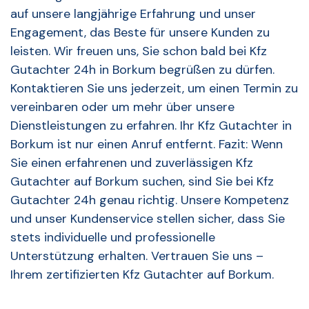
auf unsere langjährige Erfahrung und unser
Engagement, das Beste für unsere Kunden zu
leisten. Wir freuen uns, Sie schon bald bei Kfz
Gutachter 24h in Borkum begrüßen zu dürfen.
Kontaktieren Sie uns jederzeit, um einen Termin zu
vereinbaren oder um mehr über unsere
Dienstleistungen zu erfahren. Ihr Kfz Gutachter in
Borkum ist nur einen Anruf entfernt. Fazit: Wenn
Sie einen erfahrenen und zuverlässigen Kfz
Gutachter auf Borkum suchen, sind Sie bei Kfz
Gutachter 24h genau richtig. Unsere Kompetenz
und unser Kundenservice stellen sicher, dass Sie
stets individuelle und professionelle
Unterstützung erhalten. Vertrauen Sie uns –
Ihrem zertifizierten Kfz Gutachter auf Borkum.