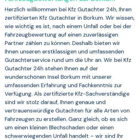
Herzlich willkommen bei Kfz Gutachter 24h, Ihren
zertifizierten Kfz Gutachter in Borkum. Wir wissen,
wie wichtig es ist, nach einem Unfall oder bei der
Fahrzeugbewertung auf einen zuverlässigen
Partner zählen zu können. Deshalb bieten wir
Ihnen unseren erstklassigen und umfassenden
Gutachterservice rund um die Uhr an. Wir bei Kfz
Gutachter 24h stehen Ihnen auf der
wunderschönen Insel Borkum mit unserer
umfassenden Erfahrung und Fachkenntnis zur
Verfügung. Als zertifizierte Kfz-Sachverständige
sind wir stolz darauf, Ihnen genaue und
vertrauenswürdige Gutachten für alle Arten von
Fahrzeugen zu erstellen. Ganz gleich, ob es sich
um einen kleinen Blechschaden oder einen
schwerwiegenden Unfall handelt – wir sind Ihr