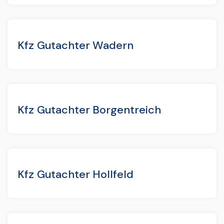
Kfz Gutachter Wadern
Kfz Gutachter Borgentreich
Kfz Gutachter Hollfeld