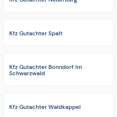
Kfz Gutachter Spalt
Kfz Gutachter Bonndorf Im
Schwarzwald
Kfz Gutachter Waldkappel