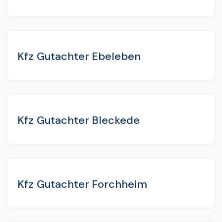
Kfz Gutachter Ebeleben
Kfz Gutachter Bleckede
Kfz Gutachter Forchheim