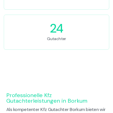
24
Gutachter
Professionelle Kfz
Gutachterleistungen in Borkum
Als kompetenter Kfz Gutachter Borkum bieten wir