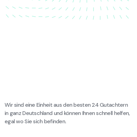
Wir sind eine Einheit aus den besten 24 Gutachtern
in ganz Deutschland und können Ihnen schnell helfen,
egal wo Sie sich befinden.