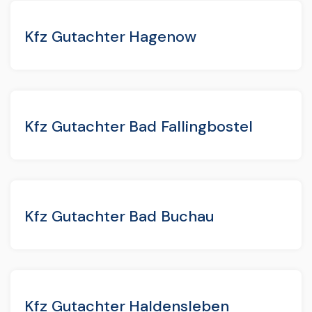
Kfz Gutachter Hagenow
Kfz Gutachter Bad Fallingbostel
Kfz Gutachter Bad Buchau
Kfz Gutachter Haldensleben