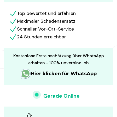
Top bewertet und erfahren
Maximaler Schadensersatz
Schneller Vor-Ort-Service
24 Stunden erreichbar
Kostenlose Ersteinschätzung über WhatsApp
erhalten - 100% unverbindlich
Hier klicken für WhatsApp
Gerade Online