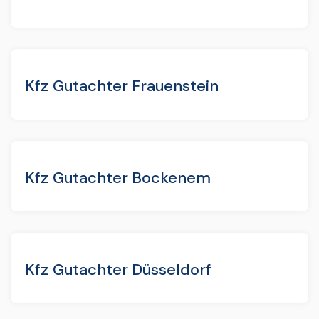
Kfz Gutachter Frauenstein
Kfz Gutachter Bockenem
Kfz Gutachter Düsseldorf