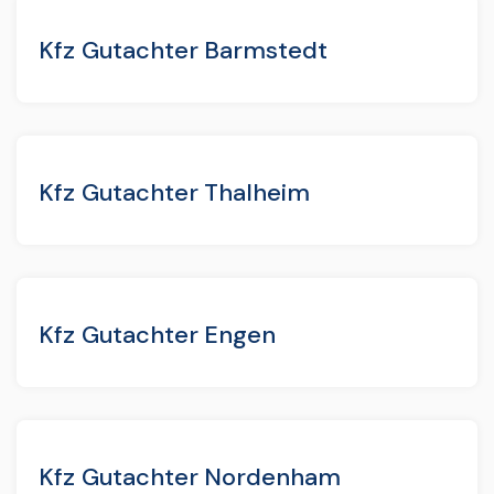
Kfz Gutachter Barmstedt
Kfz Gutachter Thalheim
Kfz Gutachter Engen
Kfz Gutachter Nordenham