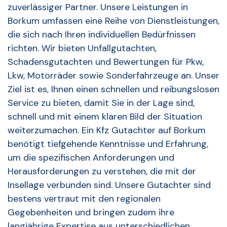
zuverlässiger Partner. Unsere Leistungen in
Borkum umfassen eine Reihe von Dienstleistungen,
die sich nach Ihren individuellen Bedürfnissen
richten. Wir bieten Unfallgutachten,
Schadensgutachten und Bewertungen für Pkw,
Lkw, Motorräder sowie Sonderfahrzeuge an. Unser
Ziel ist es, Ihnen einen schnellen und reibungslosen
Service zu bieten, damit Sie in der Lage sind,
schnell und mit einem klaren Bild der Situation
weiterzumachen. Ein Kfz Gutachter auf Borkum
benötigt tiefgehende Kenntnisse und Erfahrung,
um die spezifischen Anforderungen und
Herausforderungen zu verstehen, die mit der
Insellage verbunden sind. Unsere Gutachter sind
bestens vertraut mit den regionalen
Gegebenheiten und bringen zudem ihre
langjährige Expertise aus unterschiedlichen