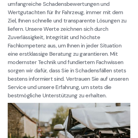
umfangreiche Schadensbewertungen und
Wertgutachten für Ihr Fahrzeug, immer mit dem
Ziel, Ihnen schnelle und transparente Lösungen zu
liefern. Unsere Werte zeichnen sich durch
Zuverlässigkeit, Integrität und höchste
Fachkompetenz aus, um Ihnen in jeder Situation
eine erstklassige Beratung zu garantieren. Mit
modernster Technik und fundiertem Fachwissen
sorgen wir dafür, dass Sie in Schadensfällen stets
bestens informiert sind. Vertrauen Sie auf unseren
Service und unsere Erfahrung, um stets die
bestmögliche Unterstützung zu erhalten.