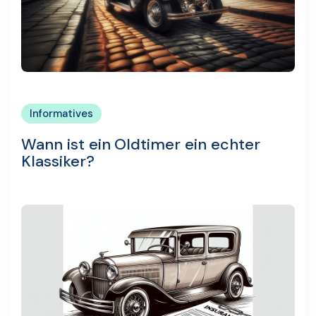
Informatives
Wann ist ein Oldtimer ein echter
Klassiker?