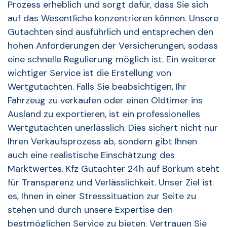
Prozess erheblich und sorgt dafür, dass Sie sich
auf das Wesentliche konzentrieren können. Unsere
Gutachten sind ausführlich und entsprechen den
hohen Anforderungen der Versicherungen, sodass
eine schnelle Regulierung möglich ist. Ein weiterer
wichtiger Service ist die Erstellung von
Wertgutachten. Falls Sie beabsichtigen, Ihr
Fahrzeug zu verkaufen oder einen Oldtimer ins
Ausland zu exportieren, ist ein professionelles
Wertgutachten unerlässlich. Dies sichert nicht nur
Ihren Verkaufsprozess ab, sondern gibt Ihnen
auch eine realistische Einschätzung des
Marktwertes. Kfz Gutachter 24h auf Borkum steht
für Transparenz und Verlässlichkeit. Unser Ziel ist
es, Ihnen in einer Stresssituation zur Seite zu
stehen und durch unsere Expertise den
bestmöglichen Service zu bieten. Vertrauen Sie