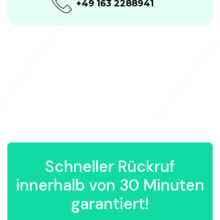
+49 163 2288941
Schneller Rückruf
innerhalb von 30 Minuten
garantiert!