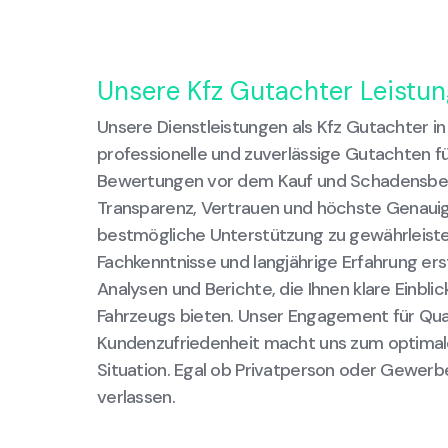
Unsere Kfz Gutachter Leistun
Unsere Dienstleistungen als Kfz Gutachter in
professionelle und zuverlässige Gutachten fü
Bewertungen vor dem Kauf und Schadensbew
Transparenz, Vertrauen und höchste Genauig
bestmögliche Unterstützung zu gewährleiste
Fachkenntnisse und langjährige Erfahrung erste
Analysen und Berichte, die Ihnen klare Einblic
Fahrzeugs bieten. Unser Engagement für Qua
Kundenzufriedenheit macht uns zum optimale
Situation. Egal ob Privatperson oder Gewerbe
verlassen.