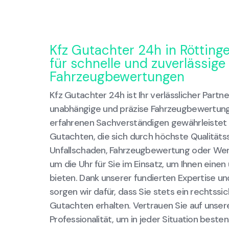
Kfz Gutachter 24h in Röttinge
für schnelle und zuverlässige
Fahrzeugbewertungen
Kfz Gutachter 24h ist Ihr verlässlicher Partn
unabhängige und präzise Fahrzeugbewertung
erfahrenen Sachverständigen gewährleistet 
Gutachten, die sich durch höchste Qualität
Unfallschaden, Fahrzeugbewertung oder Wert
um die Uhr für Sie im Einsatz, um Ihnen eine
bieten. Dank unserer fundierten Expertise 
sorgen wir dafür, dass Sie stets ein rechtss
Gutachten erhalten. Vertrauen Sie auf unse
Professionalität, um in jeder Situation besten