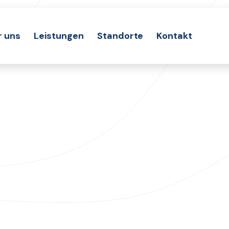
r uns
Leistungen
Standorte
Kontakt