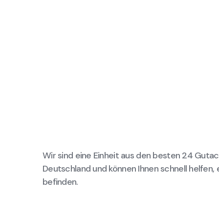
Wir sind eine Einheit aus den besten 24 Gutac
Deutschland und können Ihnen schnell helfen, 
befinden.