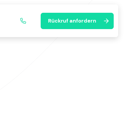
Rückruf anfordern
