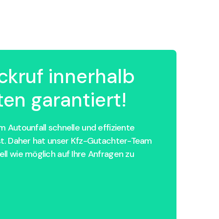
ckruf innerhalb
en garantiert!
 Autounfall schnelle und effiziente
st. Daher hat unser Kfz-Gutachter-Team
ll wie möglich auf Ihre Anfragen zu